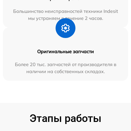
Большинство неисправностей техники Indesit
мы устраняем в течение 2 часов.
Оригинальные запчасти
Более 20 тыс. запчастей от производителя в
наличии на собственных складах.
Этапы работы