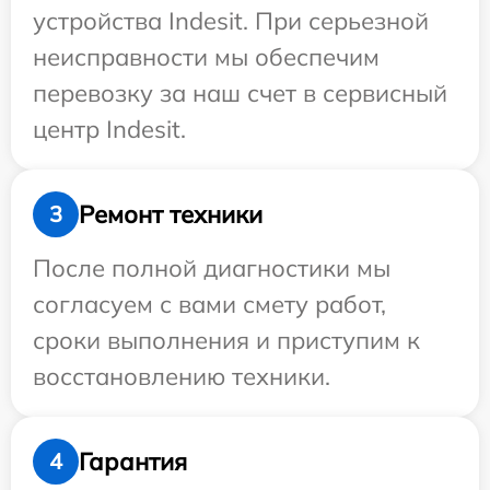
устройства Indesit. При серьезной
неисправности мы обеспечим
перевозку за наш счет в сервисный
центр Indesit.
Ремонт техники
3
После полной диагностики мы
согласуем с вами смету работ,
сроки выполнения и приступим к
восстановлению техники.
Гарантия
4