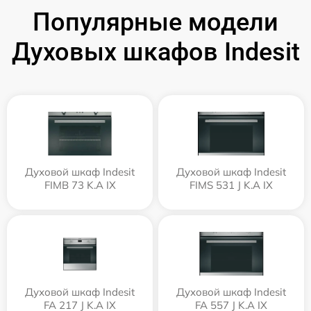
Популярные модели
Духовых шкафов Indesit
Духовой шкаф Indesit
Духовой шкаф Indesit
FIMB 73 K.A IX
FIMS 531 J K.A IX
Духовой шкаф Indesit
Духовой шкаф Indesit
FA 217 J K.A IX
FA 557 J K.A IX