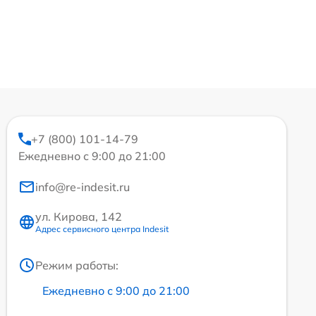
+7 (800) 101-14-79
Ежедневно с 9:00 до 21:00
info@re-indesit.ru
ул. Кирова, 142
Адрес сервисного центра Indesit
Режим работы:
Ежедневно с 9:00 до 21:00