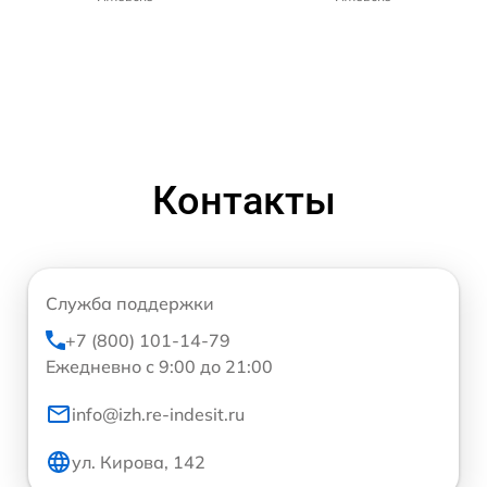
Контакты
Служба поддержки
+7 (800) 101-14-79
Ежедневно с 9:00 до 21:00
info@izh.re-indesit.ru
ул. Кирова, 142