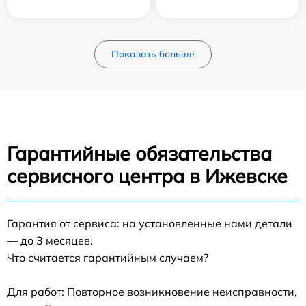
Показать больше
Гарантийные обязательства
сервисного центра в Ижевске
Гарантия от сервиса: на установленные нами детали
— до 3 месяцев.
Что считается гарантийным случаем?
Для работ: Повторное возникновение неисправности,