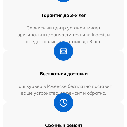
Гарантия до 3-х лет
Сервисный центр устанавливает
оригинальные запчасти техники Indesit и
предоставляет гарантию до 3 лет.
Бесплатная доставка
Наш курьер в Ижевске бесплатно доставит
ваше устройство на ремонт и обратно.
Срочный ремонт