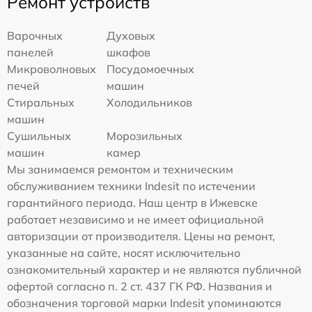
Ремонт устройств
Варочных
Духовых
панелей
шкафов
Микроволновых
Посудомоечных
печей
машин
Стиральных
Холодильников
машин
Сушильных
Морозильных
машин
камер
Мы занимаемся ремонтом и техническим
обслуживанием техники Indesit по истечении
гарантийного периода. Наш центр в Ижевске
работает независимо и не имеет официальной
авторизации от производителя. Цены на ремонт,
указанные на сайте, носят исключительно
ознакомительный характер и не являются публичной
офертой согласно п. 2 ст. 437 ГК РФ. Названия и
обозначения торговой марки Indesit упоминаются