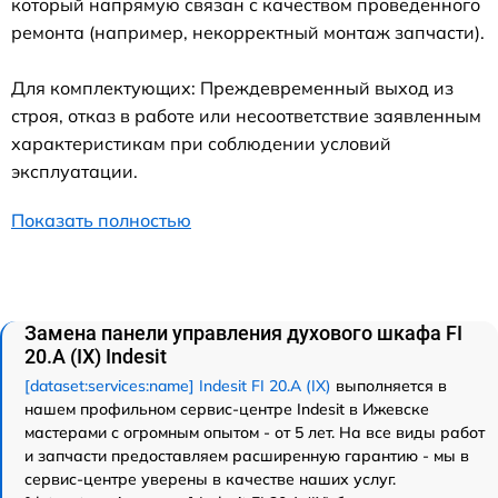
который напрямую связан с качеством проведенного
ремонта (например, некорректный монтаж запчасти).
Для комплектующих: Преждевременный выход из
строя, отказ в работе или несоответствие заявленным
характеристикам при соблюдении условий
эксплуатации.
Показать полностью
Замена панели управления духового шкафа FI
20.A (IX) Indesit
[dataset:services:name] Indesit FI 20.A (IX)
выполняется в
нашем профильном сервис-центре Indesit в Ижевске
мастерами с огромным опытом - от 5 лет. На все виды работ
и запчасти предоставляем расширенную гарантию - мы в
сервис-центре уверены в качестве наших услуг.