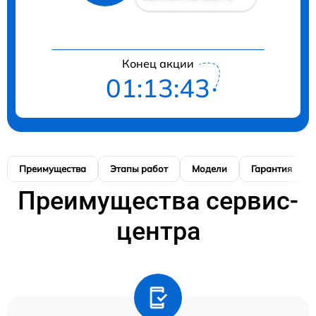
Конец акции
01:13:42
Преимущества
Этапы работ
Модели
Гарантия
Преимущества сервис-
центра