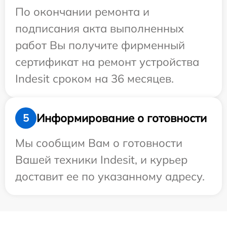
По окончании ремонта и
подписания акта выполненных
работ Вы получите фирменный
сертификат на ремонт устройства
Indesit сроком на 36 месяцев.
Информирование о готовности
5
Мы сообщим Вам о готовности
Вашей техники Indesit, и курьер
доставит ее по указанному адресу.