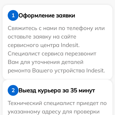
Оформление заявки
1
Свяжитесь с нами по телефону или
оставьте заявку на сайте
сервисного центра Indesit.
Специалист сервиса перезвонит
Вам для уточнения деталей
ремонта Вашего устройства Indesit.
Выезд курьера за 35 минут
2
Технический специалист приедет по
указанному адресу для проверки