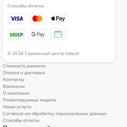
Способы оплаты
© 2026 Сервисный центр Indesit
Стоимость ремонта
Оплата и доставка
Контакты
Вакансии
О компании
Ремонтируемые модели
Наши услуги
Согласие на обработку персональных данных
Способы оплаты