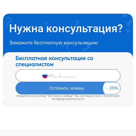
Нужна консультация?
Закажите бесплатную консультацию
Бесплатная консультация со
специалистом
Оставить заявку
Нажимая на кнопку "Оставить заявку" Вы соглашаетесь c
политикой
конфиденциальности