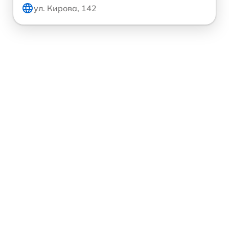
ул. Кирова, 142