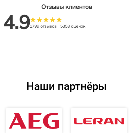
Отзывы клиентов
4.9
1799 отзывов
5358 оценок
Наши партнёры