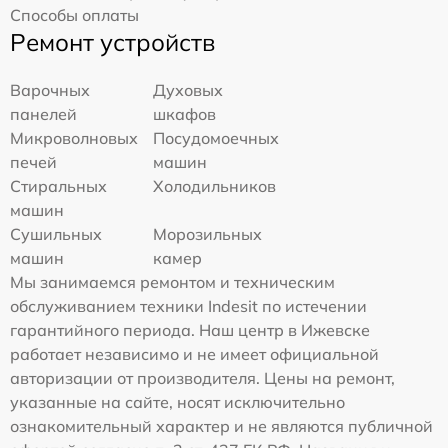
Способы оплаты
Ремонт устройств
Варочных
Духовых
панелей
шкафов
Микроволновых
Посудомоечных
печей
машин
Стиральных
Холодильников
машин
Сушильных
Морозильных
машин
камер
Мы занимаемся ремонтом и техническим
обслуживанием техники Indesit по истечении
гарантийного периода. Наш центр в Ижевске
работает независимо и не имеет официальной
авторизации от производителя. Цены на ремонт,
указанные на сайте, носят исключительно
ознакомительный характер и не являются публичной