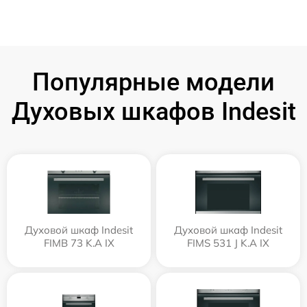
Популярные модели
Духовых шкафов Indesit
Духовой шкаф Indesit
Духовой шкаф Indesit
FIMB 73 K.A IX
FIMS 531 J K.A IX