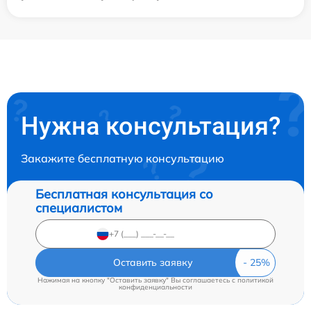
Нужна консультация?
Закажите бесплатную консультацию
Бесплатная консультация со
специалистом
Оставить заявку
Нажимая на кнопку "Оставить заявку" Вы соглашаетесь c
политикой
конфиденциальности