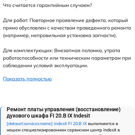
Что считается гарантийным случаем?
Для работ: Повторное проявление дефекта, который
прямо обусловлен с качеством проведенного ремонта
(например, неправильная установка запчасти).
Для комплектующих: Внезапная поломка, утрата
работоспособности или техническим параметрам при
соблюдении условий эксплуатации.
Показать полностью
Ремонт платы управления (восстановление)
духового шкафа FI 20.B IX Indesit
[dataset:services:name] Indesit FI 20.B IX
выполняется в
нашем специализированном сервисном центр Indesit в