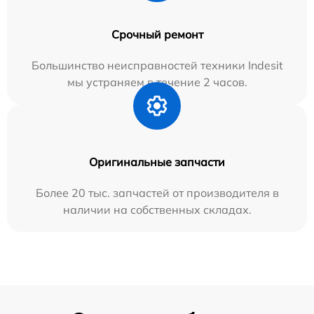
Срочный ремонт
Большинство неисправностей техники Indesit
мы устраняем в течение 2 часов.
Оригинальные запчасти
Более 20 тыс. запчастей от производителя в
наличии на собственных складах.