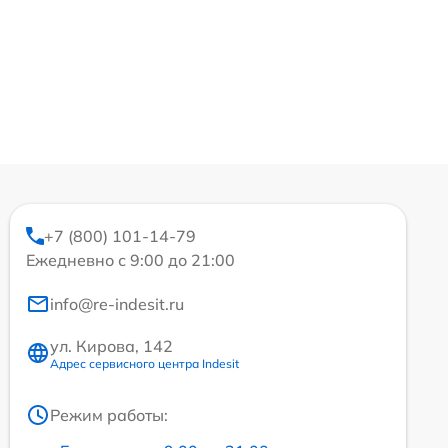
+7 (800) 101-14-79
Ежедневно с 9:00 до 21:00
info@re-indesit.ru
ул. Кирова, 142
Адрес сервисного центра Indesit
Режим работы: