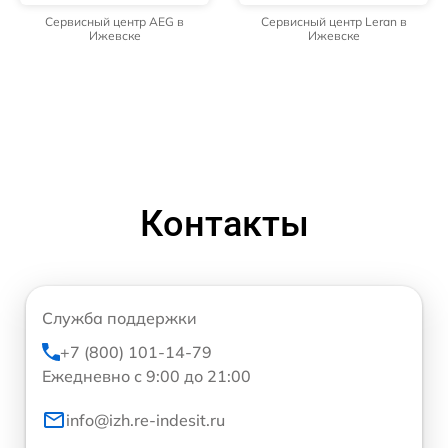
Сервисный центр AEG в
Сервисный центр Leran в
Ижевске
Ижевске
Контакты
Служба поддержки
+7 (800) 101-14-79
Ежедневно с 9:00 до 21:00
info@izh.re-indesit.ru