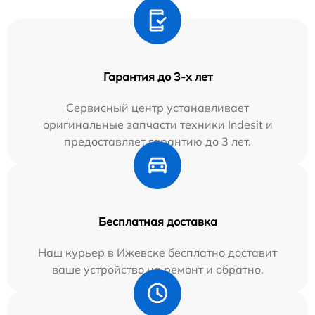
Гарантия до 3-х лет
Сервисный центр устанавливает
оригинальные запчасти техники Indesit и
предоставляет гарантию до 3 лет.
Бесплатная доставка
Наш курьер в Ижевске бесплатно доставит
ваше устройство на ремонт и обратно.