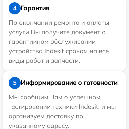
Гарантия
4
По окончании ремонта и оплаты
услуги Вы получите документ о
гарантийном обслуживании
устройства Indesit сроком на все
виды работ и запчасти.
Информирование о готовности
5
Мы сообщим Вам о успешном
тестировании техники Indesit, и мы
организуем доставку по
указанному адресу.