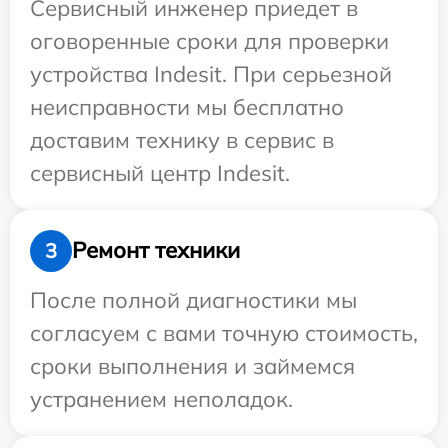
Сервисный инженер приедет в
оговоренные сроки для проверки
устройства Indesit. При серьезной
неисправности мы бесплатно
доставим технику в сервис в
сервисный центр Indesit.
Ремонт техники
3
После полной диагностики мы
согласуем с вами точную стоимость,
сроки выполнения и займемся
устранением неполадок.