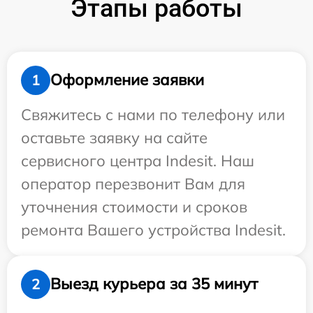
Этапы работы
Оформление заявки
1
Свяжитесь с нами по телефону или
оставьте заявку на сайте
сервисного центра Indesit. Наш
оператор перезвонит Вам для
уточнения стоимости и сроков
ремонта Вашего устройства Indesit.
Выезд курьера за 35 минут
2