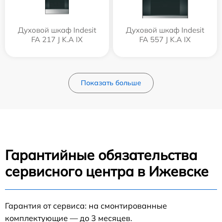
Духовой шкаф Indesit
Духовой шкаф Indesit
FA 217 J K.A IX
FA 557 J K.A IX
Показать больше
Гарантийные обязательства
сервисного центра в Ижевске
Гарантия от сервиса: на смонтированные
комплектующие — до 3 месяцев.