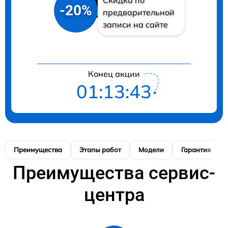
-20%
предварительной
записи на сайте
Конец акции
01:13:43
Преимущества
Этапы работ
Модели
Гарантия
Преимущества сервис-
центра