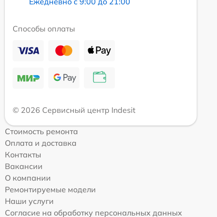
Ежедневно с 9:00 до 21:00
Способы оплаты
© 2026 Сервисный центр Indesit
Стоимость ремонта
Оплата и доставка
Контакты
Вакансии
О компании
Ремонтируемые модели
Наши услуги
Согласие на обработку персональных данных