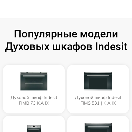
Популярные модели
Духовых шкафов Indesit
Духовой шкаф Indesit
Духовой шкаф Indesit
FIMB 73 K.A IX
FIMS 531 J K.A IX