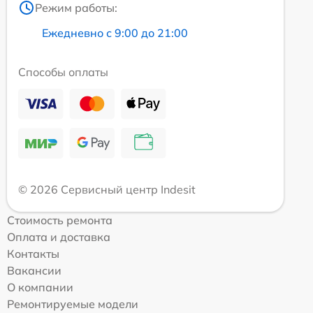
Режим работы:
Ежедневно с 9:00 до 21:00
Способы оплаты
© 2026 Сервисный центр Indesit
Стоимость ремонта
Оплата и доставка
Контакты
Вакансии
О компании
Ремонтируемые модели