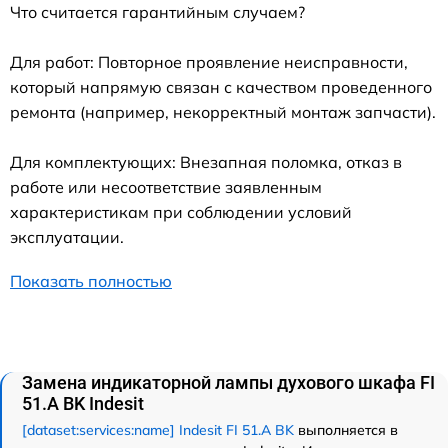
Что считается гарантийным случаем?
Для работ: Повторное проявление неисправности,
который напрямую связан с качеством проведенного
ремонта (например, некорректный монтаж запчасти).
Для комплектующих: Внезапная поломка, отказ в
работе или несоответствие заявленным
характеристикам при соблюдении условий
эксплуатации.
Показать полностью
Замена индикаторной лампы духового шкафа FI
51.A BK Indesit
[dataset:services:name] Indesit FI 51.A BK
выполняется в