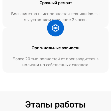
Срочный ремонт
Большинство неисправностей техники Indesit
мы устраняем в течение 2 часов.
Оригинальные запчасти
Более 20 тыс. запчастей от производителя в
наличии на собственных складах.
Этапы работы