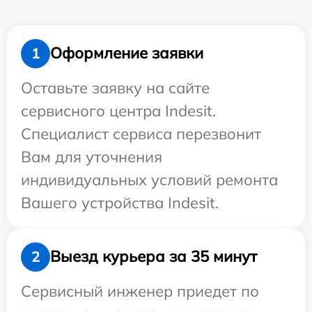
Оформление заявки
1
Оставьте заявку на сайте
сервисного центра Indesit.
Специалист сервиса перезвонит
Вам для уточнения
индивидуальных условий ремонта
Вашего устройства Indesit.
Выезд курьера за 35 минут
2
Сервисный инженер приедет по