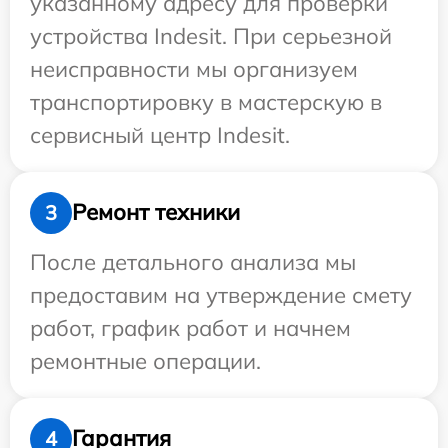
указанному адресу для проверки
устройства Indesit. При серьезной
неисправности мы организуем
транспортировку в мастерскую в
сервисный центр Indesit.
Ремонт техники
3
После детального анализа мы
предоставим на утверждение смету
работ, график работ и начнем
ремонтные операции.
Гарантия
4