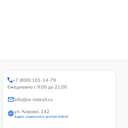
+7 (800) 101-14-79
Ежедневно с 9:00 до 21:00
info@re-indesit.ru
ул. Кирова, 142
Адрес сервисного центра Indesit