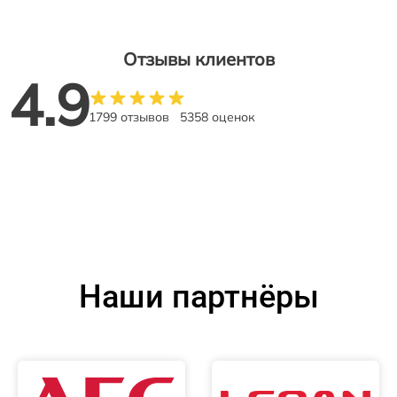
Отзывы клиентов
4.9
1799 отзывов
5358 оценок
Наши партнёры