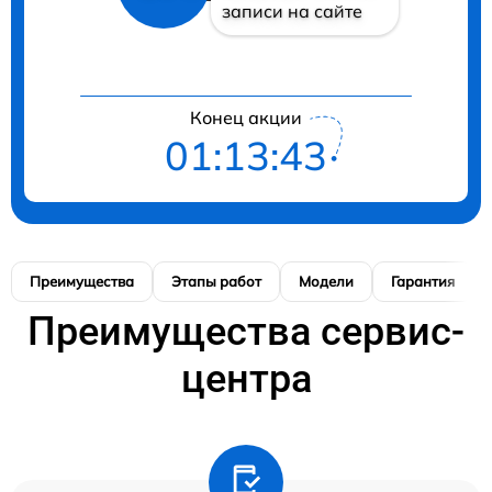
записи на сайте
Конец акции
01:13:42
Преимущества
Этапы работ
Модели
Гарантия
Преимущества сервис-
центра