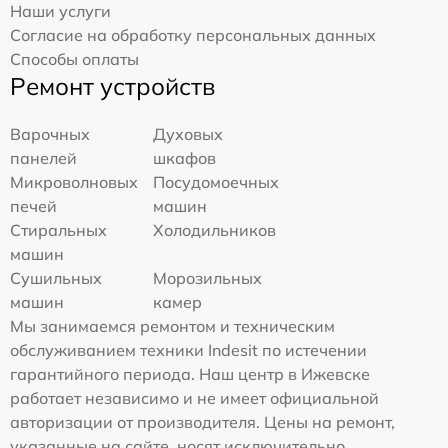
Наши услуги
Согласие на обработку персональных данных
Способы оплаты
Ремонт устройств
Варочных
Духовых
панелей
шкафов
Микроволновых
Посудомоечных
печей
машин
Стиральных
Холодильников
машин
Сушильных
Морозильных
машин
камер
Мы занимаемся ремонтом и техническим
обслуживанием техники Indesit по истечении
гарантийного периода. Наш центр в Ижевске
работает независимо и не имеет официальной
авторизации от производителя. Цены на ремонт,
указанные на сайте, носят исключительно