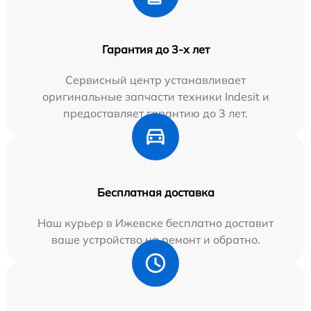
Гарантия до 3-х лет
Сервисный центр устанавливает
оригинальные запчасти техники Indesit и
предоставляет гарантию до 3 лет.
Бесплатная доставка
Наш курьер в Ижевске бесплатно доставит
ваше устройство на ремонт и обратно.