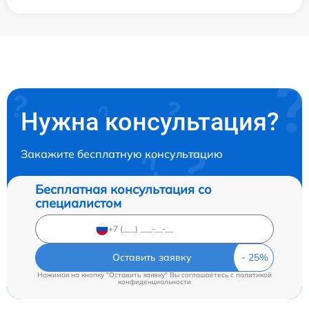
Нужна консультация?
Закажите бесплатную консультацию
Бесплатная консультация со
специалистом
Оставить заявку
Нажимая на кнопку "Оставить заявку" Вы соглашаетесь c
политикой
конфиденциальности