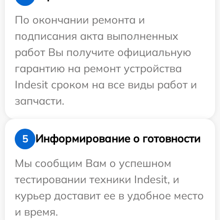
По окончании ремонта и
подписания акта выполненных
работ Вы получите официальную
гарантию на ремонт устройства
Indesit сроком на все виды работ и
запчасти.
Информирование о готовности
5
Мы сообщим Вам о успешном
тестировании техники Indesit, и
курьер доставит ее в удобное место
и время.