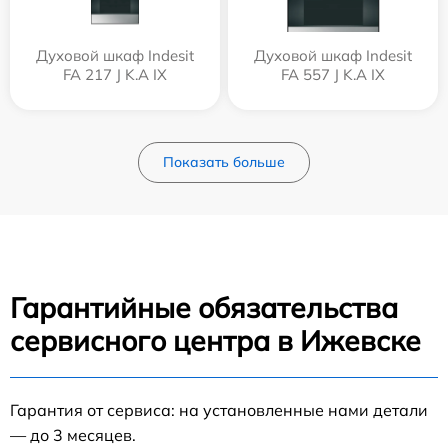
Духовой шкаф Indesit
Духовой шкаф Indesit
FA 217 J K.A IX
FA 557 J K.A IX
Показать больше
Гарантийные обязательства
сервисного центра в Ижевске
Гарантия от сервиса: на установленные нами детали
— до 3 месяцев.