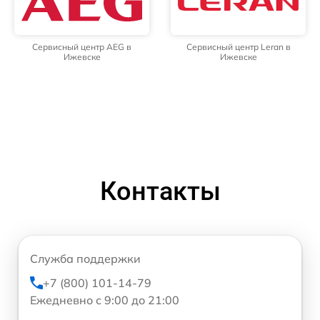
Сервисный центр AEG в
Сервисный центр Leran в
Ижевске
Ижевске
Контакты
Служба поддержки
+7 (800) 101-14-79
Ежедневно с 9:00 до 21:00