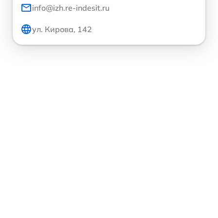
info@izh.re-indesit.ru
ул. Кирова, 142