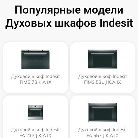
Популярные модели
Духовых шкафов Indesit
Духовой шкаф Indesit
Духовой шкаф Indesit
FIMB 73 K.A IX
FIMS 531 J K.A IX
Духовой шкаф Indesit
Духовой шкаф Indesit
FA 217 J K.A IX
FA 557 J K.A IX