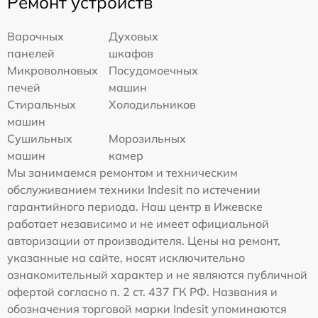
Ремонт устройств
Варочных
Духовых
панелей
шкафов
Микроволновых
Посудомоечных
печей
машин
Стиральных
Холодильников
машин
Сушильных
Морозильных
машин
камер
Мы занимаемся ремонтом и техническим
обслуживанием техники Indesit по истечении
гарантийного периода. Наш центр в Ижевске
работает независимо и не имеет официальной
авторизации от производителя. Цены на ремонт,
указанные на сайте, носят исключительно
ознакомительный характер и не являются публичной
офертой согласно п. 2 ст. 437 ГК РФ. Названия и
обозначения торговой марки Indesit упоминаются