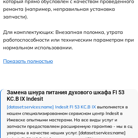
который прямо обусловлен с качеством проведенного
ремонта (например, неправильная установка
запчасти).
Для комплектующих: Внезапная поломка, утрата
работоспособности или техническим параметрам при
нормальном использовании.
Показать полностью
Замена шнура питания духового шкафа FI 53
KC.B IX Indesit
[dataset:services:name] Indesit FI 53 KC.B IX
выполняется в
нашем специализированном сервисном центр Indesit в
Ижевске опытными мастерами. На все виды услуг и
запчасти предоставляем расширенную гарантию - мы в сц
уверены в качестве наших услуг. [dataset:services:name]