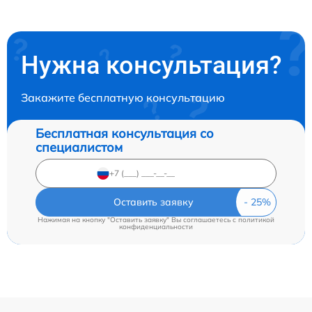
Нужна консультация?
Закажите бесплатную консультацию
Бесплатная консультация со
специалистом
Оставить заявку
Нажимая на кнопку "Оставить заявку" Вы соглашаетесь c
политикой
конфиденциальности