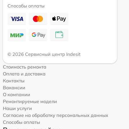
Способы оплаты
© 2026 Сервисный центр Indesit
Стоимость ремонта
Оплата и доставка
Контакты
Вакансии
О компании
Ремонтируемые модели
Наши услуги
Согласие на обработку персональных данных
Способы оплаты