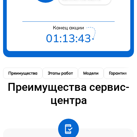
Конец акции
01:13:43
Преимущества
Этапы работ
Модели
Гарантия
Преимущества сервис-
центра