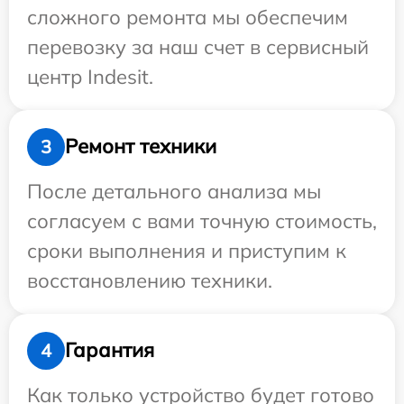
сложного ремонта мы обеспечим
перевозку за наш счет в сервисный
центр Indesit.
Ремонт техники
3
После детального анализа мы
согласуем с вами точную стоимость,
сроки выполнения и приступим к
восстановлению техники.
Гарантия
4
Как только устройство будет готово