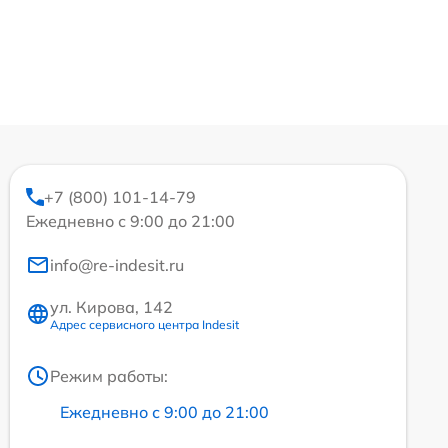
+7 (800) 101-14-79
Ежедневно с 9:00 до 21:00
info@re-indesit.ru
ул. Кирова, 142
Адрес сервисного центра Indesit
Режим работы:
Ежедневно с 9:00 до 21:00