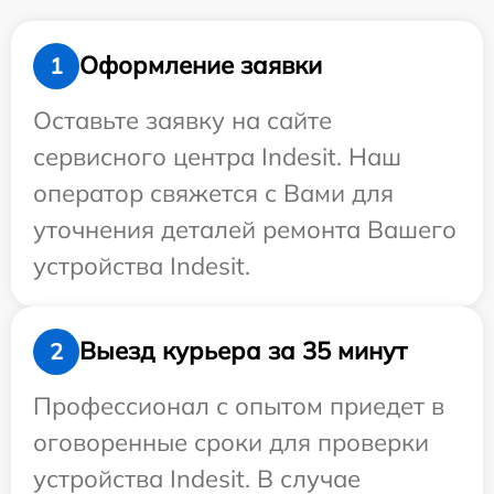
Оформление заявки
1
Оставьте заявку на сайте
сервисного центра Indesit. Наш
оператор свяжется с Вами для
уточнения деталей ремонта Вашего
устройства Indesit.
Выезд курьера за 35 минут
2
Профессионал с опытом приедет в
оговоренные сроки для проверки
устройства Indesit. В случае