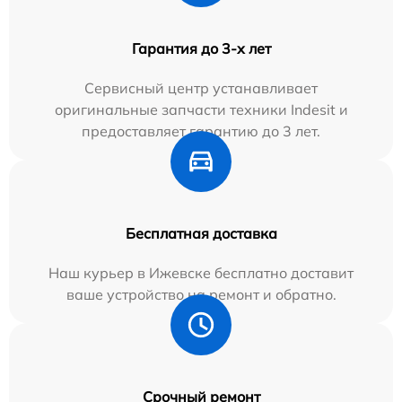
Гарантия до 3-х лет
Сервисный центр устанавливает
оригинальные запчасти техники Indesit и
предоставляет гарантию до 3 лет.
Бесплатная доставка
Наш курьер в Ижевске бесплатно доставит
ваше устройство на ремонт и обратно.
Срочный ремонт