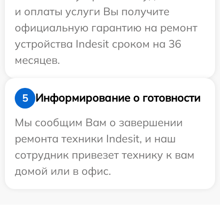
и оплаты услуги Вы получите
официальную гарантию на ремонт
устройства Indesit сроком на 36
месяцев.
Информирование о готовности
5
Мы сообщим Вам о завершении
ремонта техники Indesit, и наш
сотрудник привезет технику к вам
домой или в офис.