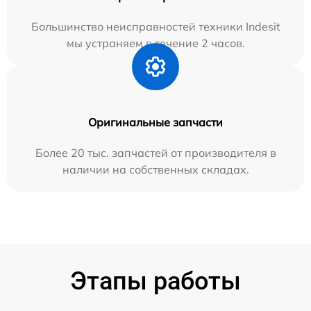
Большинство неисправностей техники Indesit
мы устраняем в течение 2 часов.
Оригинальные запчасти
Более 20 тыс. запчастей от производителя в
наличии на собственных складах.
Этапы работы