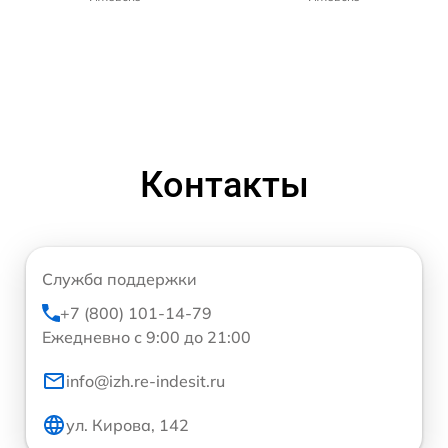
Контакты
Служба поддержки
+7 (800) 101-14-79
Ежедневно с 9:00 до 21:00
info@izh.re-indesit.ru
ул. Кирова, 142