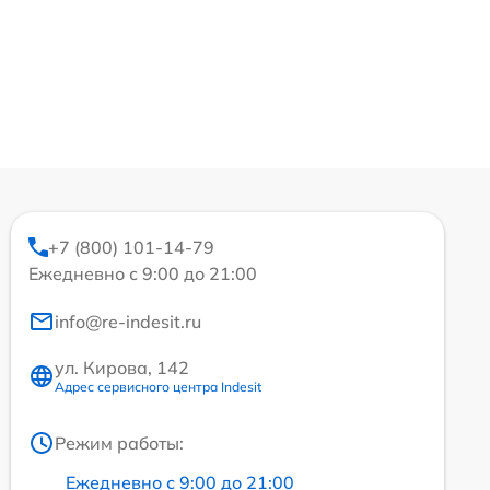
+7 (800) 101-14-79
Ежедневно с 9:00 до 21:00
info@re-indesit.ru
ул. Кирова, 142
Адрес сервисного центра Indesit
Режим работы:
Ежедневно с 9:00 до 21:00