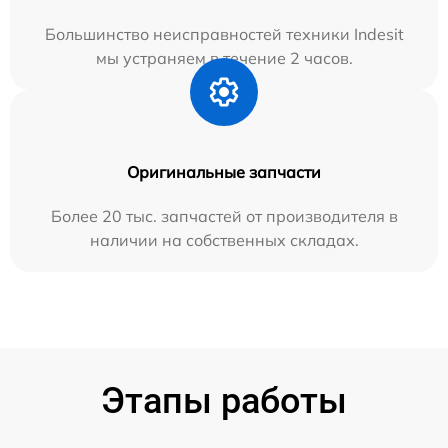
Большинство неисправностей техники Indesit
мы устраняем в течение 2 часов.
Оригинальные запчасти
Более 20 тыс. запчастей от производителя в
наличии на собственных складах.
Этапы работы