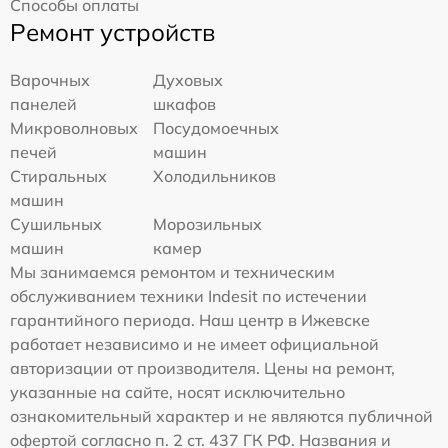
Способы оплаты
Ремонт устройств
Варочных
Духовых
панелей
шкафов
Микроволновых
Посудомоечных
печей
машин
Стиральных
Холодильников
машин
Сушильных
Морозильных
машин
камер
Мы занимаемся ремонтом и техническим
обслуживанием техники Indesit по истечении
гарантийного периода. Наш центр в Ижевске
работает независимо и не имеет официальной
авторизации от производителя. Цены на ремонт,
указанные на сайте, носят исключительно
ознакомительный характер и не являются публичной
офертой согласно п. 2 ст. 437 ГК РФ. Названия и