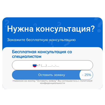
Нужна консультация?
Закажите бесплатную консультацию
Бесплатная консультация со
специалистом
Оставить заявку
Нажимая на кнопку "Оставить заявку" Вы соглашаетесь c
политикой
конфиденциальности