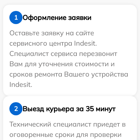
Оформление заявки
1
Оставьте заявку на сайте
сервисного центра Indesit.
Специалист сервиса перезвонит
Вам для уточнения стоимости и
сроков ремонта Вашего устройства
Indesit.
Выезд курьера за 35 минут
2
Технический специалист приедет в
оговоренные сроки для проверки