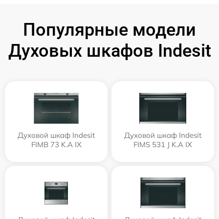
Популярные модели
Духовых шкафов Indesit
Духовой шкаф Indesit
Духовой шкаф Indesit
FIMB 73 K.A IX
FIMS 531 J K.A IX