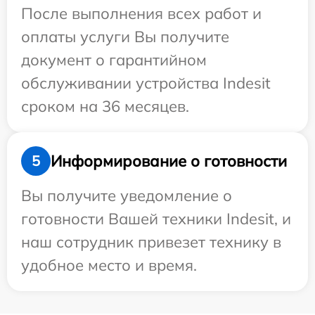
После выполнения всех работ и
оплаты услуги Вы получите
документ о гарантийном
обслуживании устройства Indesit
сроком на 36 месяцев.
Информирование о готовности
5
Вы получите уведомление о
готовности Вашей техники Indesit, и
наш сотрудник привезет технику в
удобное место и время.