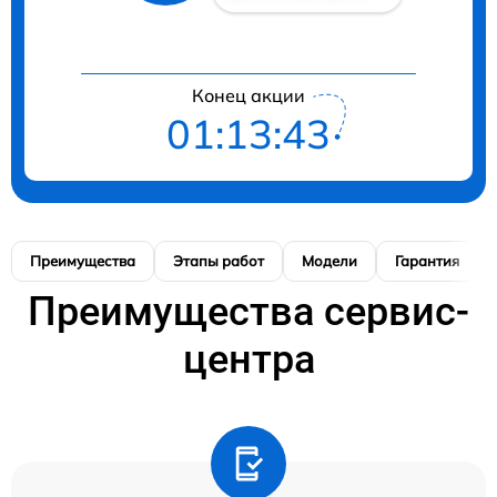
Конец акции
01:13:42
Преимущества
Этапы работ
Модели
Гарантия
Преимущества сервис-
центра