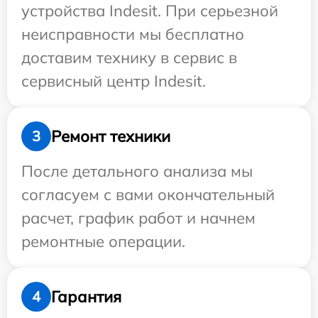
устройства Indesit. При серьезной
неисправности мы бесплатно
доставим технику в сервис в
сервисный центр Indesit.
Ремонт техники
3
После детального анализа мы
согласуем с вами окончательный
расчет, график работ и начнем
ремонтные операции.
Гарантия
4