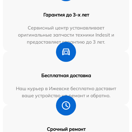
Гарантия до 3-х лет
Сервисный центр устанавливает
оригинальные запчасти техники Indesit и
предоставляет гарантию до 3 лет.
Бесплатная доставка
Наш курьер в Ижевске бесплатно доставит
ваше устройство на ремонт и обратно.
Срочный ремонт