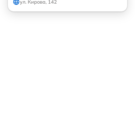
ул. Кирова, 142