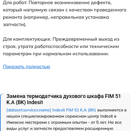
Для работ: Повторное возникновение дефекта,
который напрямую связан с качеством проведенного
ремонта (например, неправильная установка
запчасти).
Для комплектующих: Преждевременный выход из
строя, утрата работоспособности или техническим
параметрам при нормальном использовании.
Показать полностью
Замена термодатчика духового шкафа FIM 51
K.A (BK) Indesit
[dataset:services:name] Indesit FIM 51 K.A (BK)
выполняется в
нашем специализированном сервисном центр Indesit в
Ижевске мастерами с огромным опытом - от 5 лет. На все
виды услуг и запчасти предоставляем расширенную