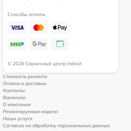
Способы оплаты
© 2026 Сервисный центр Indesit
Стоимость ремонта
Оплата и доставка
Контакты
Вакансии
О компании
Ремонтируемые модели
Наши услуги
Согласие на обработку персональных данных