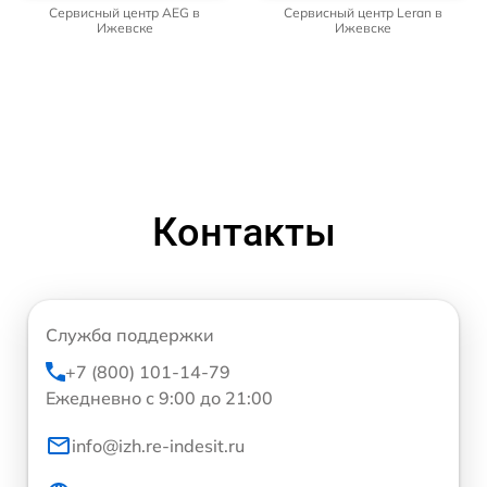
Сервисный центр AEG в
Сервисный центр Leran в
Ижевске
Ижевске
Контакты
Служба поддержки
+7 (800) 101-14-79
Ежедневно с 9:00 до 21:00
info@izh.re-indesit.ru