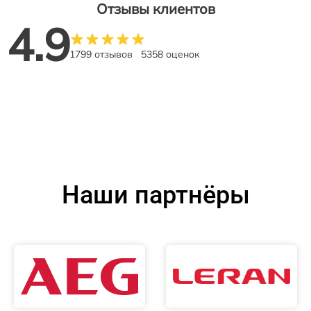
Отзывы клиентов
4.9
1799 отзывов
5358 оценок
Наши партнёры