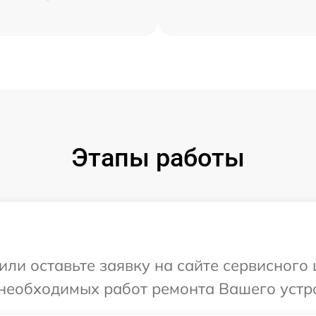
Этапы работы
или оставьте заявку на сайте сервисного 
необходимых работ ремонта Вашего устрой