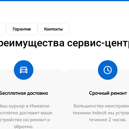
Гарантия
Контакты
реимущества сервис-цент
Бесплатная доставка
Срочный ремонт
Наш курьер в Ижевске
Большинство неисправн
сплатно доставит ваше
техники Indesit мы устра
стройство на ремонт и
течение 2 часов.
обратно.