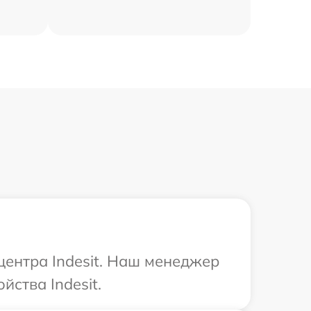
центра Indesit. Наш менеджер
ства Indesit.