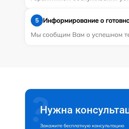
Информирование о готовно
5
Мы сообщим Вам о успешном тес
Нужна консульта
Закажите бесплатную консультацию