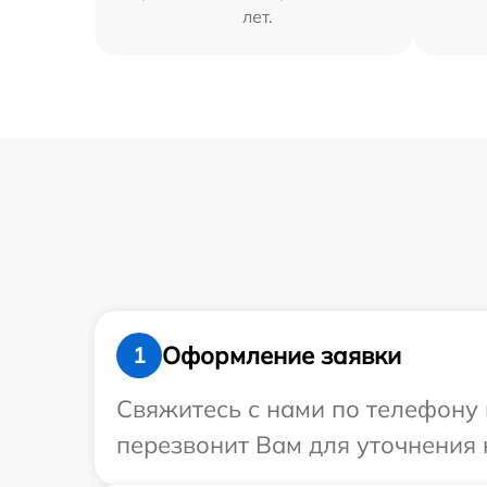
лет.
Оформление заявки
1
Свяжитесь с нами по телефону 
перезвонит Вам для уточнения 