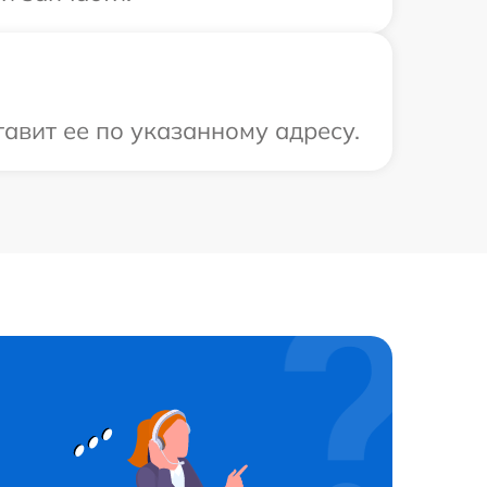
авит ее по указанному адресу.