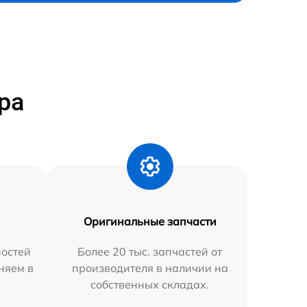
ра
Оригинальные запчасти
остей
Более 20 тыс. запчастей от
няем в
производителя в наличии на
собственных складах.