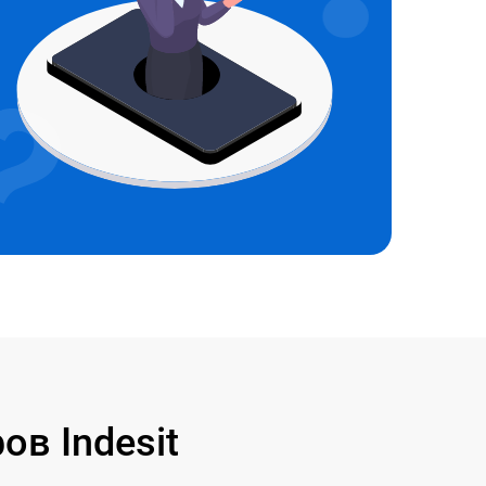
в Indesit