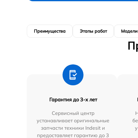
Преимущества
Этапы работ
Модели
П
Гарантия до 3-х лет
Сервисный центр
устанавливает оригинальные
бе
запчасти техники Indesit и
у
предоставляет гарантию до 3