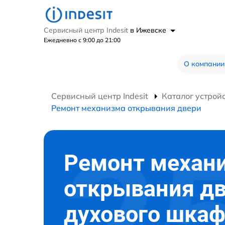
Сервисный центр Indesit
в Ижевске
Ежедневно с 9:00 до 21:00
О компании
Сервисный центр Indesit
Каталог устрой
Ремонт механизма открывания двери
Ремонт механ
открывания д
духового шка