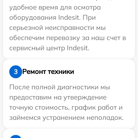
удобное время для осмотра
оборудования Indesit. При
серьезной неисправности мы
обеспечим перевозку за наш счет в
сервисный центр Indesit.
Ремонт техники
3
После полной диагностики мы
предоставим на утверждение
точную стоимость, график работ и
займемся устранением неполадок.