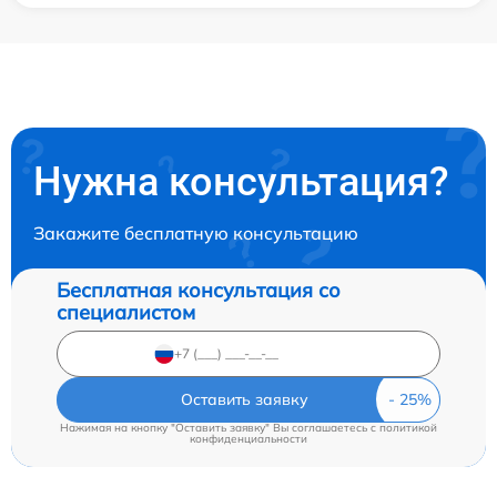
Нужна консультация?
Закажите бесплатную консультацию
Бесплатная консультация со
специалистом
Оставить заявку
Нажимая на кнопку "Оставить заявку" Вы соглашаетесь c
политикой
конфиденциальности