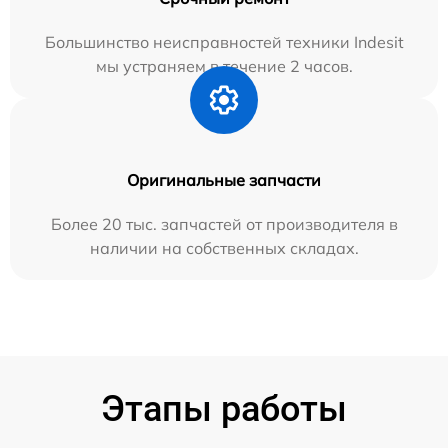
Большинство неисправностей техники Indesit
мы устраняем в течение 2 часов.
Оригинальные запчасти
Более 20 тыс. запчастей от производителя в
наличии на собственных складах.
Этапы работы