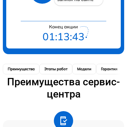
Конец акции
01:13:42
Преимущества
Этапы работ
Модели
Гарантия
Преимущества сервис-
центра