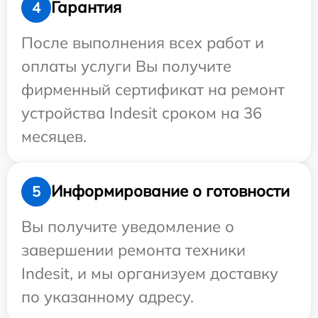
Гарантия
4
После выполнения всех работ и
оплаты услуги Вы получите
фирменный сертификат на ремонт
устройства Indesit сроком на 36
месяцев.
Информирование о готовности
5
Вы получите уведомление о
завершении ремонта техники
Indesit, и мы организуем доставку
по указанному адресу.