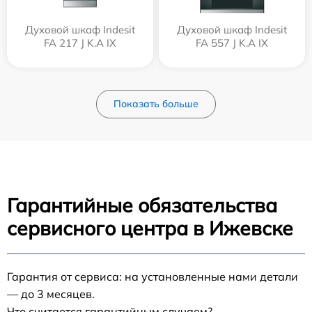
Духовой шкаф Indesit
Духовой шкаф Indesit
FA 217 J K.A IX
FA 557 J K.A IX
Показать больше
Гарантийные обязательства
сервисного центра в Ижевске
Гарантия от сервиса: на установленные нами детали
— до 3 месяцев.
Что считается гарантийным случаем?