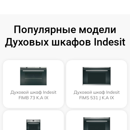
Популярные модели
Духовых шкафов Indesit
Духовой шкаф Indesit
Духовой шкаф Indesit
FIMB 73 K.A IX
FIMS 531 J K.A IX