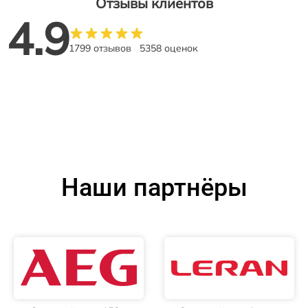
Отзывы клиентов
4.9
1799 отзывов
5358 оценок
Наши партнёры