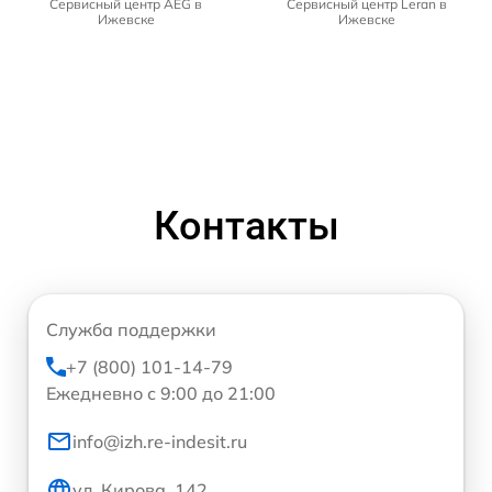
Сервисный центр AEG в
Сервисный центр Leran в
Ижевске
Ижевске
Контакты
Служба поддержки
+7 (800) 101-14-79
Ежедневно с 9:00 до 21:00
info@izh.re-indesit.ru
ул. Кирова, 142