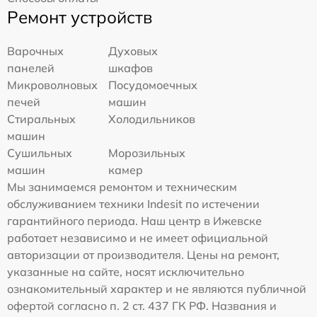
Ремонт устройств
Варочных
Духовых
панелей
шкафов
Микроволновых
Посудомоечных
печей
машин
Стиральных
Холодильников
машин
Сушильных
Морозильных
машин
камер
Мы занимаемся ремонтом и техническим
обслуживанием техники Indesit по истечении
гарантийного периода. Наш центр в Ижевске
работает независимо и не имеет официальной
авторизации от производителя. Цены на ремонт,
указанные на сайте, носят исключительно
ознакомительный характер и не являются публичной
офертой согласно п. 2 ст. 437 ГК РФ. Названия и