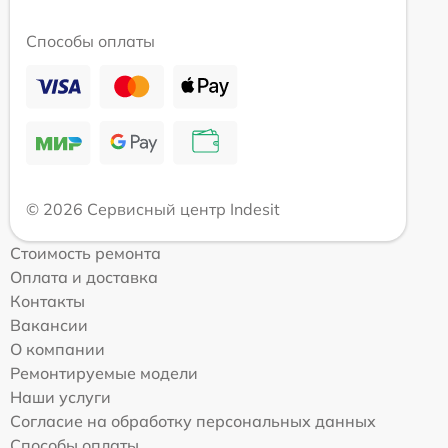
Способы оплаты
© 2026 Сервисный центр Indesit
Стоимость ремонта
Оплата и доставка
Контакты
Вакансии
О компании
Ремонтируемые модели
Наши услуги
Согласие на обработку персональных данных
Способы оплаты