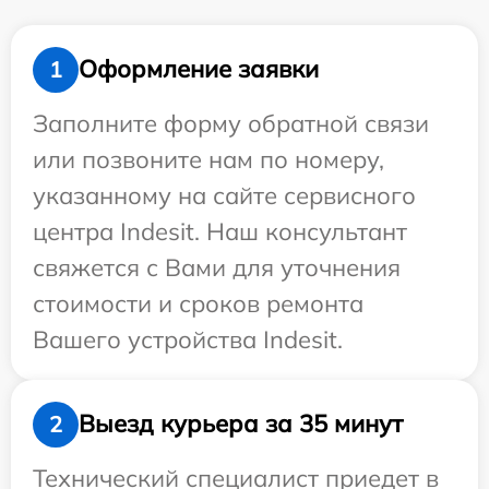
Оформление заявки
1
Заполните форму обратной связи
или позвоните нам по номеру,
указанному на сайте сервисного
центра Indesit. Наш консультант
свяжется с Вами для уточнения
стоимости и сроков ремонта
Вашего устройства Indesit.
Выезд курьера за 35 минут
2
Технический специалист приедет в