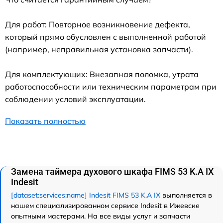
Для работ: Повторное возникновение дефекта,
который прямо обусловлен с выполненной работой
(например, неправильная установка запчасти).
Для комплектующих: Внезапная поломка, утрата
работоспособности или техническим параметрам при
соблюдении условий эксплуатации.
Показать полностью
Замена таймера духового шкафа FIMS 53 K.A IX
Indesit
[dataset:services:name] Indesit FIMS 53 K.A IX
выполняется в
нашем специализированном сервисе Indesit в Ижевске
опытными мастерами. На все виды услуг и запчасти