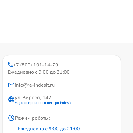
+7 (800) 101-14-79
Ежедневно с 9:00 до 21:00
info@re-indesit.ru
ул. Кирова, 142
Адрес сервисного центра Indesit
Режим работы:
Ежедневно с 9:00 до 21:00