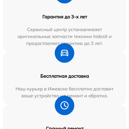
Гарантия до 3-х лет
Сервисный центр устанавливает
оригинальные запчасти техники Indesit и
предоставляет гарантию до 3 лет.
Бесплатная доставка
Наш курьер в Ижевске бесплатно доставит
ваше устройство на ремонт и обратно.
Срочный ремонт