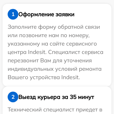
Оформление заявки
1
Заполните форму обратной связи
или позвоните нам по номеру,
указанному на сайте сервисного
центра Indesit. Специалист сервиса
перезвонит Вам для уточнения
индивидуальных условий ремонта
Вашего устройства Indesit.
Выезд курьера за 35 минут
2
Технический специалист приедет в