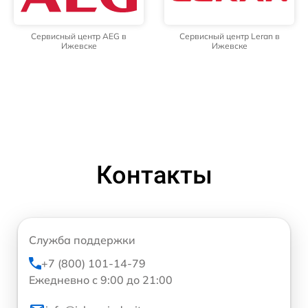
Сервисный центр AEG в
Сервисный центр Leran в
Ижевске
Ижевске
Контакты
Служба поддержки
+7 (800) 101-14-79
Ежедневно с 9:00 до 21:00