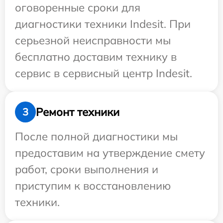
оговоренные сроки для
диагностики техники Indesit. При
серьезной неисправности мы
бесплатно доставим технику в
сервис в сервисный центр Indesit.
Ремонт техники
3
После полной диагностики мы
предоставим на утверждение смету
работ, сроки выполнения и
приступим к восстановлению
техники.