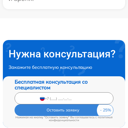
Нужна консультация?
Закажите бесплатную консультацию
Бесплатная консультация со
специалистом
Оставить заявку
Нажимая на кнопку "Оставить заявку" Вы соглашаетесь c
политикой
конфиденциальности