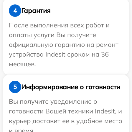
Гарантия
4
После выполнения всех работ и
оплаты услуги Вы получите
официальную гарантию на ремонт
устройства Indesit сроком на 36
месяцев.
Информирование о готовности
5
Вы получите уведомление о
готовности Вашей техники Indesit, и
курьер доставит ее в удобное место
и время.