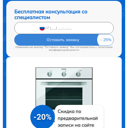
Бесплатная консультация со
специалистом
Оставить заявку
Нажимая на кнопку "Оставить заявку" Вы соглашаетесь c
политикой
конфиденциальности
Скидка по
-20%
предварительной
записи на сайте