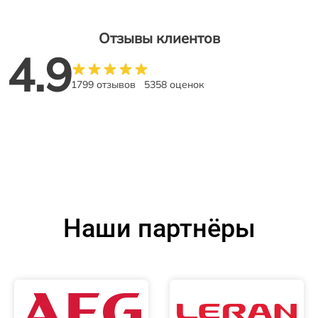
Отзывы клиентов
4.9
1799 отзывов
5358 оценок
Наши партнёры