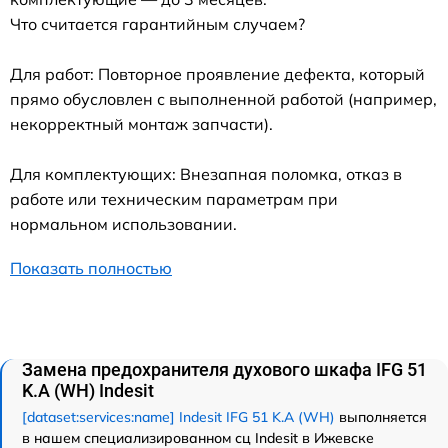
Что считается гарантийным случаем?
Для работ: Повторное проявление дефекта, который
прямо обусловлен с выполненной работой (например,
некорректный монтаж запчасти).
Для комплектующих: Внезапная поломка, отказ в
работе или техническим параметрам при
нормальном использовании.
Показать полностью
Замена предохранителя духового шкафа IFG 51
K.A (WH) Indesit
[dataset:services:name] Indesit IFG 51 K.A (WH)
выполняется
в нашем специализированном сц Indesit в Ижевске