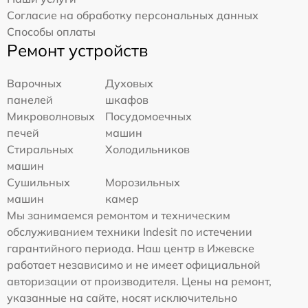
Согласие на обработку персональных данных
Способы оплаты
Ремонт устройств
Варочных
Духовых
панелей
шкафов
Микроволновых
Посудомоечных
печей
машин
Стиральных
Холодильников
машин
Сушильных
Морозильных
машин
камер
Мы занимаемся ремонтом и техническим
обслуживанием техники Indesit по истечении
гарантийного периода. Наш центр в Ижевске
работает независимо и не имеет официальной
авторизации от производителя. Цены на ремонт,
указанные на сайте, носят исключительно