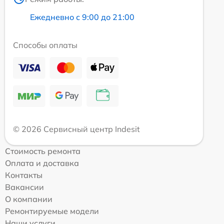
Ежедневно с 9:00 до 21:00
Способы оплаты
© 2026 Сервисный центр Indesit
Стоимость ремонта
Оплата и доставка
Контакты
Вакансии
О компании
Ремонтируемые модели
Наши услуги