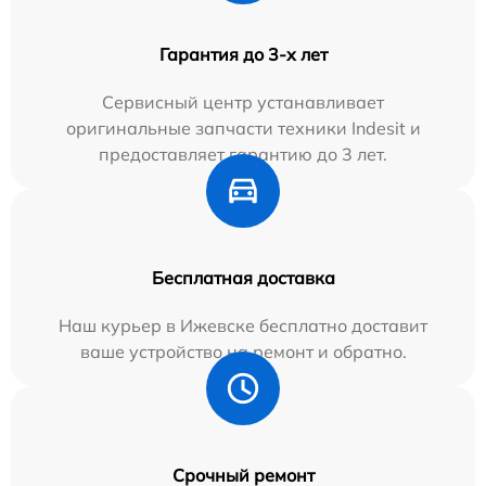
Гарантия до 3-х лет
Сервисный центр устанавливает
оригинальные запчасти техники Indesit и
предоставляет гарантию до 3 лет.
Бесплатная доставка
Наш курьер в Ижевске бесплатно доставит
ваше устройство на ремонт и обратно.
Срочный ремонт