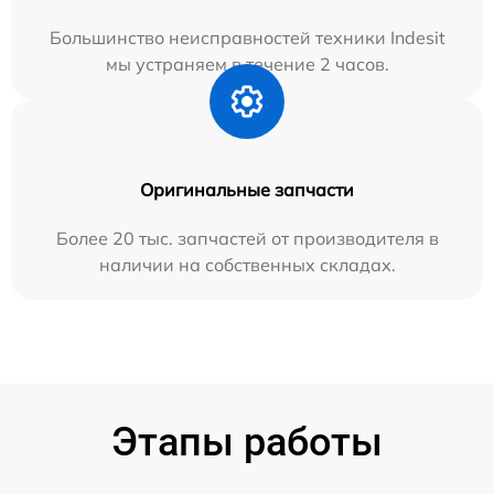
Большинство неисправностей техники Indesit
мы устраняем в течение 2 часов.
Оригинальные запчасти
Более 20 тыс. запчастей от производителя в
наличии на собственных складах.
Этапы работы