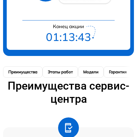
Конец акции
01:13:42
Преимущества
Этапы работ
Модели
Гарантия
Преимущества сервис-
центра