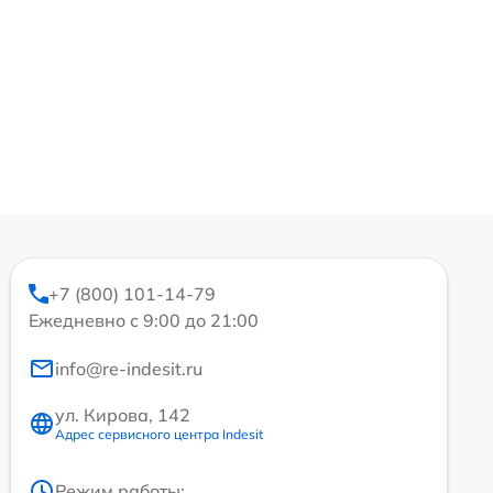
+7 (800) 101-14-79
Ежедневно с 9:00 до 21:00
info@re-indesit.ru
ул. Кирова, 142
Адрес сервисного центра Indesit
Режим работы: