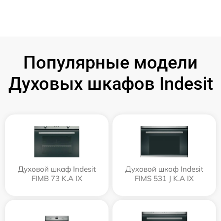
Популярные модели
Духовых шкафов Indesit
Духовой шкаф Indesit
Духовой шкаф Indesit
FIMB 73 K.A IX
FIMS 531 J K.A IX