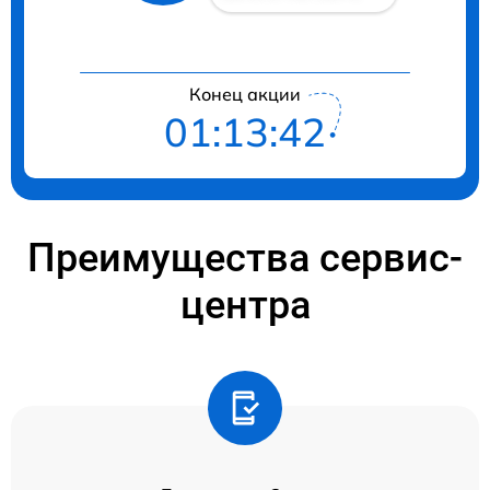
Конец акции
01:13:42
Преимущества сервис-
центра