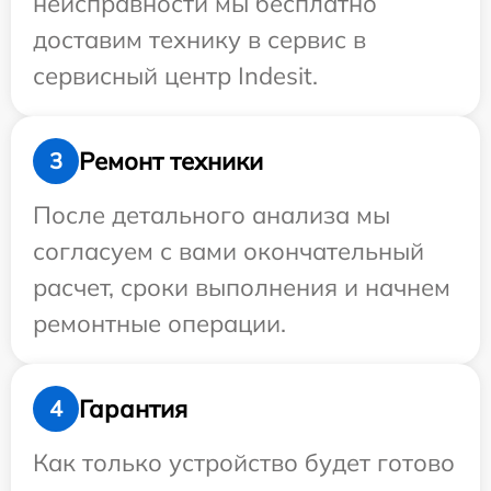
неисправности мы бесплатно
доставим технику в сервис в
сервисный центр Indesit.
Ремонт техники
3
После детального анализа мы
согласуем с вами окончательный
расчет, сроки выполнения и начнем
ремонтные операции.
Гарантия
4
Как только устройство будет готово