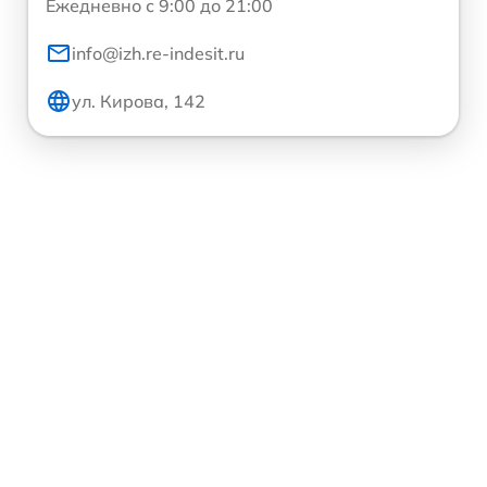
Ежедневно с 9:00 до 21:00
info@izh.re-indesit.ru
ул. Кирова, 142