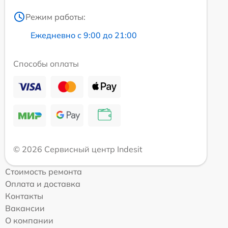
Режим работы:
Ежедневно с 9:00 до 21:00
Способы оплаты
© 2026 Сервисный центр Indesit
Стоимость ремонта
Оплата и доставка
Контакты
Вакансии
О компании