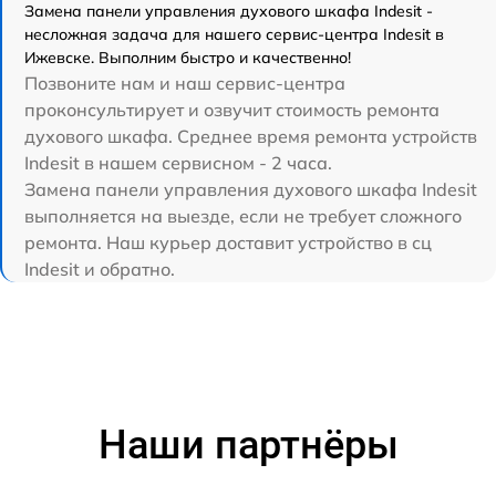
Замена панели управления духового шкафа Indesit -
несложная задача для нашего сервис-центра Indesit в
Ижевске. Выполним быстро и качественно!
Позвоните нам и наш сервис-центра
проконсультирует и озвучит стоимость ремонта
духового шкафа. Среднее время ремонта устройств
Indesit в нашем сервисном - 2 часа.
Замена панели управления духового шкафа Indesit
выполняется на выезде, если не требует сложного
ремонта. Наш курьер доставит устройство в сц
Indesit и обратно.
Наши партнёры