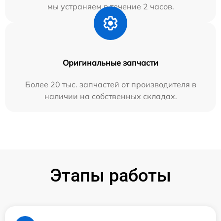
мы устраняем в течение 2 часов.
Оригинальные запчасти
Более 20 тыс. запчастей от производителя в
наличии на собственных складах.
Этапы работы