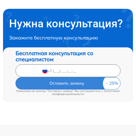
Нужна консультация?
Закажите бесплатную консультацию
Бесплатная консультация со
специалистом
Оставить заявку
Нажимая на кнопку "Оставить заявку" Вы соглашаетесь c
политикой
конфиденциальности