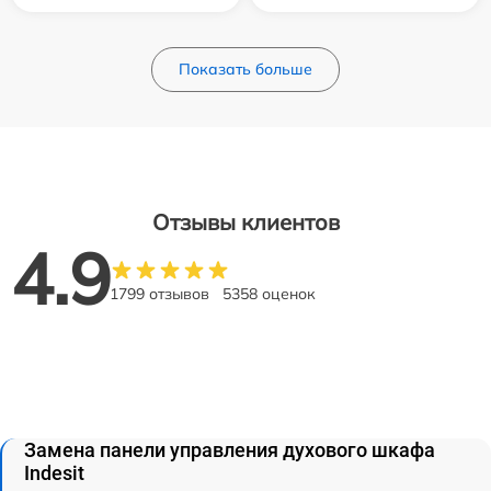
Показать больше
Отзывы клиентов
4.9
1799 отзывов
5358 оценок
Замена панели управления духового шкафа
Indesit