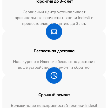
Гарантия до 3-х лет
Сервисный центр устанавливает
оригинальные запчасти техники Indesit и
предоставляет гарантию до 3 лет.
Бесплатная доставка
Наш курьер в Ижевске бесплатно доставит
ваше устройство на ремонт и обратно.
Срочный ремонт
Большинство неисправностей техники Indesit