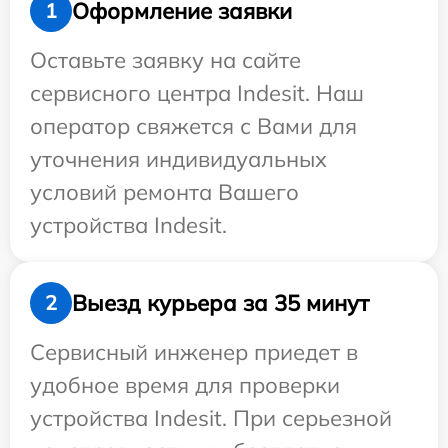
Оформление заявки
1
Оставьте заявку на сайте
сервисного центра Indesit. Наш
оператор свяжется с Вами для
уточнения индивидуальных
условий ремонта Вашего
устройства Indesit.
Выезд курьера за 35 минут
2
Сервисный инженер приедет в
удобное время для проверки
устройства Indesit. При серьезной