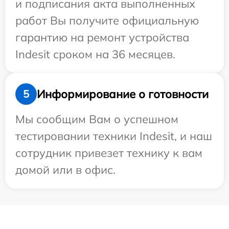
и подписания акта выполненных
работ Вы получите официальную
гарантию на ремонт устройства
Indesit сроком на 36 месяцев.
Информирование о готовности
5
Мы сообщим Вам о успешном
тестировании техники Indesit, и наш
сотрудник привезет технику к вам
домой или в офис.