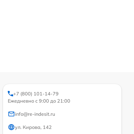
+7 (800) 101-14-79
Ежедневно с 9:00 до 21:00
info@re-indesit.ru
ул. Кирова, 142