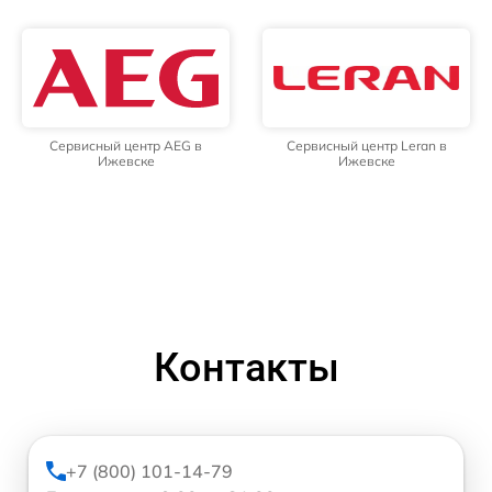
Сервисный центр AEG в
Сервисный центр Leran в
Ижевске
Ижевске
Контакты
+7 (800) 101-14-79