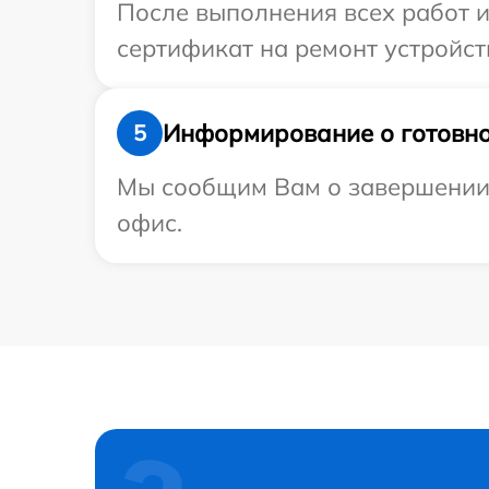
После выполнения всех работ 
сертификат на ремонт устройств
Информирование о готовно
5
Мы сообщим Вам о завершении р
офис.