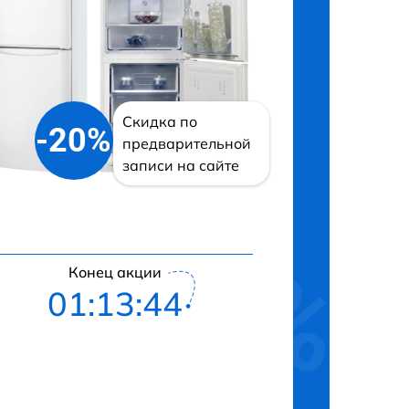
Скидка по
-20%
предварительной
записи на сайте
Конец акции
01:13:43