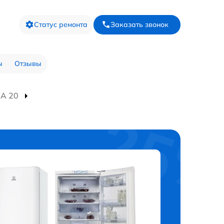
Статус ремонта
Заказать звонок
ы
Отзывы
IA 20