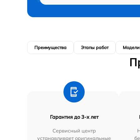
Преимущества
Этапы работ
Модели
П
Гарантия до 3-х лет
Сервисный центр
устанавливает оригинальные
бе