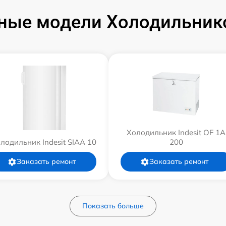
ные модели Холодильников
Холодильник Indesit OF 1A
лодильник Indesit SIAA 10
200
Заказать ремонт
Заказать ремонт
Показать больше