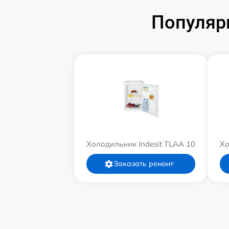
Популяр
Холодильник Indesit TLAA 10
Хо
Заказать ремонт