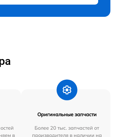
ра
Оригинальные запчасти
остей
Более 20 тыс. запчастей от
няем в
производителя в наличии на