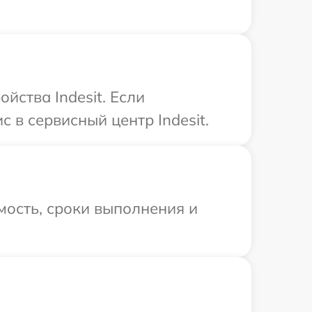
йства Indesit. Если
 в сервисный центр Indesit.
мость, сроки выполнения и