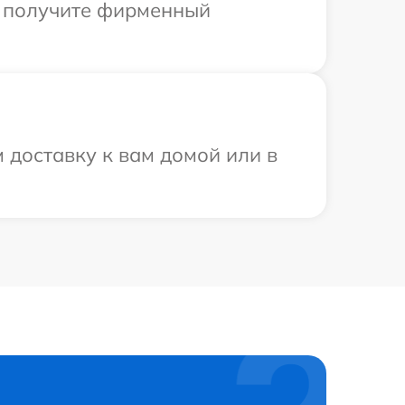
ы получите фирменный
 доставку к вам домой или в