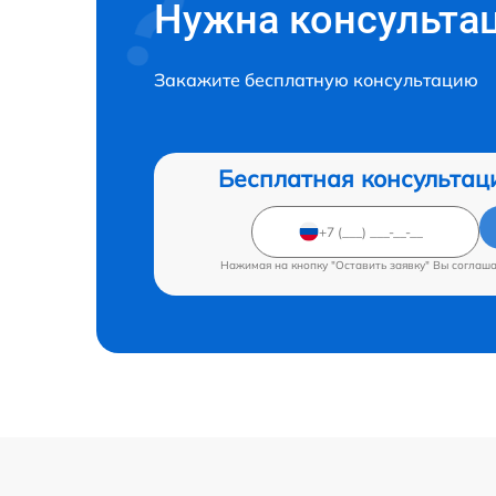
Нужна консульта
Закажите бесплатную консультацию
Бесплатная консультац
Нажимая на кнопку "Оставить заявку" Вы соглаш