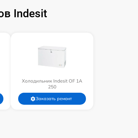
 Indesit
Холодильник Indesit OF 1A
250
Заказать ремонт