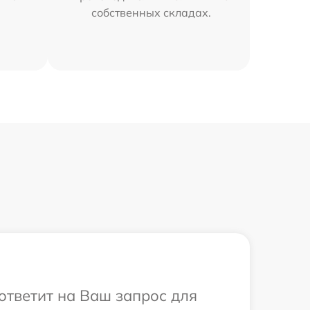
собственных складах.
 ответит на Ваш запрос для