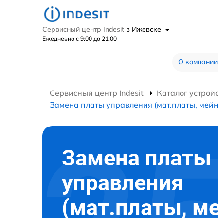
Сервисный центр Indesit
в Ижевске
Ежедневно с 9:00 до 21:00
О компании
Сервисный центр Indesit
Каталог устрой
Замена платы управления (мат.платы, мейн
Замена платы
управления
(мат.платы, м