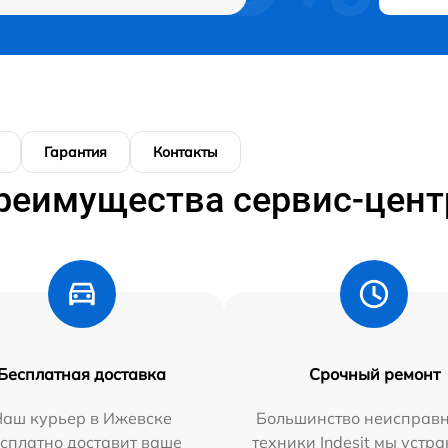
Гарантия
Контакты
реимущества сервис-цент
Бесплатная доставка
Срочный ремонт
Наш курьер в Ижевске
Большинство неисправн
сплатно доставит ваше
техники Indesit мы устра