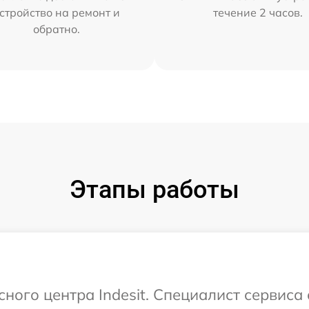
стройство на ремонт и
течение 2 часов.
обратно.
Этапы работы
сного центра Indesit. Специалист сервиса