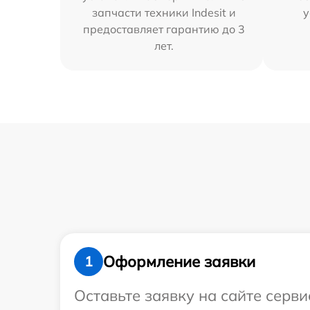
запчасти техники Indesit и
у
предоставляет гарантию до 3
лет.
Оформление заявки
1
Оставьте заявку на сайте серви