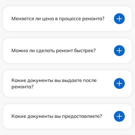
Меняется ли цена в процессе ремонта?
Можно ли сделать ремонт быстрее?
Какие документы вы выдаете после
ремонта?
Какие документы вы предоставляете?