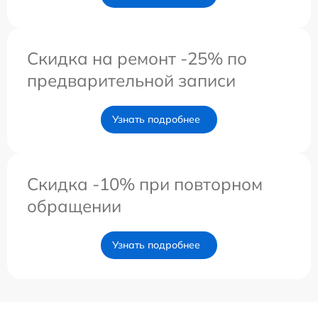
Скидка на ремонт -25% по
предварительной записи
Узнать подробнее
Скидка -10% при повторном
обращении
Узнать подробнее