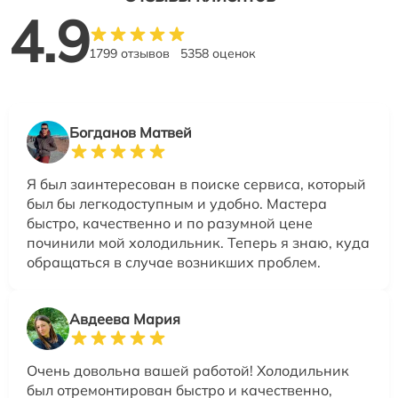
4.9
1799 отзывов
5358 оценок
Богданов Матвей
Я был заинтересован в поиске сервиса, который
был бы легкодоступным и удобно. Мастера
быстро, качественно и по разумной цене
починили мой холодильник. Теперь я знаю, куда
обращаться в случае возникших проблем.
Авдеева Мария
Очень довольна вашей работой! Холодильник
был отремонтирован быстро и качественно,