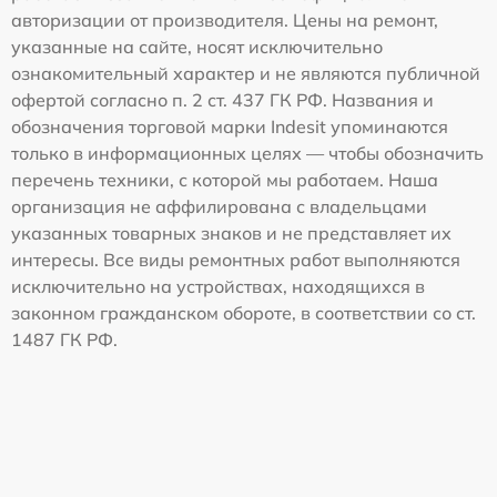
авторизации от производителя. Цены на ремонт,
указанные на сайте, носят исключительно
ознакомительный характер и не являются публичной
офертой согласно п. 2 ст. 437 ГК РФ. Названия и
обозначения торговой марки Indesit упоминаются
только в информационных целях — чтобы обозначить
перечень техники, с которой мы работаем. Наша
организация не аффилирована с владельцами
указанных товарных знаков и не представляет их
интересы. Все виды ремонтных работ выполняются
исключительно на устройствах, находящихся в
законном гражданском обороте, в соответствии со ст.
1487 ГК РФ.