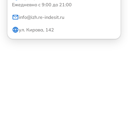
Ежедневно с 9:00 до 21:00
info@izh.re-indesit.ru
ул. Кирова, 142