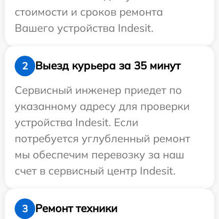
стоимости и сроков ремонта
Вашего устройства Indesit.
Выезд курьера за 35 минут
2
Сервисный инженер приедет по
указанному адресу для проверки
устройства Indesit. Если
потребуется углубленный ремонт
мы обеспечим перевозку за наш
счет в сервисный центр Indesit.
Ремонт техники
3