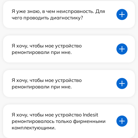
Я уже знаю, в чем неисправность. Для
чего проводить диагностику?
Я хочу, чтобы мое устройство
ремонтировали при мне.
Я хочу, чтобы мое устройство
ремонтировали при мне.
Я хочу, чтобы мое устройство Indesit
ремонтировалось только фирменными
комплектующими.