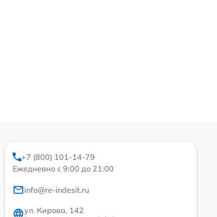
+7 (800) 101-14-79
Ежедневно с 9:00 до 21:00
info@re-indesit.ru
ул. Кирова, 142