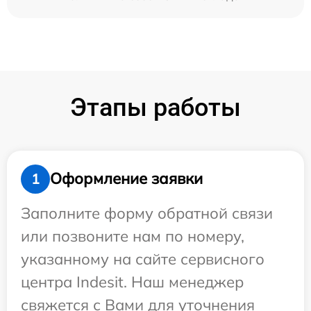
Этапы работы
Оформление заявки
1
Заполните форму обратной связи
или позвоните нам по номеру,
указанному на сайте сервисного
центра Indesit. Наш менеджер
свяжется с Вами для уточнения