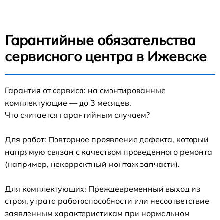
Гарантийные обязательства
сервисного центра в Ижевске
Гарантия от сервиса: на смонтированные
комплектующие — до 3 месяцев.
Что считается гарантийным случаем?
Для работ: Повторное проявление дефекта, который
напрямую связан с качеством проведенного ремонта
(например, некорректный монтаж запчасти).
Для комплектующих: Преждевременный выход из
строя, утрата работоспособности или несоответствие
заявленным характеристикам при нормальном