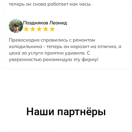
теперь он снова работает как часы.
Поздняков Леонид
Превосходно справились с ремонтом
холодильника - теперь он морозит на отлично, а
цена за услуги приятно удивила. С
уверенностью рекомендую эту фирму!
Наши партнёры