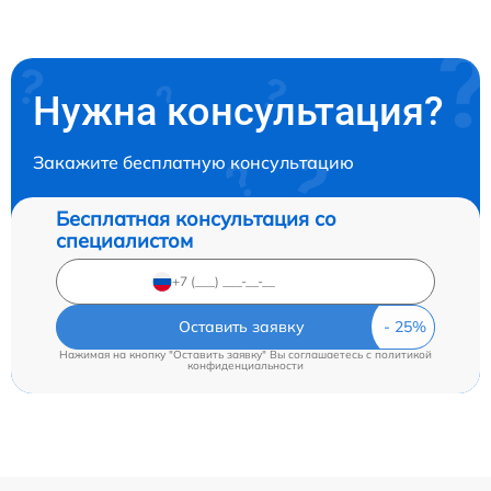
Нужна консультация?
Закажите бесплатную консультацию
Бесплатная консультация со
специалистом
Оставить заявку
Нажимая на кнопку "Оставить заявку" Вы соглашаетесь c
политикой
конфиденциальности