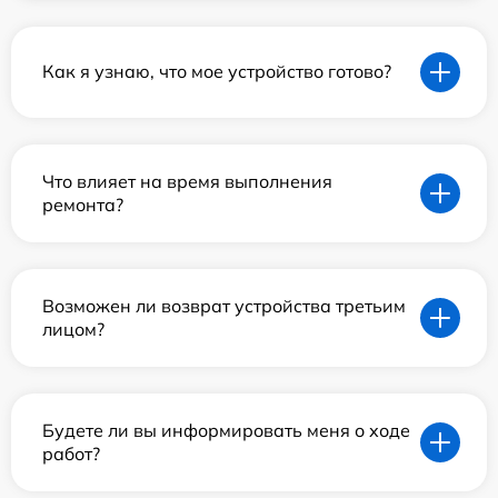
Как я узнаю, что мое устройство готово?
Что влияет на время выполнения
ремонта?
Возможен ли возврат устройства третьим
лицом?
Будете ли вы информировать меня о ходе
работ?