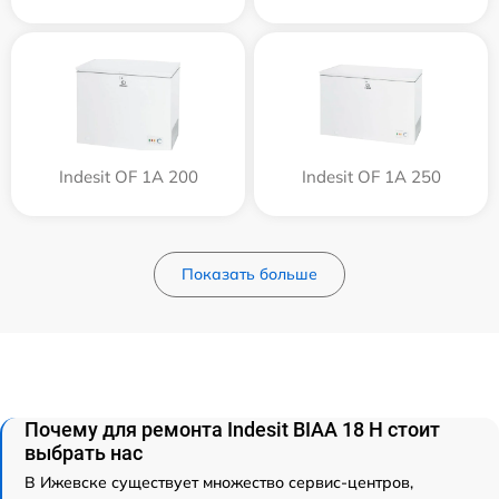
Indesit OF 1A 200
Indesit OF 1A 250
Показать больше
Почему для ремонта Indesit BIAA 18 H стоит
выбрать нас
В Ижевске существует множество сервис-центров,