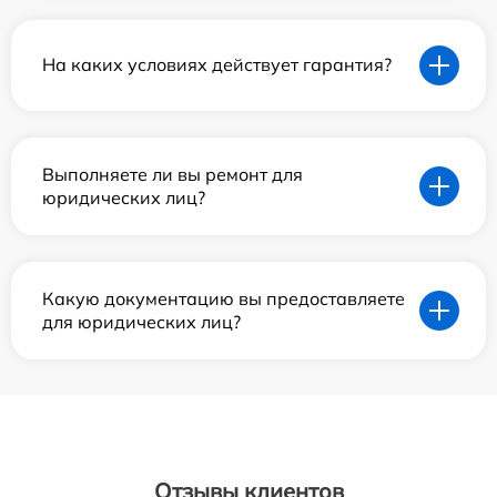
На каких условиях действует гарантия?
Выполняете ли вы ремонт для
юридических лиц?
Какую документацию вы предоставляете
для юридических лиц?
Отзывы клиентов