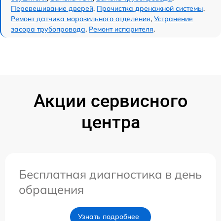
Перевешивание дверей
,
Прочистка дренажной системы
,
Ремонт датчика морозильного отделения
,
Устранение
засора трубопровода
,
Ремонт испарителя
.
Акции сервисного
центра
Бесплатная диагностика в день
обращения
Узнать подробнее