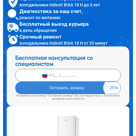
холодильника Indesit BIAA 18 H до 3 лет
Диагностика за наш счет,
ремонт по желанию
Бесплатный выезд курьера
в день обращения
Срочный ремонт
холодильника Indesit BIAA 18 H от 35 минут
Бесплатная консультация со
специалистом
Оставить заявку
Нажимая на кнопку "Оставить заявку" Вы соглашаетесь c
политикой
конфиденциальности