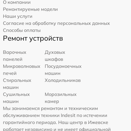
О компании
Ремонтируемые модели
Наши услуги
Согласие на обработку персональных данных
Способы оплаты
Ремонт устройств
Варочных
Духовых
панелей
шкафов
Микроволновых
Посудомоечных
печей
машин
Стиральных
Холодильников
машин
Сушильных
Морозильных
машин
камер
Мы занимаемся ремонтом и техническим
обслуживанием техники Indesit по истечении
гарантийного периода. Наш центр в Ижевске
работает независимо и не имеет официальной