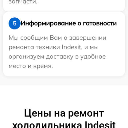
запчасти.
Информирование о готовности
5
Мы сообщим Вам о завершении
ремонта техники Indesit, и мы
организуем доставку в удобное
место и время.
Цены на ремонт
холодильника Indesit