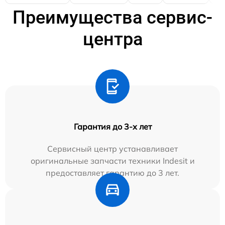
Преимущества сервис-
центра
Гарантия до 3-х лет
Сервисный центр устанавливает
оригинальные запчасти техники Indesit и
предоставляет гарантию до 3 лет.