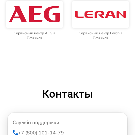
Сервисный центр AEG в
Сервисный центр Leran в
Ижевске
Ижевске
Контакты
Служба поддержки
+7 (800) 101-14-79