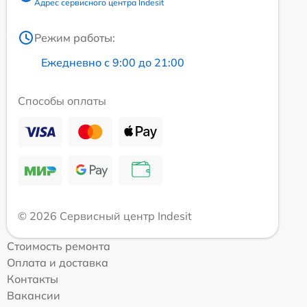
Адрес сервисного центра Indesit
Режим работы:
Ежедневно с 9:00 до 21:00
Способы оплаты
© 2026 Сервисный центр Indesit
Стоимость ремонта
Оплата и доставка
Контакты
Вакансии