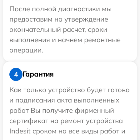
После полной диагностики мы
предоставим на утверждение
окончательный расчет, сроки
выполнения и начнем ремонтные
операции.
Гарантия
4
Как только устройство будет готово
и подписания акта выполненных
работ Вы получите фирменный
сертификат на ремонт устройства
Indesit сроком на все виды работ и