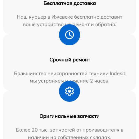
Бесплатная доставка
Наш курьер в Ижевске бесплатно доставит
ваше устройство на ремонт и обратно.
Срочный ремонт
Большинство неисправностей техники Indesit
мы устраняем в течение 2 часов.
Оригинальные запчасти
Более 20 тыс. запчастей от производителя в
наличии на собственных складах.