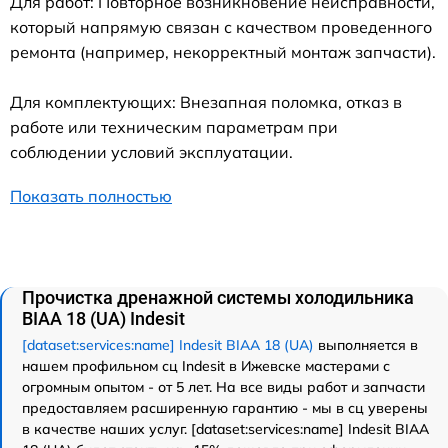
Для работ: Повторное возникновение неисправности,
который напрямую связан с качеством проведенного
ремонта (например, некорректный монтаж запчасти).
Для комплектующих: Внезапная поломка, отказ в
работе или техническим параметрам при
соблюдении условий эксплуатации.
Показать полностью
Прочистка дренажной системы холодильника
BIAA 18 (UA) Indesit
[dataset:services:name] Indesit BIAA 18 (UA)
выполняется в
нашем профильном сц Indesit в Ижевске мастерами с
огромным опытом - от 5 лет. На все виды работ и запчасти
предоставляем расширенную гарантию - мы в сц уверены
в качестве наших услуг. [dataset:services:name] Indesit BIAA