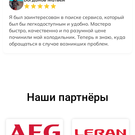
Я был заинтересован в поиске сервиса, который
был бы легкодоступным и удобно. Мастера
быстро, качественно и по разумной цене
починили мой холодильник. Теперь я знаю, куда
обращаться в случае возникших проблем.
Наши партнёры