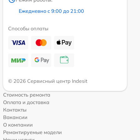
Ежедневно с 9:00 до 21:00
Способы оплаты
© 2026 Сервисный центр Indesit
Стоимость ремонта
Оплата и доставка
Контакты
Вакансии
О компании
Ремонтируемые модели
Наши услуги