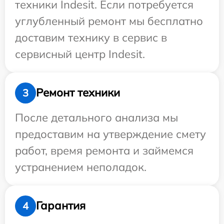
техники Indesit. Если потребуется
углубленный ремонт мы бесплатно
доставим технику в сервис в
сервисный центр Indesit.
Ремонт техники
3
После детального анализа мы
предоставим на утверждение смету
работ, время ремонта и займемся
устранением неполадок.
Гарантия
4