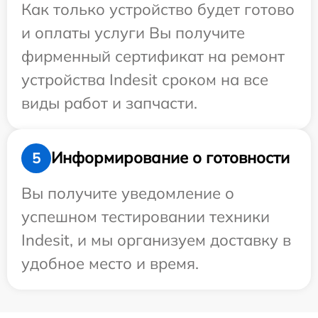
Как только устройство будет готово
и оплаты услуги Вы получите
фирменный сертификат на ремонт
устройства Indesit сроком на все
виды работ и запчасти.
Информирование о готовности
5
Вы получите уведомление о
успешном тестировании техники
Indesit, и мы организуем доставку в
удобное место и время.