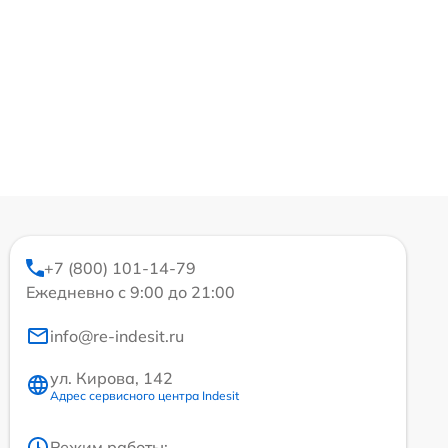
+7 (800) 101-14-79
Ежедневно с 9:00 до 21:00
info@re-indesit.ru
ул. Кирова, 142
Адрес сервисного центра Indesit
Режим работы: