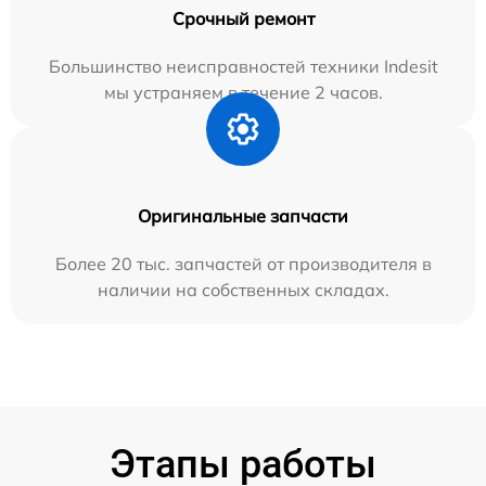
Срочный ремонт
Большинство неисправностей техники Indesit
мы устраняем в течение 2 часов.
Оригинальные запчасти
Более 20 тыс. запчастей от производителя в
наличии на собственных складах.
Этапы работы