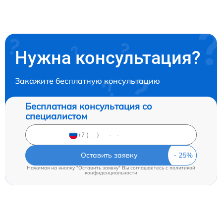
Нужна консультация?
Закажите бесплатную консультацию
Бесплатная консультация со
специалистом
Оставить заявку
Нажимая на кнопку "Оставить заявку" Вы соглашаетесь c
политикой
конфиденциальности