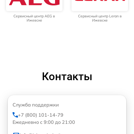
Сервисный центр AEG в
Сервисный центр Leran в
Ижевске
Ижевске
Контакты
Служба поддержки
+7 (800) 101-14-79
Ежедневно с 9:00 до 21:00