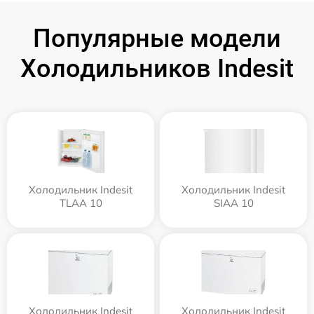
Популярные модели
Холодильников Indesit
Холодильник Indesit
Холодильник Indesit
TLAA 10
SIAA 10
Холодильник Indesit
Холодильник Indesit