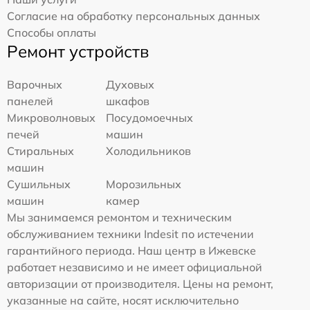
Согласие на обработку персональных данных
Способы оплаты
Ремонт устройств
Варочных
Духовых
панелей
шкафов
Микроволновых
Посудомоечных
печей
машин
Стиральных
Холодильников
машин
Сушильных
Морозильных
машин
камер
Мы занимаемся ремонтом и техническим
обслуживанием техники Indesit по истечении
гарантийного периода. Наш центр в Ижевске
работает независимо и не имеет официальной
авторизации от производителя. Цены на ремонт,
указанные на сайте, носят исключительно