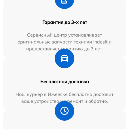
Гарантия до 3-х лет
Сервисный центр устанавливает
оригинальные запчасти техники Indesit и
предоставляет гарантию до 3 лет.
Бесплатная доставка
Наш курьер в Ижевске бесплатно доставит
ваше устройство на ремонт и обратно.