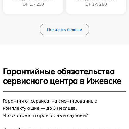
OF 1A 200
OF 1A 250
Показать больше
Гарантийные обязательства
сервисного центра в Ижевске
Гарантия от сервиса: на смонтированные
комплектующие — до 3 месяцев.
Что считается гарантийным случаем?