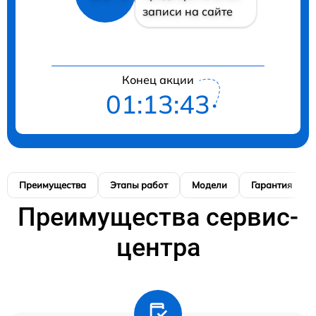
записи на сайте
Конец акции
01:13:42
Преимущества
Этапы работ
Модели
Гарантия
Преимущества сервис-
центра