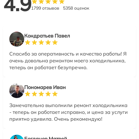
4.9
1799 отзывов
5358 оценок
Кондратьев Павел
Спасибо за оперативность и качество работы! Я
очень довольна ремонтом моего холодильника,
теперь он работает безупречно.
Пономарев Иван
Замечательно выполнили ремонт холодильника
- теперь он работает исправно, и цена за услуги
приятно удивила. Очень рекомендую!
Богданов Матвей