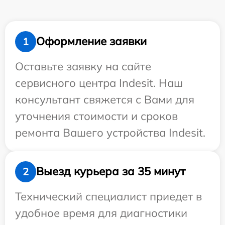
Оформление заявки
1
Оставьте заявку на сайте
сервисного центра Indesit. Наш
консультант свяжется с Вами для
уточнения стоимости и сроков
ремонта Вашего устройства Indesit.
Выезд курьера за 35 минут
2
Технический специалист приедет в
удобное время для диагностики