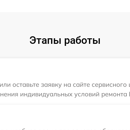
Этапы работы
или оставьте заявку на сайте сервисного 
чнения индивидуальных условий ремонта В