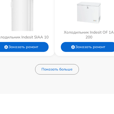
Холодильник Indesit OF 1A
лодильник Indesit SIAA 10
200
Заказать ремонт
Заказать ремонт
Показать больше