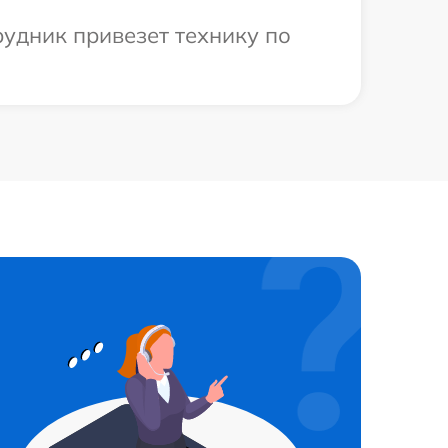
рудник привезет технику по