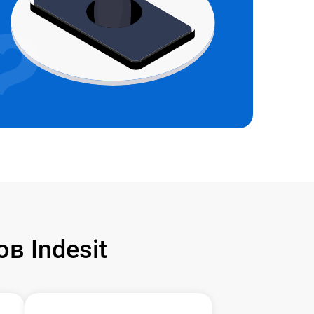
 Indesit