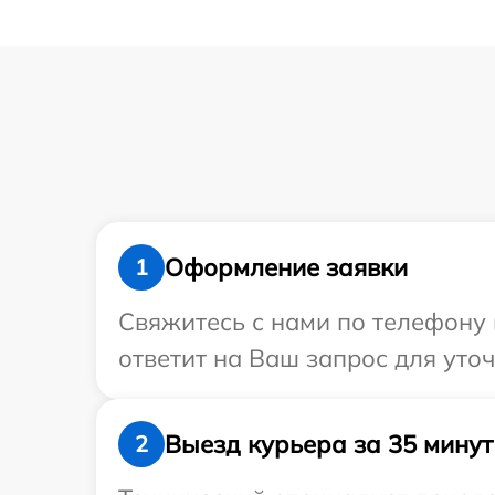
Оформление заявки
1
Свяжитесь с нами по телефону 
ответит на Ваш запрос для уто
Выезд курьера за 35 минут
2