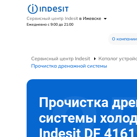
Сервисный центр Indesit
в Ижевске
Ежедневно с 9:00 до 21:00
О компании
Сервисный центр Indesit
Каталог устрой
Прочистка дренажной системы
Прочистка др
системы холо
Indesit DF 416