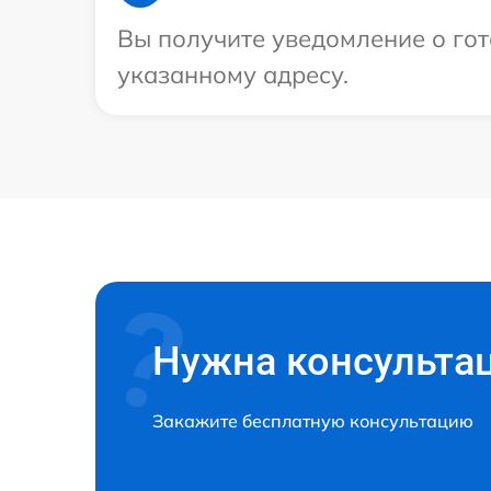
Вы получите уведомление о гот
указанному адресу.
Нужна консульта
Закажите бесплатную консультацию