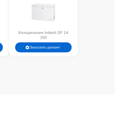
Холодильник Indesit OF 1A
250
Заказать ремонт