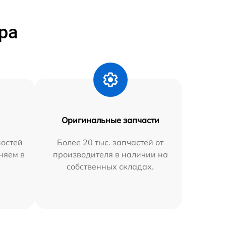
ра
Оригинальные запчасти
остей
Более 20 тыс. запчастей от
няем в
производителя в наличии на
собственных складах.