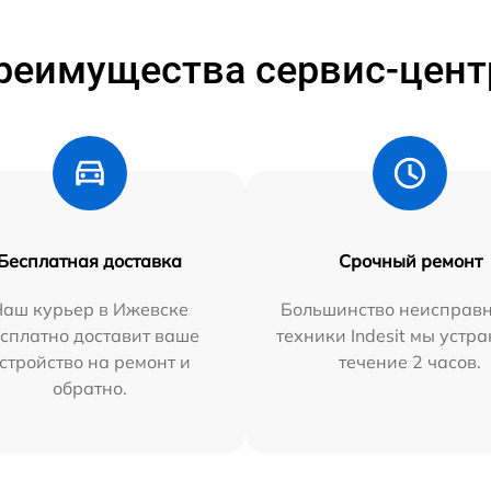
реимущества сервис-цент
Бесплатная доставка
Срочный ремонт
Наш курьер в Ижевске
Большинство неисправн
сплатно доставит ваше
техники Indesit мы устра
стройство на ремонт и
течение 2 часов.
обратно.