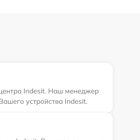
центра Indesit. Наш менеджер
ашего устройства Indesit.