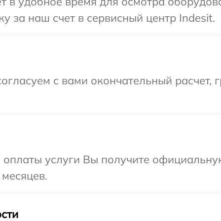
т в удобное время для осмотра оборудова
 за наш счет в сервисный центр Indesit.
огласуем с вами окончательный расчет, 
и оплаты услуги Вы получите официальну
 месяцев.
сти