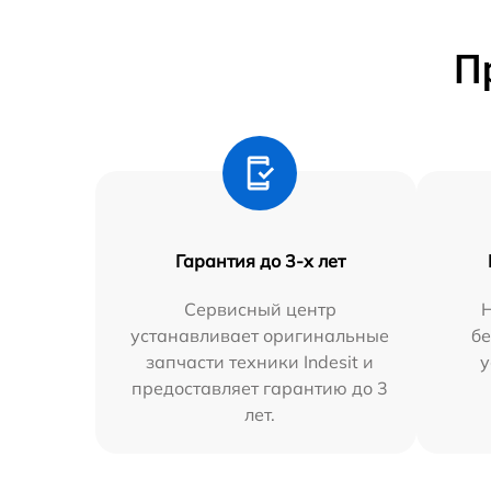
П
Гарантия до 3-х лет
Сервисный центр
устанавливает оригинальные
бе
запчасти техники Indesit и
у
предоставляет гарантию до 3
лет.