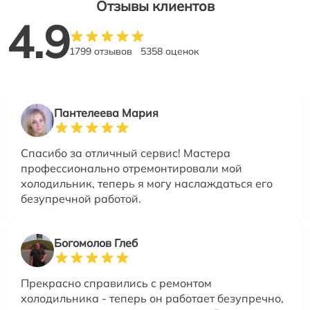
Отзывы клиентов
4.9
1799 отзывов
5358 оценок
Пантелеева Мария
Спасибо за отличный сервис! Мастера
профессионально отремонтировали мой
холодильник, теперь я могу наслаждаться его
безупречной работой.
Богомолов Глеб
Прекрасно справились с ремонтом
холодильника - теперь он работает безупречно,