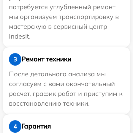
потребуется углубленный ремонт
мы организуем транспортировку в
мастерскую в сервисный центр
Indesit.
Ремонт техники
3
После детального анализа мы
согласуем с вами окончательный
расчет, график работ и приступим к
восстановлению техники.
Гарантия
4