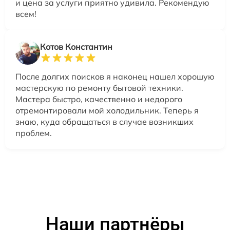
и цена за услуги приятно удивила. Рекомендую
всем!
Котов Константин
После долгих поисков я наконец нашел хорошую
мастерскую по ремонту бытовой техники.
Мастера быстро, качественно и недорого
отремонтировали мой холодильник. Теперь я
знаю, куда обращаться в случае возникших
проблем.
Наши партнёры