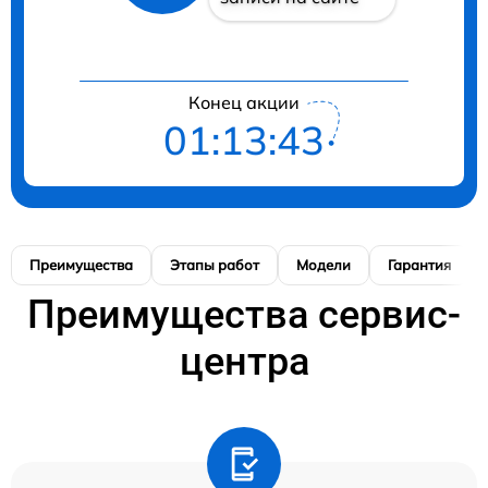
Конец акции
01:13:42
Преимущества
Этапы работ
Модели
Гарантия
Преимущества сервис-
центра