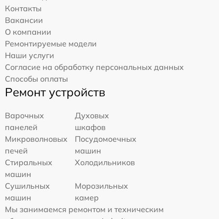
Контакты
Вакансии
О компании
Ремонтируемые модели
Наши услуги
Согласие на обработку персональных данных
Способы оплаты
Ремонт устройств
Варочных
Духовых
панелей
шкафов
Микроволновых
Посудомоечных
печей
машин
Стиральных
Холодильников
машин
Сушильных
Морозильных
машин
камер
Мы занимаемся ремонтом и техническим