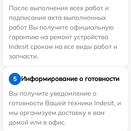
После выполнения всех работ и
подписания акта выполненных
работ Вы получите официальную
гарантию на ремонт устройства
Indesit сроком на все виды работ и
запчасти.
Информирование о готовности
5
Вы получите уведомление о
готовности Вашей техники Indesit, и
мы организуем доставку к вам
домой или в офис.