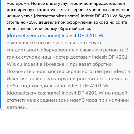
мастерами. На все виды услуг и запчасти предоставляем
расширенную гарантию - мы в сервисе уверены в качестве
наших услуг. [dataset:services:name] Indesit DF 4201 W будет
стоить на -15% дешевле при оформлении заказа на сайте
через звонок или форму обратной связи.
[dataset:services:name] Indesit DF 4201 W
выполняется на выезде, если не требует
специального оборудования и сложного ремонта. В
таких случаях наш мастер доставит Indesit DF 4201
W в сц Indesit в Ижевске и привезет обратно.
Позвоните и наш мастер сервисного центра Indesit в
Ижевске проконсультирует и рассчитает стоимость
работ над холодильника Indesit DF 4201 W.
[dataset:services:name] Indesit DF 4201 W по нашей
статистике в среднем занимает 3 часа при наличии
деталей.