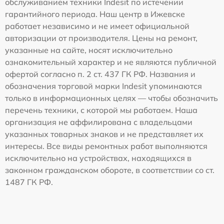
обслуживанием техники Indesit по истечении
гарантийного периода. Наш центр в Ижевске
работает независимо и не имеет официальной
авторизации от производителя. Цены на ремонт,
указанные на сайте, носят исключительно
ознакомительный характер и не являются публичной
офертой согласно п. 2 ст. 437 ГК РФ. Названия и
обозначения торговой марки Indesit упоминаются
только в информационных целях — чтобы обозначить
перечень техники, с которой мы работаем. Наша
организация не аффилирована с владельцами
указанных товарных знаков и не представляет их
интересы. Все виды ремонтных работ выполняются
исключительно на устройствах, находящихся в
законном гражданском обороте, в соответствии со ст.
1487 ГК РФ.