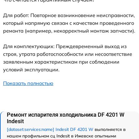
Для работ: Повторное возникновение неисправности,
который напрямую связан с качеством проведенного
ремонта (например, некорректный монтаж запчасти).
Для комплектующих: Преждевременный выход из
строя, утрата работоспособности или несоответствие
заявленным характеристикам при соблюдении
условий эксплуатации.
Показать полностью
Ремонт испарителя холодильника DF 4201 W
Indesit
[dataset:services:name] Indesit DF 4201 W
выполняется в
нашем профильном сц Indesit в Ижевске опытными