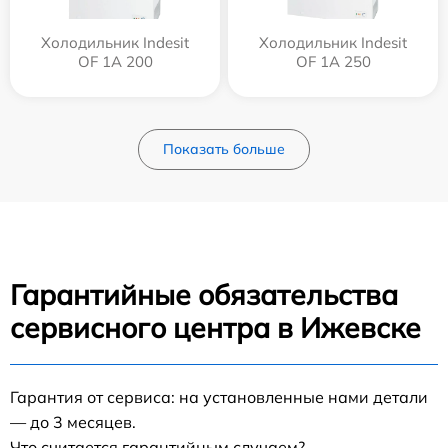
Холодильник Indesit
Холодильник Indesit
OF 1A 200
OF 1A 250
Показать больше
Гарантийные обязательства
сервисного центра в Ижевске
Гарантия от сервиса: на установленные нами детали
— до 3 месяцев.
Что считается гарантийным случаем?