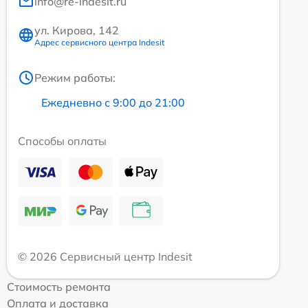
info@re-indesit.ru
ул. Кирова, 142
Адрес сервисного центра Indesit
Режим работы:
Ежедневно с 9:00 до 21:00
Способы оплаты
© 2026 Сервисный центр Indesit
Стоимость ремонта
Оплата и доставка