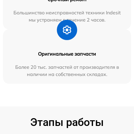
Большинство неисправностей техники Indesit
мы устраняем в течение 2 часов.
Оригинальные запчасти
Более 20 тыс. запчастей от производителя в
наличии на собственных складах.
Этапы работы