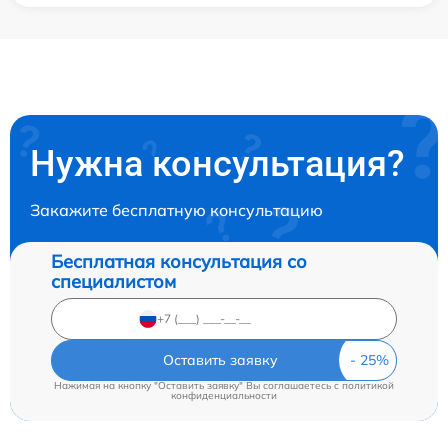
Нужна консультация?
Закажите бесплатную консультацию
Бесплатная консультация со
специалистом
Оставить заявку
Нажимая на кнопку "Оставить заявку" Вы соглашаетесь c
политикой
конфиденциальности