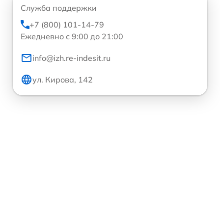
Служба поддержки
+7 (800) 101-14-79
Ежедневно с 9:00 до 21:00
info@izh.re-indesit.ru
ул. Кирова, 142