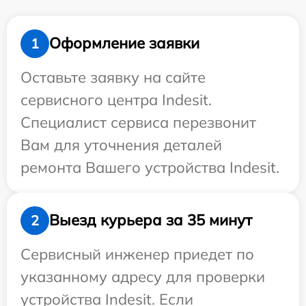
Оформление заявки
1
Оставьте заявку на сайте
сервисного центра Indesit.
Специалист сервиса перезвонит
Вам для уточнения деталей
ремонта Вашего устройства Indesit.
Выезд курьера за 35 минут
2
Сервисный инженер приедет по
указанному адресу для проверки
устройства Indesit. Если