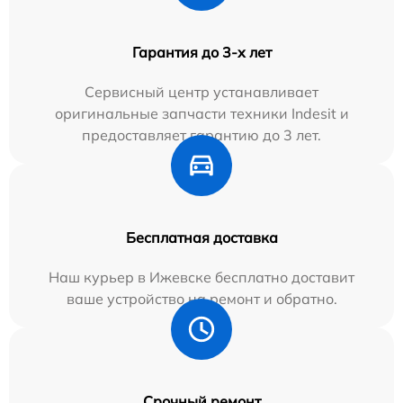
Гарантия до 3-х лет
Сервисный центр устанавливает
оригинальные запчасти техники Indesit и
предоставляет гарантию до 3 лет.
Бесплатная доставка
Наш курьер в Ижевске бесплатно доставит
ваше устройство на ремонт и обратно.
Срочный ремонт