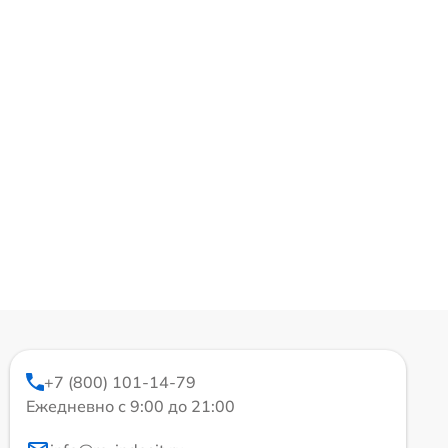
+7 (800) 101-14-79
Ежедневно с 9:00 до 21:00