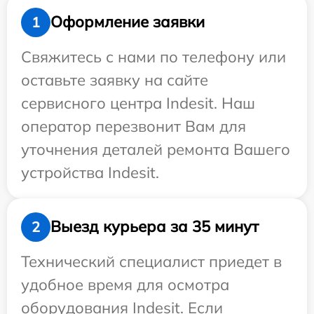
Оформление заявки
1
Свяжитесь с нами по телефону или
оставьте заявку на сайте
сервисного центра Indesit. Наш
оператор перезвонит Вам для
уточнения деталей ремонта Вашего
устройства Indesit.
Выезд курьера за 35 минут
2
Технический специалист приедет в
удобное время для осмотра
оборудования Indesit. Если