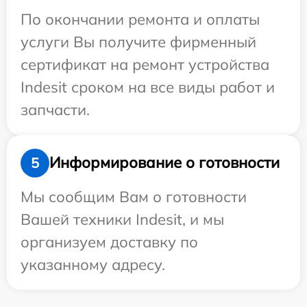
По окончании ремонта и оплаты
услуги Вы получите фирменный
сертификат на ремонт устройства
Indesit сроком на все виды работ и
запчасти.
Информирование о готовности
5
Мы сообщим Вам о готовности
Вашей техники Indesit, и мы
организуем доставку по
указанному адресу.