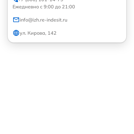
Ежедневно с 9:00 до 21:00
info@izh.re-indesit.ru
ул. Кирова, 142