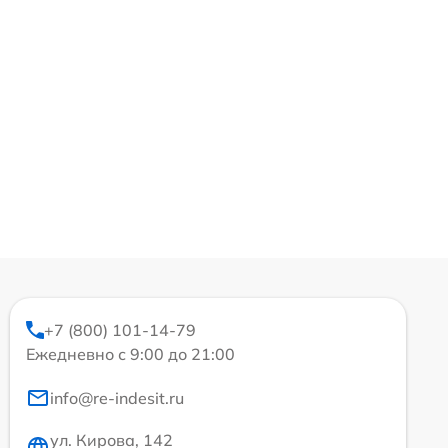
+7 (800) 101-14-79
Ежедневно с 9:00 до 21:00
info@re-indesit.ru
ул. Кирова, 142