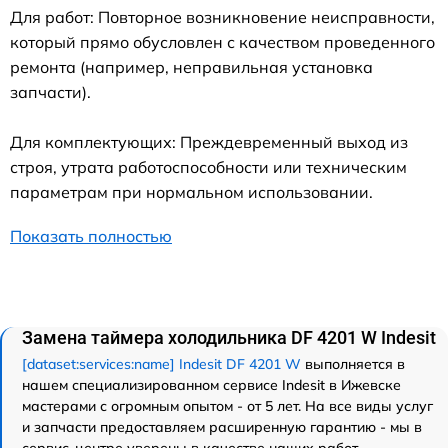
Для работ: Повторное возникновение неисправности,
который прямо обусловлен с качеством проведенного
ремонта (например, неправильная установка
запчасти).
Для комплектующих: Преждевременный выход из
строя, утрата работоспособности или техническим
параметрам при нормальном использовании.
Показать полностью
Замена таймера холодильника DF 4201 W Indesit
[dataset:services:name] Indesit DF 4201 W
выполняется в
нашем специализированном сервисе Indesit в Ижевске
мастерами с огромным опытом - от 5 лет. На все виды услуг
и запчасти предоставляем расширенную гарантию - мы в
сервис-центре уверены в качестве наших работ.