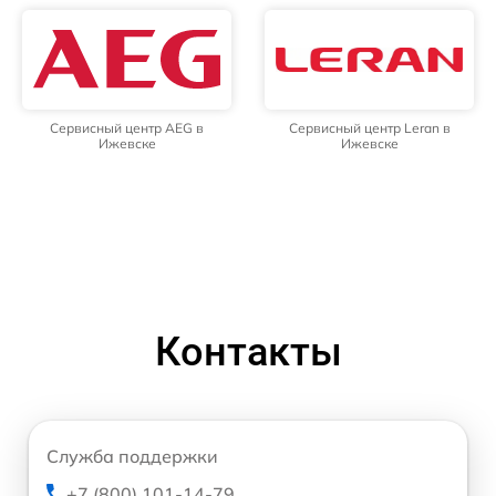
Сервисный центр AEG в
Сервисный центр Leran в
Ижевске
Ижевске
Контакты
Служба поддержки
+7 (800) 101-14-79