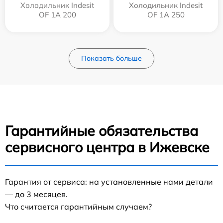
Холодильник Indesit
Холодильник Indesit
OF 1A 200
OF 1A 250
Показать больше
Гарантийные обязательства
сервисного центра в Ижевске
Гарантия от сервиса: на установленные нами детали
— до 3 месяцев.
Что считается гарантийным случаем?