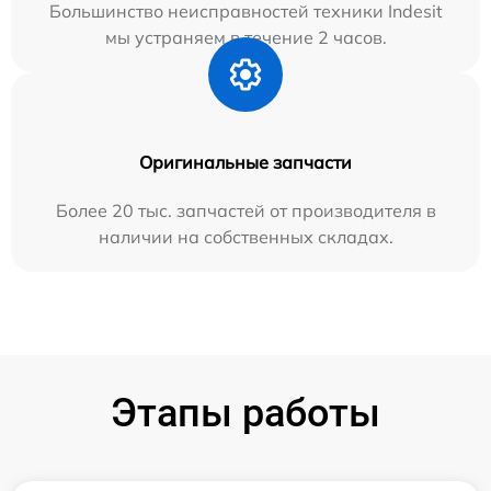
Большинство неисправностей техники Indesit
мы устраняем в течение 2 часов.
Оригинальные запчасти
Более 20 тыс. запчастей от производителя в
наличии на собственных складах.
Этапы работы