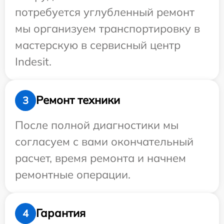
потребуется углубленный ремонт
мы организуем транспортировку в
мастерскую в сервисный центр
Indesit.
Ремонт техники
3
После полной диагностики мы
согласуем с вами окончательный
расчет, время ремонта и начнем
ремонтные операции.
Гарантия
4