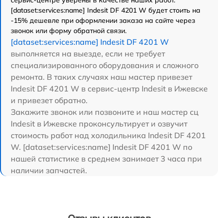
[dataset:services:name] Indesit DF 4201 W будет стоить на
-15% дешевле при оформлении заказа на сайте через
звонок или форму обратной связи.
[dataset:services:name] Indesit DF 4201 W
выполняется на выезде, если не требует
специализированного оборудования и сложного
ремонта. В таких случаях наш мастер привезет
Indesit DF 4201 W в сервис-центр Indesit в Ижевске
и привезет обратно.
Закажите звонок или позвоните и наш мастер сц
Indesit в Ижевске проконсультирует и озвучит
стоимость работ над холодильника Indesit DF 4201
W. [dataset:services:name] Indesit DF 4201 W по
нашей статистике в среднем занимает 3 часа при
наличии запчастей.