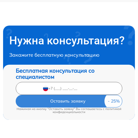
Нужна консультация?
Закажите бесплатную консультацию
Бесплатная консультация со
специалистом
Оставить заявку
Нажимая на кнопку "Оставить заявку" Вы соглашаетесь c
политикой
конфиденциальности