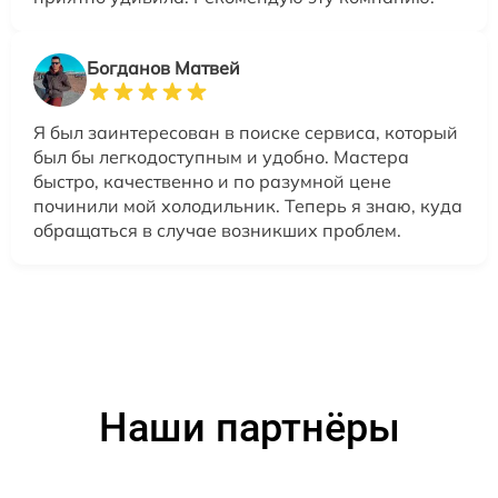
Богданов Матвей
Я был заинтересован в поиске сервиса, который
был бы легкодоступным и удобно. Мастера
быстро, качественно и по разумной цене
починили мой холодильник. Теперь я знаю, куда
обращаться в случае возникших проблем.
Наши партнёры