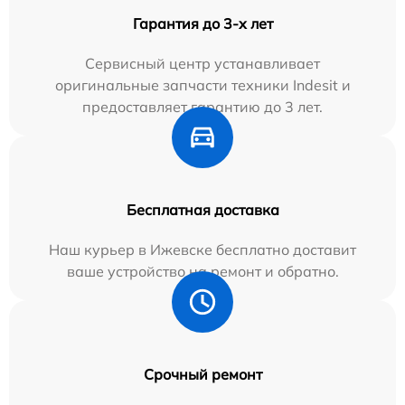
Гарантия до 3-х лет
Сервисный центр устанавливает
оригинальные запчасти техники Indesit и
предоставляет гарантию до 3 лет.
Бесплатная доставка
Наш курьер в Ижевске бесплатно доставит
ваше устройство на ремонт и обратно.
Срочный ремонт