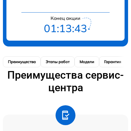
Конец акции
01:13:42
Преимущества
Этапы работ
Модели
Гарантия
Преимущества сервис-
центра