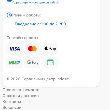
Адрес сервисного центра Indesit
Режим работы:
Ежедневно с 9:00 до 21:00
Способы оплаты
© 2026 Сервисный центр Indesit
Стоимость ремонта
Оплата и доставка
Контакты
Вакансии