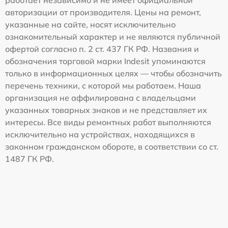
авторизации от производителя. Цены на ремонт,
указанные на сайте, носят исключительно
ознакомительный характер и не являются публичной
офертой согласно п. 2 ст. 437 ГК РФ. Названия и
обозначения торговой марки Indesit упоминаются
только в информационных целях — чтобы обозначить
перечень техники, с которой мы работаем. Наша
организация не аффилирована с владельцами
указанных товарных знаков и не представляет их
интересы. Все виды ремонтных работ выполняются
исключительно на устройствах, находящихся в
законном гражданском обороте, в соответствии со ст.
1487 ГК РФ.