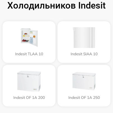
Холодильников Indesit
Indesit TLAA 10
Indesit SIAA 10
Indesit OF 1A 200
Indesit OF 1A 250