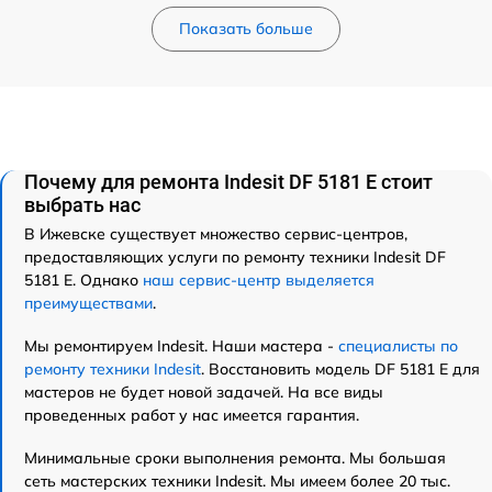
Показать больше
Почему для ремонта Indesit DF 5181 E стоит
выбрать нас
В Ижевске существует множество сервис-центров,
предоставляющих услуги по ремонту техники Indesit DF
5181 E. Однако
наш сервис-центр выделяется
преимуществами
.
Мы ремонтируем Indesit. Наши мастера -
специалисты по
ремонту техники Indesit
. Восстановить модель DF 5181 E для
мастеров не будет новой задачей. На все виды
проведенных работ у нас имеется гарантия.
Минимальные сроки выполнения ремонта. Мы большая
сеть мастерских техники Indesit. Мы имеем более 20 тыс.