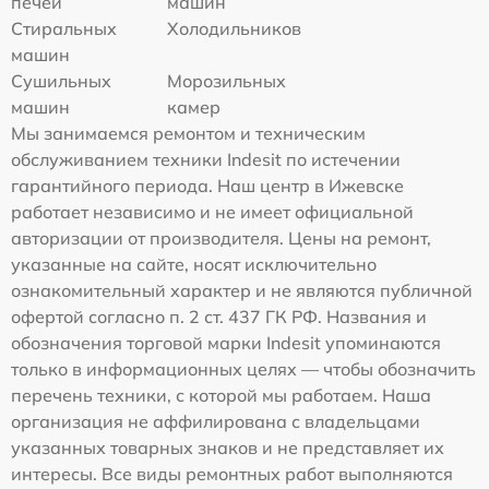
печей
машин
Стиральных
Холодильников
машин
Сушильных
Морозильных
машин
камер
Мы занимаемся ремонтом и техническим
обслуживанием техники Indesit по истечении
гарантийного периода. Наш центр в Ижевске
работает независимо и не имеет официальной
авторизации от производителя. Цены на ремонт,
указанные на сайте, носят исключительно
ознакомительный характер и не являются публичной
офертой согласно п. 2 ст. 437 ГК РФ. Названия и
обозначения торговой марки Indesit упоминаются
только в информационных целях — чтобы обозначить
перечень техники, с которой мы работаем. Наша
организация не аффилирована с владельцами
указанных товарных знаков и не представляет их
интересы. Все виды ремонтных работ выполняются