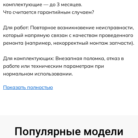
комплектующие — до 3 месяцев.
Что считается гарантийным случаем?
Для работ: Повторное возникновение неисправности,
который напрямую связан с качеством проведенного
ремонта (например, некорректный монтаж запчасти).
Для комплектующих: Внезапная поломка, отказ в
работе или техническим параметрам при
нормальном использовании.
Показать полностью
Популярные модели