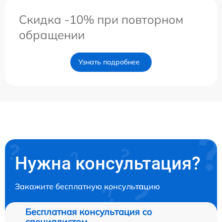
Скидка -10% при повторном
обращении
Узнать подробнее
Нужна консультация?
Закажите бесплатную консультацию
Бесплатная консультация со
специалистом