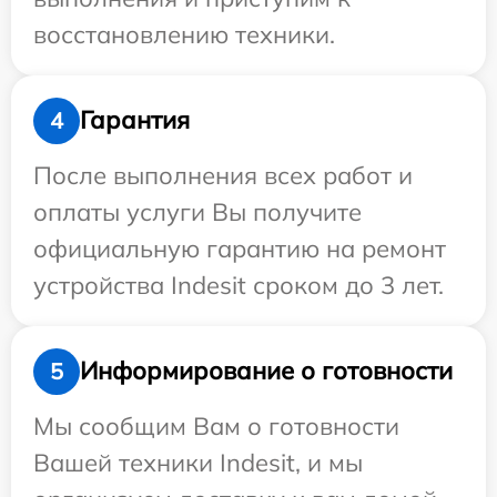
восстановлению техники.
Гарантия
4
После выполнения всех работ и
оплаты услуги Вы получите
официальную гарантию на ремонт
устройства Indesit сроком до 3 лет.
Информирование о готовности
5
Мы сообщим Вам о готовности
Вашей техники Indesit, и мы