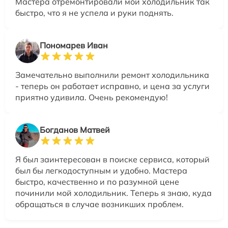
Мастера отремонтировали мой холодильник так
быстро, что я не успела и руки поднять.
Пономарев Иван
Замечательно выполнили ремонт холодильника
- теперь он работает исправно, и цена за услуги
приятно удивила. Очень рекомендую!
Богданов Матвей
Я был заинтересован в поиске сервиса, который
был бы легкодоступным и удобно. Мастера
быстро, качественно и по разумной цене
починили мой холодильник. Теперь я знаю, куда
обращаться в случае возникших проблем.