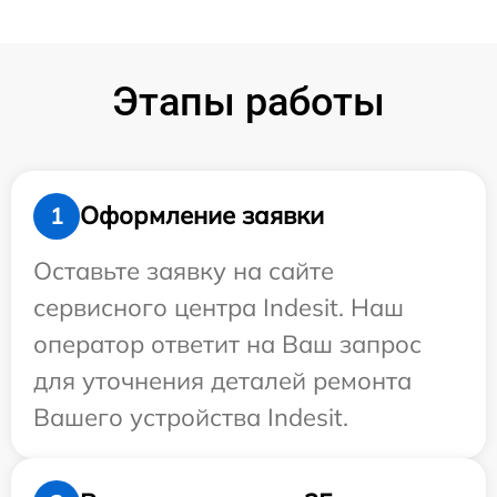
Этапы работы
Оформление заявки
1
Оставьте заявку на сайте
сервисного центра Indesit. Наш
оператор ответит на Ваш запрос
для уточнения деталей ремонта
Вашего устройства Indesit.