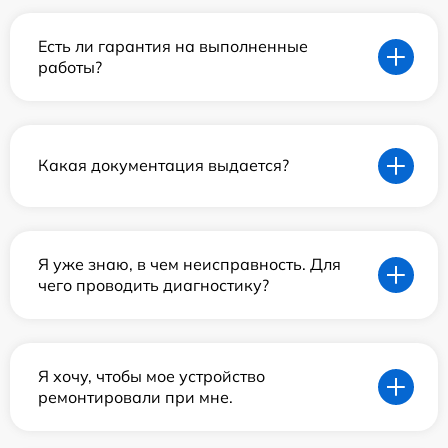
Есть ли гарантия на выполненные
работы?
Какая документация выдается?
Я уже знаю, в чем неисправность. Для
чего проводить диагностику?
Я хочу, чтобы мое устройство
ремонтировали при мне.