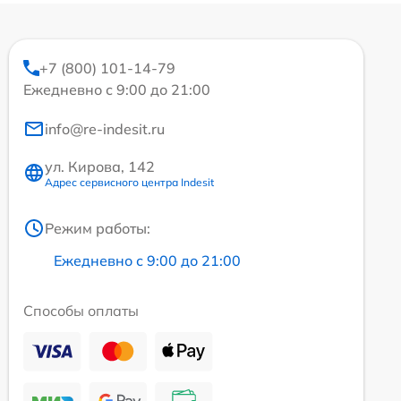
+7 (800) 101-14-79
Ежедневно с 9:00 до 21:00
info@re-indesit.ru
ул. Кирова, 142
Адрес сервисного центра Indesit
Режим работы:
Ежедневно с 9:00 до 21:00
Способы оплаты