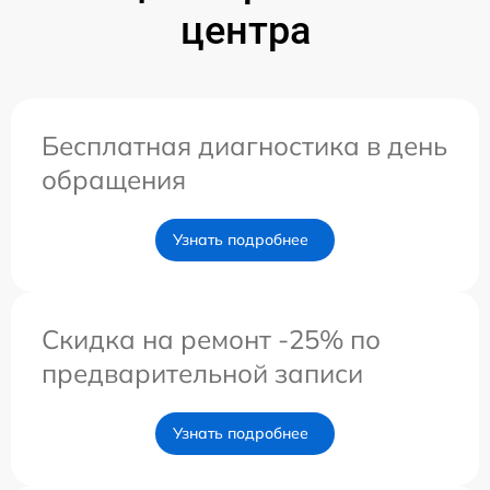
центра
Бесплатная диагностика в день
обращения
Узнать подробнее
Скидка на ремонт -25% по
предварительной записи
Узнать подробнее