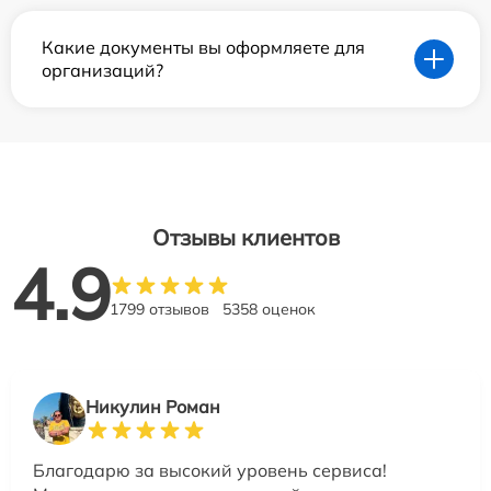
Какие документы вы оформляете для
организаций?
Отзывы клиентов
4.9
1799 отзывов
5358 оценок
Никулин Роман
Благодарю за высокий уровень сервиса!