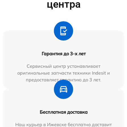
центра
Гарантия до 3-х лет
Сервисный центр устанавливает
оригинальные запчасти техники Indesit и
предоставляет гарантию до 3 лет.
Бесплатная доставка
Наш курьер в Ижевске бесплатно доставит