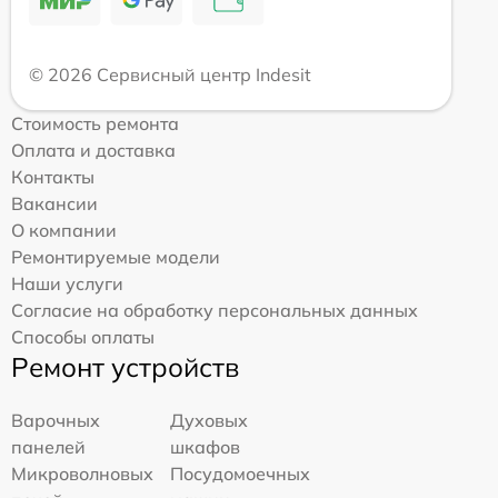
© 2026 Сервисный центр Indesit
Стоимость ремонта
Оплата и доставка
Контакты
Вакансии
О компании
Ремонтируемые модели
Наши услуги
Согласие на обработку персональных данных
Способы оплаты
Ремонт устройств
Варочных
Духовых
панелей
шкафов
Микроволновых
Посудомоечных