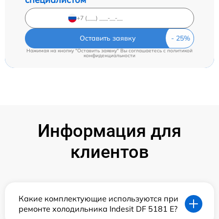
Оставить заявку
Нажимая на кнопку "Оставить заявку" Вы соглашаетесь c
политикой
конфиденциальности
Информация для
клиентов
Какие комплектующие используются при
ремонте холодильника Indesit DF 5181 E?