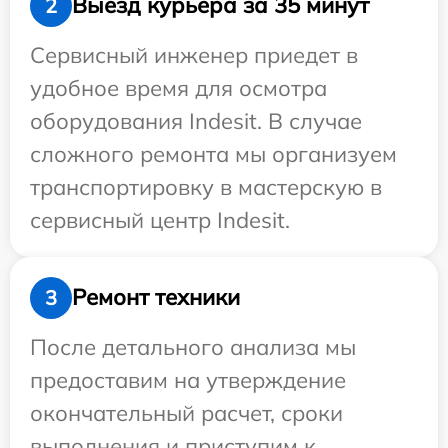
Выезд курьера за 35 минут
2
Сервисный инженер приедет в
удобное время для осмотра
оборудования Indesit. В случае
сложного ремонта мы организуем
транспортировку в мастерскую в
сервисный центр Indesit.
Ремонт техники
3
После детального анализа мы
предоставим на утверждение
окончательный расчет, сроки
выполнения и приступим к