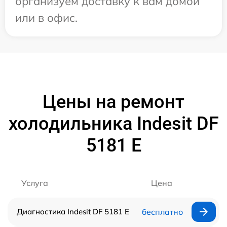
организуем доставку к вам домой
или в офис.
Цены на ремонт
холодильника Indesit DF
5181 E
Услуга
Цена
Диагностика Indesit DF 5181 E
бесплатно