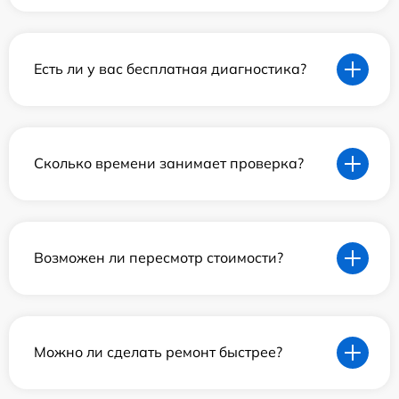
Есть ли у вас бесплатная диагностика?
Сколько времени занимает проверка?
Возможен ли пересмотр стоимости?
Можно ли сделать ремонт быстрее?