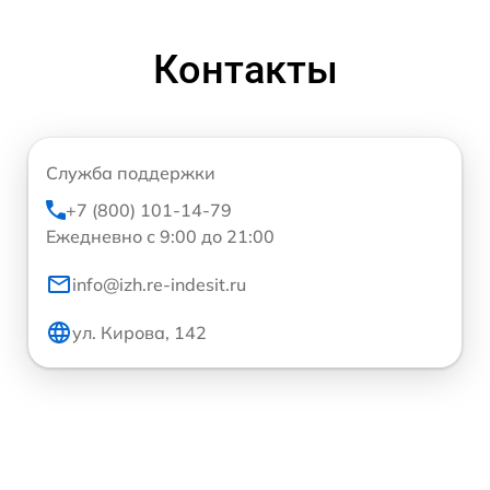
Контакты
Служба поддержки
+7 (800) 101-14-79
Ежедневно с 9:00 до 21:00
info@izh.re-indesit.ru
ул. Кирова, 142