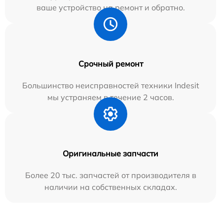
ваше устройство на ремонт и обратно.
Срочный ремонт
Большинство неисправностей техники Indesit
мы устраняем в течение 2 часов.
Оригинальные запчасти
Более 20 тыс. запчастей от производителя в
наличии на собственных складах.