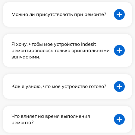
Можно ли присутствовать при ремонте?
Я хочу, чтобы мое устройство Indesit
ремонтировалось только оригинальными
запчастями.
Как я узнаю, что мое устройство готово?
Что влияет на время выполнения
ремонта?