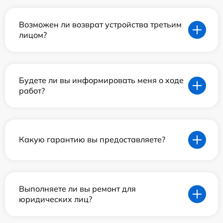
Возможен ли возврат устройства третьим
лицом?
Будете ли вы информировать меня о ходе
работ?
Какую гарантию вы предоставляете?
Выполняете ли вы ремонт для
юридических лиц?