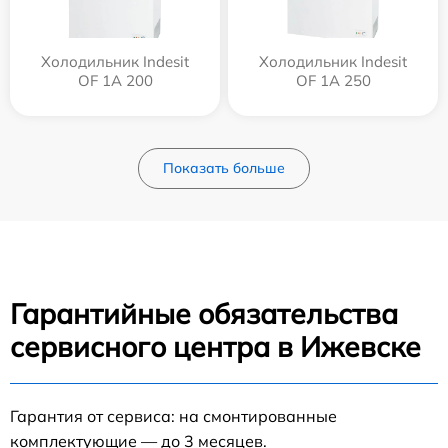
Холодильник Indesit
Холодильник Indesit
OF 1A 200
OF 1A 250
Показать больше
Гарантийные обязательства
сервисного центра в Ижевске
Гарантия от сервиса: на смонтированные
комплектующие — до 3 месяцев.