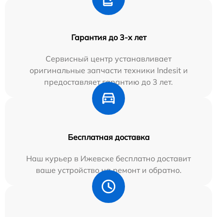
Гарантия до 3-х лет
Сервисный центр устанавливает
оригинальные запчасти техники Indesit и
предоставляет гарантию до 3 лет.
Бесплатная доставка
Наш курьер в Ижевске бесплатно доставит
ваше устройство на ремонт и обратно.