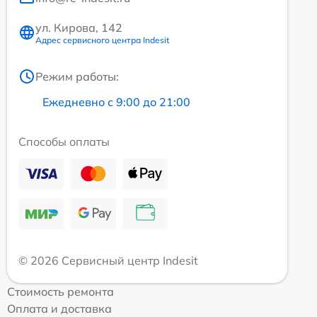
ул. Кирова, 142
Адрес сервисного центра Indesit
Режим работы:
Ежедневно с 9:00 до 21:00
Способы оплаты
© 2026 Сервисный центр Indesit
Стоимость ремонта
Оплата и доставка