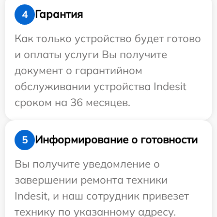
Гарантия
4
Как только устройство будет готово
и оплаты услуги Вы получите
документ о гарантийном
обслуживании устройства Indesit
сроком на 36 месяцев.
Информирование о готовности
5
Вы получите уведомление о
завершении ремонта техники
Indesit, и наш сотрудник привезет
технику по указанному адресу.