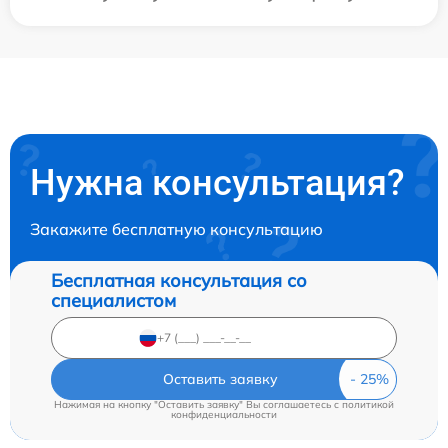
Нужна консультация?
Закажите бесплатную консультацию
Бесплатная консультация со
специалистом
Оставить заявку
Нажимая на кнопку "Оставить заявку" Вы соглашаетесь c
политикой
конфиденциальности