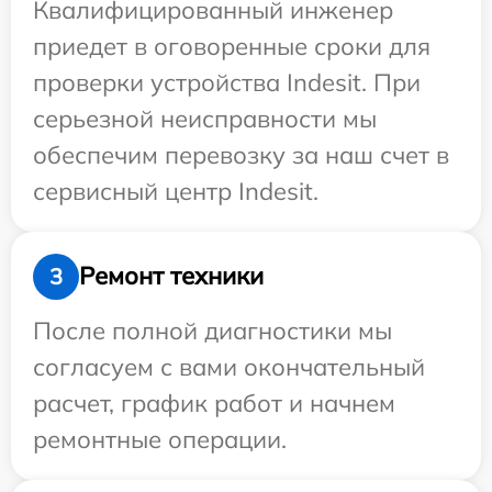
Квалифицированный инженер
приедет в оговоренные сроки для
проверки устройства Indesit. При
серьезной неисправности мы
обеспечим перевозку за наш счет в
сервисный центр Indesit.
Ремонт техники
3
После полной диагностики мы
согласуем с вами окончательный
расчет, график работ и начнем
ремонтные операции.