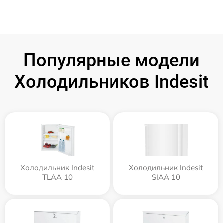
Популярные модели
Холодильников Indesit
Холодильник Indesit
Холодильник Indesit
TLAA 10
SIAA 10