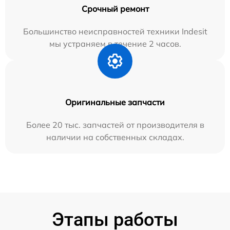
Срочный ремонт
Большинство неисправностей техники Indesit
мы устраняем в течение 2 часов.
Оригинальные запчасти
Более 20 тыс. запчастей от производителя в
наличии на собственных складах.
Этапы работы