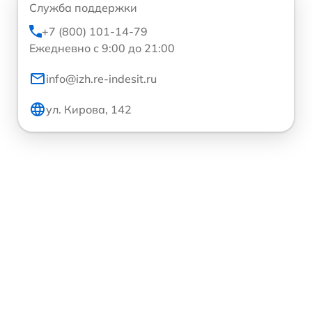
Служба поддержки
+7 (800) 101-14-79
Ежедневно с 9:00 до 21:00
info@izh.re-indesit.ru
ул. Кирова, 142