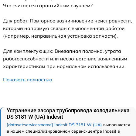
Что считается гарантийным случаем?
Для работ: Повторное возникновение неисправности,
который напрямую связан с выполненной работой
(например, неправильная установка запчасти).
Для комплектующих: Внезапная поломка, утрата
работоспособности или несоответствие заявленным
характеристикам при нормальном использовании.
Показать полностью
Устранение засора трубопровода холодильника
DS 3181 W (UA) Indesit
[dataset:services:name] Indesit DS 3181 W (UA)
выполняется
в нашем специализированном сервис-центре Indesit в