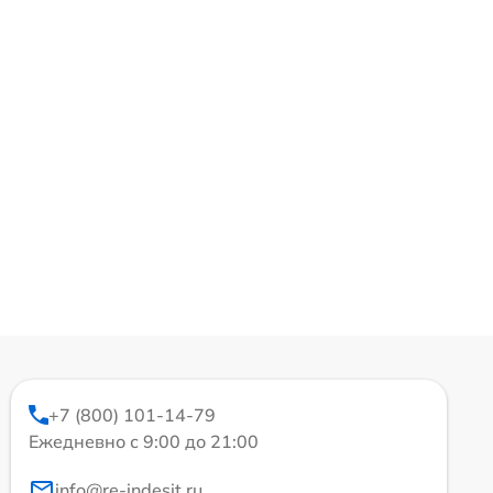
+7 (800) 101-14-79
Ежедневно с 9:00 до 21:00
info@re-indesit.ru