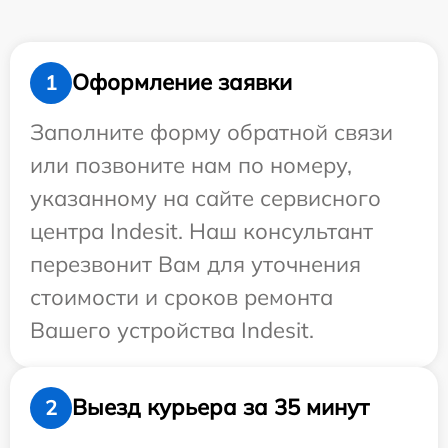
Оформление заявки
1
Заполните форму обратной связи
или позвоните нам по номеру,
указанному на сайте сервисного
центра Indesit. Наш консультант
перезвонит Вам для уточнения
стоимости и сроков ремонта
Вашего устройства Indesit.
Выезд курьера за 35 минут
2