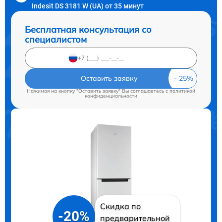
Indesit DS 3181 W (UA) от 35 минут
Бесплатная консультация со
специалистом
Оставить заявку
Нажимая на кнопку "Оставить заявку" Вы соглашаетесь c
политикой
конфиденциальности
Скидка по
-20%
предварительной