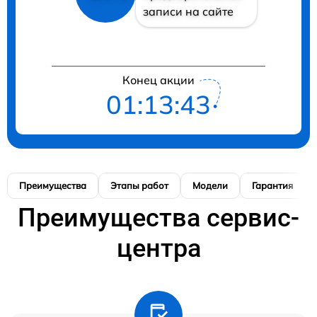
записи на сайте
Конец акции
01:13:42
Преимущества
Этапы работ
Модели
Гарантия
Преимущества сервис-
центра