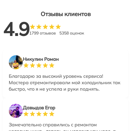
Отзывы клиентов
4.9
1799 отзывов
5358 оценок
Никулин Роман
Благодарю за высокий уровень сервиса!
Мастера отремонтировали мой холодильник так
быстро, что я не успела и руки поднять.
Давыдов Егор
Замечательно справились с ремонтом
холодильника - теперь он морозит как надо, а