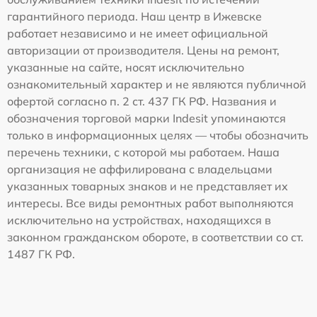
гарантийного периода. Наш центр в Ижевске
работает независимо и не имеет официальной
авторизации от производителя. Цены на ремонт,
указанные на сайте, носят исключительно
ознакомительный характер и не являются публичной
офертой согласно п. 2 ст. 437 ГК РФ. Названия и
обозначения торговой марки Indesit упоминаются
только в информационных целях — чтобы обозначить
перечень техники, с которой мы работаем. Наша
организация не аффилирована с владельцами
указанных товарных знаков и не представляет их
интересы. Все виды ремонтных работ выполняются
исключительно на устройствах, находящихся в
законном гражданском обороте, в соответствии со ст.
1487 ГК РФ.