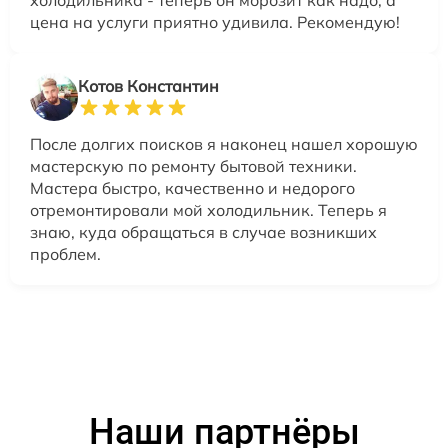
цена на услуги приятно удивила. Рекомендую!
Котов Константин
После долгих поисков я наконец нашел хорошую
мастерскую по ремонту бытовой техники.
Мастера быстро, качественно и недорого
отремонтировали мой холодильник. Теперь я
знаю, куда обращаться в случае возникших
проблем.
Наши партнёры