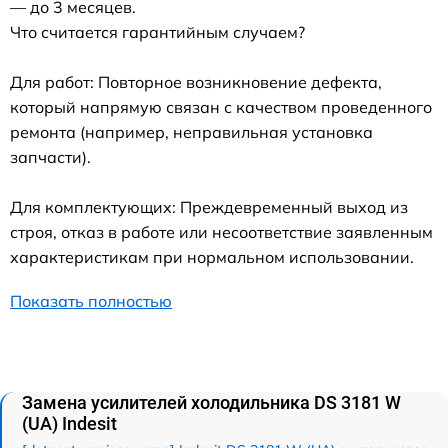
— до 3 месяцев.
Что считается гарантийным случаем?
Для работ: Повторное возникновение дефекта,
который напрямую связан с качеством проведенного
ремонта (например, неправильная установка
запчасти).
Для комплектующих: Преждевременный выход из
строя, отказ в работе или несоответствие заявленным
характеристикам при нормальном использовании.
Показать полностью
Замена усилителей холодильника DS 3181 W
(UA) Indesit