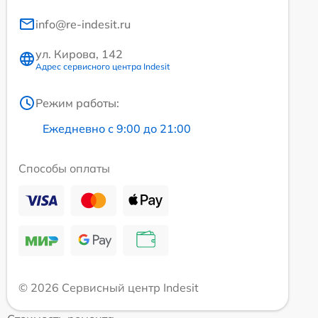
info@re-indesit.ru
ул. Кирова, 142
Адрес сервисного центра Indesit
Режим работы:
Ежедневно с 9:00 до 21:00
Способы оплаты
© 2026 Сервисный центр Indesit