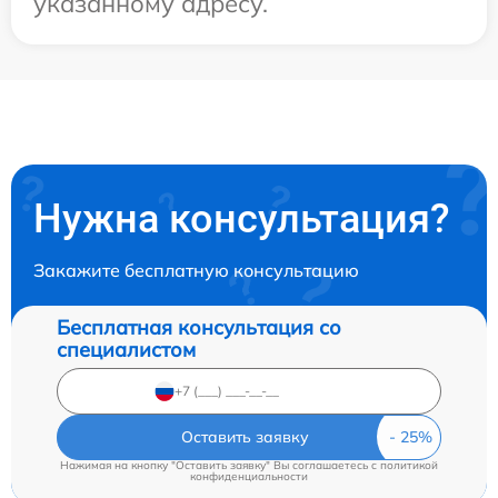
указанному адресу.
Нужна консультация?
Закажите бесплатную консультацию
Бесплатная консультация со
специалистом
Оставить заявку
Нажимая на кнопку "Оставить заявку" Вы соглашаетесь c
политикой
конфиденциальности