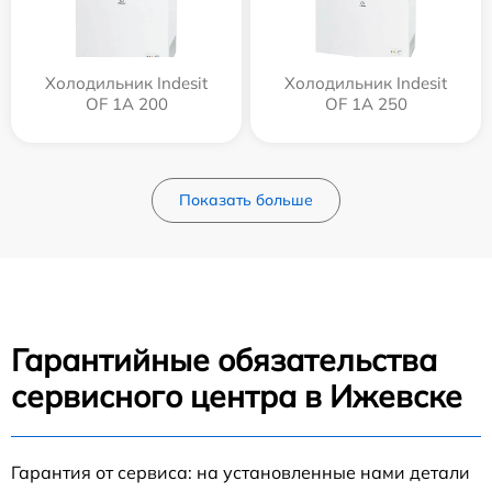
Холодильник Indesit
Холодильник Indesit
OF 1A 200
OF 1A 250
Показать больше
Гарантийные обязательства
сервисного центра в Ижевске
Гарантия от сервиса: на установленные нами детали