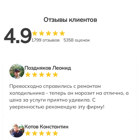
Отзывы клиентов
4.9
1799 отзывов
5358 оценок
Поздняков Леонид
Превосходно справились с ремонтом
холодильника - теперь он морозит на отлично, а
цена за услуги приятно удивила. С
уверенностью рекомендую эту фирму!
Котов Константин