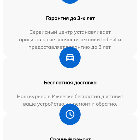
Гарантия до 3-х лет
Сервисный центр устанавливает
оригинальные запчасти техники Indesit и
предоставляет гарантию до 3 лет.
Бесплатная доставка
Наш курьер в Ижевске бесплатно доставит
ваше устройство на ремонт и обратно.
Срочный ремонт