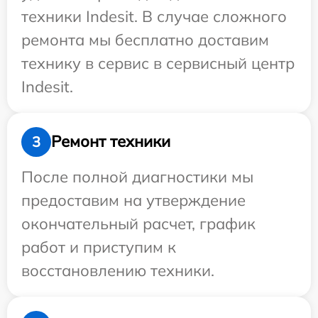
техники Indesit. В случае сложного
ремонта мы бесплатно доставим
технику в сервис в сервисный центр
Indesit.
Ремонт техники
3
После полной диагностики мы
предоставим на утверждение
окончательный расчет, график
работ и приступим к
восстановлению техники.