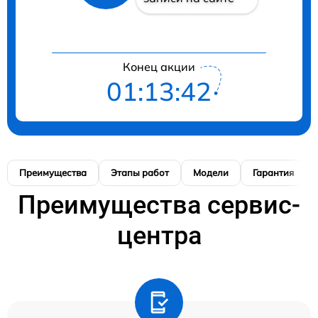
Конец акции
01:13:41
Преимущества
Этапы работ
Модели
Гарантия
Преимущества сервис-
центра