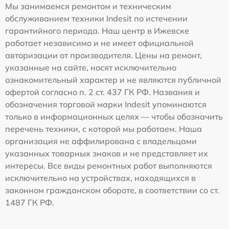
Мы занимаемся ремонтом и техническим
обслуживанием техники Indesit по истечении
гарантийного периода. Наш центр в Ижевске
работает независимо и не имеет официальной
авторизации от производителя. Цены на ремонт,
указанные на сайте, носят исключительно
ознакомительный характер и не являются публичной
офертой согласно п. 2 ст. 437 ГК РФ. Названия и
обозначения торговой марки Indesit упоминаются
только в информационных целях — чтобы обозначить
перечень техники, с которой мы работаем. Наша
организация не аффилирована с владельцами
указанных товарных знаков и не представляет их
интересы. Все виды ремонтных работ выполняются
исключительно на устройствах, находящихся в
законном гражданском обороте, в соответствии со ст.
1487 ГК РФ.