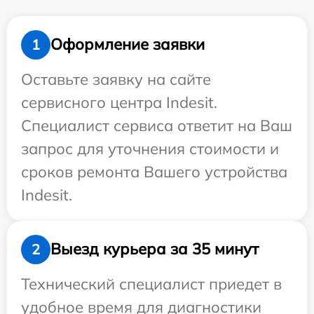
Оформление заявки
1
Оставьте заявку на сайте
сервисного центра Indesit.
Специалист сервиса ответит на Ваш
запрос для уточнения стоимости и
сроков ремонта Вашего устройства
Indesit.
Выезд курьера за 35 минут
2
Технический специалист приедет в
удобное время для диагностики