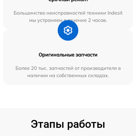
Большинство неисправностей техники Indesit
мы устраняем в течение 2 часов.
Оригинальные запчасти
Более 20 тыс. запчастей от производителя в
наличии на собственных складах.
Этапы работы