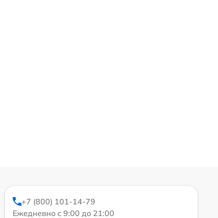
+7 (800) 101-14-79
Ежедневно с 9:00 до 21:00