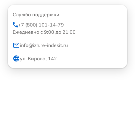
Служба поддержки
+7 (800) 101-14-79
Ежедневно с 9:00 до 21:00
info@izh.re-indesit.ru
ул. Кирова, 142