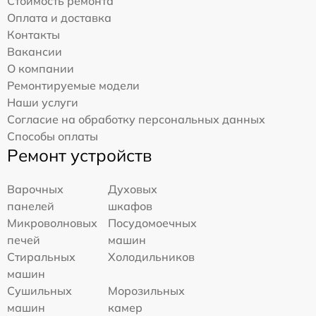
Стоимость ремонта
Оплата и доставка
Контакты
Вакансии
О компании
Ремонтируемые модели
Наши услуги
Согласие на обработку персональных данных
Способы оплаты
Ремонт устройств
Варочных
Духовых
панелей
шкафов
Микроволновых
Посудомоечных
печей
машин
Стиральных
Холодильников
машин
Сушильных
Морозильных
машин
камер