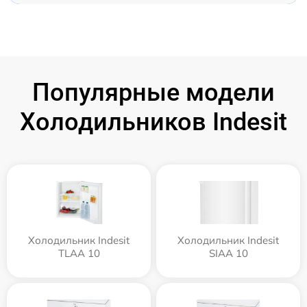
Популярные модели
Холодильников Indesit
Холодильник Indesit
Холодильник Indesit
TLAA 10
SIAA 10