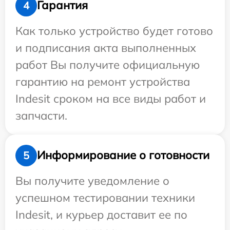
Гарантия
4
Как только устройство будет готово
и подписания акта выполненных
работ Вы получите официальную
гарантию на ремонт устройства
Indesit сроком на все виды работ и
запчасти.
Информирование о готовности
5
Вы получите уведомление о
успешном тестировании техники
Indesit, и курьер доставит ее по