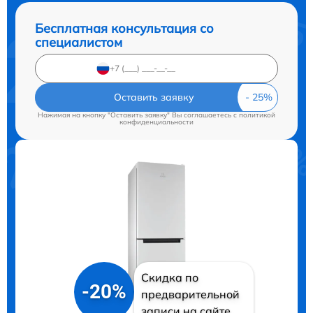
Бесплатная консультация со
специалистом
Оставить заявку
Нажимая на кнопку "Оставить заявку" Вы соглашаетесь c
политикой
конфиденциальности
Скидка по
-20%
предварительной
записи на сайте