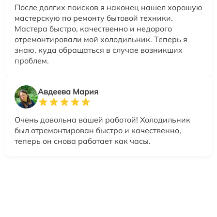
После долгих поисков я наконец нашел хорошую
мастерскую по ремонту бытовой техники.
Мастера быстро, качественно и недорого
отремонтировали мой холодильник. Теперь я
знаю, куда обращаться в случае возникших
проблем.
Авдеева Мария
Очень довольна вашей работой! Холодильник
был отремонтирован быстро и качественно,
теперь он снова работает как часы.