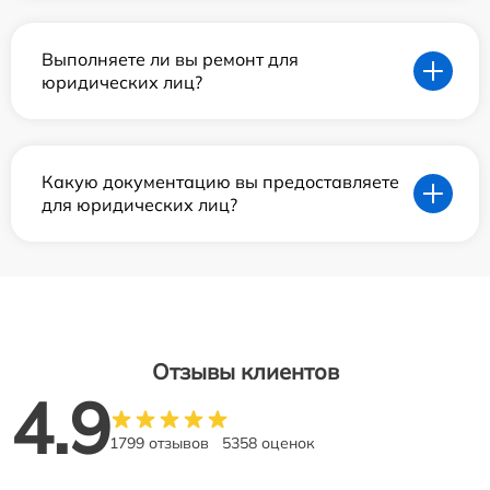
Выполняете ли вы ремонт для
юридических лиц?
Какую документацию вы предоставляете
для юридических лиц?
Отзывы клиентов
4.9
1799 отзывов
5358 оценок