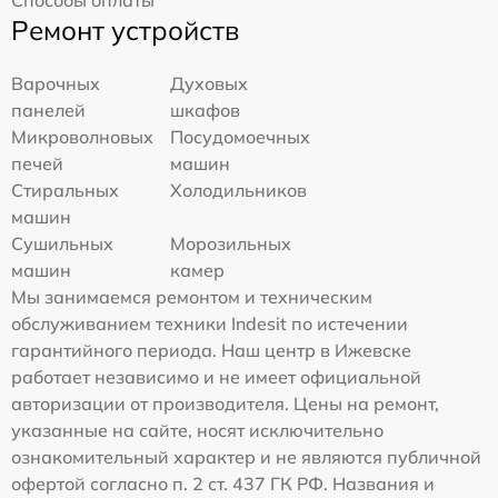
Ремонт устройств
Варочных
Духовых
панелей
шкафов
Микроволновых
Посудомоечных
печей
машин
Стиральных
Холодильников
машин
Сушильных
Морозильных
машин
камер
Мы занимаемся ремонтом и техническим
обслуживанием техники Indesit по истечении
гарантийного периода. Наш центр в Ижевске
работает независимо и не имеет официальной
авторизации от производителя. Цены на ремонт,
указанные на сайте, носят исключительно
ознакомительный характер и не являются публичной
офертой согласно п. 2 ст. 437 ГК РФ. Названия и