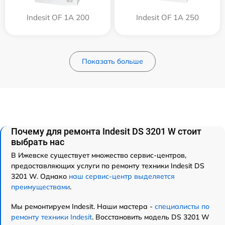
Indesit OF 1A 200
Indesit OF 1A 250
Показать больше
Почему для ремонта Indesit DS 3201 W стоит
выбрать нас
В Ижевске существует множество сервис-центров,
предоставляющих услуги по ремонту техники Indesit DS
3201 W. Однако
наш сервис-центр выделяется
преимуществами
.
Мы ремонтируем Indesit. Наши мастера -
специалисты по
ремонту техники Indesit
. Восстановить модель DS 3201 W