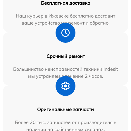
Бесплатная доставка
Наш курьер в Ижевске бесплатно доставит
ваше устройство на ремонт и обратно.
Срочный ремонт
Большинство неисправностей техники Indesit
мы устраняем в течение 2 часов.
Оригинальные запчасти
Более 20 тыс. запчастей от производителя в
наличии на собственных складах.