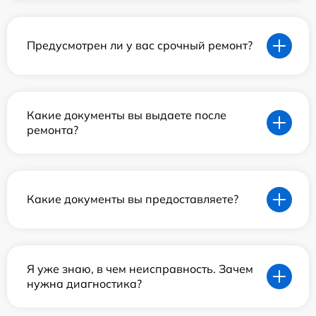
Предусмотрен ли у вас срочный ремонт?
Какие документы вы выдаете после
ремонта?
Какие документы вы предоставляете?
Я уже знаю, в чем неисправность. Зачем
нужна диагностика?