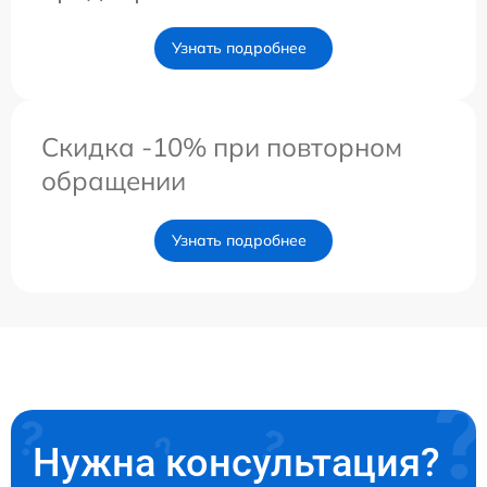
Узнать подробнее
Скидка -10% при повторном
обращении
Узнать подробнее
Нужна консультация?