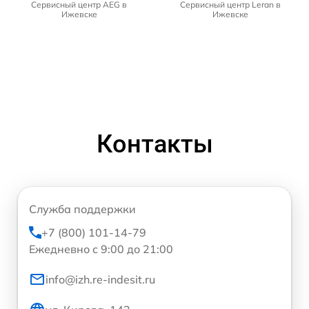
Сервисный центр AEG в
Сервисный центр Leran в
Ижевске
Ижевске
Контакты
Служба поддержки
+7 (800) 101-14-79
Ежедневно с 9:00 до 21:00
info@izh.re-indesit.ru