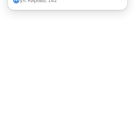
ул. Кирова, 142