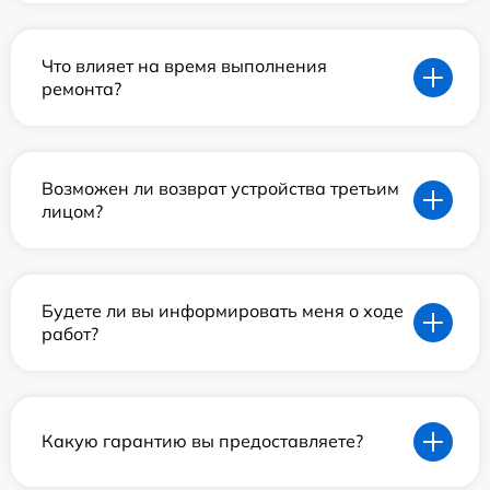
Что влияет на время выполнения
ремонта?
Возможен ли возврат устройства третьим
лицом?
Будете ли вы информировать меня о ходе
работ?
Какую гарантию вы предоставляете?