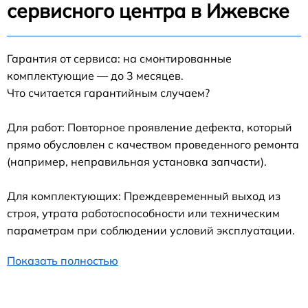
сервисного центра в Ижевске
Гарантия от сервиса: на смонтированные
комплектующие — до 3 месяцев.
Что считается гарантийным случаем?
Для работ: Повторное проявление дефекта, который
прямо обусловлен с качеством проведенного ремонта
(например, неправильная установка запчасти).
Для комплектующих: Преждевременный выход из
строя, утрата работоспособности или техническим
параметрам при соблюдении условий эксплуатации.
Показать полностью