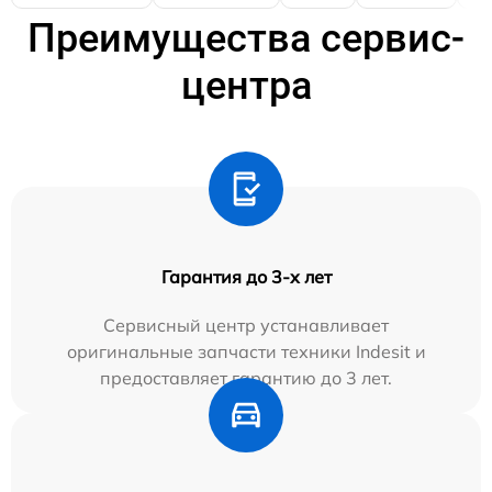
Преимущества сервис-
центра
Гарантия до 3-х лет
Сервисный центр устанавливает
оригинальные запчасти техники Indesit и
предоставляет гарантию до 3 лет.