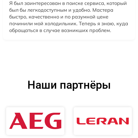
Я был заинтересован в поиске сервиса, который
был бы легкодоступным и удобно. Мастера
быстро, качественно и по разумной цене
починили мой холодильник. Теперь я знаю, куда
обращаться в случае возникших проблем.
Наши партнёры