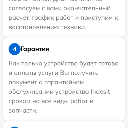
согласуем с вами окончательный
расчет, график работ и приступим к
восстановлению техники.
Гарантия
4
Как только устройство будет готово
и оплаты услуги Вы получите
документ о гарантийном
обслуживании устройства Indesit
сроком на все виды работ и
запчасти.