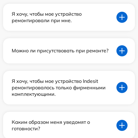
Я хочу, чтобы мое устройство
ремонтировали при мне.
Можно ли присутствовать при ремонте?
Я хочу, чтобы мое устройство Indesit
ремонтировалось только фирменными
комплектующими.
Каким образом меня уведомят о
готовности?