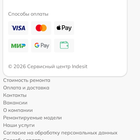
Способы оплаты
© 2026 Сервисный центр Indesit
Стоимость ремонта
Оплата и доставка
Контакты
Вакансии
О компании
Ремонтируемые модели
Наши услуги
Согласие на обработку персональных данных
Способы оплаты