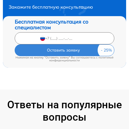
Закажите бесплатную консультацию
Бесплатная консультация со
специалистом
Оставить заявку
Нажимая на кнопку "Оставить заявку" Вы соглашаетесь c
политикой
конфиденциальности
Ответы на популярные
вопросы