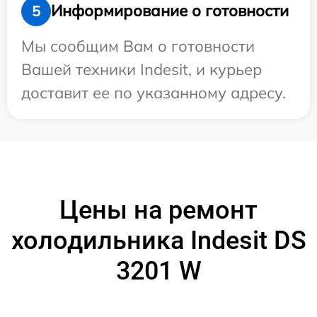
Информирование о готовности
5
Мы сообщим Вам о готовности
Вашей техники Indesit, и курьер
доставит ее по указанному адресу.
Цены на ремонт
холодильника Indesit DS
3201 W