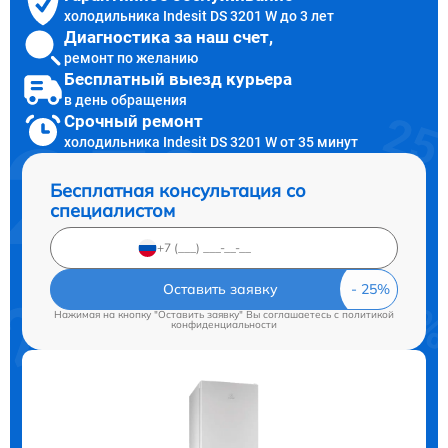
холодильника Indesit DS 3201 W до 3 лет
Диагностика за наш счет,
ремонт по желанию
Бесплатный выезд курьера
в день обращения
Срочный ремонт
холодильника Indesit DS 3201 W от 35 минут
Бесплатная консультация со
специалистом
Оставить заявку
Нажимая на кнопку "Оставить заявку" Вы соглашаетесь c
политикой
конфиденциальности