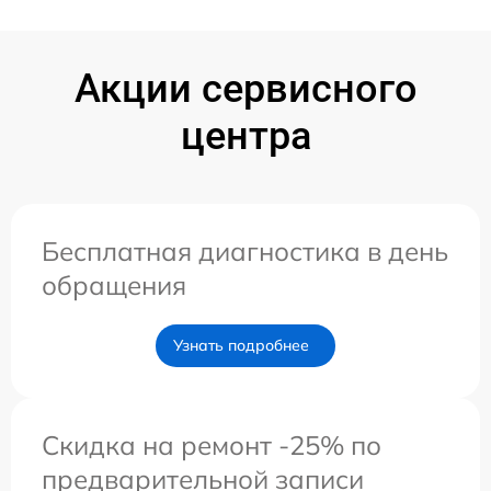
Акции сервисного
центра
Бесплатная диагностика в день
обращения
Узнать подробнее
Скидка на ремонт -25% по
предварительной записи