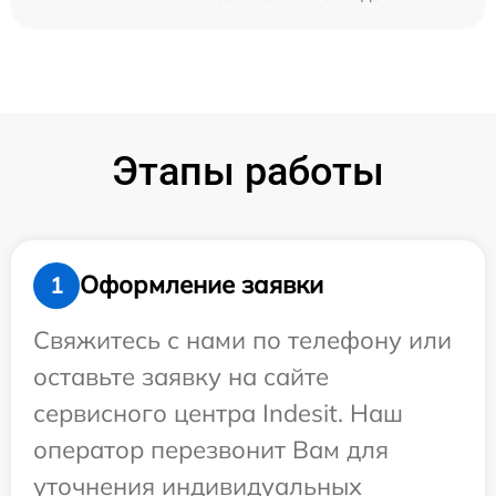
Этапы работы
Оформление заявки
1
Свяжитесь с нами по телефону или
оставьте заявку на сайте
сервисного центра Indesit. Наш
оператор перезвонит Вам для
уточнения индивидуальных