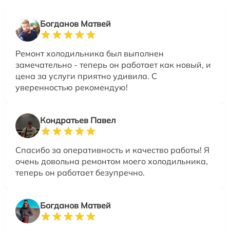
Богданов Матвей
Ремонт холодильника был выполнен
замечательно - теперь он работает как новый, и
цена за услуги приятно удивила. С
уверенностью рекомендую!
Кондратьев Павел
Спасибо за оперативность и качество работы! Я
очень довольна ремонтом моего холодильника,
теперь он работает безупречно.
Богданов Матвей