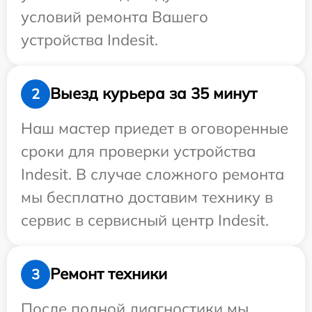
условий ремонта Вашего
устройства Indesit.
Выезд курьера за 35 минут
2
Наш мастер приедет в оговоренные
сроки для проверки устройства
Indesit. В случае сложного ремонта
мы бесплатно доставим технику в
сервис в сервисный центр Indesit.
Ремонт техники
3
После полной диагностики мы