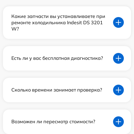
Какие запчасти вы устанавливаете при
ремонте холодильника Indesit DS 3201
W?
Есть ли у вас бесплатная диагностика?
Сколько времени занимает проверка?
Возможен ли пересмотр стоимости?