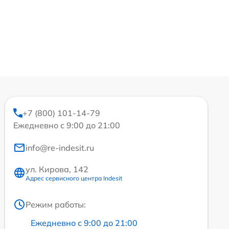
+7 (800) 101-14-79
Ежедневно с 9:00 до 21:00
info@re-indesit.ru
ул. Кирова, 142
Адрес сервисного центра Indesit
Режим работы:
Ежедневно с 9:00 до 21:00