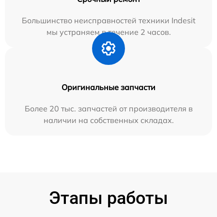
Большинство неисправностей техники Indesit
мы устраняем в течение 2 часов.
Оригинальные запчасти
Более 20 тыс. запчастей от производителя в
наличии на собственных складах.
Этапы работы