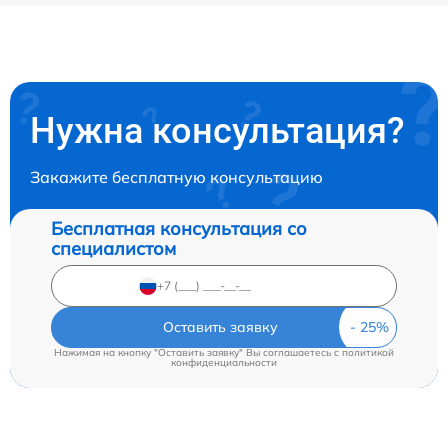
Нужна консультация?
Закажите бесплатную консультацию
Бесплатная консультация со
специалистом
Оставить заявку
Нажимая на кнопку "Оставить заявку" Вы соглашаетесь c
политикой
конфиденциальности