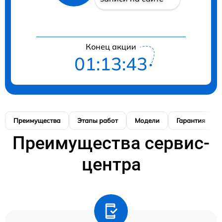
Конец акции
01:13:42
Преимущества
Этапы работ
Модели
Гарантия
Преимущества сервис-
центра