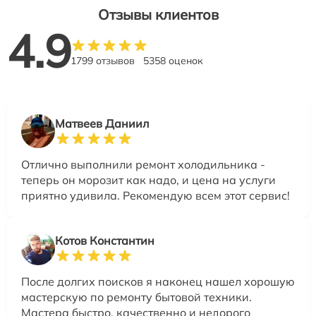
Отзывы клиентов
4.9
1799 отзывов
5358 оценок
Матвеев Даниил
Отлично выполнили ремонт холодильника -
теперь он морозит как надо, и цена на услуги
приятно удивила. Рекомендую всем этот сервис!
Котов Константин
После долгих поисков я наконец нашел хорошую
мастерскую по ремонту бытовой техники.
Мастера быстро, качественно и недорого