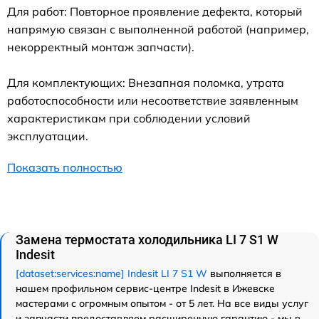
Для работ: Повторное проявление дефекта, который
напрямую связан с выполненной работой (например,
некорректный монтаж запчасти).
Для комплектующих: Внезапная поломка, утрата
работоспособности или несоответствие заявленным
характеристикам при соблюдении условий
эксплуатации.
Показать полностью
Замена термостата холодильника LI 7 S1 W
Indesit
[dataset:services:name] Indesit LI 7 S1 W
выполняется в
нашем профильном сервис-центре Indesit в Ижевске
мастерами с огромным опытом - от 5 лет. На все виды услуг
и запчасти предоставляем расширенную гарантию - мы в