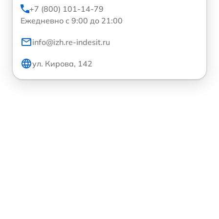
+7 (800) 101-14-79
Ежедневно с 9:00 до 21:00
info@izh.re-indesit.ru
ул. Кирова, 142