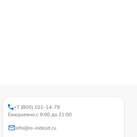
+7 (800) 101-14-79
Ежедневно с 9:00 до 21:00
info@re-indesit.ru