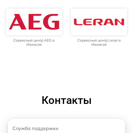
Сервисный центр AEG в
Сервисный центр Leran в
Ижевске
Ижевске
Контакты
Служба поддержки