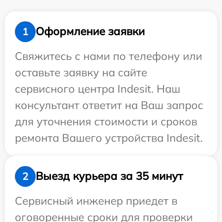
Оформление заявки
1
Свяжитесь с нами по телефону или
оставьте заявку на сайте
сервисного центра Indesit. Наш
консультант ответит на Ваш запрос
для уточнения стоимости и сроков
ремонта Вашего устройства Indesit.
Выезд курьера за 35 минут
2
Сервисный инженер приедет в
оговоренные сроки для проверки