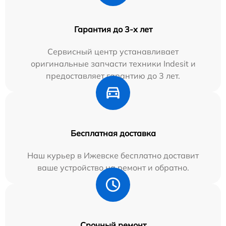
Гарантия до 3-х лет
Сервисный центр устанавливает
оригинальные запчасти техники Indesit и
предоставляет гарантию до 3 лет.
Бесплатная доставка
Наш курьер в Ижевске бесплатно доставит
ваше устройство на ремонт и обратно.
Срочный ремонт