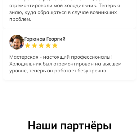
отремонтировали мой холодильник. Теперь я
знаю, куда обращаться в случае возникших
проблем.
Горюнов Георгий
Мастерская - настоящий профессионалы!
Холодильник был отремонтирован на высшем
уровне, теперь он работает безупречно.
Наши партнёры