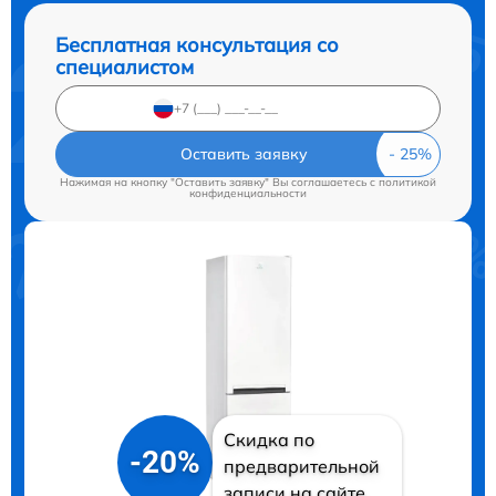
Бесплатная консультация со
специалистом
Оставить заявку
Нажимая на кнопку "Оставить заявку" Вы соглашаетесь c
политикой
конфиденциальности
Скидка по
-20%
предварительной
записи на сайте