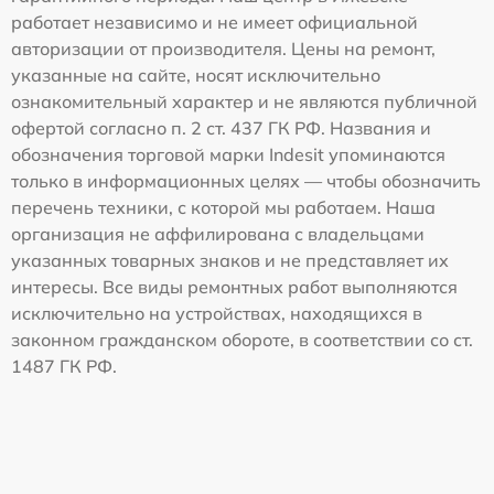
работает независимо и не имеет официальной
авторизации от производителя. Цены на ремонт,
указанные на сайте, носят исключительно
ознакомительный характер и не являются публичной
офертой согласно п. 2 ст. 437 ГК РФ. Названия и
обозначения торговой марки Indesit упоминаются
только в информационных целях — чтобы обозначить
перечень техники, с которой мы работаем. Наша
организация не аффилирована с владельцами
указанных товарных знаков и не представляет их
интересы. Все виды ремонтных работ выполняются
исключительно на устройствах, находящихся в
законном гражданском обороте, в соответствии со ст.
1487 ГК РФ.