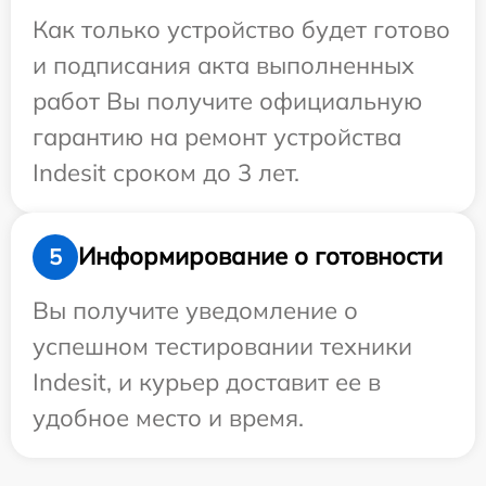
Как только устройство будет готово
и подписания акта выполненных
работ Вы получите официальную
гарантию на ремонт устройства
Indesit сроком до 3 лет.
Информирование о готовности
5
Вы получите уведомление о
успешном тестировании техники
Indesit, и курьер доставит ее в
удобное место и время.