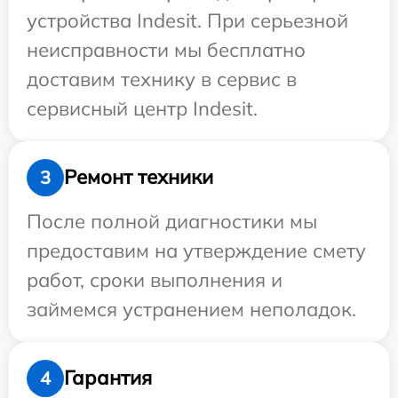
устройства Indesit. При серьезной
неисправности мы бесплатно
доставим технику в сервис в
сервисный центр Indesit.
Ремонт техники
3
После полной диагностики мы
предоставим на утверждение смету
работ, сроки выполнения и
займемся устранением неполадок.
Гарантия
4