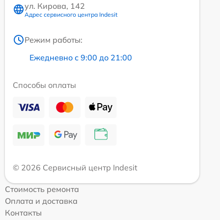
ул. Кирова, 142
Адрес сервисного центра Indesit
Режим работы:
Ежедневно с 9:00 до 21:00
Способы оплаты
© 2026 Сервисный центр Indesit
Стоимость ремонта
Оплата и доставка
Контакты