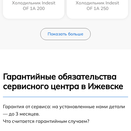
Холодильник Indesit
Холодильник Indesit
OF 1A 200
OF 1A 250
Показать больше
Гарантийные обязательства
сервисного центра в Ижевске
Гарантия от сервиса: на установленные нами детали
— до 3 месяцев.
Что считается гарантийным случаем?