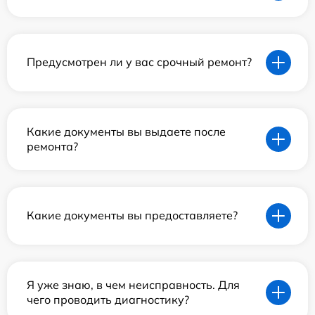
Предусмотрен ли у вас срочный ремонт?
Какие документы вы выдаете после
ремонта?
Какие документы вы предоставляете?
Я уже знаю, в чем неисправность. Для
чего проводить диагностику?