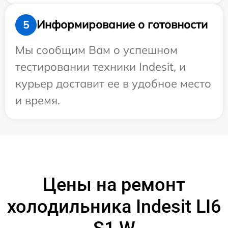
Информирование о готовности
5
Мы сообщим Вам о успешном
тестировании техники Indesit, и
курьер доставит ее в удобное место
и время.
Цены на ремонт
холодильника Indesit LI6