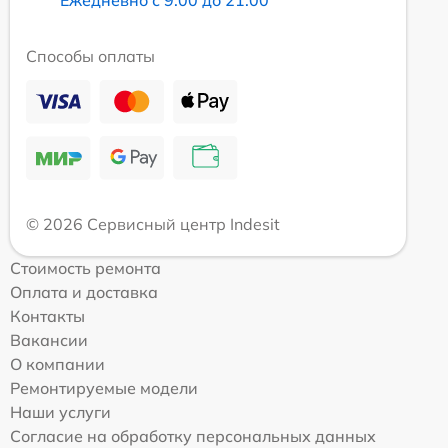
Способы оплаты
© 2026 Сервисный центр Indesit
Стоимость ремонта
Оплата и доставка
Контакты
Вакансии
О компании
Ремонтируемые модели
Наши услуги
Согласие на обработку персональных данных