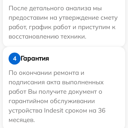
После детального анализа мы
предоставим на утверждение смету
работ, график работ и приступим к
восстановлению техники.
Гарантия
4
По окончании ремонта и
подписания акта выполненных
работ Вы получите документ о
гарантийном обслуживании
устройства Indesit сроком на 36
месяцев.