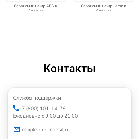
Сервисный центр AEG в
Сервисный центр Leran в
Ижевске
Ижевске
Контакты
Служба поддержки
+7 (800) 101-14-79
Ежедневно с 9:00 до 21:00
info@izh.re-indesit.ru