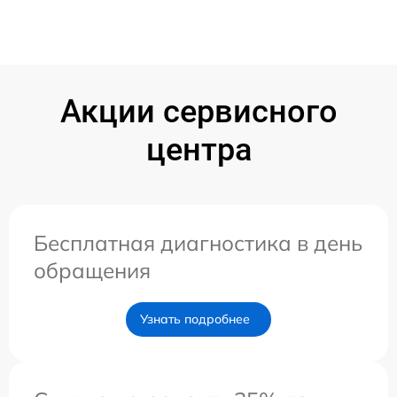
Акции сервисного
центра
Бесплатная диагностика в день
обращения
Узнать подробнее