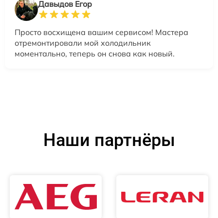
Давыдов Егор
Просто восхищена вашим сервисом! Мастера
отремонтировали мой холодильник
моментально, теперь он снова как новый.
Наши партнёры