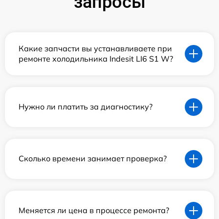
запросы
Какие запчасти вы устанавливаете при
ремонте холодильника Indesit LI6 S1 W?
Нужно ли платить за диагностику?
Сколько времени занимает проверка?
Меняется ли цена в процессе ремонта?