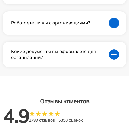
Работаете ли вы с организациями?
Какие документы вы оформляете для
организаций?
Отзывы клиентов
4.9
1799 отзывов
5358 оценок