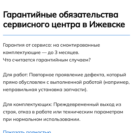
Гарантийные обязательства
сервисного центра в Ижевске
Гарантия от сервиса: на смонтированные
комплектующие — до 3 месяцев.
Что считается гарантийным случаем?
Для работ: Повторное проявление дефекта, который
прямо обусловлен с выполненной работой (например,
неправильная установка запчасти).
Для комплектующих: Преждевременный выход из
строя, отказ в работе или техническим параметрам
при нормальном использовании.
Показать полностью