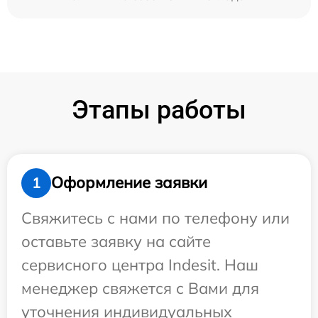
Этапы работы
Оформление заявки
1
Свяжитесь с нами по телефону или
оставьте заявку на сайте
сервисного центра Indesit. Наш
менеджер свяжется с Вами для
уточнения индивидуальных