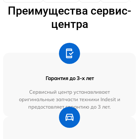
Преимущества сервис-
центра
Гарантия до 3-х лет
Сервисный центр устанавливает
оригинальные запчасти техники Indesit и
предоставляет гарантию до 3 лет.