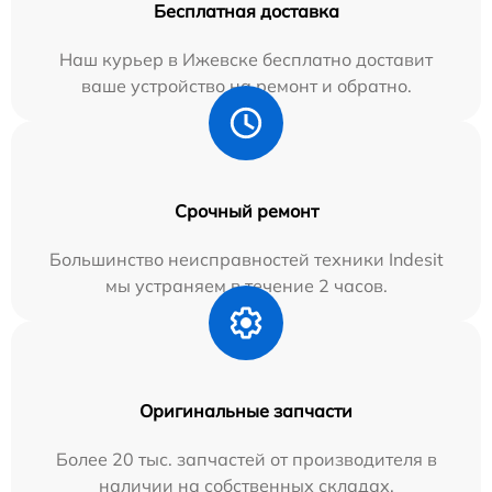
Бесплатная доставка
Наш курьер в Ижевске бесплатно доставит
ваше устройство на ремонт и обратно.
Срочный ремонт
Большинство неисправностей техники Indesit
мы устраняем в течение 2 часов.
Оригинальные запчасти
Более 20 тыс. запчастей от производителя в
наличии на собственных складах.