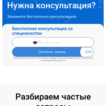
Нужна консультация?
Закажите бесплатную консультацию
Бесплатная консультация со
специалистом
Оставить заявку
Нажимая на кнопку "Оставить заявку" Вы соглашаетесь c
политикой
конфиденциальности
Разбираем частые