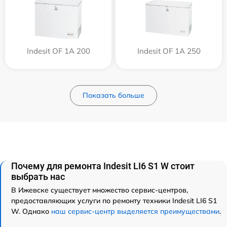
Indesit OF 1A 200
Indesit OF 1A 250
Показать больше
Почему для ремонта Indesit LI6 S1 W стоит
выбрать нас
В Ижевске существует множество сервис-центров,
предоставляющих услуги по ремонту техники Indesit LI6 S1
W. Однако
наш сервис-центр выделяется преимуществами
.