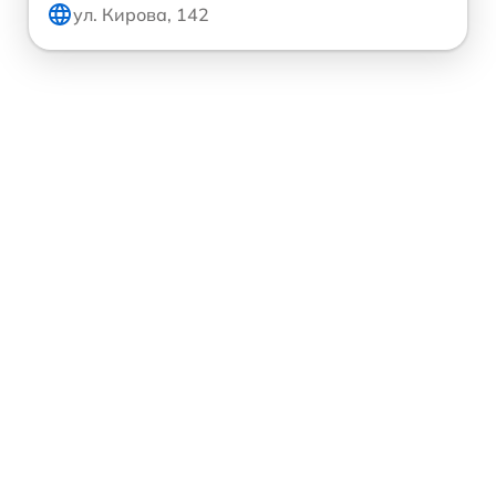
ул. Кирова, 142