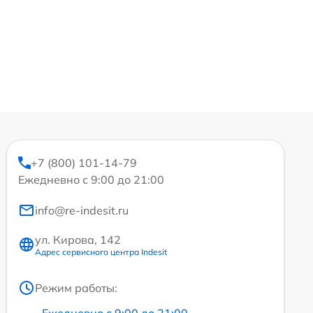
+7 (800) 101-14-79
Ежедневно с 9:00 до 21:00
info@re-indesit.ru
ул. Кирова, 142
Адрес сервисного центра Indesit
Режим работы:
Ежедневно с 9:00 до 21:00