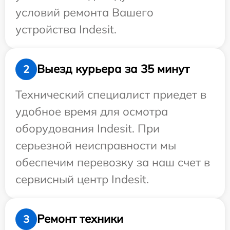
условий ремонта Вашего
устройства Indesit.
Выезд курьера за 35 минут
2
Технический специалист приедет в
удобное время для осмотра
оборудования Indesit. При
серьезной неисправности мы
обеспечим перевозку за наш счет в
сервисный центр Indesit.
Ремонт техники
3