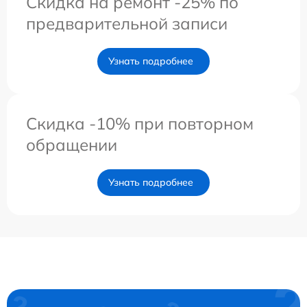
Скидка на ремонт -25% по
предварительной записи
Узнать подробнее
Скидка -10% при повторном
обращении
Узнать подробнее