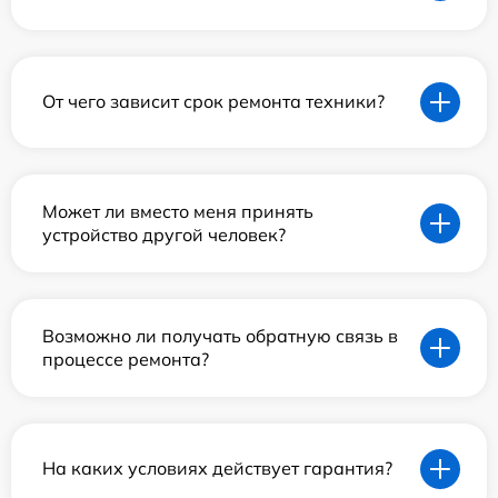
От чего зависит срок ремонта техники?
Может ли вместо меня принять
устройство другой человек?
Возможно ли получать обратную связь в
процессе ремонта?
На каких условиях действует гарантия?