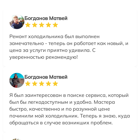
Богданов Матвей
Ремонт холодильника был выполнен
замечательно - теперь он работает как новый, и
цена за услуги приятно удивила. С
уверенностью рекомендую!
Богданов Матвей
Я был заинтересован в поиске сервиса, который
был бы легкодоступным и удобно. Мастера
быстро, качественно и по разумной цене
починили мой холодильник. Теперь я знаю, куда
обращаться в случае возникших проблем.