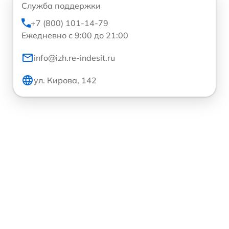
Служба поддержки
+7 (800) 101-14-79
Ежедневно с 9:00 до 21:00
info@izh.re-indesit.ru
ул. Кирова, 142