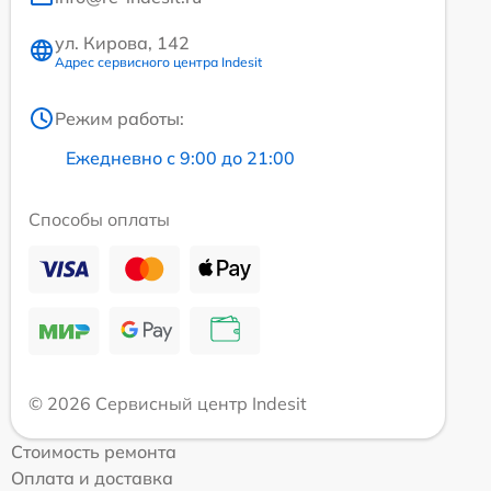
ул. Кирова, 142
Адрес сервисного центра Indesit
Режим работы:
Ежедневно с 9:00 до 21:00
Способы оплаты
© 2026 Сервисный центр Indesit
Стоимость ремонта
Оплата и доставка