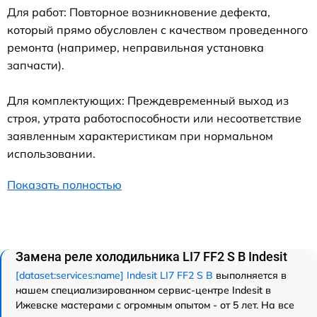
Для работ: Повторное возникновение дефекта,
который прямо обусловлен с качеством проведенного
ремонта (например, неправильная установка
запчасти).
Для комплектующих: Преждевременный выход из
строя, утрата работоспособности или несоответствие
заявленным характеристикам при нормальном
использовании.
Показать полностью
Замена реле холодильника LI7 FF2 S B Indesit
[dataset:services:name] Indesit LI7 FF2 S B
выполняется в
нашем специализированном сервис-центре Indesit в
Ижевске мастерами с огромным опытом - от 5 лет. На все