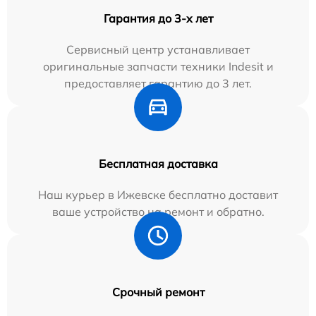
Гарантия до 3-х лет
Сервисный центр устанавливает
оригинальные запчасти техники Indesit и
предоставляет гарантию до 3 лет.
Бесплатная доставка
Наш курьер в Ижевске бесплатно доставит
ваше устройство на ремонт и обратно.
Срочный ремонт