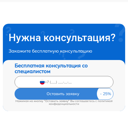
Нужна консультация?
Закажите бесплатную консультацию
Бесплатная консультация со
специалистом
Оставить заявку
Нажимая на кнопку "Оставить заявку" Вы соглашаетесь c
политикой
конфиденциальности