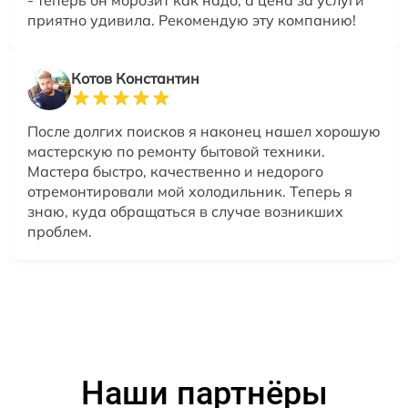
приятно удивила. Рекомендую эту компанию!
Котов Константин
После долгих поисков я наконец нашел хорошую
мастерскую по ремонту бытовой техники.
Мастера быстро, качественно и недорого
отремонтировали мой холодильник. Теперь я
знаю, куда обращаться в случае возникших
проблем.
Наши партнёры