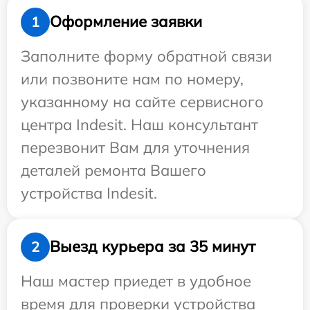
Оформление заявки
1
Заполните форму обратной связи
или позвоните нам по номеру,
указанному на сайте сервисного
центра Indesit. Наш консультант
перезвонит Вам для уточнения
деталей ремонта Вашего
устройства Indesit.
Выезд курьера за 35 минут
2
Наш мастер приедет в удобное
время для проверки устройства