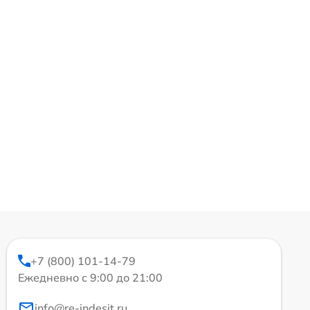
+7 (800) 101-14-79
Ежедневно с 9:00 до 21:00
info@re-indesit.ru