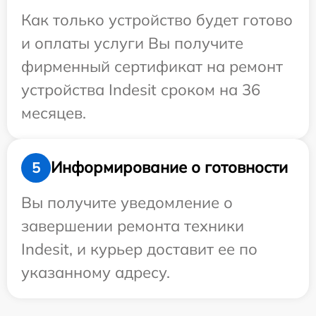
Как только устройство будет готово
и оплаты услуги Вы получите
фирменный сертификат на ремонт
устройства Indesit сроком на 36
месяцев.
Информирование о готовности
5
Вы получите уведомление о
завершении ремонта техники
Indesit, и курьер доставит ее по
указанному адресу.