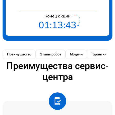
Конец акции
01:13:42
Преимущества
Этапы работ
Модели
Гарантия
Преимущества сервис-
центра