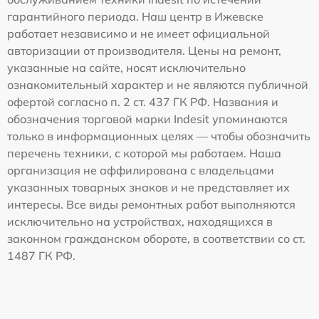
гарантийного периода. Наш центр в Ижевске
работает независимо и не имеет официальной
авторизации от производителя. Цены на ремонт,
указанные на сайте, носят исключительно
ознакомительный характер и не являются публичной
офертой согласно п. 2 ст. 437 ГК РФ. Названия и
обозначения торговой марки Indesit упоминаются
только в информационных целях — чтобы обозначить
перечень техники, с которой мы работаем. Наша
организация не аффилирована с владельцами
указанных товарных знаков и не представляет их
интересы. Все виды ремонтных работ выполняются
исключительно на устройствах, находящихся в
законном гражданском обороте, в соответствии со ст.
1487 ГК РФ.