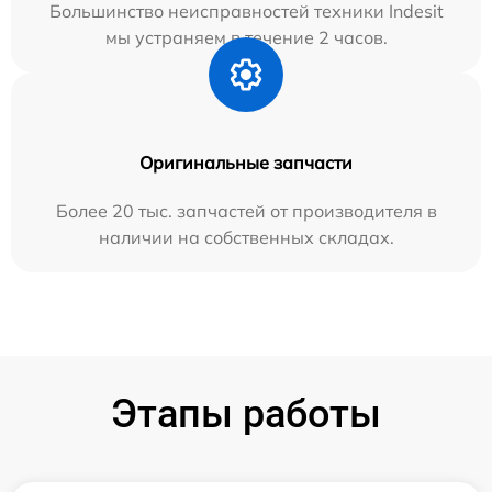
Большинство неисправностей техники Indesit
мы устраняем в течение 2 часов.
Оригинальные запчасти
Более 20 тыс. запчастей от производителя в
наличии на собственных складах.
Этапы работы