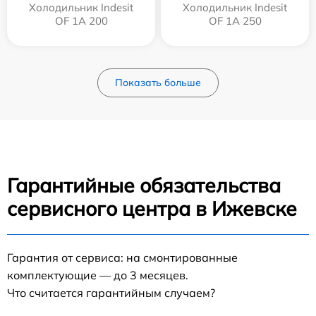
Холодильник Indesit
Холодильник Indesit
OF 1A 200
OF 1A 250
Показать больше
Гарантийные обязательства
сервисного центра в Ижевске
Гарантия от сервиса: на смонтированные
комплектующие — до 3 месяцев.
Что считается гарантийным случаем?