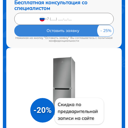
Бесплатная консультация со
специалистом
Оставить заявку
Нажимая на кнопку "Оставить заявку" Вы соглашаетесь c
политикой
конфиденциальности
Скидка по
-20%
предварительной
записи на сайте