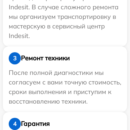
Indesit. В случае сложного ремонта
мы организуем транспортировку в
мастерскую в сервисный центр
Indesit.
Ремонт техники
3
После полной диагностики мы
согласуем с вами точную стоимость,
сроки выполнения и приступим к
восстановлению техники.
Гарантия
4