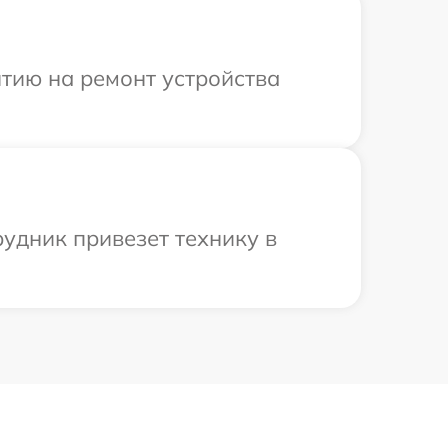
тию на ремонт устройства
рудник привезет технику в