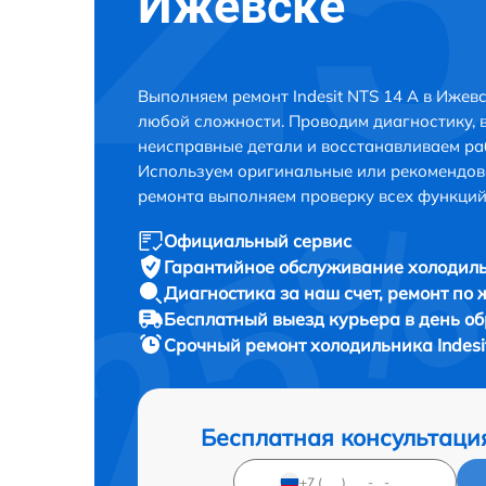
Ижевске
Выполняем ремонт Indesit NTS 14 A в Ижев
любой сложности. Проводим диагностику, 
неисправные детали и восстанавливаем ра
Используем оригинальные или рекомендов
ремонта выполняем проверку всех функций
Официальный сервис
Гарантийное обслуживание
холодиль
Диагностика за наш счет,
ремонт по
Бесплатный выезд курьера
в день о
Срочный ремонт
холодильника Indesi
Бесплатная консультаци