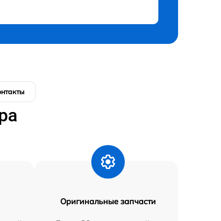
онтакты
ра
Оригинальные запчасти