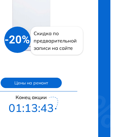
Скидка по
-20%
предварительной
записи на сайте
Цены на ремонт
Конец акции
01:13:42