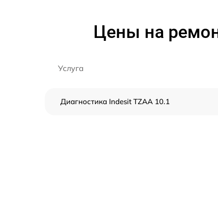
Цены на ремон
Услуга
Диагностика Indesit TZAA 10.1