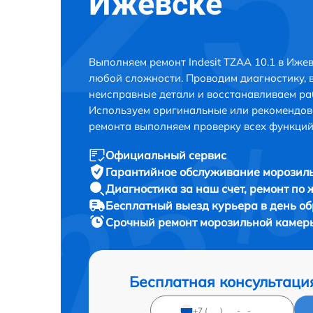
Ижевске
Выполняем ремонт Indesit TZAA 10.1 в Иже
любой сложности. Проводим диагностику, 
неисправные детали и восстанавливаем ра
Используем оригинальные или рекомендов
ремонта выполняем проверку всех функций
Официальный сервис
Гарантийное обслуживание
морозиль
Диагностика за наш счет,
ремонт по
Бесплатный выезд курьера
в день о
Срочный ремонт
морозильной камеры 
Бесплатная консультаци