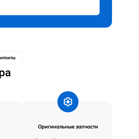
онтакты
ра
Оригинальные запчасти