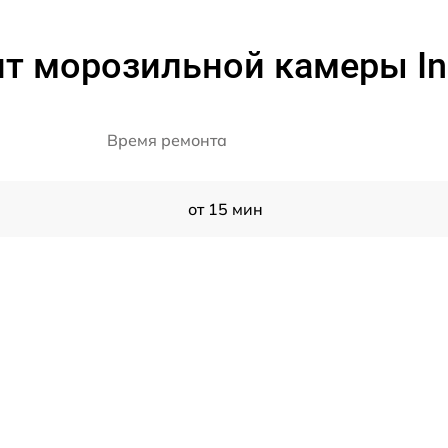
т морозильной камеры Ind
Время ремонта
от 15 мин