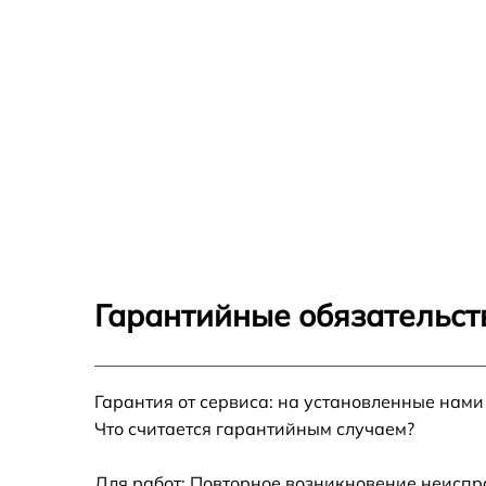
Гарантийные обязательст
Гарантия от сервиса: на установленные нами
Что считается гарантийным случаем?
Для работ: Повторное возникновение неиспр