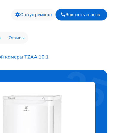
Статус ремонта
Заказать звонок
ы
Отзывы
ой камеры TZAA 10.1