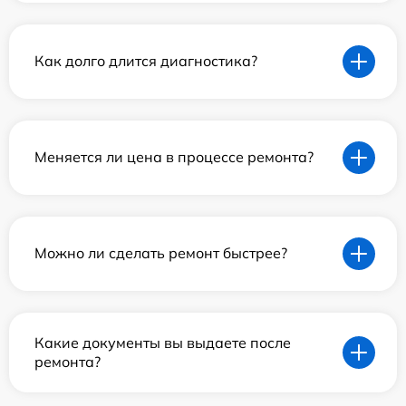
Как долго длится диагностика?
Меняется ли цена в процессе ремонта?
Можно ли сделать ремонт быстрее?
Какие документы вы выдаете после
ремонта?