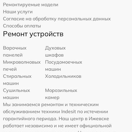
Ремонтируемые модели
Наши услуги
Согласие на обработку персональных данных
Способы оплаты
Ремонт устройств
Варочных
Духовых
панелей
шкафов
Микроволновых
Посудомоечных
печей
машин
Стиральных
Холодильников
машин
Сушильных
Морозильных
машин
камер
Мы занимаемся ремонтом и техническим
обслуживанием техники Indesit по истечении
гарантийного периода. Наш центр в Ижевске
работает независимо и не имеет официальной