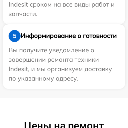
Indesit сроком на все виды работ и
запчасти.
Информирование о готовности
5
Вы получите уведомление о
завершении ремонта техники
Indesit, и мы организуем доставку
по указанному адресу.
Цены на ремонт