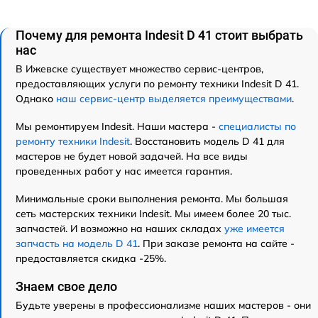
Почему для ремонта Indesit D 41 стоит выбрать
нас
В Ижевске существует множество сервис-центров,
предоставляющих услуги по ремонту техники Indesit D 41.
Однако
наш сервис-центр выделяется преимуществами
.
Мы ремонтируем Indesit. Наши мастера -
специалисты по
ремонту техники Indesit
. Восстановить модель D 41 для
мастеров не будет новой задачей. На все виды
проведенных работ у нас имеется гарантия.
Минимальные сроки выполнения ремонта. Мы большая
сеть мастерских техники Indesit. Мы имеем более 20 тыс.
запчастей. И возможно на наших складах
уже имеется
запчасть на модель D 41
. При заказе ремонта на сайте -
предоставляется скидка -25%.
Знаем свое дело
Будьте уверены в профессионализме наших мастеров - они