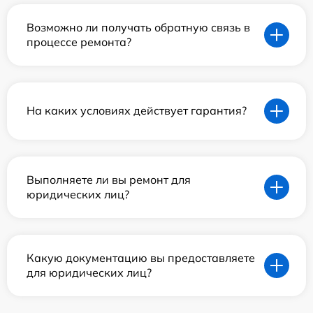
Возможно ли получать обратную связь в
процессе ремонта?
На каких условиях действует гарантия?
Выполняете ли вы ремонт для
юридических лиц?
Какую документацию вы предоставляете
для юридических лиц?