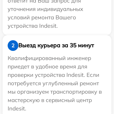
ответит на Ваш запрос для
уточнения индивидуальных
условий ремонта Вашего
устройства Indesit.
Выезд курьера за 35 минут
2
Квалифицированный инженер
приедет в удобное время для
проверки устройства Indesit. Если
потребуется углубленный ремонт
мы организуем транспортировку в
мастерскую в сервисный центр
Indesit.