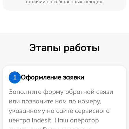
наличии на собственных складах.
Этапы работы
Оформление заявки
1
Заполните форму обратной связи
или позвоните нам по номеру,
указанному на сайте сервисного
центра Indesit. Наш оператор