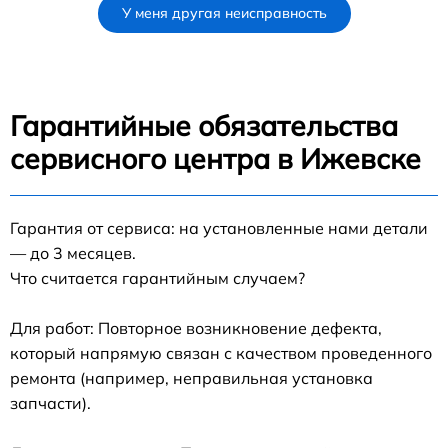
У меня другая неисправность
Гарантийные обязательства
сервисного центра в Ижевске
Гарантия от сервиса: на установленные нами детали
— до 3 месяцев.
Что считается гарантийным случаем?
Для работ: Повторное возникновение дефекта,
который напрямую связан с качеством проведенного
ремонта (например, неправильная установка
запчасти).