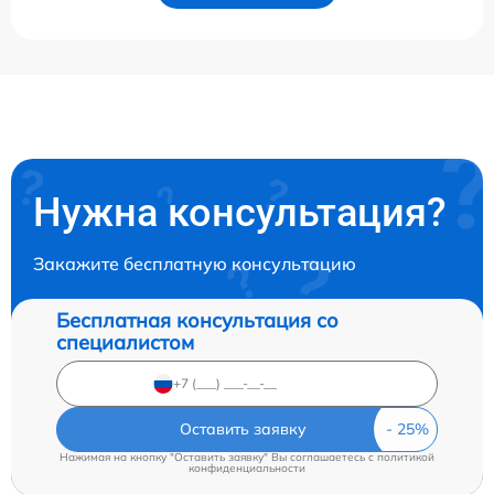
Нужна консультация?
Закажите бесплатную консультацию
Бесплатная консультация со
специалистом
Оставить заявку
Нажимая на кнопку "Оставить заявку" Вы соглашаетесь c
политикой
конфиденциальности