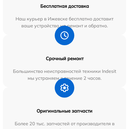
Бесплатная доставка
Наш курьер в Ижевске бесплатно доставит
ваше устройство на ремонт и обратно.
Срочный ремонт
Большинство неисправностей техники Indesit
мы устраняем в течение 2 часов.
Оригинальные запчасти
Более 20 тыс. запчастей от производителя в