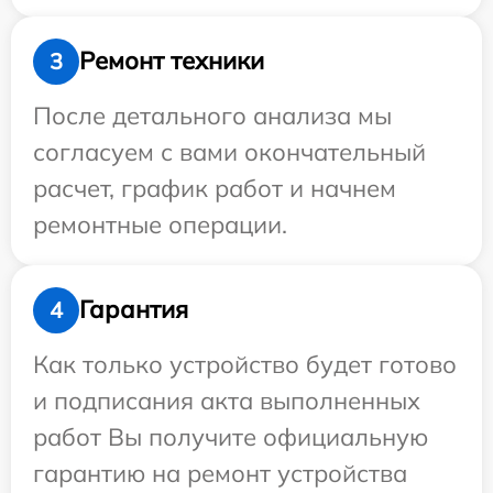
Ремонт техники
3
После детального анализа мы
согласуем с вами окончательный
расчет, график работ и начнем
ремонтные операции.
Гарантия
4
Как только устройство будет готово
и подписания акта выполненных
работ Вы получите официальную
гарантию на ремонт устройства