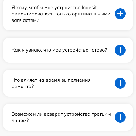
Я хочу, чтобы мое устройство Indesit
ремонтировалось только оригинальными
запчастями.
Как я узнаю, что мое устройство готово?
Что влияет на время выполнения
ремонта?
Возможен ли возврат устройства третьим
лицом?