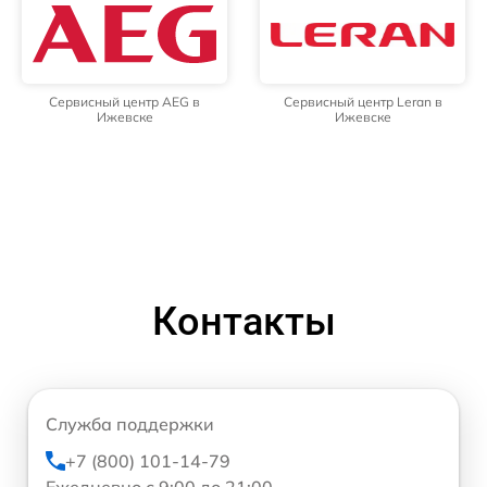
Сервисный центр AEG в
Сервисный центр Leran в
Ижевске
Ижевске
Контакты
Служба поддержки
+7 (800) 101-14-79
Ежедневно с 9:00 до 21:00