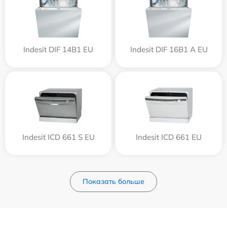
Indesit DIF 14B1 EU
Indesit DIF 16B1 A EU
Indesit ICD 661 S EU
Indesit ICD 661 EU
Показать больше