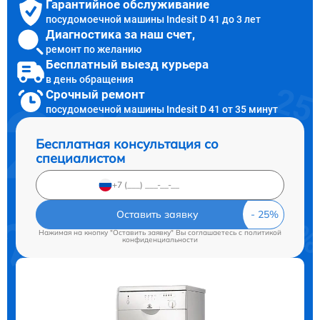
Гарантийное обслуживание
посудомоечной машины Indesit D 41 до 3 лет
Диагностика за наш счет,
ремонт по желанию
Бесплатный выезд курьера
в день обращения
Срочный ремонт
посудомоечной машины Indesit D 41 от 35 минут
Бесплатная консультация со
специалистом
Оставить заявку
Нажимая на кнопку "Оставить заявку" Вы соглашаетесь c
политикой
конфиденциальности