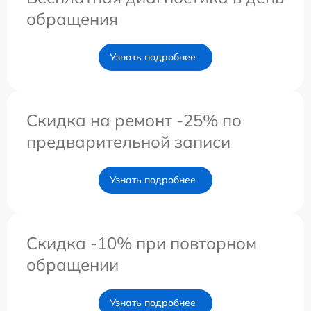
обращения
Узнать подробнее
Скидка на ремонт -25% по
предварительной записи
Узнать подробнее
Скидка -10% при повторном
обращении
Узнать подробнее