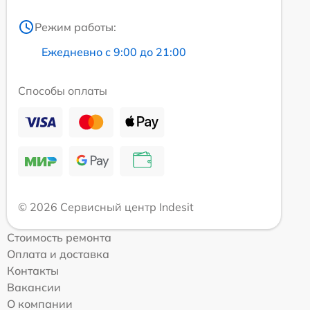
Режим работы:
Ежедневно с 9:00 до 21:00
Способы оплаты
© 2026 Сервисный центр Indesit
Стоимость ремонта
Оплата и доставка
Контакты
Вакансии
О компании