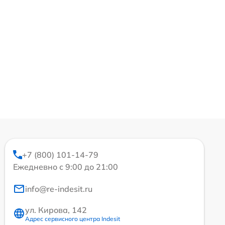
+7 (800) 101-14-79
Ежедневно с 9:00 до 21:00
info@re-indesit.ru
ул. Кирова, 142
Адрес сервисного центра Indesit