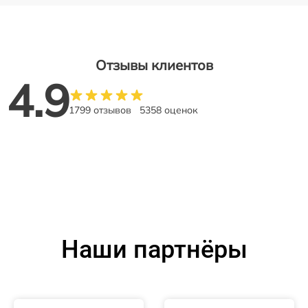
Отзывы клиентов
4.9
1799 отзывов
5358 оценок
Наши партнёры