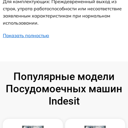
Для комплектующих: Преждевременный выход из
строя, утрата работоспособности или несоответствие
заявленным характеристикам при нормальном
использовании.
Показать полностью
Популярные модели
Посудомоечных машин
Indesit