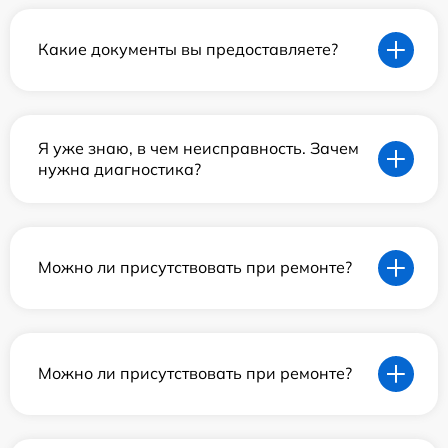
Какие документы вы предоставляете?
Я уже знаю, в чем неисправность. Зачем
нужна диагностика?
Можно ли присутствовать при ремонте?
Можно ли присутствовать при ремонте?