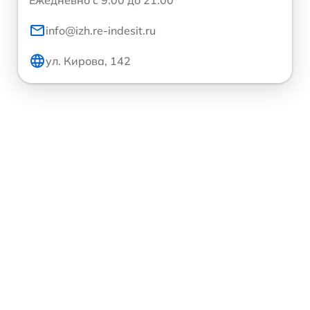
info@izh.re-indesit.ru
ул. Кирова, 142