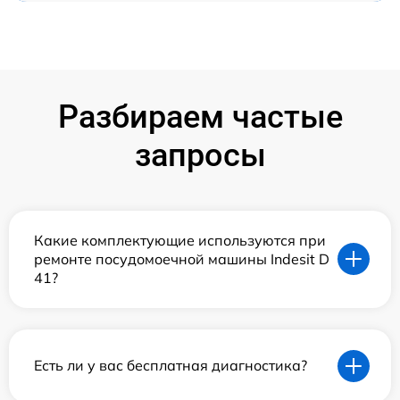
Разбираем частые
запросы
Какие комплектующие используются при
ремонте посудомоечной машины Indesit D
41?
Есть ли у вас бесплатная диагностика?