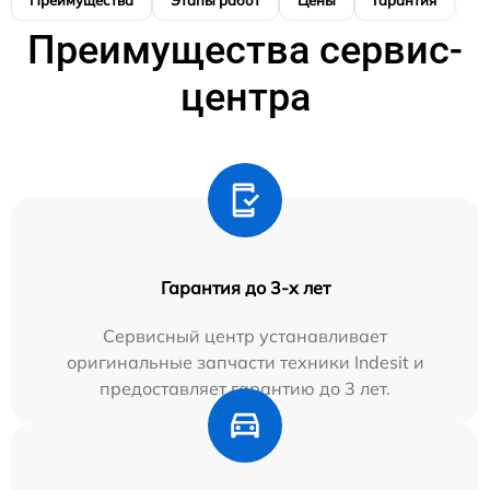
Преимущества сервис-
центра
Гарантия до 3-х лет
Сервисный центр устанавливает
оригинальные запчасти техники Indesit и
предоставляет гарантию до 3 лет.