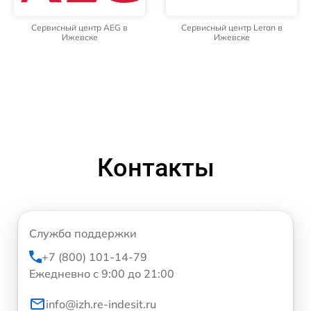
Сервисный центр AEG в
Сервисный центр Leran в
Ижевске
Ижевске
Контакты
Служба поддержки
+7 (800) 101-14-79
Ежедневно с 9:00 до 21:00
info@izh.re-indesit.ru