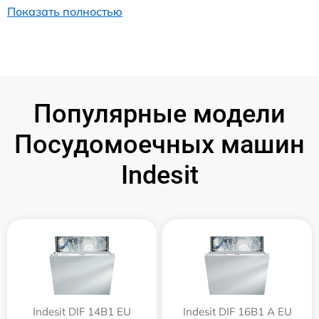
Показать полностью
Популярные модели
Посудомоечных машин
Indesit
Indesit DIF 14B1 EU
Indesit DIF 16B1 A EU