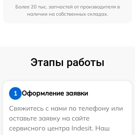
Более 20 тыс. запчастей от производителя в
наличии на собственных складах.
Этапы работы
Оформление заявки
1
Свяжитесь с нами по телефону или
оставьте заявку на сайте
сервисного центра Indesit. Наш