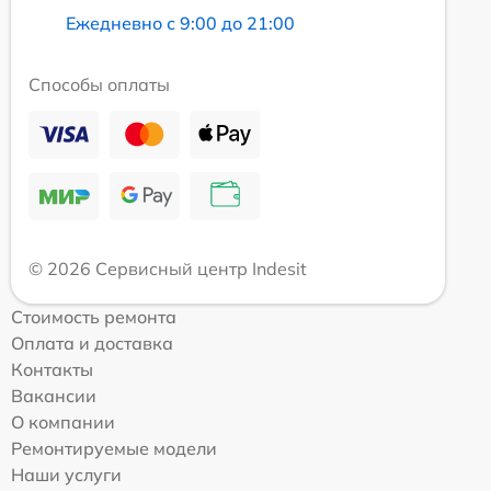
Ежедневно с 9:00 до 21:00
Способы оплаты
© 2026 Сервисный центр Indesit
Стоимость ремонта
Оплата и доставка
Контакты
Вакансии
О компании
Ремонтируемые модели
Наши услуги