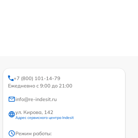
+7 (800) 101-14-79
Ежедневно с 9:00 до 21:00
info@re-indesit.ru
ул. Кирова, 142
Адрес сервисного центра Indesit
Режим работы: