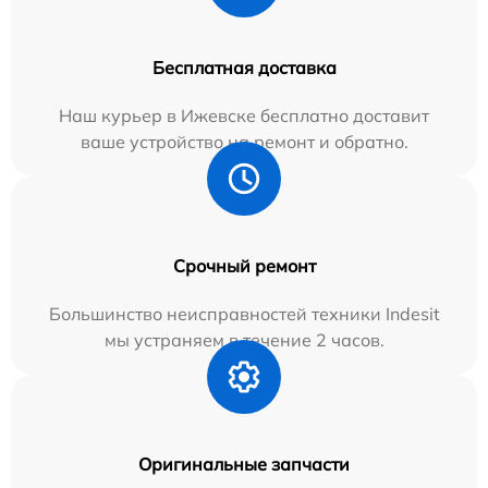
Бесплатная доставка
Наш курьер в Ижевске бесплатно доставит
ваше устройство на ремонт и обратно.
Срочный ремонт
Большинство неисправностей техники Indesit
мы устраняем в течение 2 часов.
Оригинальные запчасти