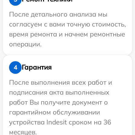
После детального анализа мы
согласуем с вами точную стоимость,
время ремонта и начнем ремонтные
операции.
Гарантия
4
После выполнения всех работ и
подписания акта выполненных
работ Вы получите документ о
гарантийном обслуживании
устройства Indesit сроком на 36
месяцев.