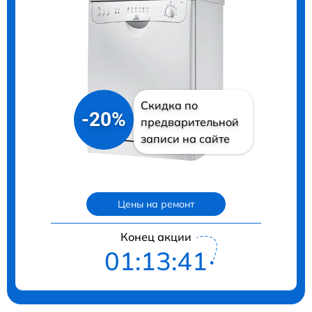
Скидка по
-20%
предварительной
записи на сайте
Цены на ремонт
Конец акции
01:13:41