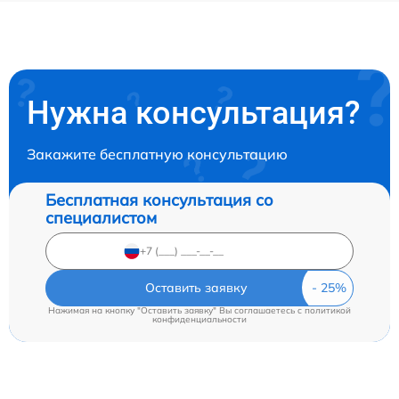
Нужна консультация?
Закажите бесплатную консультацию
Бесплатная консультация со
специалистом
Оставить заявку
Нажимая на кнопку "Оставить заявку" Вы соглашаетесь c
политикой
конфиденциальности