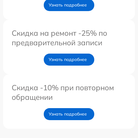
Узнать подробнее
Скидка на ремонт -25% по
предварительной записи
Узнать подробнее
Скидка -10% при повторном
обращении
Узнать подробнее