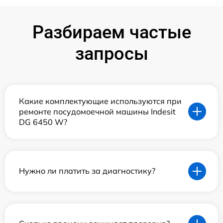
Разбираем частые
запросы
Какие комплектующие используются при
ремонте посудомоечной машины Indesit
DG 6450 W?
Нужно ли платить за диагностику?