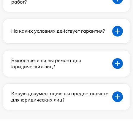
работ?
На каких условиях действует гарантия?
Выполняете ли вы ремонт для
юридических лиц?
Какую документацию вы предоставляете
для юридических лиц?