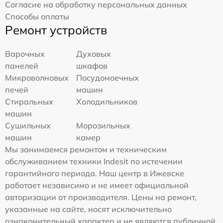
Согласие на обработку персональных данных
Способы оплаты
Ремонт устройств
Варочных
Духовых
панелей
шкафов
Микроволновых
Посудомоечных
печей
машин
Стиральных
Холодильников
машин
Сушильных
Морозильных
машин
камер
Мы занимаемся ремонтом и техническим
обслуживанием техники Indesit по истечении
гарантийного периода. Наш центр в Ижевске
работает независимо и не имеет официальной
авторизации от производителя. Цены на ремонт,
указанные на сайте, носят исключительно
ознакомительный характер и не являются публичной