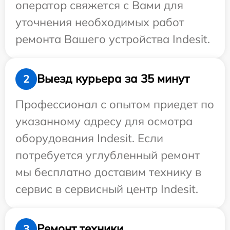
оператор свяжется с Вами для
уточнения необходимых работ
ремонта Вашего устройства Indesit.
Выезд курьера за 35 минут
2
Профессионал с опытом приедет по
указанному адресу для осмотра
оборудования Indesit. Если
потребуется углубленный ремонт
мы бесплатно доставим технику в
сервис в сервисный центр Indesit.
Ремонт техники
3