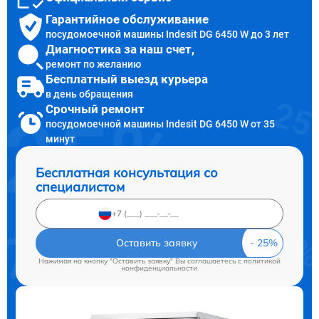
Гарантийное обслуживание
посудомоечной машины Indesit DG 6450 W до 3 лет
Диагностика за наш счет,
ремонт по желанию
Бесплатный выезд курьера
в день обращения
Срочный ремонт
посудомоечной машины Indesit DG 6450 W от 35
минут
Бесплатная консультация со
специалистом
Оставить заявку
Нажимая на кнопку "Оставить заявку" Вы соглашаетесь c
политикой
конфиденциальности