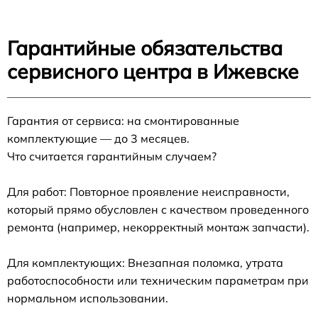
Гарантийные обязательства
сервисного центра в Ижевске
Гарантия от сервиса: на смонтированные
комплектующие — до 3 месяцев.
Что считается гарантийным случаем?
Для работ: Повторное проявление неисправности,
который прямо обусловлен с качеством проведенного
ремонта (например, некорректный монтаж запчасти).
Для комплектующих: Внезапная поломка, утрата
работоспособности или техническим параметрам при
нормальном использовании.