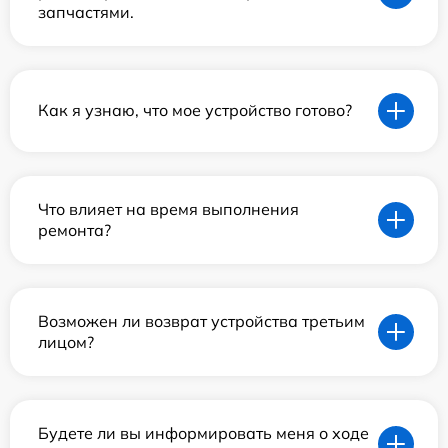
запчастями.
Как я узнаю, что мое устройство готово?
Что влияет на время выполнения
ремонта?
Возможен ли возврат устройства третьим
лицом?
Будете ли вы информировать меня о ходе