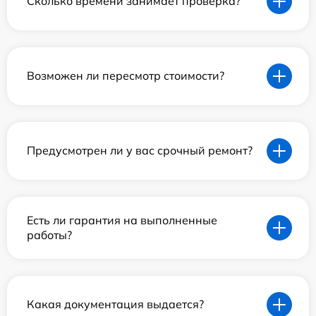
Сколько времени занимает проверка?
Возможен ли пересмотр стоимости?
Предусмотрен ли у вас срочный ремонт?
Есть ли гарантия на выполненные
работы?
Какая документация выдается?