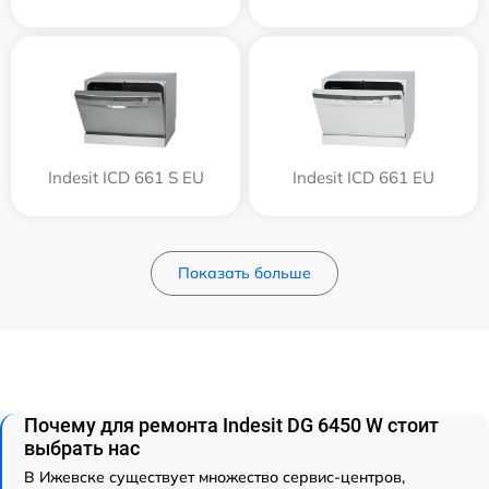
Indesit ICD 661 S EU
Indesit ICD 661 EU
Показать больше
Почему для ремонта Indesit DG 6450 W стоит
выбрать нас
В Ижевске существует множество сервис-центров,