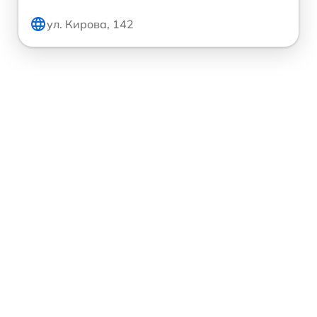
ул. Кирова, 142