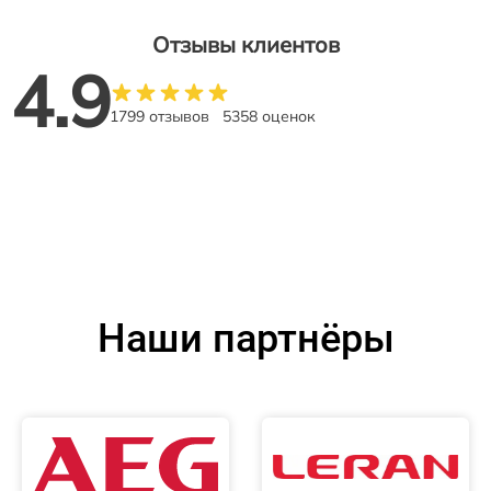
Отзывы клиентов
4.9
1799 отзывов
5358 оценок
Наши партнёры