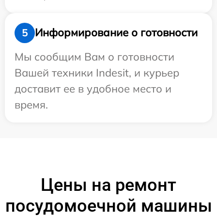
Информирование о готовности
5
Мы сообщим Вам о готовности
Вашей техники Indesit, и курьер
доставит ее в удобное место и
время.
Цены на ремонт
посудомоечной машины