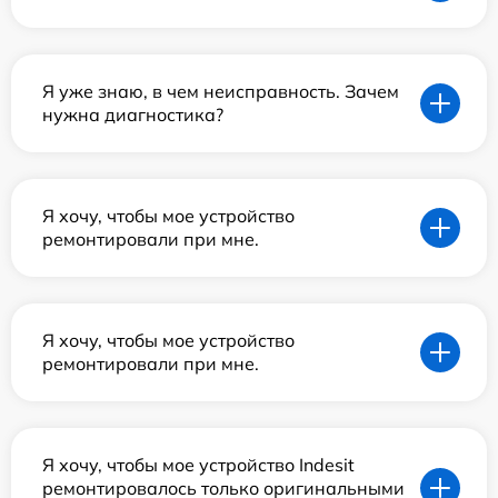
Я уже знаю, в чем неисправность. Зачем
нужна диагностика?
Я хочу, чтобы мое устройство
ремонтировали при мне.
Я хочу, чтобы мое устройство
ремонтировали при мне.
Я хочу, чтобы мое устройство Indesit
ремонтировалось только оригинальными