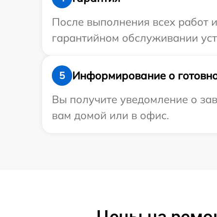
После выполнения всех работ 
гарантийном обслуживании устро
Информирование о готовно
5
Вы получите уведомление о зав
вам домой или в офис.