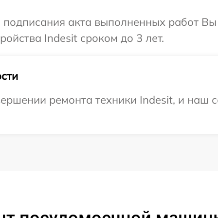
и подписания акта выполненных работ Вы
йства Indesit сроком до 3 лет.
сти
ершении ремонта техники Indesit, и наш с