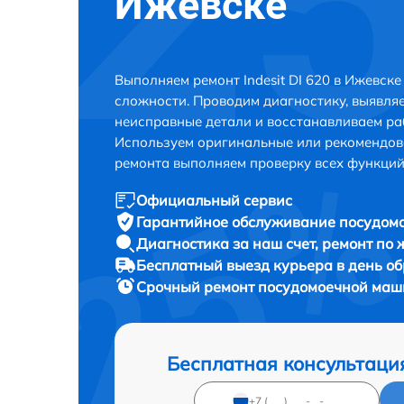
Ижевске
Выполняем ремонт Indesit DI 620 в Ижевск
сложности. Проводим диагностику, выявля
неисправные детали и восстанавливаем ра
Используем оригинальные или рекомендов
ремонта выполняем проверку всех функций
Официальный сервис
Гарантийное обслуживание
посудомо
Диагностика за наш счет,
ремонт по
Бесплатный выезд курьера
в день о
Срочный ремонт
посудомоечной машин
Бесплатная консультаци