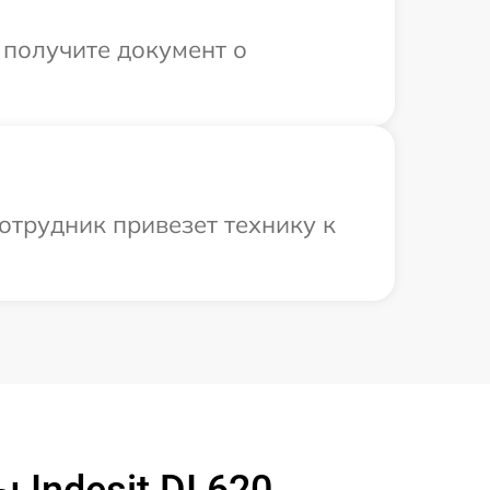
 получите документ о
отрудник привезет технику к