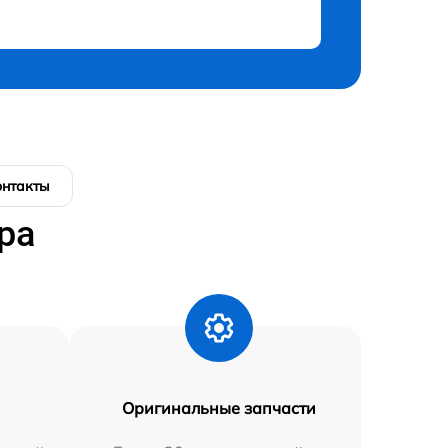
онтакты
ра
Оригинальные запчасти