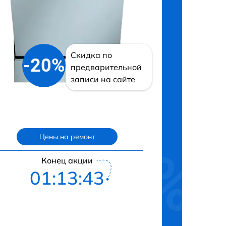
Скидка по
-20%
предварительной
записи на сайте
Цены на ремонт
Конец акции
01:13:42