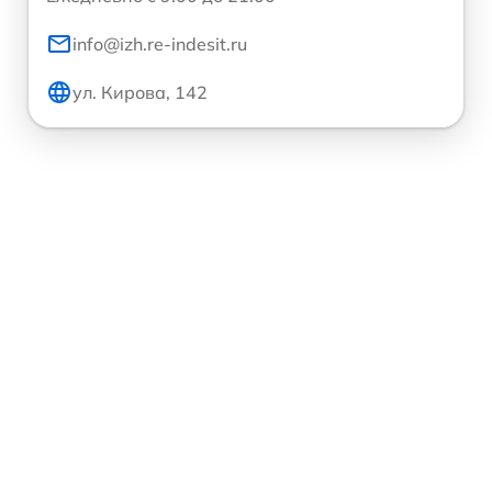
info@izh.re-indesit.ru
ул. Кирова, 142