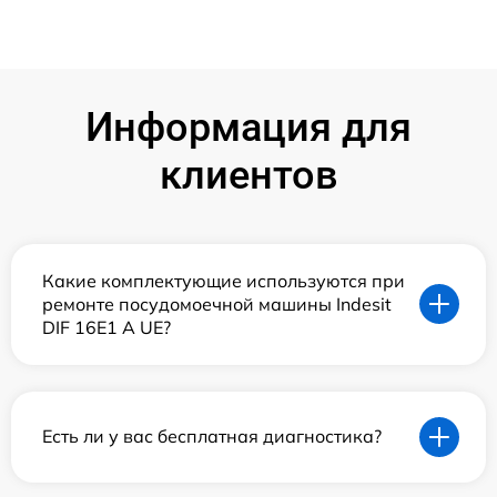
Информация для
клиентов
Какие комплектующие используются при
ремонте посудомоечной машины Indesit
DIF 16Е1 А UE?
Есть ли у вас бесплатная диагностика?