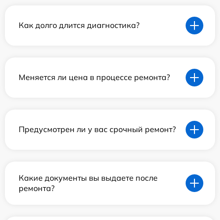
Как долго длится диагностика?
Меняется ли цена в процессе ремонта?
Предусмотрен ли у вас срочный ремонт?
Какие документы вы выдаете после
ремонта?