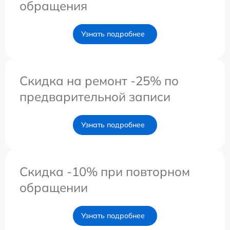
обращения
Узнать подробнее
Скидка на ремонт -25% по
предварительной записи
Узнать подробнее
Скидка -10% при повторном
обращении
Узнать подробнее