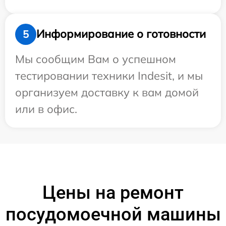
Информирование о готовности
5
Мы сообщим Вам о успешном
тестировании техники Indesit, и мы
организуем доставку к вам домой
или в офис.
Цены на ремонт
посудомоечной машины