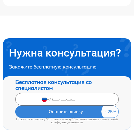
Нужна консультация?
Закажите бесплатную консультацию
Бесплатная консультация со
специалистом
Оставить заявку
Нажимая на кнопку "Оставить заявку" Вы соглашаетесь c
политикой
конфиденциальности