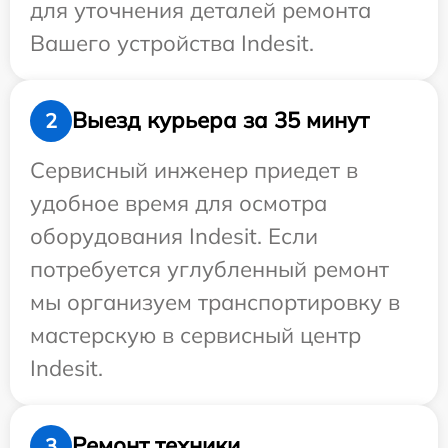
для уточнения деталей ремонта
Вашего устройства Indesit.
Выезд курьера за 35 минут
2
Сервисный инженер приедет в
удобное время для осмотра
оборудования Indesit. Если
потребуется углубленный ремонт
мы организуем транспортировку в
мастерскую в сервисный центр
Indesit.
Ремонт техники
3