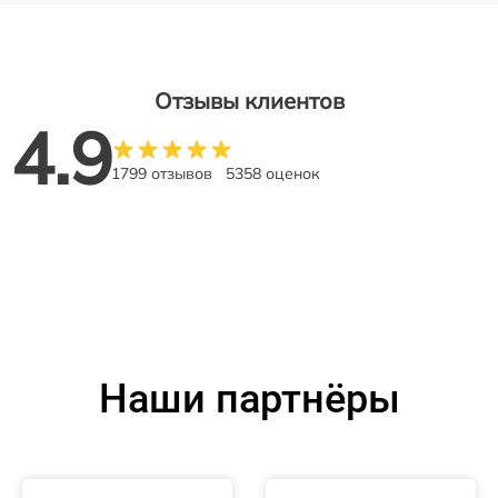
Отзывы клиентов
4.9
1799 отзывов
5358 оценок
Наши партнёры