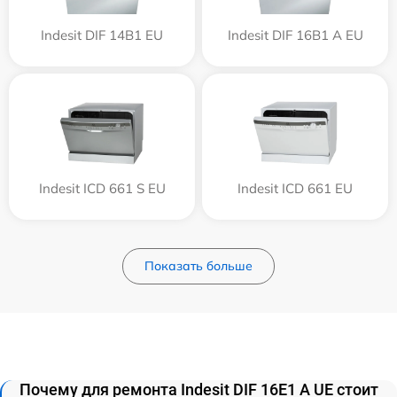
Indesit DIF 14B1 EU
Indesit DIF 16B1 A EU
Indesit ICD 661 S EU
Indesit ICD 661 EU
Показать больше
Почему для ремонта Indesit DIF 16Е1 А UE стоит