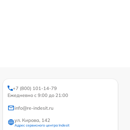
+7 (800) 101-14-79
Ежедневно с 9:00 до 21:00
info@re-indesit.ru
ул. Кирова, 142
Адрес сервисного центра Indesit