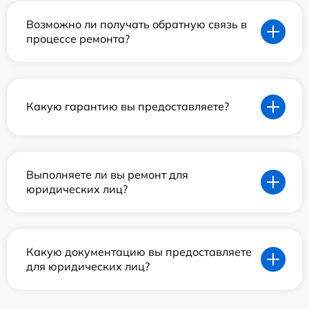
Возможно ли получать обратную связь в
процессе ремонта?
Какую гарантию вы предоставляете?
Выполняете ли вы ремонт для
юридических лиц?
Какую документацию вы предоставляете
для юридических лиц?