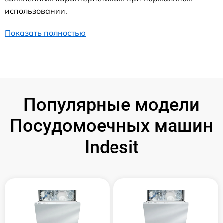
использовании.
Показать полностью
Популярные модели
Посудомоечных машин
Indesit