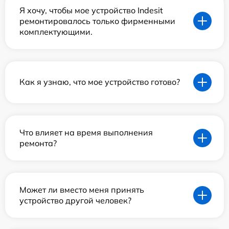
Я хочу, чтобы мое устройство Indesit
ремонтировалось только фирменными
комплектующими.
Как я узнаю, что мое устройство готово?
Что влияет на время выполнения
ремонта?
Может ли вместо меня принять
устройство другой человек?