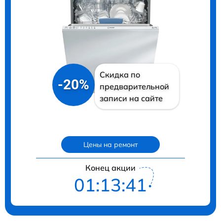
Скидка по
-20%
предварительной
записи на сайте
Цены на ремонт
Конец акции
01:13:40