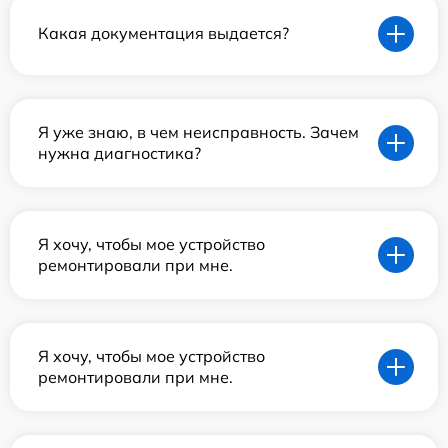
Какая документация выдается?
Я уже знаю, в чем неисправность. Зачем
нужна диагностика?
Я хочу, чтобы мое устройство
ремонтировали при мне.
Я хочу, чтобы мое устройство
ремонтировали при мне.