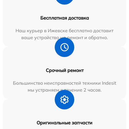
Бесплатная доставка
Наш курьер в Ижевске бесплатно доставит
ваше устройство на ремонт и обратно.
Срочный ремонт
Большинство неисправностей техники Indesit
мы устраняем в течение 2 часов.
Оригинальные запчасти