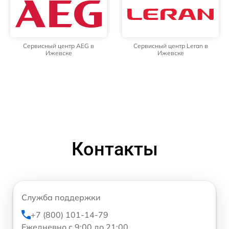
Сервисный центр AEG в
Сервисный центр Leran в
Ижевске
Ижевске
Контакты
Служба поддержки
+7 (800) 101-14-79
Ежедневно с 9:00 до 21:00