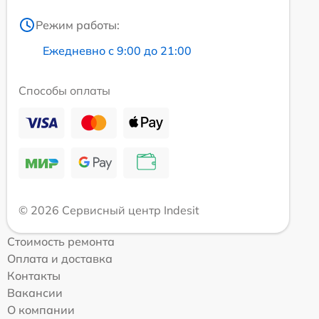
Режим работы:
Ежедневно с 9:00 до 21:00
Способы оплаты
© 2026 Сервисный центр Indesit
Стоимость ремонта
Оплата и доставка
Контакты
Вакансии
О компании