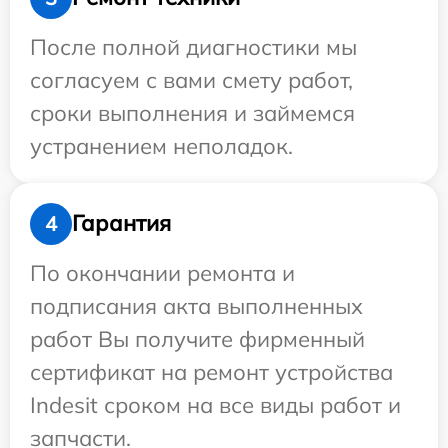
После полной диагностики мы
согласуем с вами смету работ,
сроки выполнения и займемся
устранением неполадок.
Гарантия
4
По окончании ремонта и
подписания акта выполненных
работ Вы получите фирменный
сертификат на ремонт устройства
Indesit сроком на все виды работ и
запчасти.