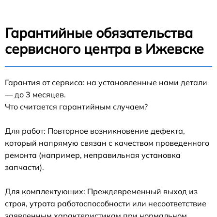
Гарантийные обязательства
сервисного центра в Ижевске
Гарантия от сервиса: на установленные нами детали
— до 3 месяцев.
Что считается гарантийным случаем?
Для работ: Повторное возникновение дефекта,
который напрямую связан с качеством проведенного
ремонта (например, неправильная установка
запчасти).
Для комплектующих: Преждевременный выход из
строя, утрата работоспособности или несоответствие
заявленным характеристикам при нормальном