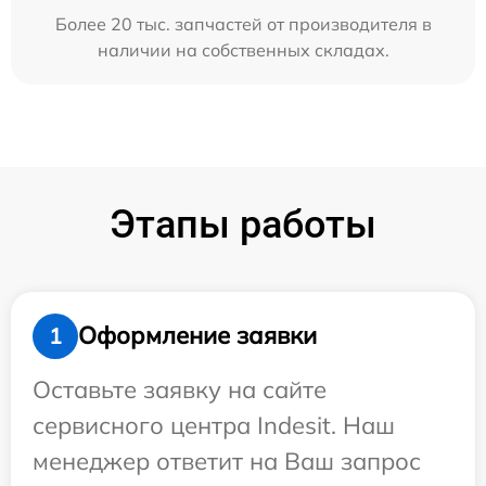
Более 20 тыс. запчастей от производителя в
наличии на собственных складах.
Этапы работы
Оформление заявки
1
Оставьте заявку на сайте
сервисного центра Indesit. Наш
менеджер ответит на Ваш запрос