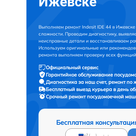
Ижевске
Выполняем ремонт Indesit IDE 44 в Ижевск
сложности. Проводим диагностику, выявля
неисправные детали и восстанавливаем ра
Используем оригинальные или рекомендов
ремонта выполняем проверку всех функций
Официальный сервис
Гарантийное обслуживание
посудомо
Диагностика за наш счет,
ремонт по
Бесплатный выезд курьера
в день о
Срочный ремонт
посудомоечной машин
Бесплатная консультаци