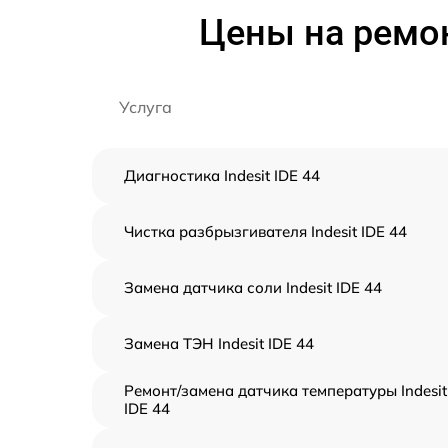
Цены на ремон
Услуга
Диагностика Indesit IDE 44
Чистка разбрызгивателя Indesit IDE 44
Замена датчика соли Indesit IDE 44
Замена ТЭН Indesit IDE 44
Ремонт/замена датчика температуры Indesit
IDE 44