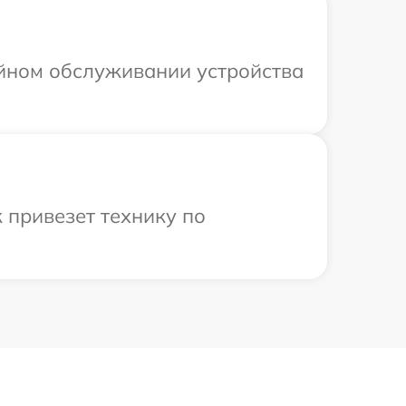
ийном обслуживании устройства
 привезет технику по