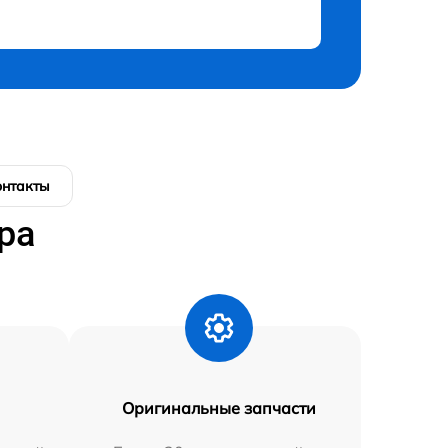
онтакты
ра
Оригинальные запчасти