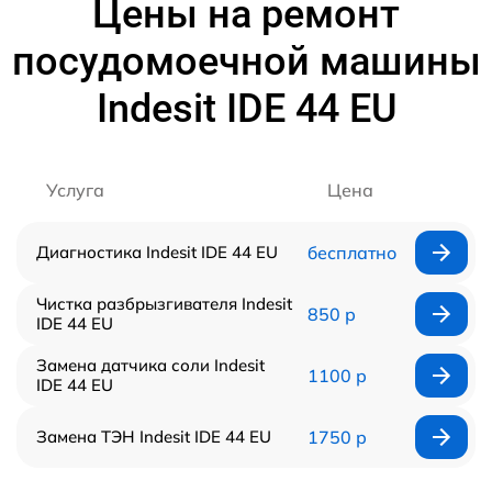
Цены на ремонт
посудомоечной машины
Indesit IDE 44 EU
Услуга
Цена
Диагностика Indesit IDE 44 EU
бесплатно
Чистка разбрызгивателя Indesit
850 р
IDE 44 EU
Замена датчика соли Indesit
1100 р
IDE 44 EU
Замена ТЭН Indesit IDE 44 EU
1750 р