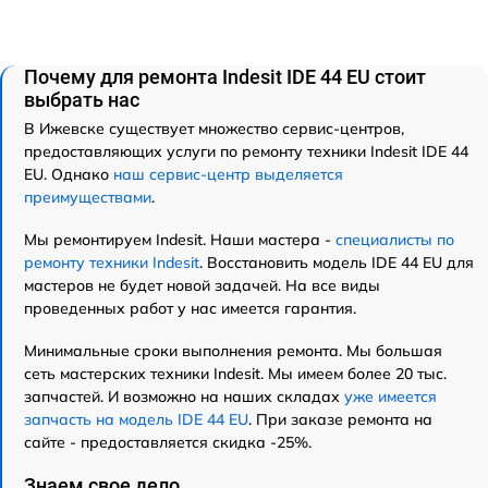
Почему для ремонта Indesit IDE 44 EU стоит
выбрать нас
В Ижевске существует множество сервис-центров,
предоставляющих услуги по ремонту техники Indesit IDE 44
EU. Однако
наш сервис-центр выделяется
преимуществами
.
Мы ремонтируем Indesit. Наши мастера -
специалисты по
ремонту техники Indesit
. Восстановить модель IDE 44 EU для
мастеров не будет новой задачей. На все виды
проведенных работ у нас имеется гарантия.
Минимальные сроки выполнения ремонта. Мы большая
сеть мастерских техники Indesit. Мы имеем более 20 тыс.
запчастей. И возможно на наших складах
уже имеется
запчасть на модель IDE 44 EU
. При заказе ремонта на
сайте - предоставляется скидка -25%.
Знаем свое дело