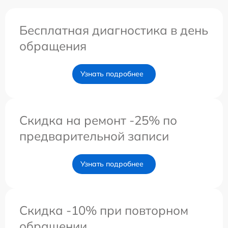
Бесплатная диагностика в день
обращения
Узнать подробнее
Скидка на ремонт -25% по
предварительной записи
Узнать подробнее
Скидка -10% при повторном
обращении