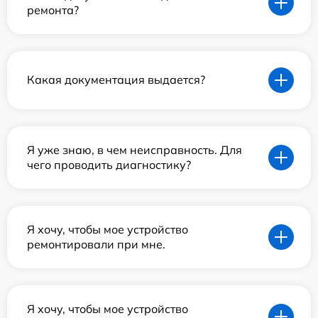
ремонта?
Какая документация выдается?
Я уже знаю, в чем неисправность. Для
чего проводить диагностику?
Я хочу, чтобы мое устройство
ремонтировали при мне.
Я хочу, чтобы мое устройство