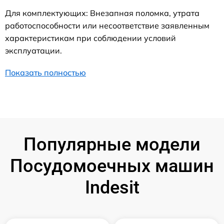
Для комплектующих: Внезапная поломка, утрата
работоспособности или несоответствие заявленным
характеристикам при соблюдении условий
эксплуатации.
Показать полностью
Популярные модели
Посудомоечных машин
Indesit