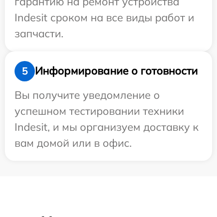
гарантию на ремонт устройства
Indesit сроком на все виды работ и
запчасти.
Информирование о готовности
5
Вы получите уведомление о
успешном тестировании техники
Indesit, и мы организуем доставку к
вам домой или в офис.