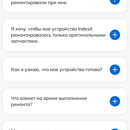
ремонтировали при мне.
Я хочу, чтобы мое устройство Indesit
ремонтировалось только оригинальными
запчастями.
Как я узнаю, что мое устройство готово?
Что влияет на время выполнения
ремонта?