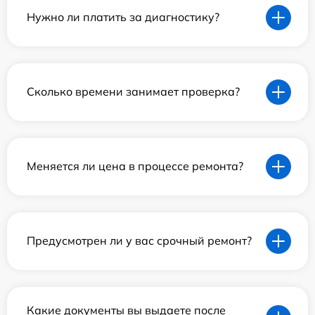
Нужно ли платить за диагностику?
Сколько времени занимает проверка?
Меняется ли цена в процессе ремонта?
Предусмотрен ли у вас срочный ремонт?
Какие документы вы выдаете после