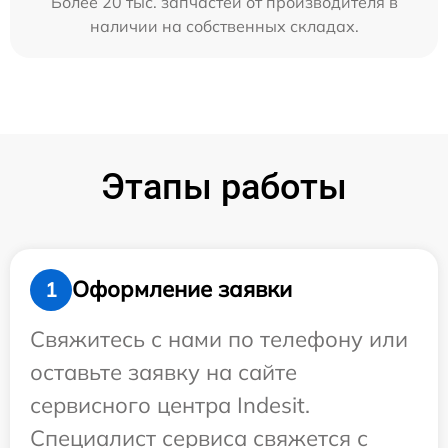
Более 20 тыс. запчастей от производителя в
наличии на собственных складах.
Этапы работы
Оформление заявки
1
Свяжитесь с нами по телефону или
оставьте заявку на сайте
сервисного центра Indesit.
Специалист сервиса свяжется с