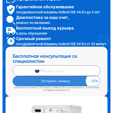
Гарантийное обслуживание
посудомоечной машины Indesit IDE 44 EU до 3 лет
Диагностика за наш счет,
ремонт по желанию
Бесплатный выезд курьера
в день обращения
Срочный ремонт
посудомоечной машины Indesit IDE 44 EU от 35 минут
Бесплатная консультация со
специалистом
Оставить заявку
Нажимая на кнопку "Оставить заявку" Вы соглашаетесь c
политикой
конфиденциальности