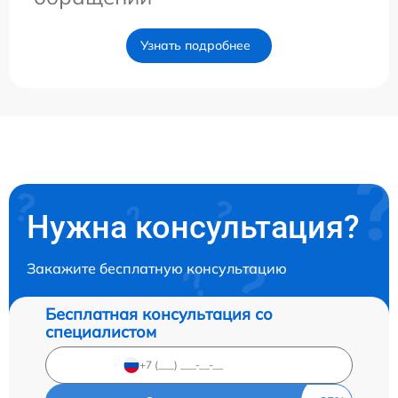
Узнать подробнее
Нужна консультация?
Закажите бесплатную консультацию
Бесплатная консультация со
специалистом