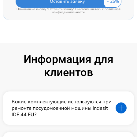
Оставить заявку
Нажимая на кнопку "Оставить заявку" Вы соглашаетесь c
политикой
конфиденциальности
Информация для
клиентов
Какие комплектующие используются при
ремонте посудомоечной машины Indesit
IDE 44 EU?