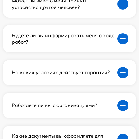
Может ли вместо меня принять
устройство другой человек?
Будете ли вы информировать меня о ходе
работ?
На каких условиях действует гарантия?
Работаете ли вы с организациями?
Какие документы вы оформляете для