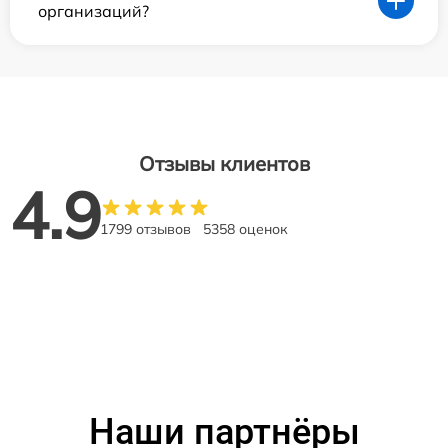
организаций?
Отзывы клиентов
4.9
1799 отзывов
5358 оценок
Наши партнёры