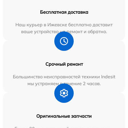
Бесплатная доставка
Наш курьер в Ижевске бесплатно доставит
ваше устройство на ремонт и обратно.
Срочный ремонт
Большинство неисправностей техники Indesit
мы устраняем в течение 2 часов.
Оригинальные запчасти