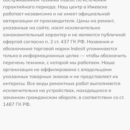
гарантийного периода. Наш центр в Ижевске
работает независимо и не имеет официальной
авторизации от производителя. Цены на ремонт,
указанные на сайте, носят исключительно
ознакомительный характер и не являются публичной
офертой согласно п. 2 ст. 437 ГК РФ. Названия и
обозначения торговой марки Indesit упоминаются
только в информационных целях — чтобы обозначить
перечень техники, с которой мы работаем. Наша
организация не аффилирована с владельцами
указанных товарных знаков и не представляет их
интересы. Все виды ремонтных работ выполняются
исключительно на устройствах, находящихся в
законном гражданском обороте, в соответствии со ст.
1487 ГК РФ.