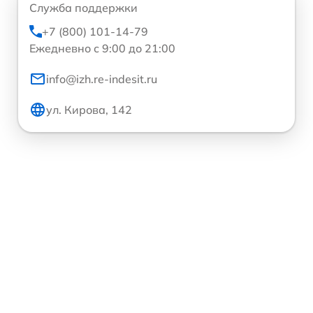
Служба поддержки
+7 (800) 101-14-79
Ежедневно с 9:00 до 21:00
info@izh.re-indesit.ru
ул. Кирова, 142