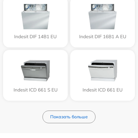
Indesit DIF 14B1 EU
Indesit DIF 16B1 A EU
Indesit ICD 661 S EU
Indesit ICD 661 EU
Показать больше