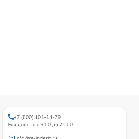
+7 (800) 101-14-79
Ежедневно с 9:00 до 21:00
info@re-indesit.ru