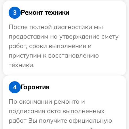
Ремонт техники
3
После полной диагностики мы
предоставим на утверждение смету
работ, сроки выполнения и
приступим к восстановлению
техники.
Гарантия
4
По окончании ремонта и
подписания акта выполненных
работ Вы получите официальную