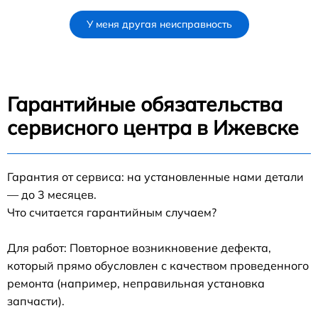
У меня другая неисправность
Гарантийные обязательства
сервисного центра в Ижевске
Гарантия от сервиса: на установленные нами детали
— до 3 месяцев.
Что считается гарантийным случаем?
Для работ: Повторное возникновение дефекта,
который прямо обусловлен с качеством проведенного
ремонта (например, неправильная установка
запчасти).