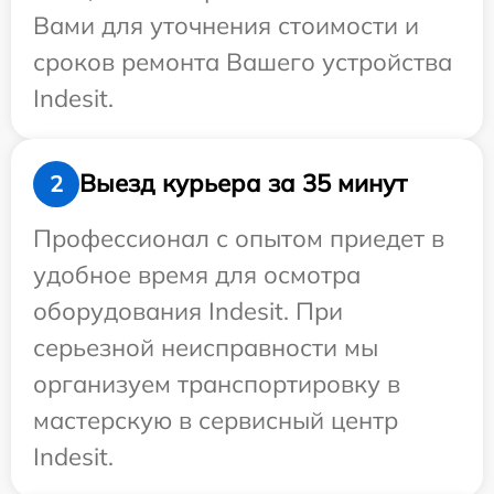
Вами для уточнения стоимости и
сроков ремонта Вашего устройства
Indesit.
Выезд курьера за 35 минут
2
Профессионал с опытом приедет в
удобное время для осмотра
оборудования Indesit. При
серьезной неисправности мы
организуем транспортировку в
мастерскую в сервисный центр
Indesit.