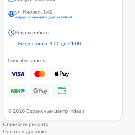
ул. Кирова, 142
Адрес сервисного центра Indesit
Режим работы:
Ежедневно с 9:00 до 21:00
Способы оплаты
© 2026 Сервисный центр Indesit
Стоимость ремонта
Оплата и доставка