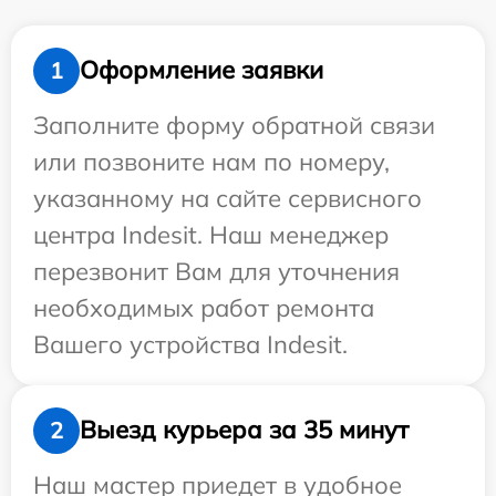
Оформление заявки
1
Заполните форму обратной связи
или позвоните нам по номеру,
указанному на сайте сервисного
центра Indesit. Наш менеджер
перезвонит Вам для уточнения
необходимых работ ремонта
Вашего устройства Indesit.
Выезд курьера за 35 минут
2
Наш мастер приедет в удобное