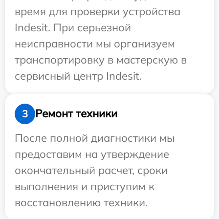
время для проверки устройства
Indesit. При серьезной
неисправности мы организуем
транспортировку в мастерскую в
сервисный центр Indesit.
Ремонт техники
3
После полной диагностики мы
предоставим на утверждение
окончательный расчет, сроки
выполнения и приступим к
восстановлению техники.