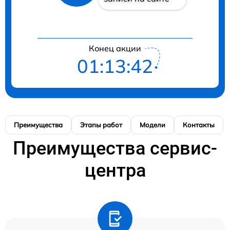
Конец акции
01:13:41
Преимущества
Этапы работ
Модели
Контакты
Преимущества сервис-
центра