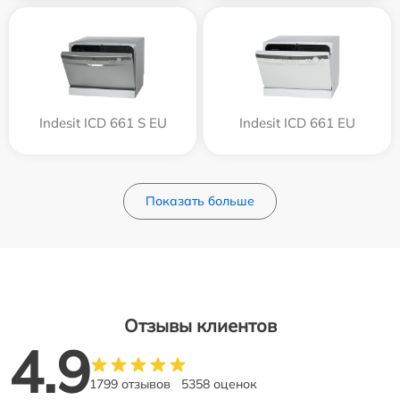
Indesit ICD 661 S EU
Indesit ICD 661 EU
Показать больше
Отзывы клиентов
4.9
1799 отзывов
5358 оценок