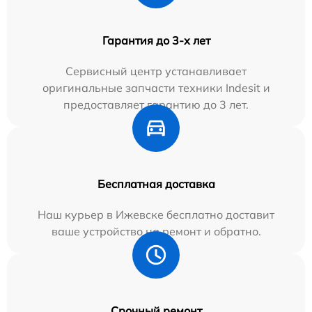
Гарантия до 3-х лет
Сервисный центр устанавливает
оригинальные запчасти техники Indesit и
предоставляет гарантию до 3 лет.
Бесплатная доставка
Наш курьер в Ижевске бесплатно доставит
ваше устройство на ремонт и обратно.
Срочный ремонт