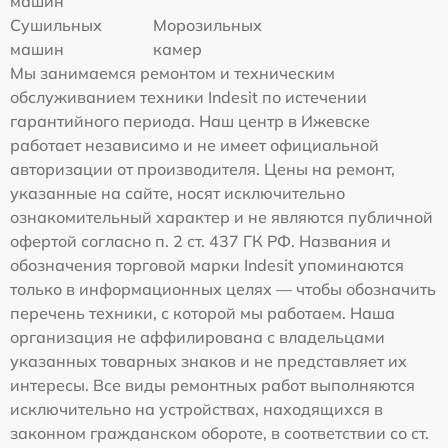
машин
Сушильных
Морозильных
машин
камер
Мы занимаемся ремонтом и техническим
обслуживанием техники Indesit по истечении
гарантийного периода. Наш центр в Ижевске
работает независимо и не имеет официальной
авторизации от производителя. Цены на ремонт,
указанные на сайте, носят исключительно
ознакомительный характер и не являются публичной
офертой согласно п. 2 ст. 437 ГК РФ. Названия и
обозначения торговой марки Indesit упоминаются
только в информационных целях — чтобы обозначить
перечень техники, с которой мы работаем. Наша
организация не аффилирована с владельцами
указанных товарных знаков и не представляет их
интересы. Все виды ремонтных работ выполняются
исключительно на устройствах, находящихся в
законном гражданском обороте, в соответствии со ст.