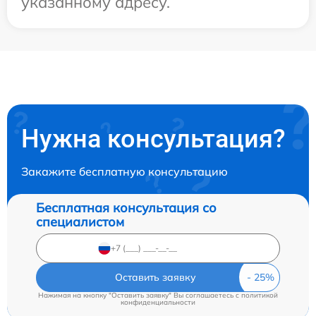
указанному адресу.
Нужна консультация?
Закажите бесплатную консультацию
Бесплатная консультация со
специалистом
Оставить заявку
Нажимая на кнопку "Оставить заявку" Вы соглашаетесь c
политикой
конфиденциальности