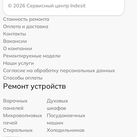
© 2026 Сервисный центр Indesit
Стоимость ремонта
Оплата и доставка
Контакты
Вакансии
О компании
Ремонтируемые модели
Наши услуги
Согласие на обработку персональных данных
Способы оплаты
Ремонт устройств
Варочных
Духовых
панелей
шкафов
Микроволновых
Посудомоечных
печей
машин
Стиральных
Холодильников