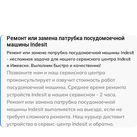
Ремонт или замена патрубка посудомоечной
машины Indesit
Ремонт или замена патрубка посудомоечной машины Indesit
- несложная задача для нашего сервисного центра Indesit
в Ижевске. Выполним быстро и качественно!
Позвоните нам и наш сервисного центра
проконсультирует и озвучит стоимость работ
посудомоечной машины. Среднее время ремонта
устройств Indesit в нашем сервисном - 2 часа.
Ремонт или замена патрубка посудомоечной
машины Indesit выполняется на выезде, если не
требует сложного ремонта. Наш курьер доставит
устройство в сервис-центр Indesit и обратно.