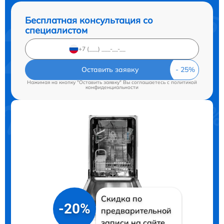
Бесплатная консультация со
специалистом
Оставить заявку
Нажимая на кнопку "Оставить заявку" Вы соглашаетесь c
политикой
конфиденциальности
Скидка по
-20%
предварительной
записи на сайте