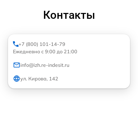
Контакты
+7 (800) 101-14-79
Ежедневно с 9:00 до 21:00
info@izh.re-indesit.ru
ул. Кирова, 142