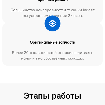
Большинство неисправностей техники Indesit
мы устраняем в течение 2 часов.
Оригинальные запчасти
Более 20 тыс. запчастей от производителя в
наличии на собственных складах.
Этапы работы