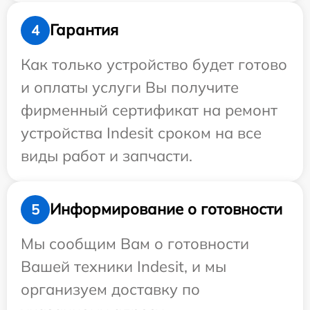
Гарантия
4
Как только устройство будет готово
и оплаты услуги Вы получите
фирменный сертификат на ремонт
устройства Indesit сроком на все
виды работ и запчасти.
Информирование о готовности
5
Мы сообщим Вам о готовности
Вашей техники Indesit, и мы
организуем доставку по