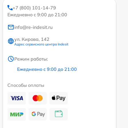
+7 (800) 101-14-79
Ежедневно с 9:00 до 21:00
info@re-indesit.ru
ул. Кирова, 142
Адрес сервисного центра Indesit
Режим работы:
Ежедневно с 9:00 до 21:00
Способы оплаты