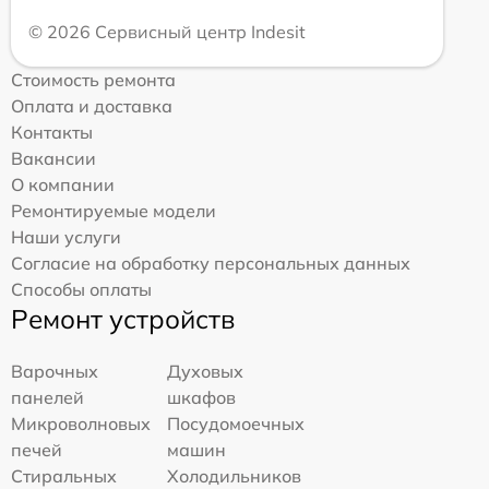
© 2026 Сервисный центр Indesit
Стоимость ремонта
Оплата и доставка
Контакты
Вакансии
О компании
Ремонтируемые модели
Наши услуги
Согласие на обработку персональных данных
Способы оплаты
Ремонт устройств
Варочных
Духовых
панелей
шкафов
Микроволновых
Посудомоечных
печей
машин
Стиральных
Холодильников