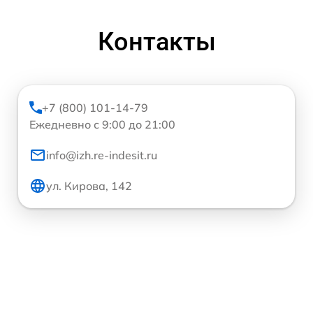
Контакты
+7 (800) 101-14-79
Ежедневно с 9:00 до 21:00
info@izh.re-indesit.ru
ул. Кирова, 142