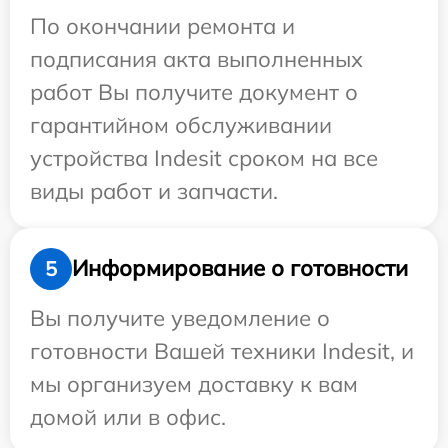
По окончании ремонта и
подписания акта выполненных
работ Вы получите документ о
гарантийном обслуживании
устройства Indesit сроком на все
виды работ и запчасти.
Информирование о готовности
5
Вы получите уведомление о
готовности Вашей техники Indesit, и
мы организуем доставку к вам
домой или в офис.