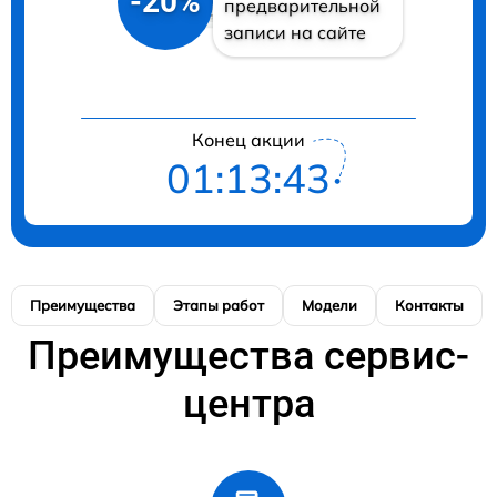
-20%
предварительной
записи на сайте
Конец акции
01:13:42
Преимущества
Этапы работ
Модели
Контакты
Преимущества сервис-
центра