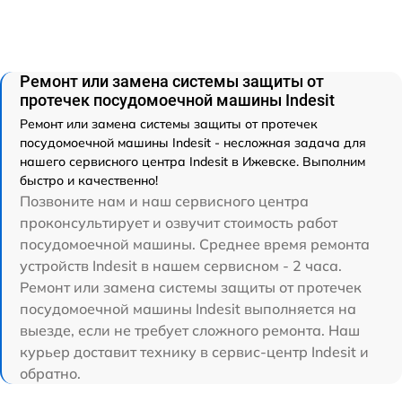
Ремонт или замена системы защиты от
протечек посудомоечной машины Indesit
Ремонт или замена системы защиты от протечек
посудомоечной машины Indesit - несложная задача для
нашего сервисного центра Indesit в Ижевске. Выполним
быстро и качественно!
Позвоните нам и наш сервисного центра
проконсультирует и озвучит стоимость работ
посудомоечной машины. Среднее время ремонта
устройств Indesit в нашем сервисном - 2 часа.
Ремонт или замена системы защиты от протечек
посудомоечной машины Indesit выполняется на
выезде, если не требует сложного ремонта. Наш
курьер доставит технику в сервис-центр Indesit и
обратно.