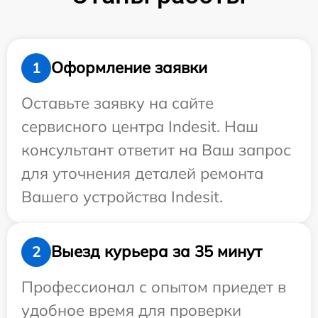
Оформление заявки
1
Оставьте заявку на сайте
сервисного центра Indesit. Наш
консультант ответит на Ваш запрос
для уточнения деталей ремонта
Вашего устройства Indesit.
Выезд курьера за 35 минут
2
Профессионал с опытом приедет в
удобное время для проверки