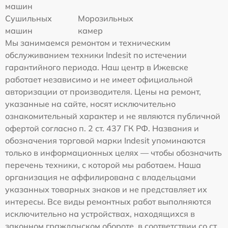
машин
Сушильных
Морозильных
машин
камер
Мы занимаемся ремонтом и техническим
обслуживанием техники Indesit по истечении
гарантийного периода. Наш центр в Ижевске
работает независимо и не имеет официальной
авторизации от производителя. Цены на ремонт,
указанные на сайте, носят исключительно
ознакомительный характер и не являются публичной
офертой согласно п. 2 ст. 437 ГК РФ. Названия и
обозначения торговой марки Indesit упоминаются
только в информационных целях — чтобы обозначить
перечень техники, с которой мы работаем. Наша
организация не аффилирована с владельцами
указанных товарных знаков и не представляет их
интересы. Все виды ремонтных работ выполняются
исключительно на устройствах, находящихся в
законном гражданском обороте, в соответствии со ст.