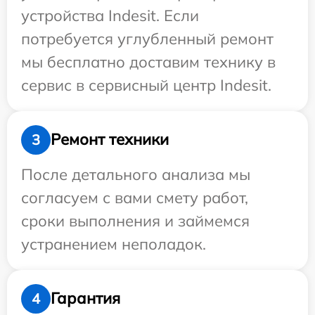
устройства Indesit. Если
потребуется углубленный ремонт
мы бесплатно доставим технику в
сервис в сервисный центр Indesit.
Ремонт техники
3
После детального анализа мы
согласуем с вами смету работ,
сроки выполнения и займемся
устранением неполадок.
Гарантия
4