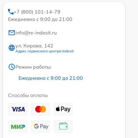
+7 (800) 101-14-79
Ежедневно с 9:00 до 21:00
info@re-indesit.ru
ул. Кирова, 142
Адрес сервисного центра Indesit
Режим работы:
Ежедневно с 9:00 до 21:00
Способы оплаты