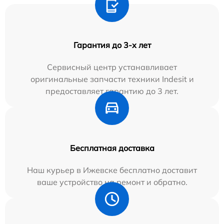
Гарантия до 3-х лет
Сервисный центр устанавливает
оригинальные запчасти техники Indesit и
предоставляет гарантию до 3 лет.
Бесплатная доставка
Наш курьер в Ижевске бесплатно доставит
ваше устройство на ремонт и обратно.