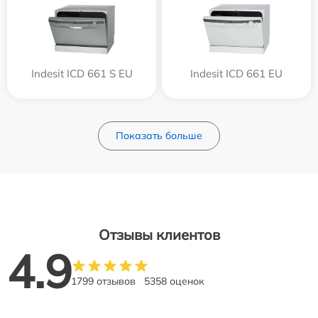
Indesit ICD 661 S EU
Indesit ICD 661 EU
Показать больше
Отзывы клиентов
4.9
1799 отзывов
5358 оценок