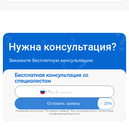
Нужна консультация?
Закажите бесплатную консультацию
Бесплатная консультация со
специалистом
Оставить заявку
Нажимая на кнопку "Оставить заявку" Вы соглашаетесь c
политикой
конфиденциальности