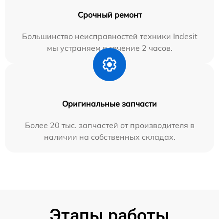
Срочный ремонт
Большинство неисправностей техники Indesit
мы устраняем в течение 2 часов.
Оригинальные запчасти
Более 20 тыс. запчастей от производителя в
наличии на собственных складах.
Этапы работы