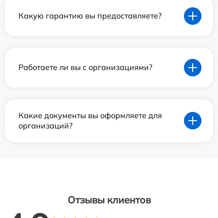
Какую гарантию вы предоставляете?
Работаете ли вы с организациями?
Какие документы вы оформляете для
организаций?
Отзывы клиентов