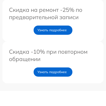
Скидка на ремонт -25% по
предварительной записи
Узнать подробнее
Скидка -10% при повторном
обращении
Узнать подробнее