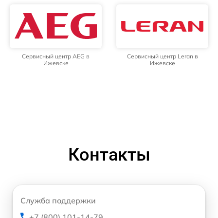
Сервисный центр AEG в
Сервисный центр Leran в
Ижевске
Ижевске
Контакты
Служба поддержки
+7 (800) 101-14-79