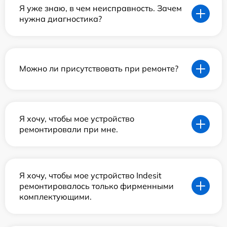
Я уже знаю, в чем неисправность. Зачем
нужна диагностика?
Можно ли присутствовать при ремонте?
Я хочу, чтобы мое устройство
ремонтировали при мне.
Я хочу, чтобы мое устройство Indesit
ремонтировалось только фирменными
комплектующими.