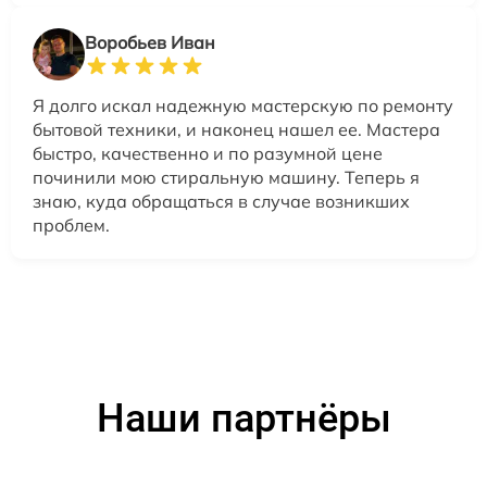
Воробьев Иван
Я долго искал надежную мастерскую по ремонту
бытовой техники, и наконец нашел ее. Мастера
быстро, качественно и по разумной цене
починили мою стиральную машину. Теперь я
знаю, куда обращаться в случае возникших
проблем.
Наши партнёры