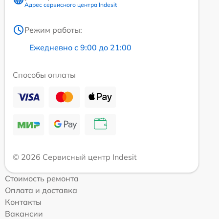
Адрес сервисного центра Indesit
Режим работы:
Ежедневно с 9:00 до 21:00
Способы оплаты
© 2026 Сервисный центр Indesit
Стоимость ремонта
Оплата и доставка
Контакты
Вакансии