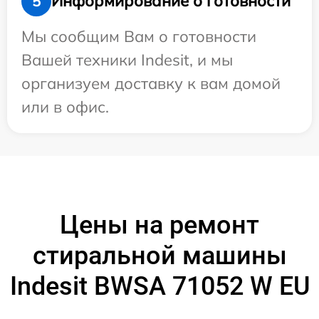
Информирование о готовности
5
Мы сообщим Вам о готовности
Вашей техники Indesit, и мы
организуем доставку к вам домой
или в офис.
Цены на ремонт
стиральной машины
Indesit BWSA 71052 W EU