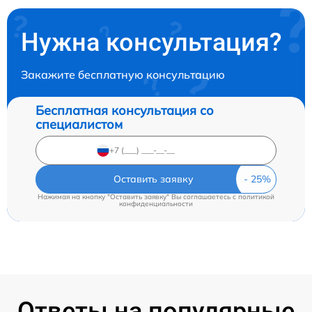
Нужна консультация?
Закажите бесплатную консультацию
Бесплатная консультация со
специалистом
Оставить заявку
Нажимая на кнопку "Оставить заявку" Вы соглашаетесь c
политикой
конфиденциальности
Ответы на популярные