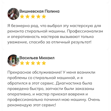
Вишневская Полина
Я безмерно рад, что выбрал эту мастерскую для
ремонта стиральной машины. Профессионализм
и оперативность мастеров вызывают только
уважение, спасибо за отличный результат!
Васильев Михаил
Прекрасное обслуживание! У меня возникли
проблемы со стиральной машиной, и я
обратился в этот сервис. Диагностика была
проведена быстро, запчасти были заказаны
оперативно, и мастер приехал вовремя и
профессионально починил мою машину. Очень
рекомендую этот сервис!