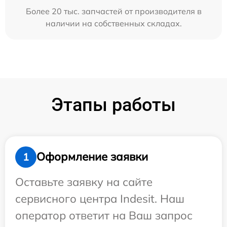
Более 20 тыс. запчастей от производителя в
наличии на собственных складах.
Этапы работы
Оформление заявки
1
Оставьте заявку на сайте
сервисного центра Indesit. Наш
оператор ответит на Ваш запрос