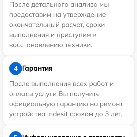
После детального анализа мы
предоставим на утверждение
окончательный расчет, сроки
выполнения и приступим к
восстановлению техники.
Гарантия
4
После выполнения всех работ и
оплаты услуги Вы получите
официальную гарантию на ремонт
устройства Indesit сроком до 3 лет.