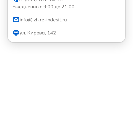
Ежедневно с 9:00 до 21:00
info@izh.re-indesit.ru
ул. Кирова, 142