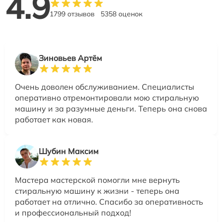
4.9
1799 отзывов
5358 оценок
Зиновьев Артём
Очень доволен обслуживанием. Специалисты
оперативно отремонтировали мою стиральную
машину и за разумные деньги. Теперь она снова
работает как новая.
Шубин Максим
Мастера мастерской помогли мне вернуть
стиральную машину к жизни - теперь она
работает на отлично. Спасибо за оперативность
и профессиональный подход!