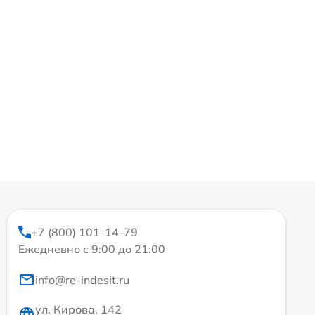
+7 (800) 101-14-79
Ежедневно с 9:00 до 21:00
info@re-indesit.ru
ул. Кирова, 142