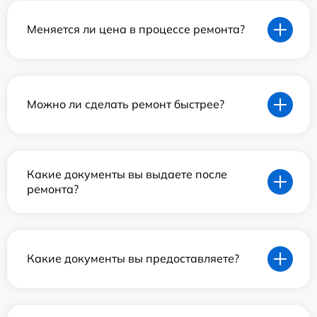
Меняется ли цена в процессе ремонта?
Можно ли сделать ремонт быстрее?
Какие документы вы выдаете после
ремонта?
Какие документы вы предоставляете?