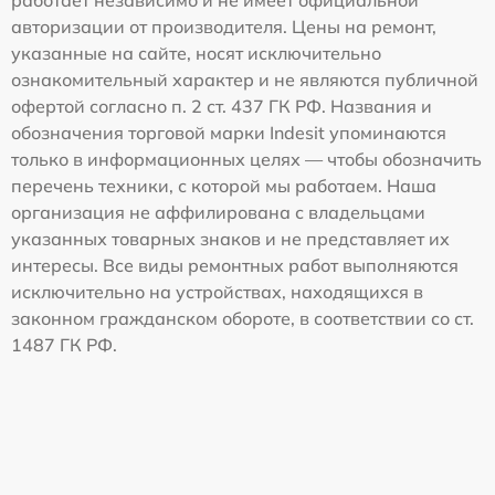
авторизации от производителя. Цены на ремонт,
указанные на сайте, носят исключительно
ознакомительный характер и не являются публичной
офертой согласно п. 2 ст. 437 ГК РФ. Названия и
обозначения торговой марки Indesit упоминаются
только в информационных целях — чтобы обозначить
перечень техники, с которой мы работаем. Наша
организация не аффилирована с владельцами
указанных товарных знаков и не представляет их
интересы. Все виды ремонтных работ выполняются
исключительно на устройствах, находящихся в
законном гражданском обороте, в соответствии со ст.
1487 ГК РФ.