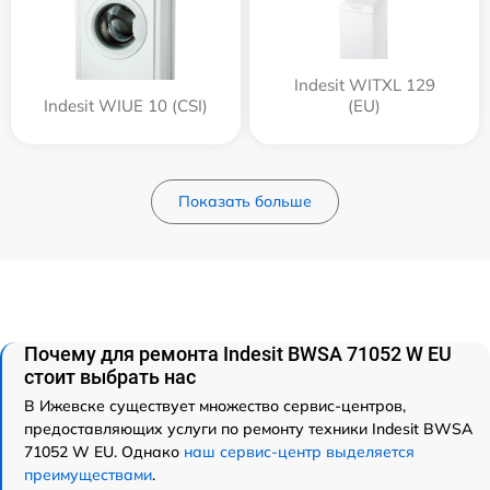
Indesit WITXL 129
Indesit WIUE 10 (CSI)
(EU)
Показать больше
Почему для ремонта Indesit BWSA 71052 W EU
стоит выбрать нас
В Ижевске существует множество сервис-центров,
предоставляющих услуги по ремонту техники Indesit BWSA
71052 W EU. Однако
наш сервис-центр выделяется
преимуществами
.