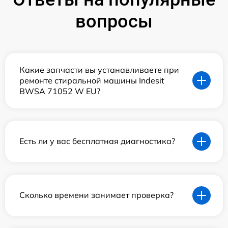
вопросы
Какие запчасти вы устанавливаете при
ремонте стиральной машины Indesit
BWSA 71052 W EU?
Есть ли у вас бесплатная диагностика?
Сколько времени занимает проверка?