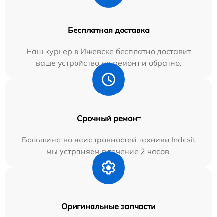
Бесплатная доставка
Наш курьер в Ижевске бесплатно доставит
ваше устройство на ремонт и обратно.
Срочный ремонт
Большинство неисправностей техники Indesit
мы устраняем в течение 2 часов.
Оригинальные запчасти