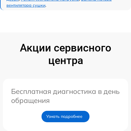
вентилятора сушки
.
Акции сервисного
центра
Бесплатная диагностика в день
обращения
Узнать подробнее