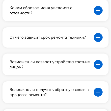
Каким образом меня уведомят о
готовности?
От чего зависит срок ремонта техники?
Возможен ли возврат устройства третьим
лицом?
Возможно ли получать обратную связь в
процессе ремонта?