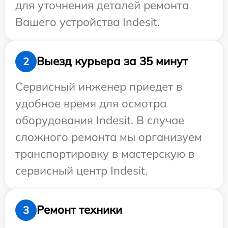
для уточнения деталей ремонта
Вашего устройства Indesit.
Выезд курьера за 35 минут
2
Сервисный инженер приедет в
удобное время для осмотра
оборудования Indesit. В случае
сложного ремонта мы организуем
транспортировку в мастерскую в
сервисный центр Indesit.
Ремонт техники
3