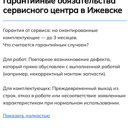
Гарантийные обязательства
сервисного центра в Ижевске
Гарантия от сервиса: на смонтированные
комплектующие — до 3 месяцев.
Что считается гарантийным случаем?
Для работ: Повторное возникновение дефекта,
который прямо обусловлен с выполненной работой
(например, некорректный монтаж запчасти).
Для комплектующих: Преждевременный выход из
строя, отказ в работе или несоответствие заявленным
характеристикам при нормальном использовании.
Показать полностью