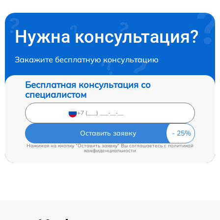
Нужна консультация?
Закажите бесплатную консультацию
Бесплатная консультация со
специалистом
Оставить заявку
Нажимая на кнопку "Оставить заявку" Вы соглашаетесь c
политикой
конфиденциальности