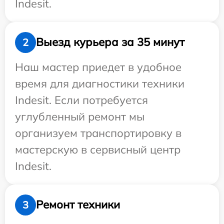
Indesit.
Выезд курьера за 35 минут
2
Наш мастер приедет в удобное
время для диагностики техники
Indesit. Если потребуется
углубленный ремонт мы
организуем транспортировку в
мастерскую в сервисный центр
Indesit.
Ремонт техники
3