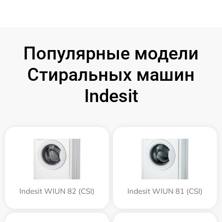
Популярные модели
Стиральных машин
Indesit
Indesit WIUN 82 (CSI)
Indesit WIUN 81 (CSI)