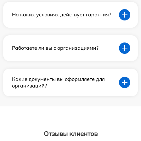
На каких условиях действует гарантия?
Работаете ли вы с организациями?
Какие документы вы оформляете для
организаций?
Отзывы клиентов