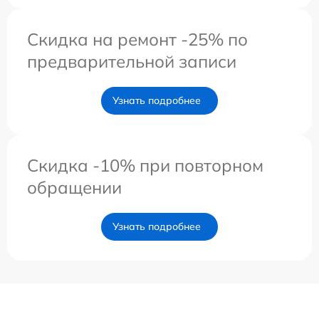
Скидка на ремонт -25% по
предварительной записи
Узнать подробнее
Скидка -10% при повторном
обращении
Узнать подробнее