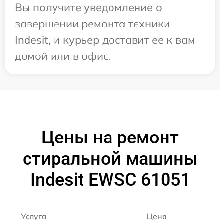
Вы получите уведомление о
завершении ремонта техники
Indesit, и курьер доставит ее к вам
домой или в офис.
Цены на ремонт
стиральной машины
Indesit EWSC 61051
Услуга
Цена