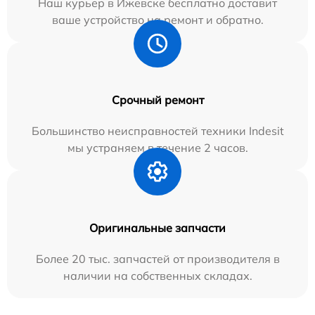
Наш курьер в Ижевске бесплатно доставит
ваше устройство на ремонт и обратно.
Срочный ремонт
Большинство неисправностей техники Indesit
мы устраняем в течение 2 часов.
Оригинальные запчасти
Более 20 тыс. запчастей от производителя в
наличии на собственных складах.