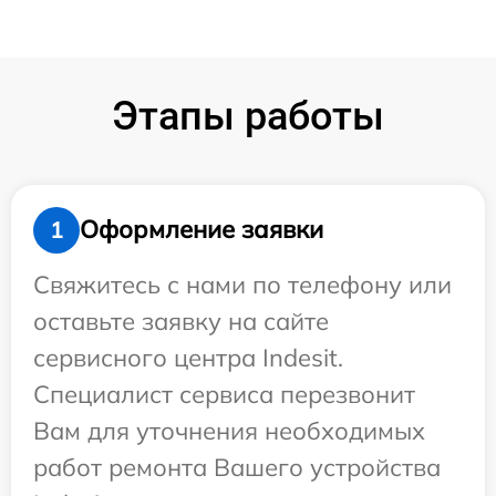
Этапы работы
Оформление заявки
1
Свяжитесь с нами по телефону или
оставьте заявку на сайте
сервисного центра Indesit.
Специалист сервиса перезвонит
Вам для уточнения необходимых
работ ремонта Вашего устройства