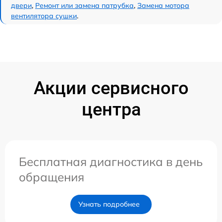
двери
,
Ремонт или замена патрубка
,
Замена мотора
вентилятора сушки
.
Акции сервисного
центра
Бесплатная диагностика в день
обращения
Узнать подробнее