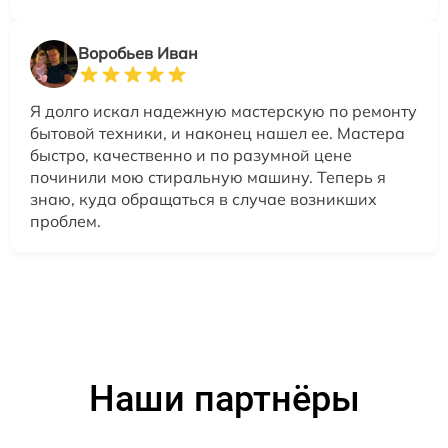
Воробьев Иван
Я долго искал надежную мастерскую по ремонту
бытовой техники, и наконец нашел ее. Мастера
быстро, качественно и по разумной цене
починили мою стиральную машину. Теперь я
знаю, куда обращаться в случае возникших
проблем.
Наши партнёры