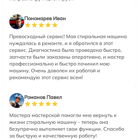
Пономарев Иван
Превосходный сервис! Моя стиральная машина
нуждалась в ремонте, и я обратился в этот
сервис. Диагностика была проведена быстро,
запчасти были заказаны оперативно, и мастер
профессионально и быстро починил мою
машину. Очень доволен их работой и
рекомендую этот сервис всем!
Романов Павел
Мастера мастерской помогли мне вернуть к
жизни стиральную машину - теперь она
безупречно выполняет свои функции. Спасибо
за быструю и качественную работу!