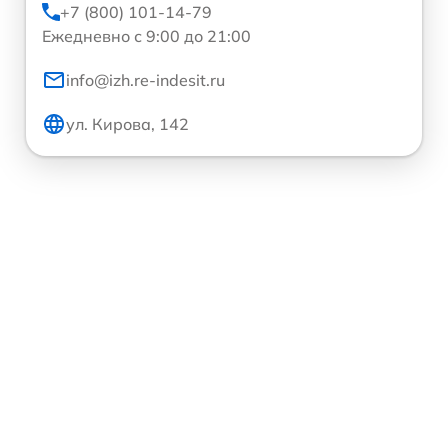
+7 (800) 101-14-79
Ежедневно с 9:00 до 21:00
info@izh.re-indesit.ru
ул. Кирова, 142