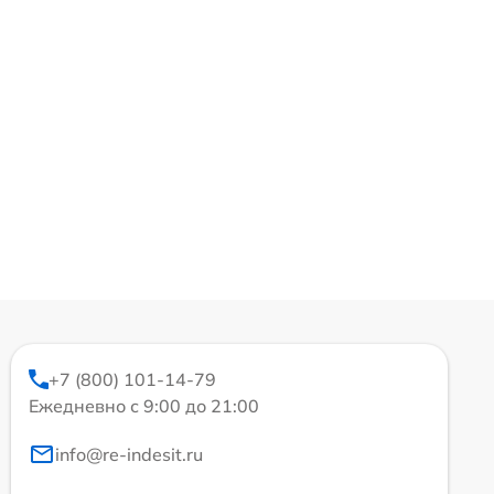
+7 (800) 101-14-79
Ежедневно с 9:00 до 21:00
info@re-indesit.ru