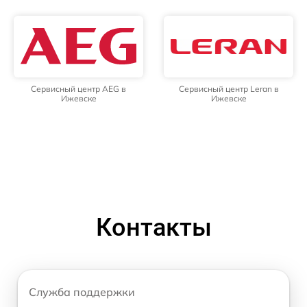
Сервисный центр AEG в
Сервисный центр Leran в
Ижевске
Ижевске
Контакты
Служба поддержки