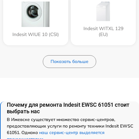
Indesit WITXL 129
Indesit WIUE 10 (CSI)
(EU)
Показать больше
Почему для ремонта Indesit EWSC 61051 стоит
выбрать нас
В Ижевске существует множество сервис-центров,
предоставляющих услуги по ремонту техники Indesit EWSC
61051. Однако
наш сервис-центр выделяется
преимуществами
.