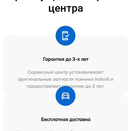
центра
Гарантия до 3-х лет
Сервисный центр устанавливает
оригинальные запчасти техники Indesit и
предоставляет гарантию до 3 лет.
Бесплатная доставка