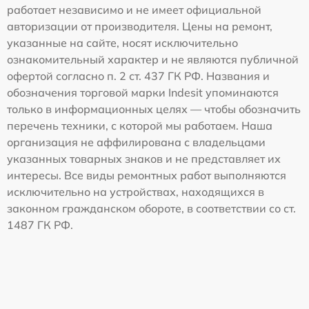
работает независимо и не имеет официальной
авторизации от производителя. Цены на ремонт,
указанные на сайте, носят исключительно
ознакомительный характер и не являются публичной
офертой согласно п. 2 ст. 437 ГК РФ. Названия и
обозначения торговой марки Indesit упоминаются
только в информационных целях — чтобы обозначить
перечень техники, с которой мы работаем. Наша
организация не аффилирована с владельцами
указанных товарных знаков и не представляет их
интересы. Все виды ремонтных работ выполняются
исключительно на устройствах, находящихся в
законном гражданском обороте, в соответствии со ст.
1487 ГК РФ.