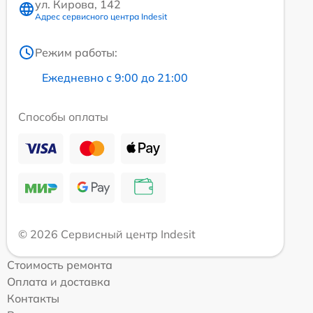
ул. Кирова, 142
Адрес сервисного центра Indesit
Режим работы:
Ежедневно с 9:00 до 21:00
Способы оплаты
© 2026 Сервисный центр Indesit
Стоимость ремонта
Оплата и доставка
Контакты