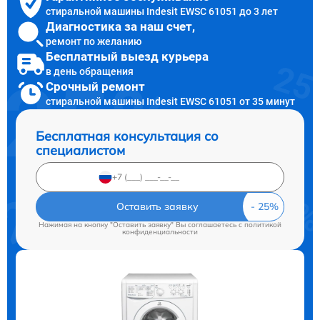
стиральной машины Indesit EWSC 61051 до 3 лет
Диагностика за наш счет,
ремонт по желанию
Бесплатный выезд курьера
в день обращения
Срочный ремонт
стиральной машины Indesit EWSC 61051 от 35 минут
Бесплатная консультация со
специалистом
Оставить заявку
Нажимая на кнопку "Оставить заявку" Вы соглашаетесь c
политикой
конфиденциальности