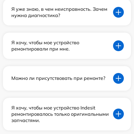
Я уже знаю, в чем неисправность. Зачем
нужна диагностика?
Я хочу, чтобы мое устройство
ремонтировали при мне.
Можно ли присутствовать при ремонте?
Я хочу, чтобы мое устройство Indesit
ремонтировалось только оригинальными
запчастями.