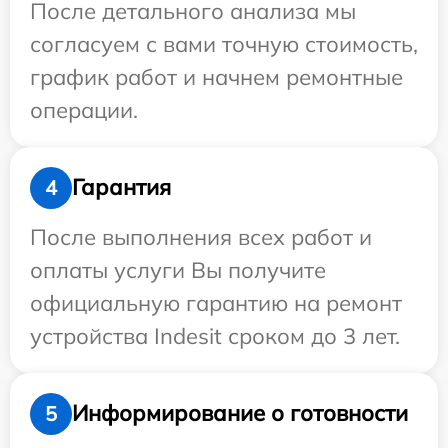
После детального анализа мы
согласуем с вами точную стоимость,
график работ и начнем ремонтные
операции.
Гарантия
4
После выполнения всех работ и
оплаты услуги Вы получите
официальную гарантию на ремонт
устройства Indesit сроком до 3 лет.
Информирование о готовности
5