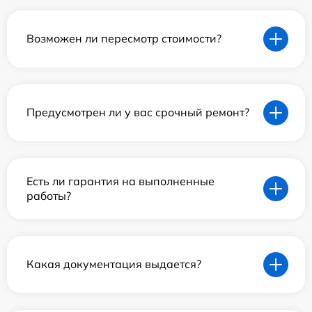
Возможен ли пересмотр стоимости?
Предусмотрен ли у вас срочный ремонт?
Есть ли гарантия на выполненные
работы?
Какая документация выдается?