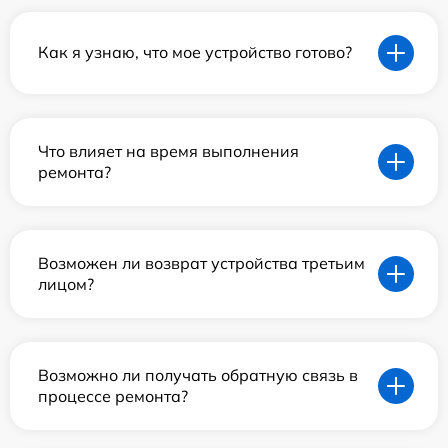
Как я узнаю, что мое устройство готово?
Что влияет на время выполнения
ремонта?
Возможен ли возврат устройства третьим
лицом?
Возможно ли получать обратную связь в
процессе ремонта?