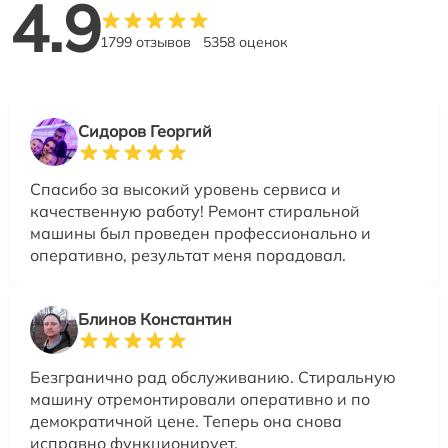
4.9
1799 отзывов
5358 оценок
Сидоров Георгий
Спасибо за высокий уровень сервиса и
качественную работу! Ремонт стиральной
машины был проведен профессионально и
оперативно, результат меня порадовал.
Блинов Константин
Безгранично рад обслуживанию. Стиральную
машину отремонтировали оперативно и по
демократичной цене. Теперь она снова
исправно функционирует.