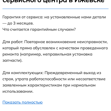
Гарантия от сервиса: на установленные нами детали
— до 3 месяцев.
Что считается гарантийным случаем?
Для работ: Повторное возникновение неисправности,
который прямо обусловлен с качеством проведенного
ремонта (например, неправильная установка
запчасти).
Для комплектующих: Преждевременный выход из
строя, утрата работоспособности или несоответствие
заявленным характеристикам при нормальном
использовании.
Показать полностью