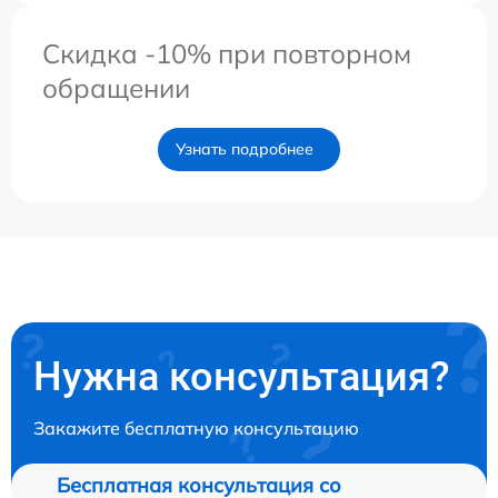
Скидка -10% при повторном
обращении
Узнать подробнее
Нужна консультация?
Закажите бесплатную консультацию
Бесплатная консультация со