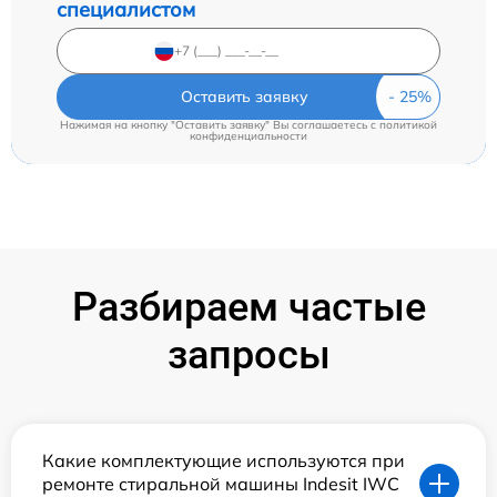
специалистом
Оставить заявку
Нажимая на кнопку "Оставить заявку" Вы соглашаетесь c
политикой
конфиденциальности
Разбираем частые
запросы
Какие комплектующие используются при
ремонте стиральной машины Indesit IWC