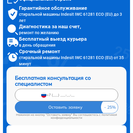
Гарантийное обслуживание
стиральной машины Indesit IWC 61281 ECO (EU) до 3
лет
Диагностика за наш счет,
ремонт по желанию
Бесплатный выезд курьера
в день обращения
Срочный ремонт
стиральной машины Indesit IWC 61281 ECO (EU) от 35
минут
Бесплатная консультация со
специалистом
Оставить заявку
Нажимая на кнопку "Оставить заявку" Вы соглашаетесь c
политикой
конфиденциальности