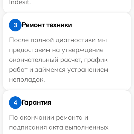
Indesit.
Ремонт техники
3
После полной диагностики мы
предоставим на утверждение
окончательный расчет, график
работ и займемся устранением
неполадок.
Гарантия
4
По окончании ремонта и
подписания акта выполненных