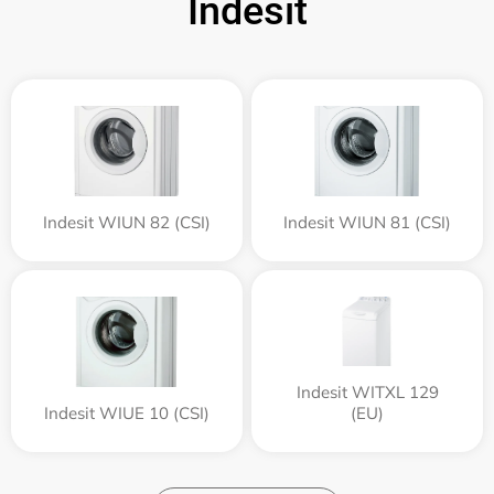
Indesit
Indesit WIUN 82 (CSI)
Indesit WIUN 81 (CSI)
Indesit WITXL 129
Indesit WIUE 10 (CSI)
(EU)