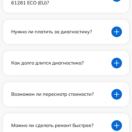
61281 ECO (EU)?
Нужно ли платить за диагностику?
Как долго длится диагностика?
Возможен ли пересмотр стоимости?
Можно ли сделать ремонт быстрее?