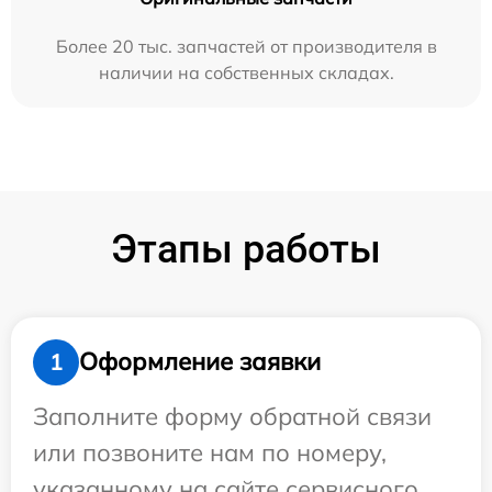
Более 20 тыс. запчастей от производителя в
наличии на собственных складах.
Этапы работы
Оформление заявки
1
Заполните форму обратной связи
или позвоните нам по номеру,
указанному на сайте сервисного