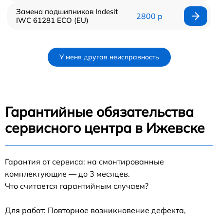
Замена подшипников Indesit
2800 р
IWC 61281 ECO (EU)
У меня другая неисправность
Гарантийные обязательства
сервисного центра в Ижевске
Гарантия от сервиса: на смонтированные
комплектующие — до 3 месяцев.
Что считается гарантийным случаем?
Для работ: Повторное возникновение дефекта,