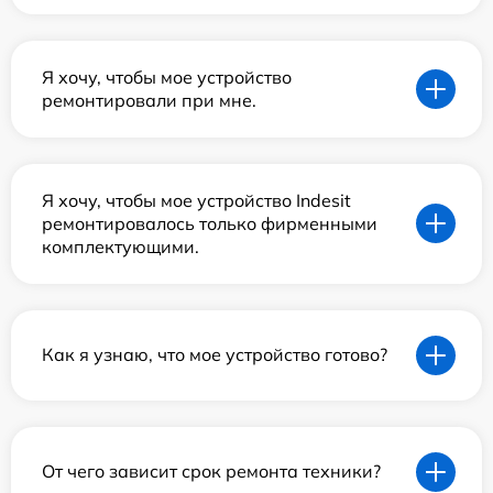
Я хочу, чтобы мое устройство
ремонтировали при мне.
Я хочу, чтобы мое устройство Indesit
ремонтировалось только фирменными
комплектующими.
Как я узнаю, что мое устройство готово?
От чего зависит срок ремонта техники?