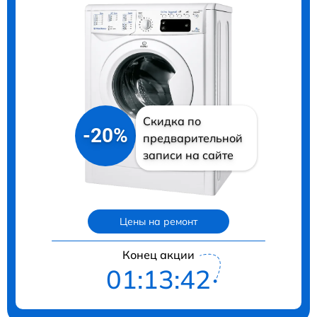
Скидка по
-20%
предварительной
записи на сайте
Цены на ремонт
Конец акции
01:13:41