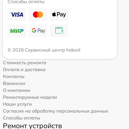
Способы оплаты
© 2026 Сервисный центр Indesit
Стоимость ремонта
Оплата и доставка
Контакты
Вакансии
О компании
Ремонтируемые модели
Наши услуги
Согласие на обработку персональных данных
Способы оплаты
Ремонт устройств