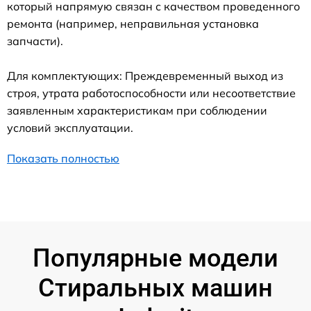
который напрямую связан с качеством проведенного
ремонта (например, неправильная установка
запчасти).
Для комплектующих: Преждевременный выход из
строя, утрата работоспособности или несоответствие
заявленным характеристикам при соблюдении
условий эксплуатации.
Показать полностью
Популярные модели
Стиральных машин