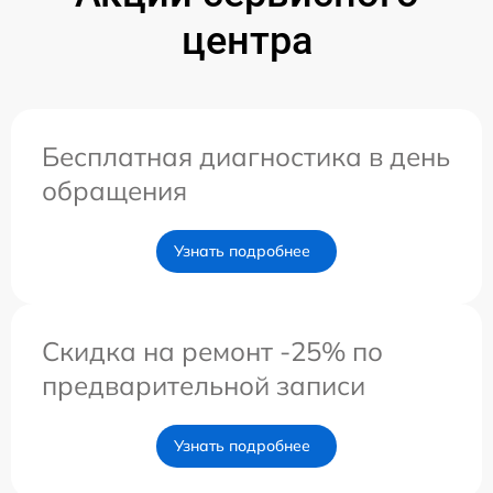
центра
Бесплатная диагностика в день
обращения
Узнать подробнее
Скидка на ремонт -25% по
предварительной записи
Узнать подробнее