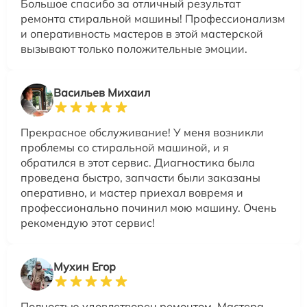
Большое спасибо за отличный результат
ремонта стиральной машины! Профессионализм
и оперативность мастеров в этой мастерской
вызывают только положительные эмоции.
Васильев Михаил
Прекрасное обслуживание! У меня возникли
проблемы со стиральной машиной, и я
обратился в этот сервис. Диагностика была
проведена быстро, запчасти были заказаны
оперативно, и мастер приехал вовремя и
профессионально починил мою машину. Очень
рекомендую этот сервис!
Мухин Егор
Полностью удовлетворен ремонтом. Мастера