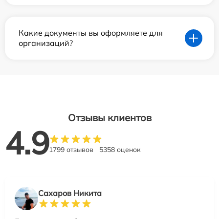
Какие документы вы оформляете для
организаций?
Отзывы клиентов
4.9
1799 отзывов
5358 оценок
Сахаров Никита