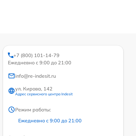
+7 (800) 101-14-79
Ежедневно с 9:00 до 21:00
info@re-indesit.ru
ул. Кирова, 142
Адрес сервисного центра Indesit
Режим работы:
Ежедневно с 9:00 до 21:00