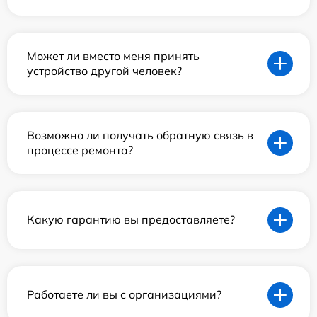
Может ли вместо меня принять
устройство другой человек?
Возможно ли получать обратную связь в
процессе ремонта?
Какую гарантию вы предоставляете?
Работаете ли вы с организациями?