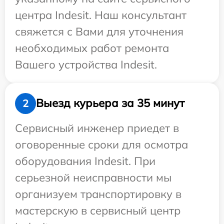
центра Indesit. Наш консультант
свяжется с Вами для уточнения
необходимых работ ремонта
Вашего устройства Indesit.
Выезд курьера за 35 минут
2
Сервисный инженер приедет в
оговоренные сроки для осмотра
оборудования Indesit. При
серьезной неисправности мы
организуем транспортировку в
мастерскую в сервисный центр