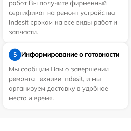
работ Вы получите фирменный
сертификат на ремонт устройства
Indesit сроком на все виды работ и
запчасти.
Информирование о готовности
5
Мы сообщим Вам о завершении
ремонта техники Indesit, и мы
организуем доставку в удобное
место и время.