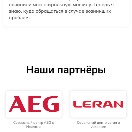
починили мою стиральную машину. Теперь я
знаю, куда обращаться в случае возникших
проблем.
Наши партнёры
Сервисный центр AEG в
Сервисный центр Leran в
Ижевске
Ижевске