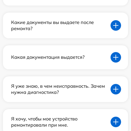
Какие документы вы выдаете после
ремонта?
Какая документация выдается?
Я уже знаю, в чем неисправность. Зачем
нужна диагностика?
Я хочу, чтобы мое устройство
ремонтировали при мне.