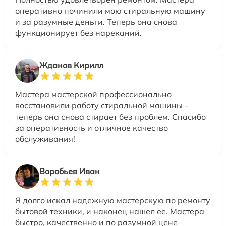
оперативно починили мою стиральную машину
и за разумные деньги. Теперь она снова
функционирует без нареканий.
Жданов Кирилл
Мастера мастерской профессионально
восстановили работу стиральной машины -
теперь она снова стирает без проблем. Спасибо
за оперативность и отличное качество
обслуживания!
Воробьев Иван
Я долго искал надежную мастерскую по ремонту
бытовой техники, и наконец нашел ее. Мастера
быстро, качественно и по разумной цене