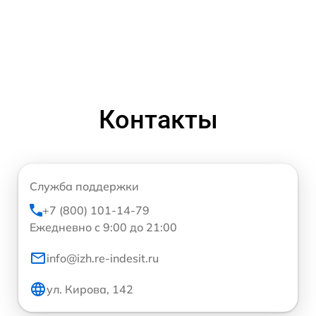
Контакты
Служба поддержки
+7 (800) 101-14-79
Ежедневно с 9:00 до 21:00
info@izh.re-indesit.ru
ул. Кирова, 142