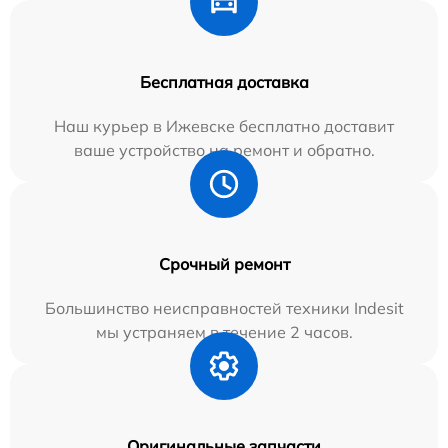
Бесплатная доставка
Наш курьер в Ижевске бесплатно доставит
ваше устройство на ремонт и обратно.
Срочный ремонт
Большинство неисправностей техники Indesit
мы устраняем в течение 2 часов.
Оригинальные запчасти