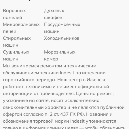
Варочных
Духовых
панелей
шкафов
Микроволновых
Посудомоечных
печей
машин
Стиральных
Холодильников
машин
Сушильных
Морозильных
машин
камер
Мы занимаемся ремонтом и техническим
обслуживанием техники Indesit по истечении
гарантийного периода. Наш центр в Ижевске
работает независимо и не имеет официальной
авторизации от производителя. Цены на ремонт,
указанные на сайте, носят исключительно
ознакомительный характер и не являются публичной
офертой согласно п. 2 ст. 437 ГК РФ. Названия и
обозначения торговой марки Indesit упоминаются
только в информационных целях — чтобы обозначить