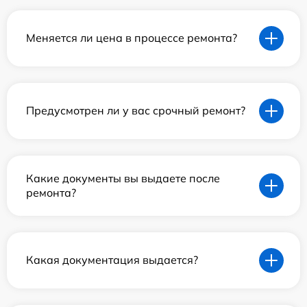
Меняется ли цена в процессе ремонта?
Предусмотрен ли у вас срочный ремонт?
Какие документы вы выдаете после
ремонта?
Какая документация выдается?