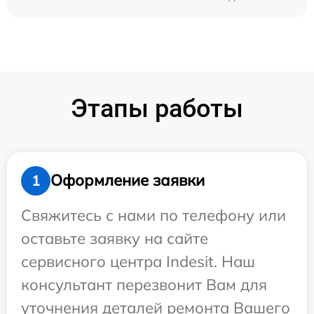
Этапы работы
Оформление заявки
1
Свяжитесь с нами по телефону или
оставьте заявку на сайте
сервисного центра Indesit. Наш
консультант перезвонит Вам для
уточнения деталей ремонта Вашего