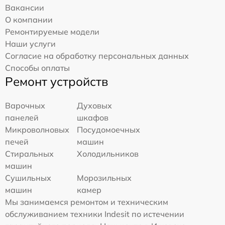
Вакансии
О компании
Ремонтируемые модели
Наши услуги
Согласие на обработку персональных данных
Способы оплаты
Ремонт устройств
Варочных
Духовых
панелей
шкафов
Микроволновых
Посудомоечных
печей
машин
Стиральных
Холодильников
машин
Сушильных
Морозильных
машин
камер
Мы занимаемся ремонтом и техническим
обслуживанием техники Indesit по истечении