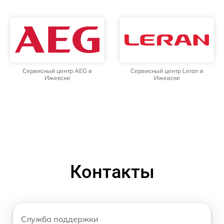
Сервисный центр AEG в
Сервисный центр Leran в
Ижевске
Ижевске
Контакты
Служба поддержки