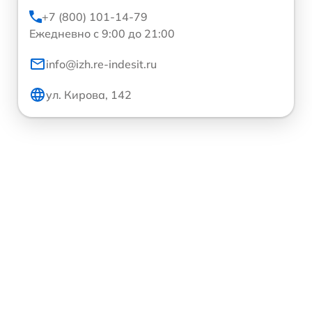
+7 (800) 101-14-79
Ежедневно с 9:00 до 21:00
info@izh.re-indesit.ru
ул. Кирова, 142