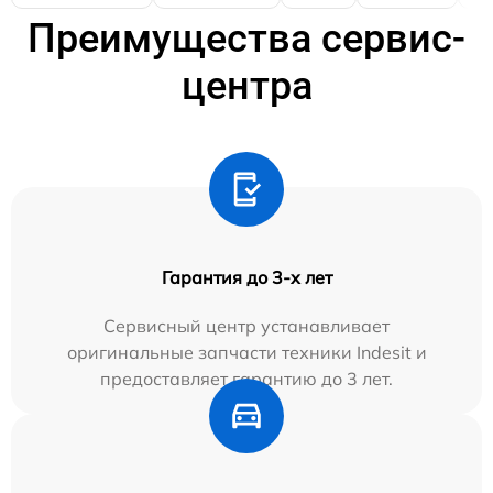
Преимущества сервис-
центра
Гарантия до 3-х лет
Сервисный центр устанавливает
оригинальные запчасти техники Indesit и
предоставляет гарантию до 3 лет.