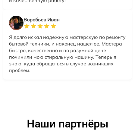
и качественную работу!
Воробьев Иван
Я долго искал надежную мастерскую по ремонту
бытовой техники, и наконец нашел ее. Мастера
быстро, качественно и по разумной цене
починили мою стиральную машину. Теперь я
знаю, куда обращаться в случае возникших
проблем.
Наши партнёры