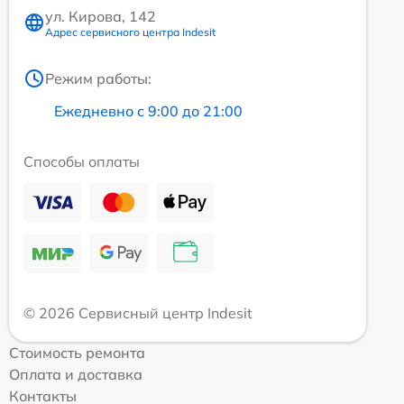
ул. Кирова, 142
Адрес сервисного центра Indesit
Режим работы:
Ежедневно с 9:00 до 21:00
Способы оплаты
© 2026 Сервисный центр Indesit
Стоимость ремонта
Оплата и доставка
Контакты