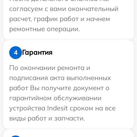
согласуем с вами окончательный
расчет, график работ и начнем
ремонтные операции.
Гарантия
4
По окончании ремонта и
подписания акта выполненных
работ Вы получите документ о
гарантийном обслуживании
устройства Indesit сроком на все
виды работ и запчасти.