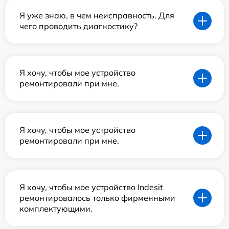
Я уже знаю, в чем неисправность. Для
чего проводить диагностику?
Я хочу, чтобы мое устройство
ремонтировали при мне.
Я хочу, чтобы мое устройство
ремонтировали при мне.
Я хочу, чтобы мое устройство Indesit
ремонтировалось только фирменными
комплектующими.