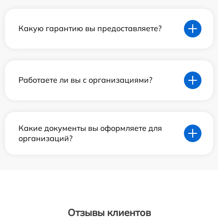
Какую гарантию вы предоставляете?
Работаете ли вы с организациями?
Какие документы вы оформляете для
организаций?
Отзывы клиентов