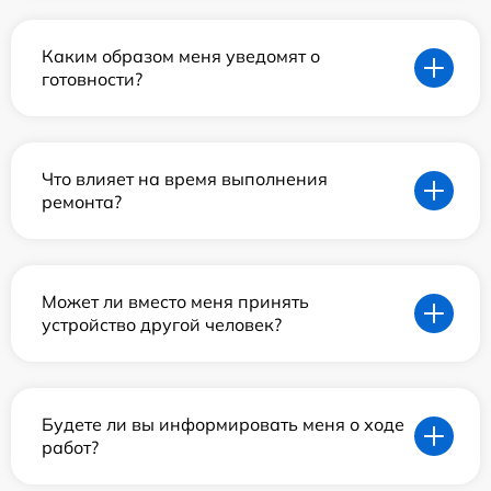
Каким образом меня уведомят о
готовности?
Что влияет на время выполнения
ремонта?
Может ли вместо меня принять
устройство другой человек?
Будете ли вы информировать меня о ходе
работ?