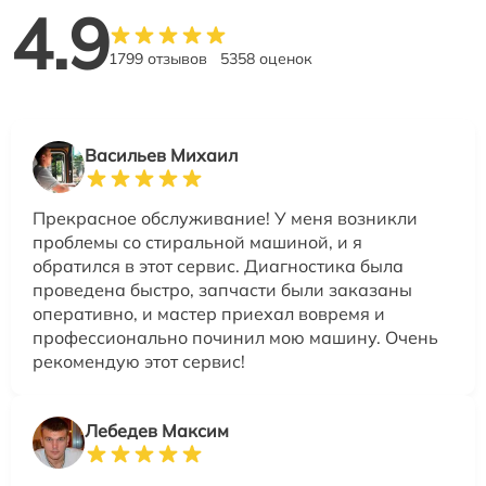
4.9
1799 отзывов
5358 оценок
Васильев Михаил
Прекрасное обслуживание! У меня возникли
проблемы со стиральной машиной, и я
обратился в этот сервис. Диагностика была
проведена быстро, запчасти были заказаны
оперативно, и мастер приехал вовремя и
профессионально починил мою машину. Очень
рекомендую этот сервис!
Лебедев Максим