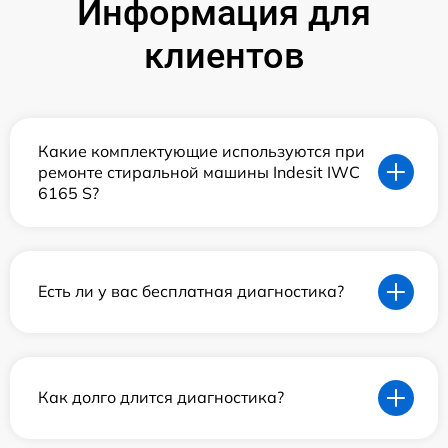
Информация для
клиентов
Какие комплектующие используются при
ремонте стиральной машины Indesit IWC
6165 S?
Есть ли у вас бесплатная диагностика?
Как долго длится диагностика?