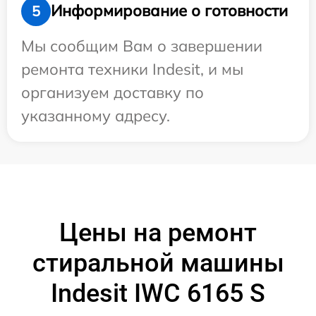
Информирование о готовности
5
Мы сообщим Вам о завершении
ремонта техники Indesit, и мы
организуем доставку по
указанному адресу.
Цены на ремонт
стиральной машины
Indesit IWC 6165 S