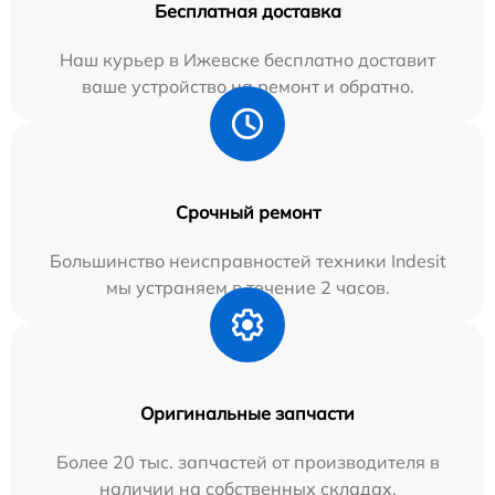
Бесплатная доставка
Наш курьер в Ижевске бесплатно доставит
ваше устройство на ремонт и обратно.
Срочный ремонт
Большинство неисправностей техники Indesit
мы устраняем в течение 2 часов.
Оригинальные запчасти
Более 20 тыс. запчастей от производителя в
наличии на собственных складах.