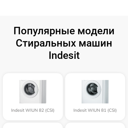
Популярные модели
Стиральных машин
Indesit
Indesit WIUN 82 (CSI)
Indesit WIUN 81 (CSI)