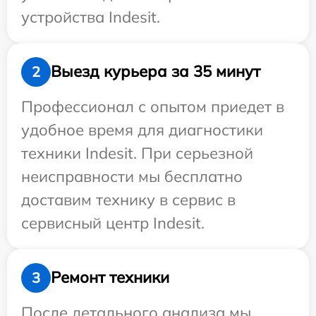
устройства Indesit.
Выезд курьера за 35 минут
2
Профессионал с опытом приедет в
удобное время для диагностики
техники Indesit. При серьезной
неисправности мы бесплатно
доставим технику в сервис в
сервисный центр Indesit.
Ремонт техники
3
После детального анализа мы