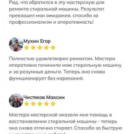
Рад, что обратился в эту мастерскую для
ремонта стиральной машины. Результат
превзошел мои ожидания, спасибо за
профессионализм и оперативность!
Мухин Егор
Полностью удовлетворен ремонтом. Мастера
оперативно починили мою стиральную машину
и за разумные деньги. Теперь она снова
функционирует без нареканий.
Чистяков Максим
Мастера мастерской оказали мне помощь в
восстановлении стиральной машины - теперь
она снова отлично стирает. Спасибо за быструю