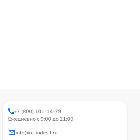
+7 (800) 101-14-79
Ежедневно с 9:00 до 21:00
info@re-indesit.ru