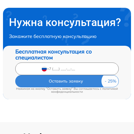
Нужна консультация?
Закажите бесплатную консультацию
Бесплатная консультация со
специалистом
Оставить заявку
Нажимая на кнопку "Оставить заявку" Вы соглашаетесь c
политикой
конфиденциальности