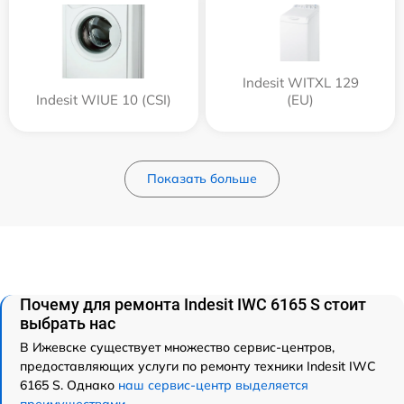
Indesit WITXL 129
Indesit WIUE 10 (CSI)
(EU)
Показать больше
Почему для ремонта Indesit IWC 6165 S стоит
выбрать нас
В Ижевске существует множество сервис-центров,
предоставляющих услуги по ремонту техники Indesit IWC
6165 S. Однако
наш сервис-центр выделяется
преимуществами
.