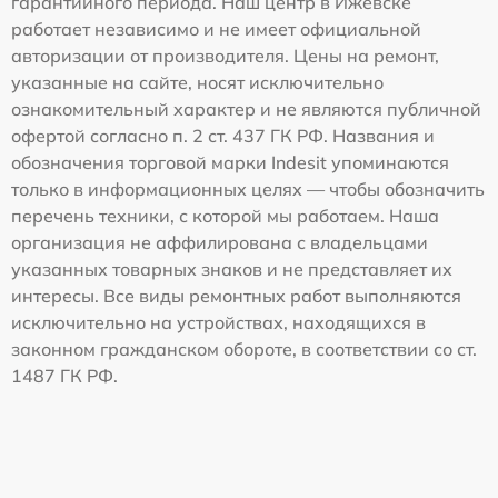
гарантийного периода. Наш центр в Ижевске
работает независимо и не имеет официальной
авторизации от производителя. Цены на ремонт,
указанные на сайте, носят исключительно
ознакомительный характер и не являются публичной
офертой согласно п. 2 ст. 437 ГК РФ. Названия и
обозначения торговой марки Indesit упоминаются
только в информационных целях — чтобы обозначить
перечень техники, с которой мы работаем. Наша
организация не аффилирована с владельцами
указанных товарных знаков и не представляет их
интересы. Все виды ремонтных работ выполняются
исключительно на устройствах, находящихся в
законном гражданском обороте, в соответствии со ст.
1487 ГК РФ.