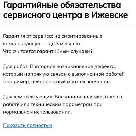
Гарантийные обязательства
сервисного центра в Ижевске
Гарантия от сервиса: на смонтированные
комплектующие — до 3 месяцев.
Что считается гарантийным случаем?
Для работ: Повторное возникновение дефекта,
который напрямую связан с выполненной работой
(например, некорректный монтаж запчасти).
Для комплектующих: Внезапная поломка, отказ в
работе или техническим параметрам при
нормальном использовании.
Показать полностью