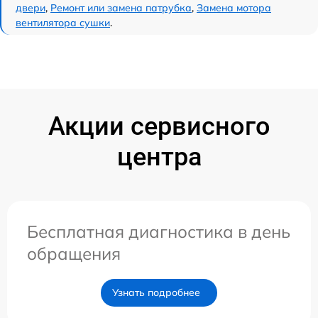
двери
,
Ремонт или замена патрубка
,
Замена мотора
вентилятора сушки
.
Акции сервисного
центра
Бесплатная диагностика в день
обращения
Узнать подробнее