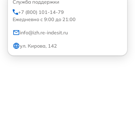
Служба поддержки
+7 (800) 101-14-79
Ежедневно с 9:00 до 21:00
info@izh.re-indesit.ru
ул. Кирова, 142