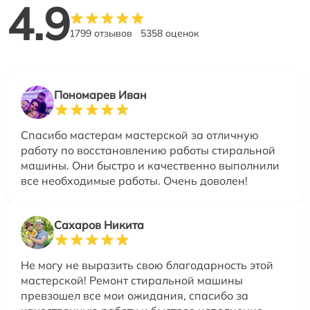
4.9
1799 отзывов
5358 оценок
Пономарев Иван
Спасибо мастерам мастерской за отличную
работу по восстановлению работы стиральной
машины. Они быстро и качественно выполнили
все необходимые работы. Очень доволен!
Сахаров Никита
Не могу не выразить свою благодарность этой
мастерской! Ремонт стиральной машины
превзошел все мои ожидания, спасибо за