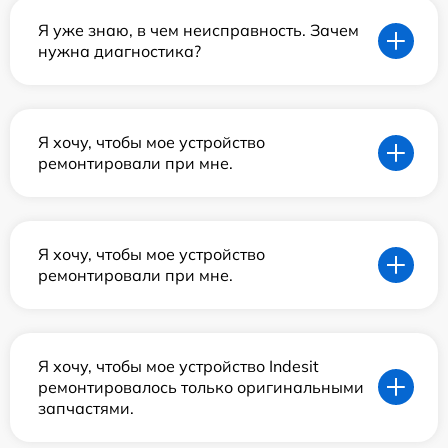
Я уже знаю, в чем неисправность. Зачем
нужна диагностика?
Я хочу, чтобы мое устройство
ремонтировали при мне.
Я хочу, чтобы мое устройство
ремонтировали при мне.
Я хочу, чтобы мое устройство Indesit
ремонтировалось только оригинальными
запчастями.