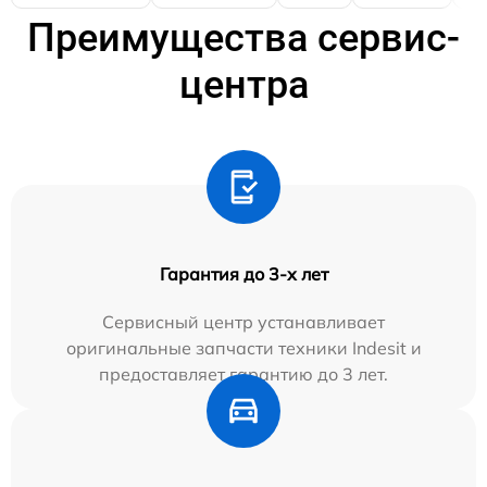
Преимущества сервис-
центра
Гарантия до 3-х лет
Сервисный центр устанавливает
оригинальные запчасти техники Indesit и
предоставляет гарантию до 3 лет.