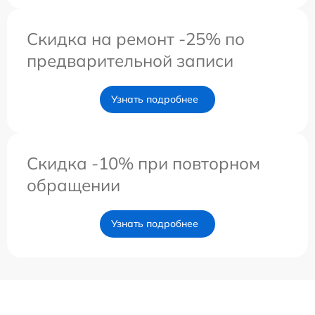
Скидка на ремонт -25% по
предварительной записи
Узнать подробнее
Скидка -10% при повторном
обращении
Узнать подробнее