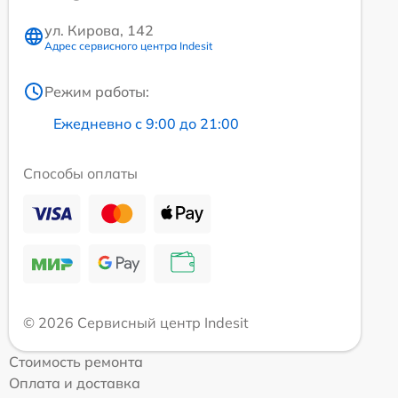
ул. Кирова, 142
Адрес сервисного центра Indesit
Режим работы:
Ежедневно с 9:00 до 21:00
Способы оплаты
© 2026 Сервисный центр Indesit
Стоимость ремонта
Оплата и доставка