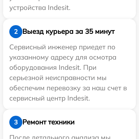
устройства Indesit.
Выезд курьера за 35 минут
2
Сервисный инженер приедет по
указанному адресу для осмотра
оборудования Indesit. При
серьезной неисправности мы
обеспечим перевозку за наш счет в
сервисный центр Indesit.
Ремонт техники
3
После детального анализа мы