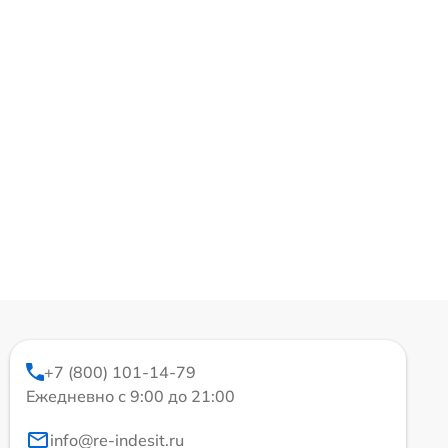
+7 (800) 101-14-79
Ежедневно с 9:00 до 21:00
info@re-indesit.ru