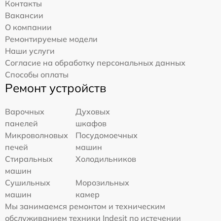
Контакты
Вакансии
О компании
Ремонтируемые модели
Наши услуги
Согласие на обработку персональных данных
Способы оплаты
Ремонт устройств
Варочных
Духовых
панелей
шкафов
Микроволновых
Посудомоечных
печей
машин
Стиральных
Холодильников
машин
Сушильных
Морозильных
машин
камер
Мы занимаемся ремонтом и техническим
обслуживанием техники Indesit по истечении