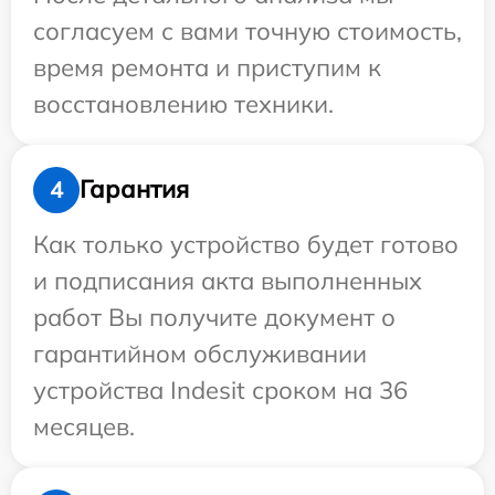
согласуем с вами точную стоимость,
время ремонта и приступим к
восстановлению техники.
Гарантия
4
Как только устройство будет готово
и подписания акта выполненных
работ Вы получите документ о
гарантийном обслуживании
устройства Indesit сроком на 36
месяцев.