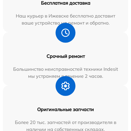
Бесплатная доставка
Наш курьер в Ижевске бесплатно доставит
ваше устройство на ремонт и обратно.
Срочный ремонт
Большинство неисправностей техники Indesit
мы устраняем в течение 2 часов.
Оригинальные запчасти
Более 20 тыс. запчастей от производителя в
наличии на собственных складах.