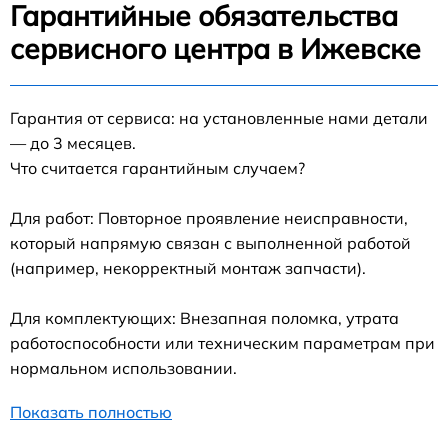
Гарантийные обязательства
сервисного центра в Ижевске
Гарантия от сервиса: на установленные нами детали
— до 3 месяцев.
Что считается гарантийным случаем?
Для работ: Повторное проявление неисправности,
который напрямую связан с выполненной работой
(например, некорректный монтаж запчасти).
Для комплектующих: Внезапная поломка, утрата
работоспособности или техническим параметрам при
нормальном использовании.
Показать полностью