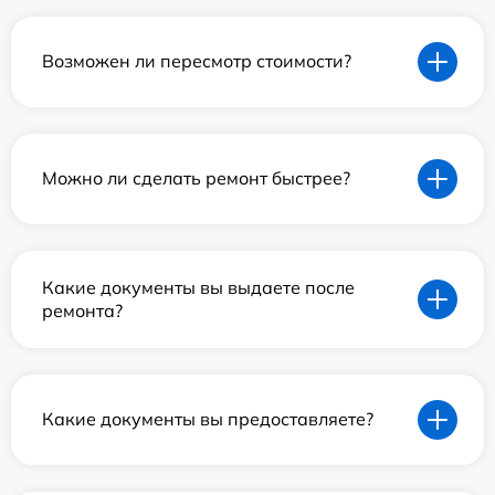
Возможен ли пересмотр стоимости?
Можно ли сделать ремонт быстрее?
Какие документы вы выдаете после
ремонта?
Какие документы вы предоставляете?