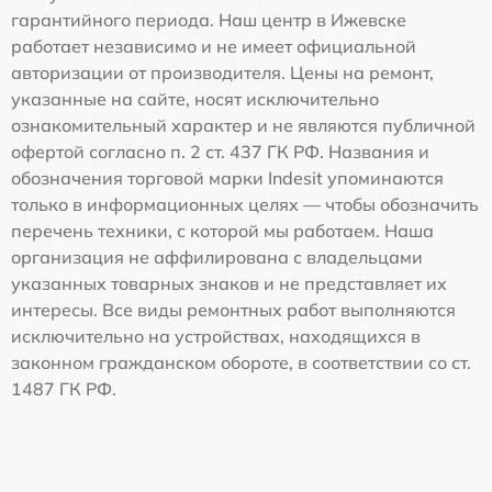
гарантийного периода. Наш центр в Ижевске
работает независимо и не имеет официальной
авторизации от производителя. Цены на ремонт,
указанные на сайте, носят исключительно
ознакомительный характер и не являются публичной
офертой согласно п. 2 ст. 437 ГК РФ. Названия и
обозначения торговой марки Indesit упоминаются
только в информационных целях — чтобы обозначить
перечень техники, с которой мы работаем. Наша
организация не аффилирована с владельцами
указанных товарных знаков и не представляет их
интересы. Все виды ремонтных работ выполняются
исключительно на устройствах, находящихся в
законном гражданском обороте, в соответствии со ст.
1487 ГК РФ.