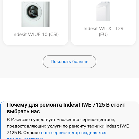
Indesit WITXL 129
Indesit WIUE 10 (CSI)
(EU)
Показать больше
Почему для ремонта Indesit IWE 7125 B стоит
выбрать нас
В Ижевске существует множество сервис-центров,
предоставляющих услуги по ремонту техники Indesit IWE
7125 B. Однако
наш сервис-центр выделяется
преимуществами
.