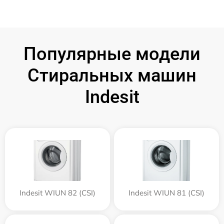
Популярные модели
Стиральных машин
Indesit
Indesit WIUN 82 (CSI)
Indesit WIUN 81 (CSI)