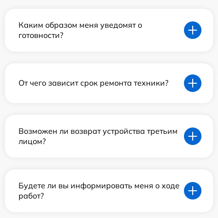
Каким образом меня уведомят о
готовности?
От чего зависит срок ремонта техники?
Возможен ли возврат устройства третьим
лицом?
Будете ли вы информировать меня о ходе
работ?