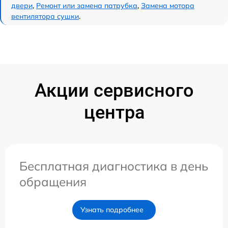
двери
,
Ремонт или замена патрубка
,
Замена мотора
вентилятора сушки
.
Акции сервисного
центра
Бесплатная диагностика в день
обращения
Узнать подробнее