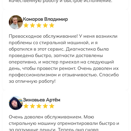
качественную работу и быстрое исполнение.
Комаров Владимир
Превосходное обслуживание! У меня возникли
проблемы со стиральной машиной, и я
обратился в этот сервис. Диагностика была
проведена быстро, запчасти доставлены
оперативно, и мастер приехал на следующий
день, чтобы провести ремонт. Очень доволен их
профессионализмом и отзывчивостью. Спасибо
за отличную работу!
Зиновьев Артём
Очень доволен обслуживанием. Мою
стиральную машину отремонтировали быстро и
за разумные деньги. Теперь она снова