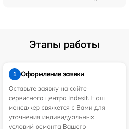
Этапы работы
Оформление заявки
1
Оставьте заявку на сайте
сервисного центра Indesit. Наш
менеджер свяжется с Вами для
уточнения индивидуальных
условий ремонта Вашего