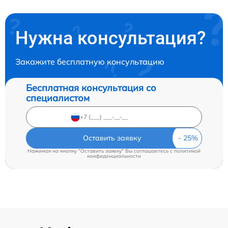
Нужна консультация?
Закажите бесплатную консультацию
Бесплатная консультация со
специалистом
Оставить заявку
Нажимая на кнопку "Оставить заявку" Вы соглашаетесь c
политикой
конфиденциальности