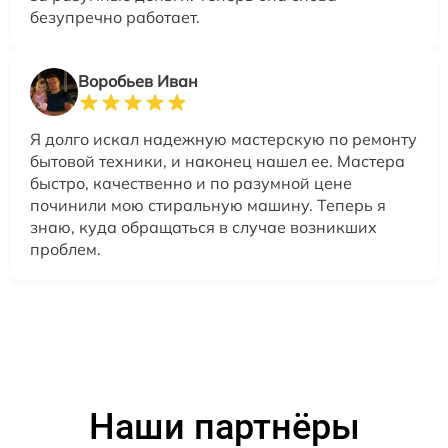
безупречно работает.
Воробьев Иван
Я долго искал надежную мастерскую по ремонту
бытовой техники, и наконец нашел ее. Мастера
быстро, качественно и по разумной цене
починили мою стиральную машину. Теперь я
знаю, куда обращаться в случае возникших
проблем.
Наши партнёры