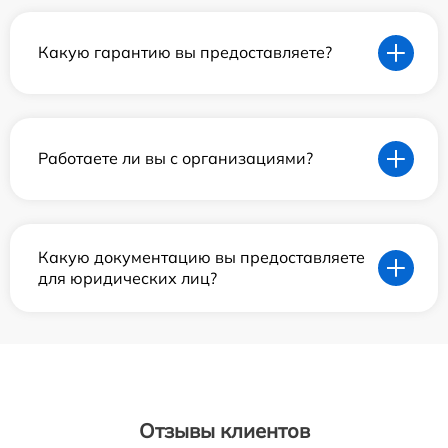
Какую гарантию вы предоставляете?
Работаете ли вы с организациями?
Какую документацию вы предоставляете
для юридических лиц?
Отзывы клиентов