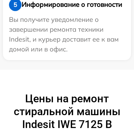
Информирование о готовности
5
Вы получите уведомление о
завершении ремонта техники
Indesit, и курьер доставит ее к вам
домой или в офис.
Цены на ремонт
стиральной машины
Indesit IWE 7125 B