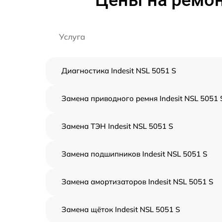
Цены на ремон
Услуга
Диагностика Indesit NSL 5051 S
Замена приводного ремня Indesit NSL 5051 
Замена ТЭН Indesit NSL 5051 S
Замена подшипников Indesit NSL 5051 S
Замена амортизаторов Indesit NSL 5051 S
Замена щёток Indesit NSL 5051 S