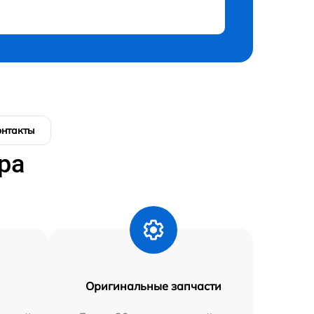
онтакты
ра
Оригинальные запчасти