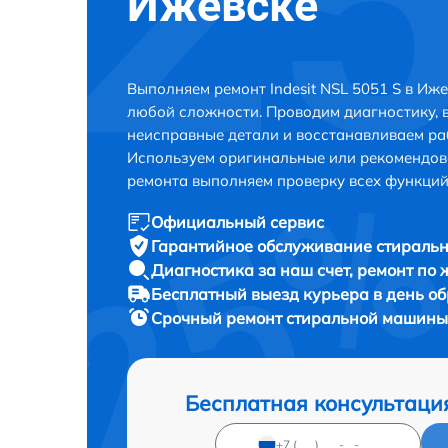
Ижевске
Выполняем ремонт Indesit NSL 5051 S в Иж
любой сложности. Проводим диагностику, 
неисправные детали и восстанавливаем ра
Используем оригинальные или рекомендов
ремонта выполняем проверку всех функций
Официальный сервис
Гарантийное обслуживание
стиральн
Диагностика за наш счет,
ремонт по
Бесплатный выезд курьера
в день о
Срочный ремонт
стиральной машины I
Бесплатная консультаци