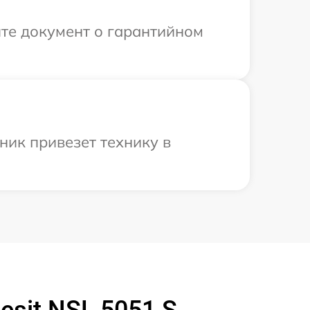
те документ о гарантийном
ник привезет технику в