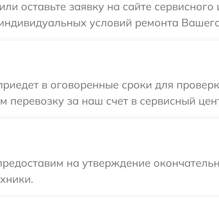
или оставьте заявку на сайте сервисного 
индивидуальных условий ремонта Вашего у
едет в оговоренные сроки для проверки 
 перевозку за наш счет в сервисный центр
предоставим на утверждение окончательн
хники.