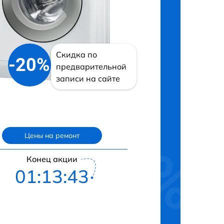
Скидка по
-20%
предварительной
записи на сайте
Цены на ремонт
Конец акции
01:13:42