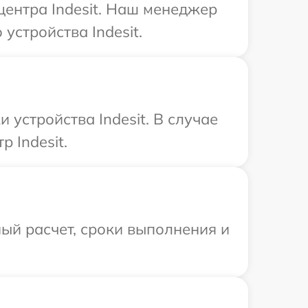
центра Indesit. Наш менеджер
стройства Indesit.
устройства Indesit. В случае
 Indesit.
ый расчет, сроки выполнения и