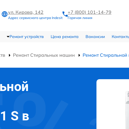
ул. Кирова, 142
+7 (800) 101-14-79
Адрес сервисного центра Indesit
Горячая линия
Ремонт устройств
Цена ремонта
Вакансии
Контакт
ств
Ремонт Стиральных машин
Ремонт Стиральной
льной
1 S в