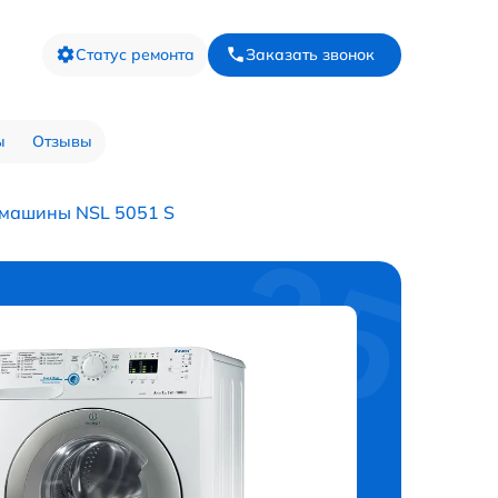
Статус ремонта
Заказать звонок
ы
Отзывы
 машины NSL 5051 S