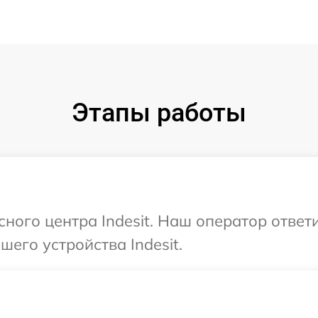
Этапы работы
сного центра Indesit. Наш оператор ответ
его устройства Indesit.