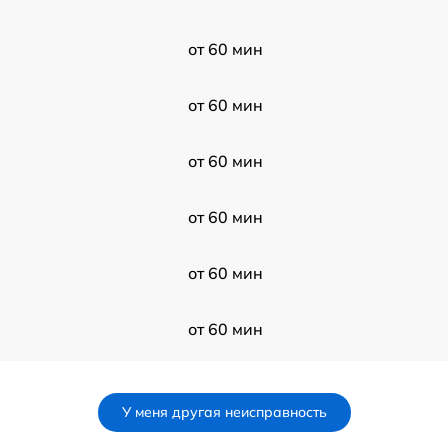
от 60 мин
от 60 мин
от 60 мин
от 60 мин
от 60 мин
от 60 мин
от 60 мин
У меня другая неисправность
от 60 мин