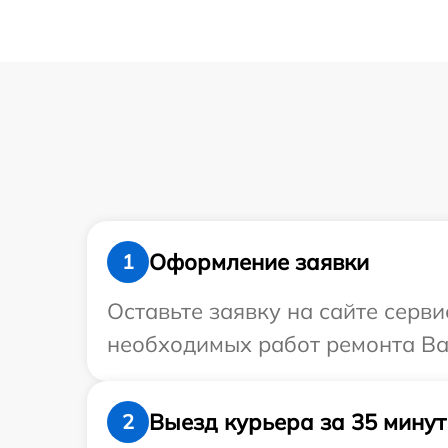
Оформление заявки
1
Оставьте заявку на сайте серви
необходимых работ ремонта Ваш
Выезд курьера за 35 минут
2