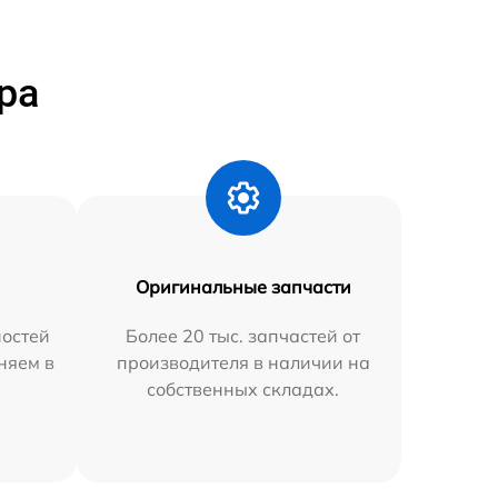
ра
Оригинальные запчасти
остей
Более 20 тыс. запчастей от
няем в
производителя в наличии на
собственных складах.