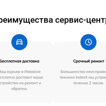
реимущества сервис-цент
Бесплатная доставка
Срочный ремонт
Наш курьер в Ижевске
Большинство неисправн
сплатно доставит ваше
техники Indesit мы устра
стройство на ремонт и
течение 2 часов.
обратно.