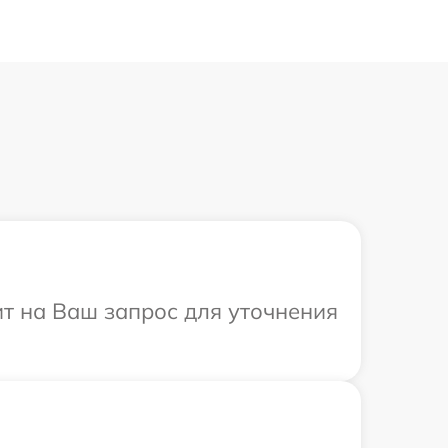
ит на Ваш запрос для уточнения