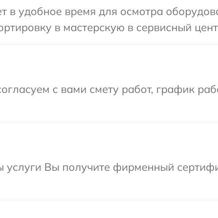
 в удобное время для осмотра оборудован
ртировку в мастерскую в сервисный центр
огласуем с вами смету работ, график раб
ы услуги Вы получите фирменный сертифи