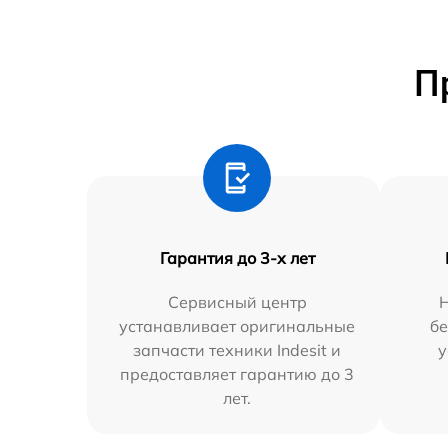
П
Гарантия до 3-х лет
Сервисный центр
устанавливает оригинальные
бе
запчасти техники Indesit и
у
предоставляет гарантию до 3
лет.