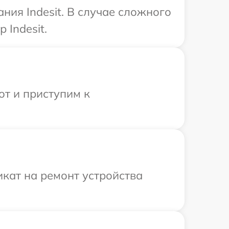
ия Indesit. В случае сложного
 Indesit.
от и приступим к
кат на ремонт устройства