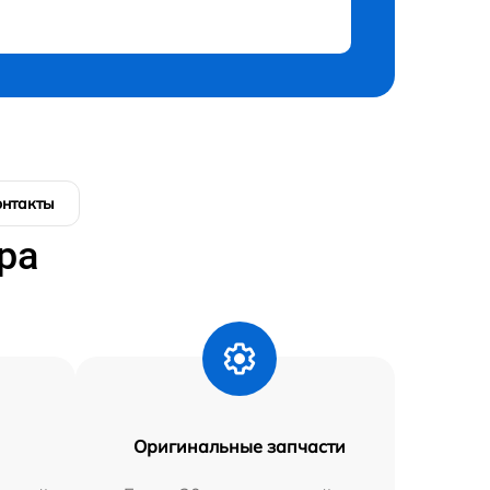
онтакты
ра
Оригинальные запчасти