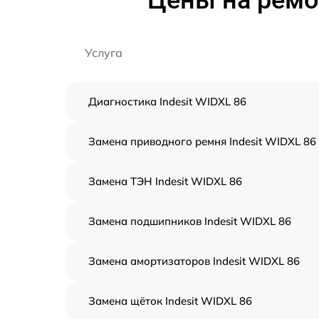
Цены на ремо
Услуга
Диагностика Indesit WIDXL 86
Замена приводного ремня Indesit WIDXL 86
Замена ТЭН Indesit WIDXL 86
Замена подшипников Indesit WIDXL 86
Замена амортизаторов Indesit WIDXL 86
Замена щёток Indesit WIDXL 86