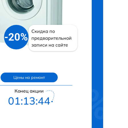
Скидка по
-20%
предварительной
записи на сайте
Цены на ремонт
Конец акции
01:13:43