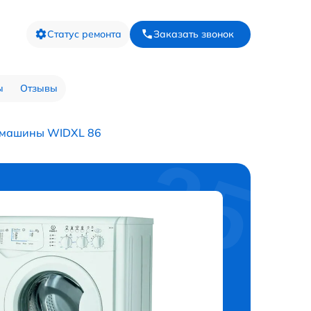
Статус ремонта
Заказать звонок
ы
Отзывы
 машины WIDXL 86