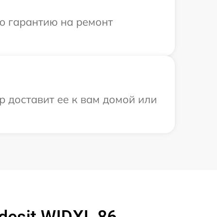
ю гарантию на ремонт
р доставит ее к вам домой или