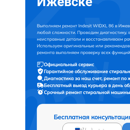
Ижевске
Выполняем ремонт Indesit WIDXL 86 в Ижев
любой сложности. Проводим диагностику, 
неисправные детали и восстанавливаем ра
Используем оригинальные или рекомендов
ремонта выполняем проверку всех функций
Официальный сервис
Гарантийное обслуживание
стиральн
Диагностика за наш счет,
ремонт по
Бесплатный выезд курьера
в день о
Срочный ремонт
стиральной машины 
Бесплатная консультаци