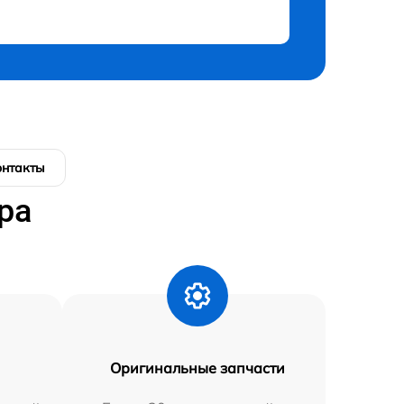
онтакты
ра
Оригинальные запчасти