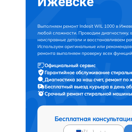
Ижевске
Выполняем ремонт Indesit WIL 1000 в Ижев
любой сложности. Проводим диагностику, 
неисправные детали и восстанавливаем ра
Используем оригинальные или рекомендов
ремонта выполняем проверку всех функций
Официальный сервис
Гарантийное обслуживание
стиральн
Диагностика за наш счет,
ремонт по
Бесплатный выезд курьера
в день о
Срочный ремонт
стиральной машины I
Бесплатная консультаци