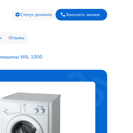
Статус ремонта
Заказать звонок
ы
Отзывы
 машины WIL 1000