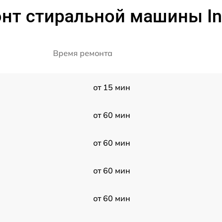
нт стиральной машины Ind
Время ремонта
от 15 мин
от 60 мин
от 60 мин
от 60 мин
от 60 мин