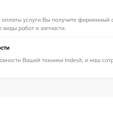
и оплаты услуги Вы получите фирменный 
е виды работ и запчасти.
сти
овности Вашей техники Indesit, и наш сот