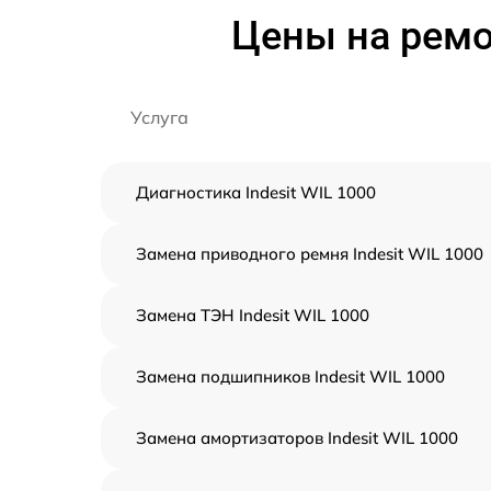
Цены на ремо
Услуга
Диагностика Indesit WIL 1000
Замена приводного ремня Indesit WIL 1000
Замена ТЭН Indesit WIL 1000
Замена подшипников Indesit WIL 1000
Замена амортизаторов Indesit WIL 1000