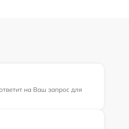
 ответит на Ваш запрос для