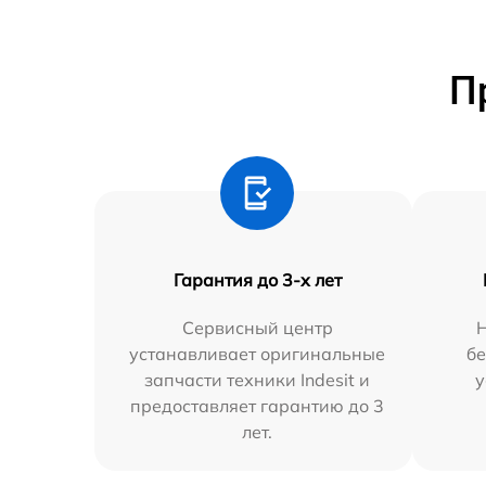
П
Гарантия до 3-х лет
Сервисный центр
устанавливает оригинальные
бе
запчасти техники Indesit и
у
предоставляет гарантию до 3
лет.