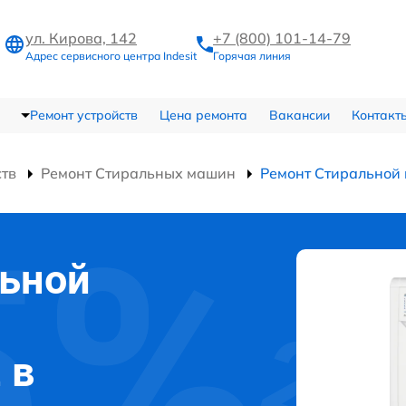
ул. Кирова, 142
+7 (800) 101-14-79
Адрес сервисного центра Indesit
Горячая линия
Ремонт устройств
Цена ремонта
Вакансии
Контакт
ств
Ремонт Стиральных машин
Ремонт Стиральной
льной
 в