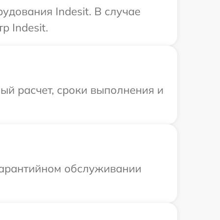
удования Indesit. В случае
 Indesit.
ый расчет, сроки выполнения и
 гарантийном обслуживании