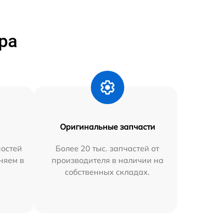
ра
Оригинальные запчасти
остей
Более 20 тыс. запчастей от
няем в
производителя в наличии на
собственных складах.