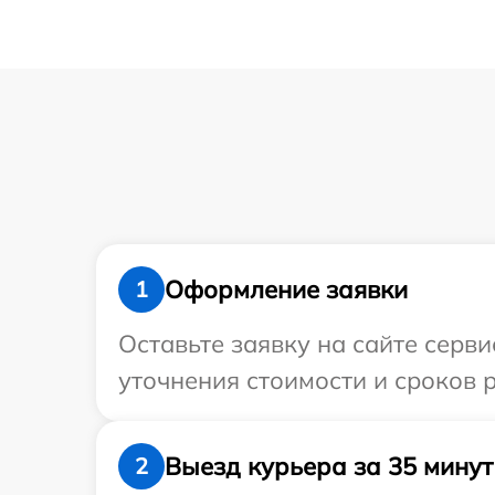
Оформление заявки
1
Оставьте заявку на сайте серви
уточнения стоимости и сроков р
Выезд курьера за 35 минут
2