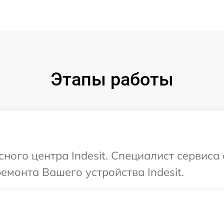
Этапы работы
сного центра Indesit. Специалист сервиса
емонта Вашего устройства Indesit.