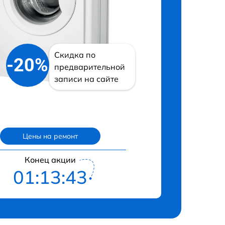
Скидка по
-20%
предварительной
записи на сайте
Цены на ремонт
Конец акции
01:13:42