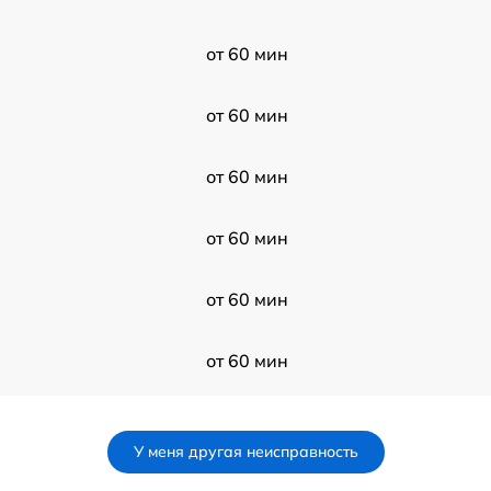
от 60 мин
от 60 мин
от 60 мин
от 60 мин
от 60 мин
от 60 мин
от 60 мин
У меня другая неисправность
от 60 мин