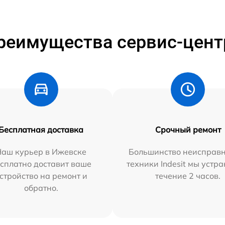
реимущества сервис-цент
Бесплатная доставка
Срочный ремонт
Наш курьер в Ижевске
Большинство неисправн
сплатно доставит ваше
техники Indesit мы устра
стройство на ремонт и
течение 2 часов.
обратно.