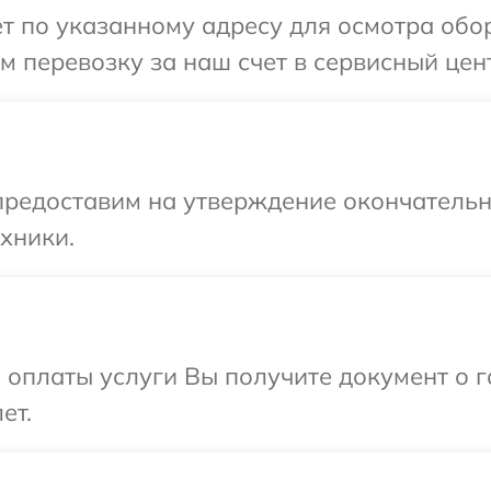
т по указанному адресу для осмотра обор
 перевозку за наш счет в сервисный центр
предоставим на утверждение окончательн
хники.
и оплаты услуги Вы получите документ о
ет.