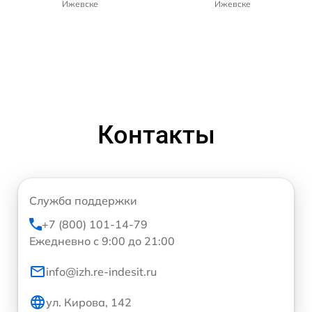
Ижевске
Ижевске
Контакты
Служба поддержки
+7 (800) 101-14-79
Ежедневно с 9:00 до 21:00
info@izh.re-indesit.ru
ул. Кирова, 142