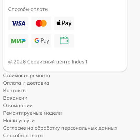
Способы оплаты
© 2026 Сервисный центр Indesit
Стоимость ремонта
Оплата и доставка
Контакты
Вакансии
О компании
Ремонтируемые модели
Наши услуги
Согласие на обработку персональных данных
Способы оплаты