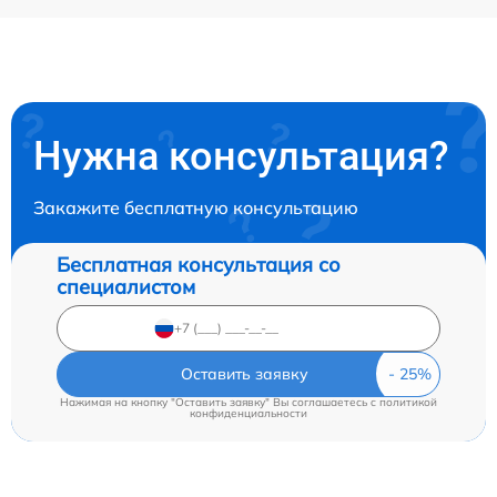
Нужна консультация?
Закажите бесплатную консультацию
Бесплатная консультация со
специалистом
Оставить заявку
Нажимая на кнопку "Оставить заявку" Вы соглашаетесь c
политикой
конфиденциальности