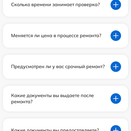
Сколько времени занимает проверка?
Меняется ли цена в процессе ремонта?
Предусмотрен ли у вас срочный ремонт?
Какие документы вы выдаете после
ремонта?
Какие документы вы предоставляете?