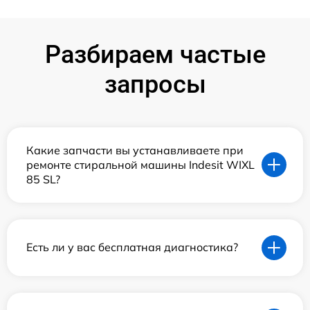
Разбираем частые
запросы
Какие запчасти вы устанавливаете при
ремонте стиральной машины Indesit WIXL
85 SL?
Есть ли у вас бесплатная диагностика?