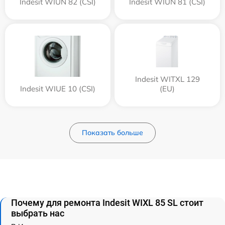
Indesit WIUN 82 (CSI)
Indesit WIUN 81 (CSI)
Indesit WITXL 129
Indesit WIUE 10 (CSI)
(EU)
Показать больше
Почему для ремонта Indesit WIXL 85 SL стоит
выбрать нас