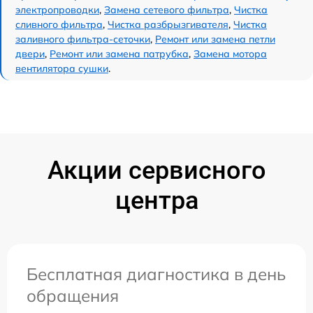
электропроводки
,
Замена сетевого фильтра
,
Чистка
сливного фильтра
,
Чистка разбрызгивателя
,
Чистка
заливного фильтра-сеточки
,
Ремонт или замена петли
двери
,
Ремонт или замена патрубка
,
Замена мотора
вентилятора сушки
.
Акции сервисного
центра
Бесплатная диагностика в день
обращения