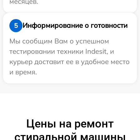
месяцев.
Информирование о готовности
5
Мы сообщим Вам о успешном
тестировании техники Indesit, и
курьер доставит ее в удобное место
и время.
Цены на ремонт
стиральной машины