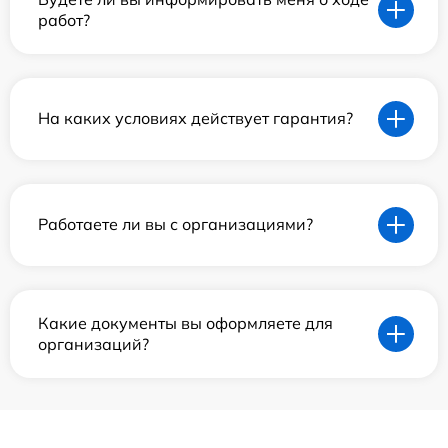
работ?
На каких условиях действует гарантия?
Работаете ли вы с организациями?
Какие документы вы оформляете для
организаций?