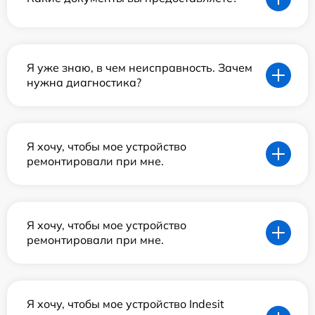
Я уже знаю, в чем неисправность. Зачем
нужна диагностика?
Я хочу, чтобы мое устройство
ремонтировали при мне.
Я хочу, чтобы мое устройство
ремонтировали при мне.
Я хочу, чтобы мое устройство Indesit