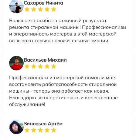
Сахаров Никита
Большое спасибо за отличный результат
ремонта стиральной машины! Профессионализм
и оперативность мастеров в этой мастерской
вызывают только положительные эмоции.
Васильев Михаил
Профессионалы из мастерской помогли мне
восстановить работоспособность стиральной
машины - теперь она работает как новая.
Благодарю за оперативность и качественное
обслуживание!
Зиновьев Артём