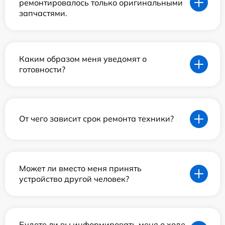
ремонтировалось только оригинальными
запчастями.
Каким образом меня уведомят о
готовности?
От чего зависит срок ремонта техники?
Может ли вместо меня принять
устройство другой человек?
Будете ли вы информировать меня о ходе