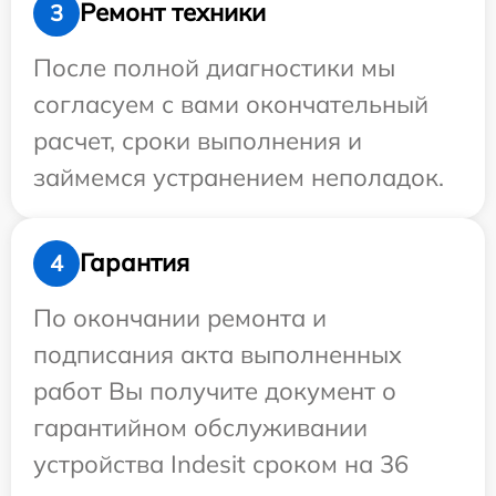
Ремонт техники
3
После полной диагностики мы
согласуем с вами окончательный
расчет, сроки выполнения и
займемся устранением неполадок.
Гарантия
4
По окончании ремонта и
подписания акта выполненных
работ Вы получите документ о
гарантийном обслуживании
устройства Indesit сроком на 36