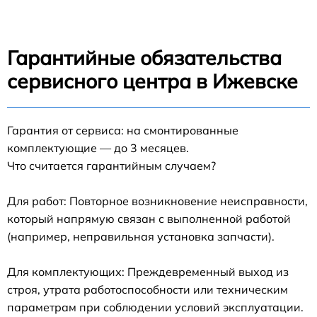
Гарантийные обязательства
сервисного центра в Ижевске
Гарантия от сервиса: на смонтированные
комплектующие — до 3 месяцев.
Что считается гарантийным случаем?
Для работ: Повторное возникновение неисправности,
который напрямую связан с выполненной работой
(например, неправильная установка запчасти).
Для комплектующих: Преждевременный выход из
строя, утрата работоспособности или техническим
параметрам при соблюдении условий эксплуатации.