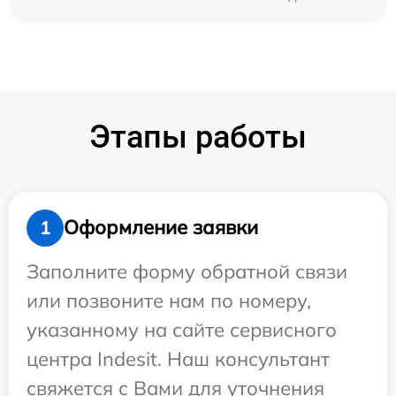
Этапы работы
Оформление заявки
1
Заполните форму обратной связи
или позвоните нам по номеру,
указанному на сайте сервисного
центра Indesit. Наш консультант
свяжется с Вами для уточнения