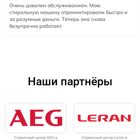
Очень доволен обслуживанием. Мою
стиральную машину отремонтировали быстро и
за разумные деньги. Теперь она снова
безупречно работает.
Наши партнёры
Сервисный центр AEG в
Сервисный центр Leran в