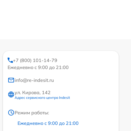
+7 (800) 101-14-79
Ежедневно с 9:00 до 21:00
info@re-indesit.ru
ул. Кирова, 142
Адрес сервисного центра Indesit
Режим работы:
Ежедневно с 9:00 до 21:00