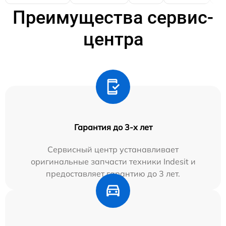
Преимущества сервис-
центра
Гарантия до 3-х лет
Сервисный центр устанавливает
оригинальные запчасти техники Indesit и
предоставляет гарантию до 3 лет.