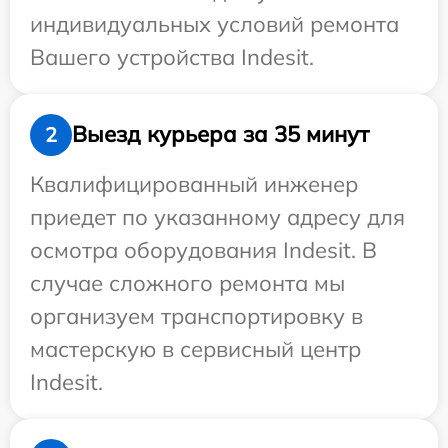
индивидуальных условий ремонта
Вашего устройства Indesit.
Выезд курьера за 35 минут
2
Квалифицированный инженер
приедет по указанному адресу для
осмотра оборудования Indesit. В
случае сложного ремонта мы
организуем транспортировку в
мастерскую в сервисный центр
Indesit.