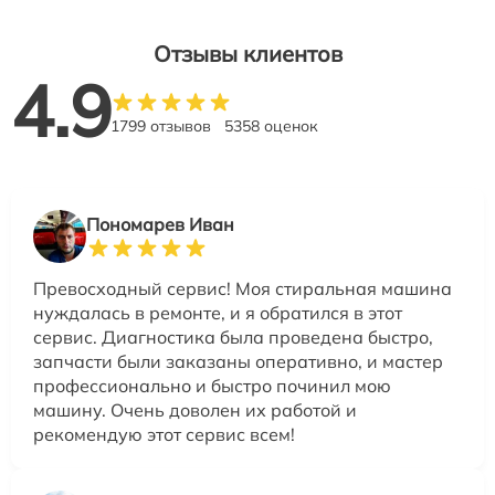
Отзывы клиентов
4.9
1799 отзывов
5358 оценок
Пономарев Иван
Превосходный сервис! Моя стиральная машина
нуждалась в ремонте, и я обратился в этот
сервис. Диагностика была проведена быстро,
запчасти были заказаны оперативно, и мастер
профессионально и быстро починил мою
машину. Очень доволен их работой и
рекомендую этот сервис всем!