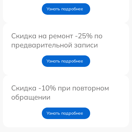
Узнать подробнее
Скидка на ремонт -25% по
предварительной записи
Узнать подробнее
Скидка -10% при повторном
обращении
Узнать подробнее