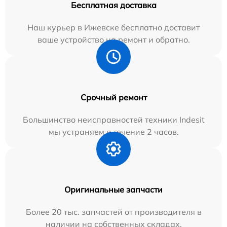
Бесплатная доставка
Наш курьер в Ижевске бесплатно доставит
ваше устройство на ремонт и обратно.
Срочный ремонт
Большинство неисправностей техники Indesit
мы устраняем в течение 2 часов.
Оригинальные запчасти
Более 20 тыс. запчастей от производителя в
наличии на собственных складах.