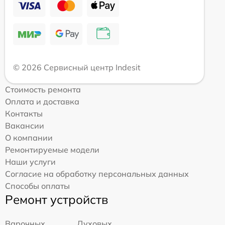
© 2026 Сервисный центр Indesit
Стоимость ремонта
Оплата и доставка
Контакты
Вакансии
О компании
Ремонтируемые модели
Наши услуги
Согласие на обработку персональных данных
Способы оплаты
Ремонт устройств
Варочных
Духовых