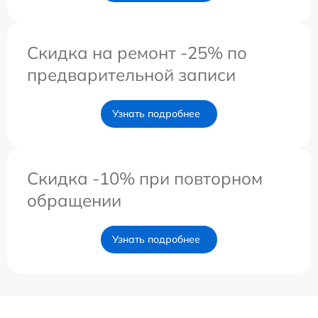
Скидка на ремонт -25% по
предварительной записи
Узнать подробнее
Скидка -10% при повторном
обращении
Узнать подробнее