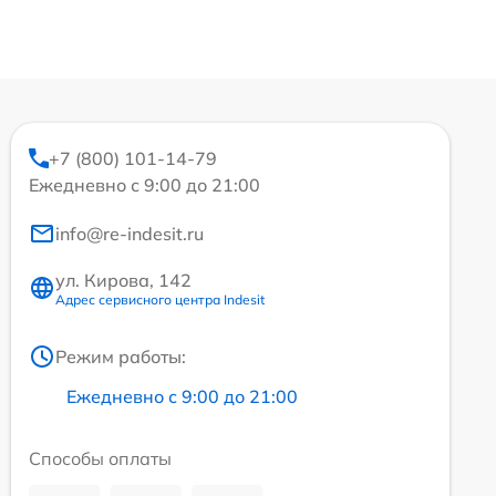
+7 (800) 101-14-79
Ежедневно с 9:00 до 21:00
info@re-indesit.ru
ул. Кирова, 142
Адрес сервисного центра Indesit
Режим работы:
Ежедневно с 9:00 до 21:00
Способы оплаты