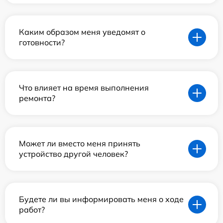
Каким образом меня уведомят о
готовности?
Что влияет на время выполнения
ремонта?
Может ли вместо меня принять
устройство другой человек?
Будете ли вы информировать меня о ходе
работ?