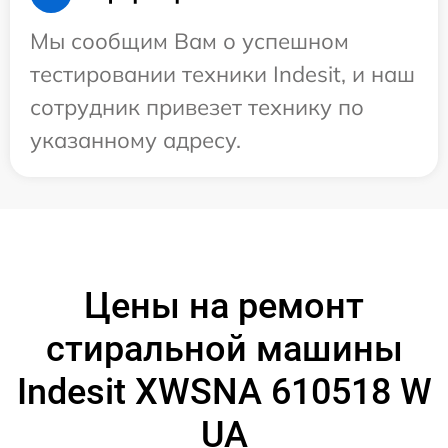
Мы сообщим Вам о успешном
тестировании техники Indesit, и наш
сотрудник привезет технику по
указанному адресу.
Цены на ремонт
стиральной машины
Indesit XWSNA 610518 W
UA