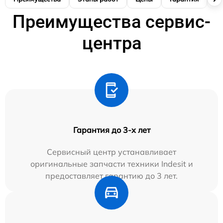
Преимущества сервис-
центра
Гарантия до 3-х лет
Сервисный центр устанавливает
оригинальные запчасти техники Indesit и
предоставляет гарантию до 3 лет.