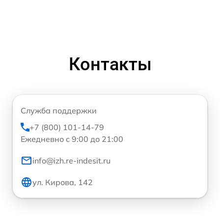
Контакты
Служба поддержки
+7 (800) 101-14-79
Ежедневно с 9:00 до 21:00
info@izh.re-indesit.ru
ул. Кирова, 142