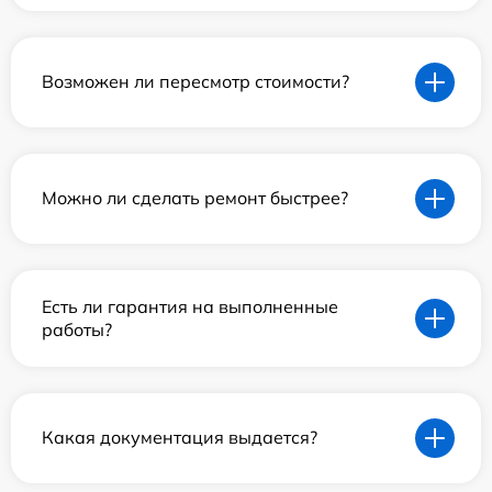
Возможен ли пересмотр стоимости?
Можно ли сделать ремонт быстрее?
Есть ли гарантия на выполненные
работы?
Какая документация выдается?