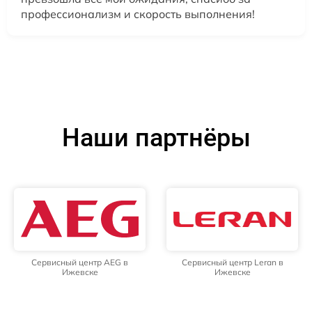
профессионализм и скорость выполнения!
Наши партнёры
Сервисный центр AEG в
Сервисный центр Leran в
Ижевске
Ижевске