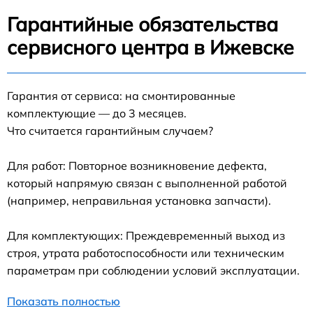
Гарантийные обязательства
сервисного центра в Ижевске
Гарантия от сервиса: на смонтированные
комплектующие — до 3 месяцев.
Что считается гарантийным случаем?
Для работ: Повторное возникновение дефекта,
который напрямую связан с выполненной работой
(например, неправильная установка запчасти).
Для комплектующих: Преждевременный выход из
строя, утрата работоспособности или техническим
параметрам при соблюдении условий эксплуатации.
Показать полностью