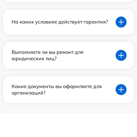
На каких условиях действует гарантия?
Выполняете ли вы ремонт для
юридических лиц?
Какие документы вы оформляете для
организаций?