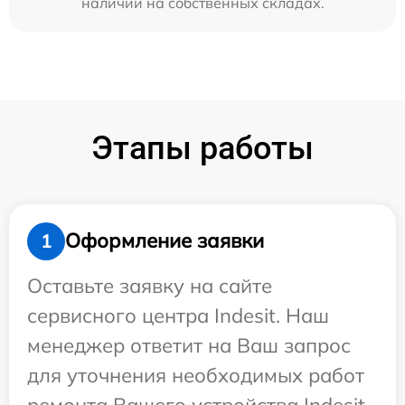
наличии на собственных складах.
Этапы работы
Оформление заявки
1
Оставьте заявку на сайте
сервисного центра Indesit. Наш
менеджер ответит на Ваш запрос
для уточнения необходимых работ
ремонта Вашего устройства Indesit.