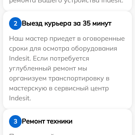
Выезд курьера за 35 минут
2
Наш мастер приедет в оговоренные
сроки для осмотра оборудования
Indesit. Если потребуется
углубленный ремонт мы
организуем транспортировку в
мастерскую в сервисный центр
Indesit.
Ремонт техники
3