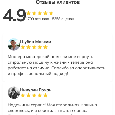
Отзывы клиентов
4.9
1799 отзывов
5358 оценок
Шубин Максим
Мастера мастерской помогли мне вернуть
стиральную машину к жизни - теперь она
работает на отлично. Спасибо за оперативность
и профессиональный подход!
Никулин Роман
Надежный сервис! Моя стиральная машина
сломалась, и я обратился в этот сервис.