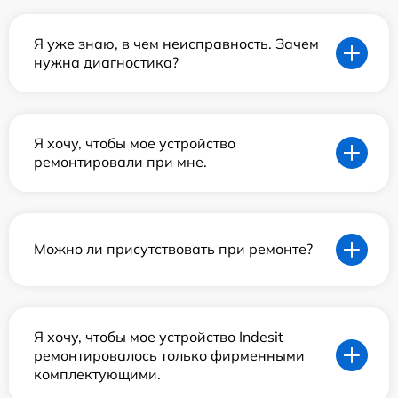
Я уже знаю, в чем неисправность. Зачем
нужна диагностика?
Я хочу, чтобы мое устройство
ремонтировали при мне.
Можно ли присутствовать при ремонте?
Я хочу, чтобы мое устройство Indesit
ремонтировалось только фирменными
комплектующими.