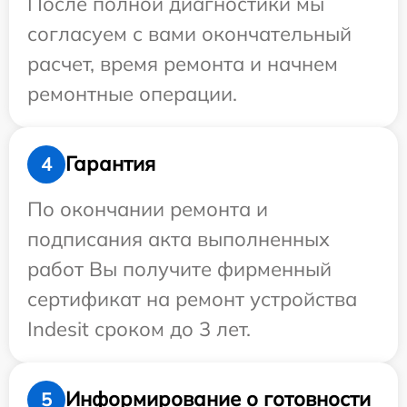
После полной диагностики мы
согласуем с вами окончательный
расчет, время ремонта и начнем
ремонтные операции.
Гарантия
4
По окончании ремонта и
подписания акта выполненных
работ Вы получите фирменный
сертификат на ремонт устройства
Indesit сроком до 3 лет.
Информирование о готовности
5