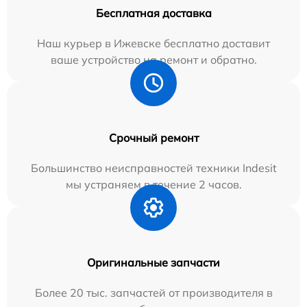
Бесплатная доставка
Наш курьер в Ижевске бесплатно доставит
ваше устройство на ремонт и обратно.
Срочный ремонт
Большинство неисправностей техники Indesit
мы устраняем в течение 2 часов.
Оригинальные запчасти
Более 20 тыс. запчастей от производителя в