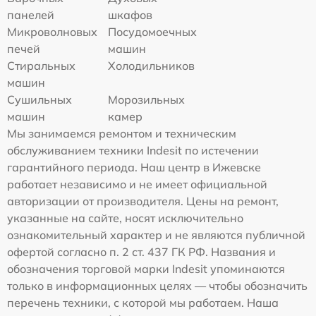
панелей
шкафов
Микроволновых
Посудомоечных
печей
машин
Стиральных
Холодильников
машин
Сушильных
Морозильных
машин
камер
Мы занимаемся ремонтом и техническим
обслуживанием техники Indesit по истечении
гарантийного периода. Наш центр в Ижевске
работает независимо и не имеет официальной
авторизации от производителя. Цены на ремонт,
указанные на сайте, носят исключительно
ознакомительный характер и не являются публичной
офертой согласно п. 2 ст. 437 ГК РФ. Названия и
обозначения торговой марки Indesit упоминаются
только в информационных целях — чтобы обозначить
перечень техники, с которой мы работаем. Наша