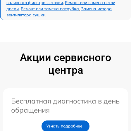
заливного фильтра-сеточки
,
Ремонт или замена петли
двери
,
Ремонт или замена патрубка
,
Замена мотора
вентилятора сушки
.
Акции сервисного
центра
Бесплатная диагностика в день
обращения
Узнать подробнее