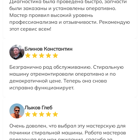
Диагностика была проведена быстро, запчасти
были заказаны и установлены оперативно.
Мастер проявил высокий уровень
профессионализма и отзывчивости. Рекомендую
этот сервис всем!
Блинов Константин
Безгранично рад обслуживанию. Стиральную
машину отремонтировали оперативно и по
демократичной цене. Теперь она снова
исправно функционирует.
Лыков Глеб
Очень доволен, что выбрал эту мастерскую для
починки стиральной машины. Работа мастеров
превзошла все мои ожидания, спасибо за