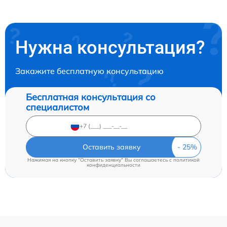
Нужна консультация?
Закажите бесплатную консультацию
Бесплатная консультация со
специалистом
Оставить заявку
Нажимая на кнопку "Оставить заявку" Вы соглашаетесь c
политикой
конфиденциальности