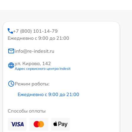
+7 (800) 101-14-79
Ежедневно с 9:00 до 21:00
info@re-indesit.ru
ул. Кирова, 142
Адрес сервисного центра Indesit
Режим работы:
Ежедневно с 9:00 до 21:00
Способы оплаты