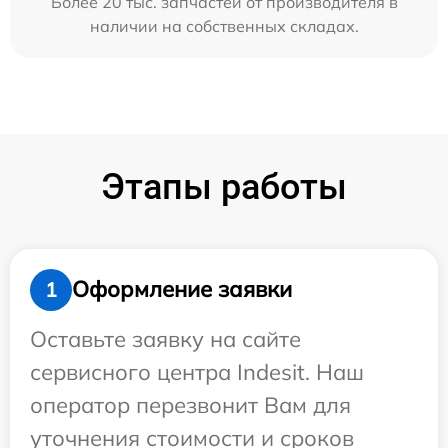
Более 20 тыс. запчастей от производителя в
наличии на собственных складах.
Этапы работы
Оформление заявки
1
Оставьте заявку на сайте
сервисного центра Indesit. Наш
оператор перезвонит Вам для
уточнения стоимости и сроков