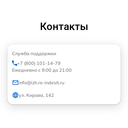
Контакты
Служба поддержки
+7 (800) 101-14-79
Ежедневно с 9:00 до 21:00
info@izh.re-indesit.ru
ул. Кирова, 142