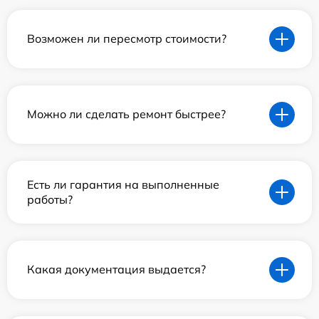
Возможен ли пересмотр стоимости?
Можно ли сделать ремонт быстрее?
Есть ли гарантия на выполненные
работы?
Какая документация выдается?