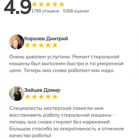
4.9
1799 отзывов
5358 оценок
Королев Дмитрий
Очень доволен услугами. Ремонт стиральной
машины был выполнен быстро и по умеренной
цене. Теперь она снова работает как надо.
Зайцев Дамир
Специалисты мастерской помогли мне
восстановить работу стиральной машины -
теперь она снова стирает без нареканий.
Большое спасибо за оперативность и отличное
качество работы!