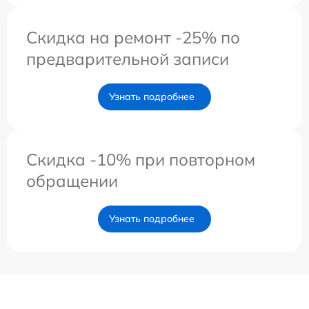
Скидка на ремонт -25% по
предварительной записи
Узнать подробнее
Скидка -10% при повторном
обращении
Узнать подробнее