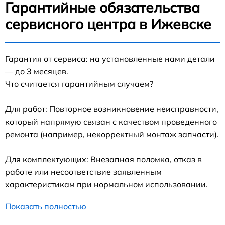
Гарантийные обязательства
сервисного центра в Ижевске
Гарантия от сервиса: на установленные нами детали
— до 3 месяцев.
Что считается гарантийным случаем?
Для работ: Повторное возникновение неисправности,
который напрямую связан с качеством проведенного
ремонта (например, некорректный монтаж запчасти).
Для комплектующих: Внезапная поломка, отказ в
работе или несоответствие заявленным
характеристикам при нормальном использовании.
Показать полностью