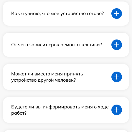
Как я узнаю, что мое устройство готово?
От чего зависит срок ремонта техники?
Может ли вместо меня принять
устройство другой человек?
Будете ли вы информировать меня о ходе
работ?