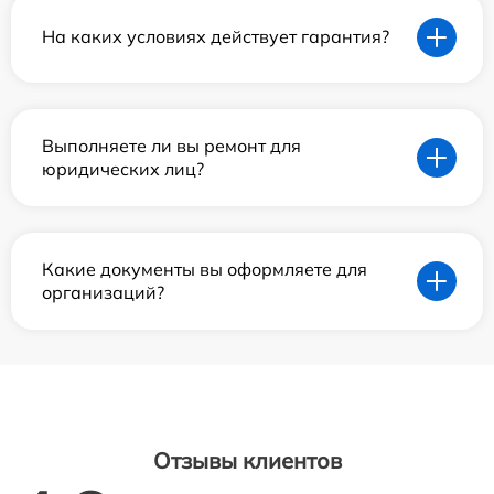
На каких условиях действует гарантия?
Выполняете ли вы ремонт для
юридических лиц?
Какие документы вы оформляете для
организаций?
Отзывы клиентов