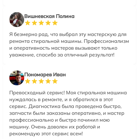
Вишневская Полина
Я безмерно рад, что выбрал эту мастерскую для
ремонта стиральной машины. Профессионализм
и оперативность мастеров вызывают только
уважение, спасибо за отличный результат!
Пономарев Иван
Превосходный сервис! Моя стиральная машина
нуждалась в ремонте, и я обратился в этот
сервис. Диагностика была проведена быстро,
запчасти были заказаны оперативно, и мастер
профессионально и быстро починил мою
машину. Очень доволен их работой и
рекомендую этот сервис всем!