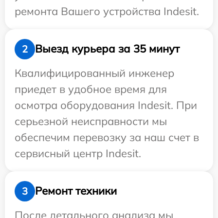
ремонта Вашего устройства Indesit.
Выезд курьера за 35 минут
2
Квалифицированный инженер
приедет в удобное время для
осмотра оборудования Indesit. При
серьезной неисправности мы
обеспечим перевозку за наш счет в
сервисный центр Indesit.
Ремонт техники
3
После детального анализа мы