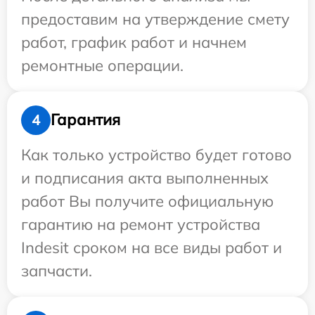
предоставим на утверждение смету
работ, график работ и начнем
ремонтные операции.
Гарантия
4
Как только устройство будет готово
и подписания акта выполненных
работ Вы получите официальную
гарантию на ремонт устройства
Indesit сроком на все виды работ и
запчасти.