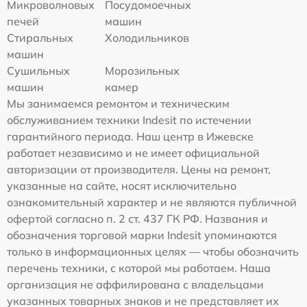
Микроволновых
Посудомоечных
печей
машин
Стиральных
Холодильников
машин
Сушильных
Морозильных
машин
камер
Мы занимаемся ремонтом и техническим
обслуживанием техники Indesit по истечении
гарантийного периода. Наш центр в Ижевске
работает независимо и не имеет официальной
авторизации от производителя. Цены на ремонт,
указанные на сайте, носят исключительно
ознакомительный характер и не являются публичной
офертой согласно п. 2 ст. 437 ГК РФ. Названия и
обозначения торговой марки Indesit упоминаются
только в информационных целях — чтобы обозначить
перечень техники, с которой мы работаем. Наша
организация не аффилирована с владельцами
указанных товарных знаков и не представляет их