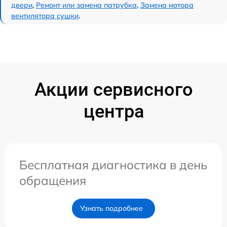
двери
,
Ремонт или замена патрубка
,
Замена мотора
вентилятора сушки
.
Акции сервисного
центра
Бесплатная диагностика в день
обращения
Узнать подробнее