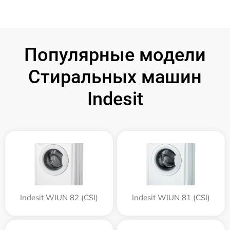
Популярные модели
Стиральных машин
Indesit
Indesit WIUN 82 (CSI)
Indesit WIUN 81 (CSI)