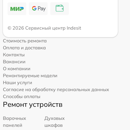
© 2026 Сервисный центр Indesit
Стоимость ремонта
Оплата и доставка
Контакты
Вакансии
О компании
Ремонтируемые модели
Наши услуги
Согласие на обработку персональных данных
Способы оплаты
Ремонт устройств
Варочных
Духовых
панелей
шкафов