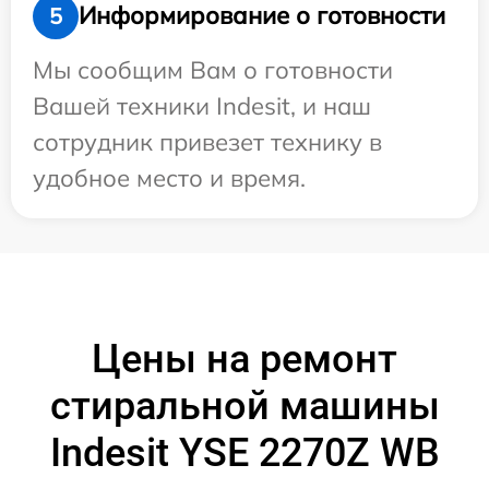
Информирование о готовности
5
Мы сообщим Вам о готовности
Вашей техники Indesit, и наш
сотрудник привезет технику в
удобное место и время.
Цены на ремонт
стиральной машины
Indesit YSE 2270Z WB