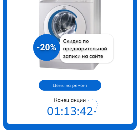
Скидка по
-20%
предварительной
записи на сайте
Цены на ремонт
Конец акции
01:13:41