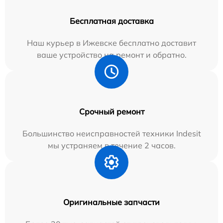
Бесплатная доставка
Наш курьер в Ижевске бесплатно доставит
ваше устройство на ремонт и обратно.
Срочный ремонт
Большинство неисправностей техники Indesit
мы устраняем в течение 2 часов.
Оригинальные запчасти