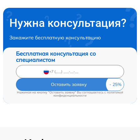
Нужна консультация?
Закажите бесплатную консультацию
Бесплатная консультация со
специалистом
Оставить заявку
Нажимая на кнопку "Оставить заявку" Вы соглашаетесь c
политикой
конфиденциальности