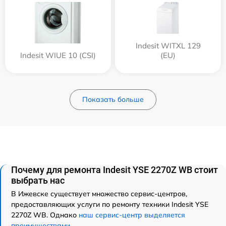
Indesit WITXL 129
Indesit WIUE 10 (CSI)
(EU)
Показать больше
Почему для ремонта Indesit YSE 2270Z WB стоит
выбрать нас
В Ижевске существует множество сервис-центров,
предоставляющих услуги по ремонту техники Indesit YSE
2270Z WB. Однако
наш сервис-центр выделяется
преимуществами
.