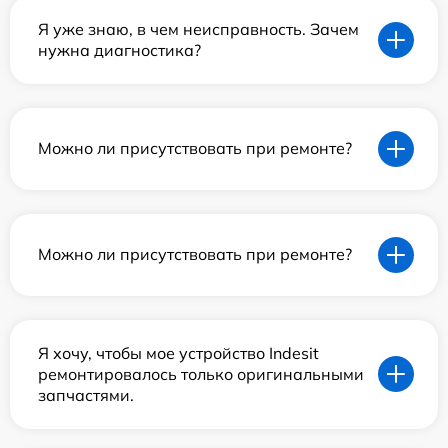
Я уже знаю, в чем неисправность. Зачем
нужна диагностика?
Можно ли присутствовать при ремонте?
Можно ли присутствовать при ремонте?
Я хочу, чтобы мое устройство Indesit
ремонтировалось только оригинальными
запчастями.