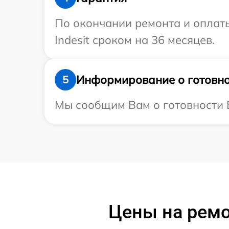
По окончании ремонта и оплат
Indesit сроком на 36 месяцев.
Информирование о готовно
5
Мы сообщим Вам о готовности Ва
Цены на ремон