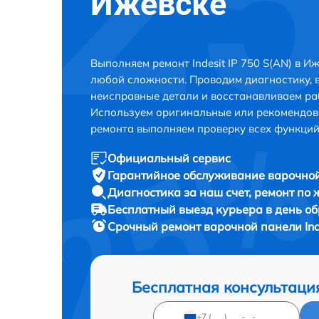
Ижевске
Выполняем ремонт Indesit IP 750 S(AN) в И
любой сложности. Проводим диагностику, 
неисправные детали и восстанавливаем ра
Используем оригинальные или рекомендов
ремонта выполняем проверку всех функций
Официальный сервис
Гарантийное обслуживание
варочной 
Диагностика за наш счет,
ремонт по
Бесплатный выезд курьера
в день о
Срочный ремонт
варочной панели Inde
Бесплатная консультаци