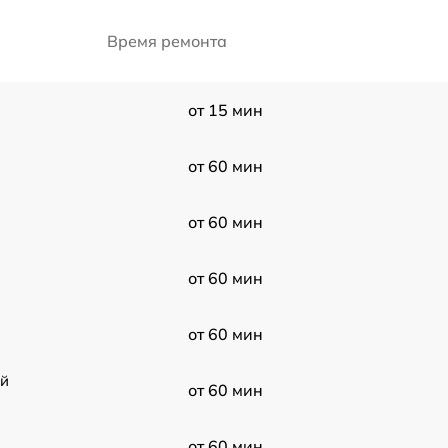
Время ремонта
от 15 мин
от 60 мин
от 60 мин
от 60 мин
от 60 мин
ой
от 60 мин
от 60 мин