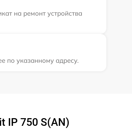
кат на ремонт устройства
ее по указанному адресу.
t IP 750 S(AN)