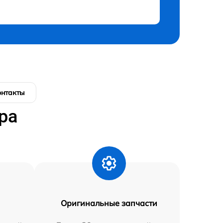
онтакты
ра
Оригинальные запчасти