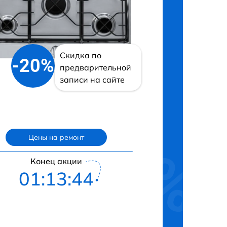
Скидка по
-20%
предварительной
записи на сайте
Цены на ремонт
Конец акции
01:13:43