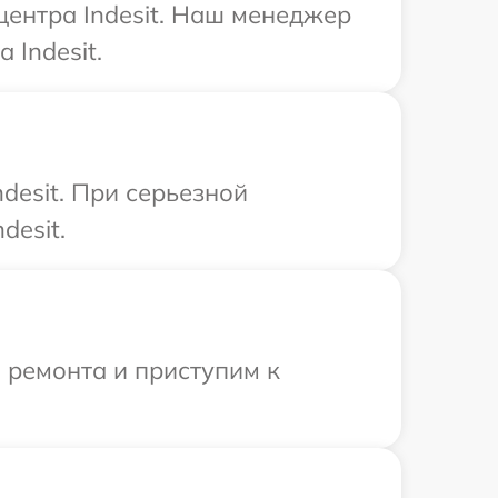
центра Indesit. Наш менеджер
 Indesit.
desit. При серьезной
desit.
 ремонта и приступим к