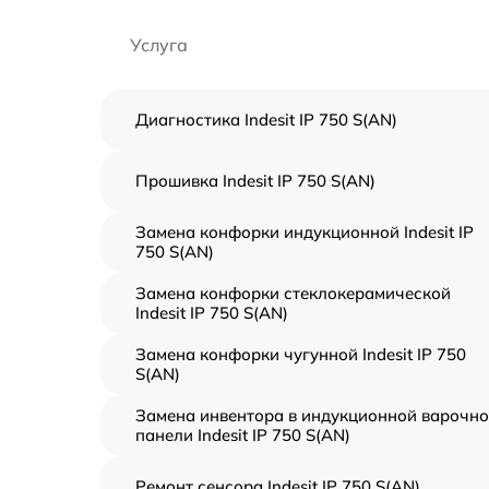
Услуга
Диагностика Indesit IP 750 S(AN)
Прошивка Indesit IP 750 S(AN)
Замена конфорки индукционной Indesit IP
750 S(AN)
Замена конфорки стеклокерамической
Indesit IP 750 S(AN)
Замена конфорки чугунной Indesit IP 750
S(AN)
Замена инвентора в индукционной варочн
панели Indesit IP 750 S(AN)
Ремонт сенсора Indesit IP 750 S(AN)