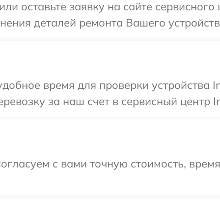
или оставьте заявку на сайте сервисного 
нения деталей ремонта Вашего устройства
добное время для проверки устройства In
евозку за наш счет в сервисный центр In
огласуем с вами точную стоимость, время