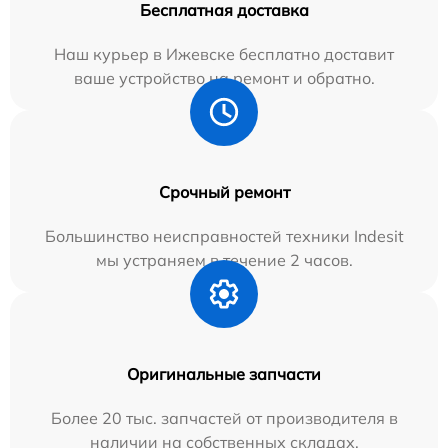
Бесплатная доставка
Наш курьер в Ижевске бесплатно доставит
ваше устройство на ремонт и обратно.
Срочный ремонт
Большинство неисправностей техники Indesit
мы устраняем в течение 2 часов.
Оригинальные запчасти
Более 20 тыс. запчастей от производителя в
наличии на собственных складах.