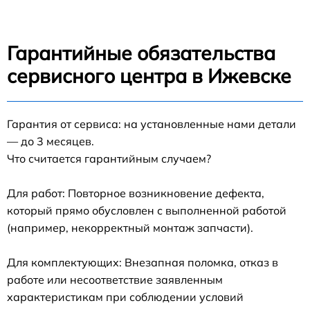
Гарантийные обязательства
сервисного центра в Ижевске
Гарантия от сервиса: на установленные нами детали
— до 3 месяцев.
Что считается гарантийным случаем?
Для работ: Повторное возникновение дефекта,
который прямо обусловлен с выполненной работой
(например, некорректный монтаж запчасти).
Для комплектующих: Внезапная поломка, отказ в
работе или несоответствие заявленным
характеристикам при соблюдении условий