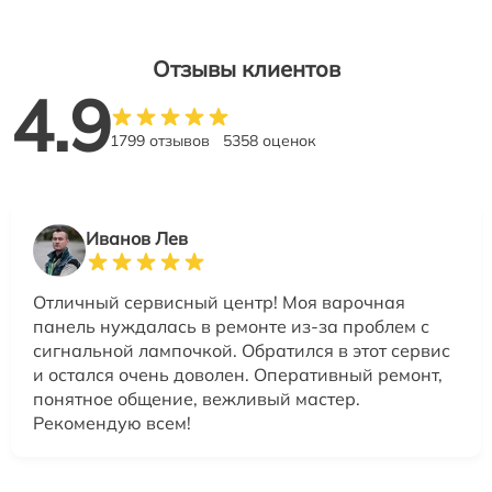
Отзывы клиентов
4.9
1799 отзывов
5358 оценок
Иванов Лев
Отличный сервисный центр! Моя варочная
панель нуждалась в ремонте из-за проблем с
сигнальной лампочкой. Обратился в этот сервис
и остался очень доволен. Оперативный ремонт,
понятное общение, вежливый мастер.
Рекомендую всем!