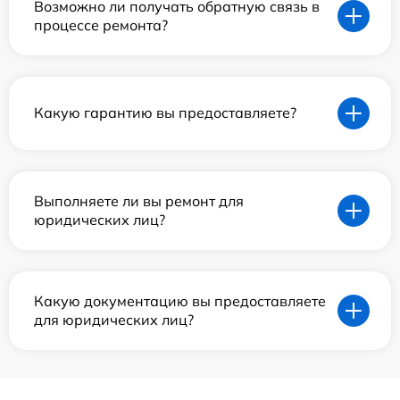
Возможно ли получать обратную связь в
процессе ремонта?
Какую гарантию вы предоставляете?
Выполняете ли вы ремонт для
юридических лиц?
Какую документацию вы предоставляете
для юридических лиц?