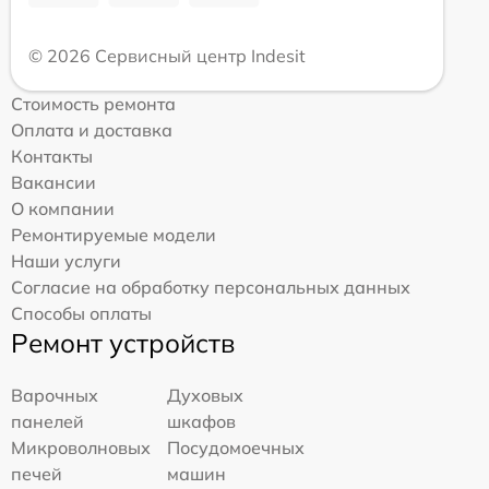
© 2026 Сервисный центр Indesit
Стоимость ремонта
Оплата и доставка
Контакты
Вакансии
О компании
Ремонтируемые модели
Наши услуги
Согласие на обработку персональных данных
Способы оплаты
Ремонт устройств
Варочных
Духовых
панелей
шкафов
Микроволновых
Посудомоечных
печей
машин