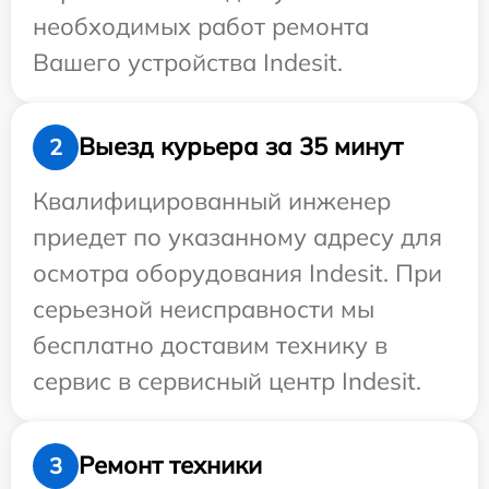
необходимых работ ремонта
Вашего устройства Indesit.
Выезд курьера за 35 минут
2
Квалифицированный инженер
приедет по указанному адресу для
осмотра оборудования Indesit. При
серьезной неисправности мы
бесплатно доставим технику в
сервис в сервисный центр Indesit.
Ремонт техники
3