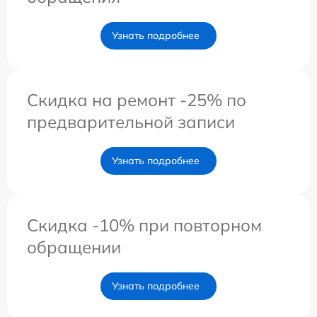
Узнать подробнее
Скидка на ремонт -25% по
предварительной записи
Узнать подробнее
Скидка -10% при повторном
обращении
Узнать подробнее