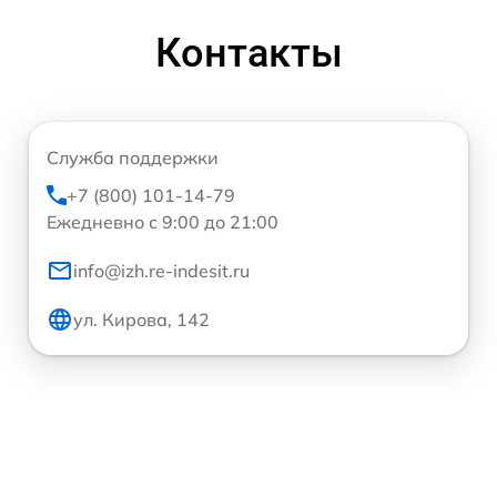
Контакты
Служба поддержки
+7 (800) 101-14-79
Ежедневно с 9:00 до 21:00
info@izh.re-indesit.ru
ул. Кирова, 142