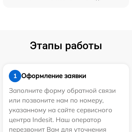
Этапы работы
Оформление заявки
1
Заполните форму обратной связи
или позвоните нам по номеру,
указанному на сайте сервисного
центра Indesit. Наш оператор
перезвонит Вам для уточнения