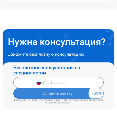
Нужна консультация?
Закажите бесплатную консультацию
Бесплатная консультация со
специалистом
Оставить заявку
Нажимая на кнопку "Оставить заявку" Вы соглашаетесь c
политикой
конфиденциальности