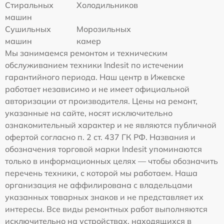
Стиральных
Холодильников
машин
Сушильных
Морозильных
машин
камер
Мы занимаемся ремонтом и техническим
обслуживанием техники Indesit по истечении
гарантийного периода. Наш центр в Ижевске
работает независимо и не имеет официальной
авторизации от производителя. Цены на ремонт,
указанные на сайте, носят исключительно
ознакомительный характер и не являются публичной
офертой согласно п. 2 ст. 437 ГК РФ. Названия и
обозначения торговой марки Indesit упоминаются
только в информационных целях — чтобы обозначить
перечень техники, с которой мы работаем. Наша
организация не аффилирована с владельцами
указанных товарных знаков и не представляет их
интересы. Все виды ремонтных работ выполняются
исключительно на устройствах, находящихся в