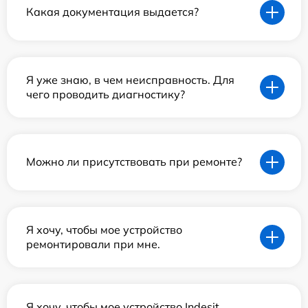
Какая документация выдается?
Я уже знаю, в чем неисправность. Для
чего проводить диагностику?
Можно ли присутствовать при ремонте?
Я хочу, чтобы мое устройство
ремонтировали при мне.
Я хочу, чтобы мое устройство Indesit