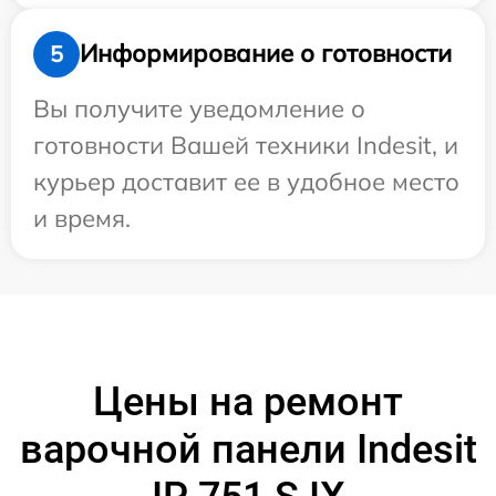
Информирование о готовности
5
Вы получите уведомление о
готовности Вашей техники Indesit, и
курьер доставит ее в удобное место
и время.
Цены на ремонт
варочной панели Indesit