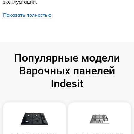
эксплуатации.
Показать полностью
Популярные модели
Варочных панелей
Indesit