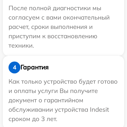
После полной диагностики мы
согласуем с вами окончательный
расчет, сроки выполнения и
приступим к восстановлению
техники.
Гарантия
4
Как только устройство будет готово
и оплаты услуги Вы получите
документ о гарантийном
обслуживании устройства Indesit
сроком до 3 лет.