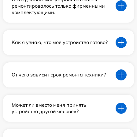
ремонтировалось только фирменными
комплектующими.
Как я узнаю, что мое устройство готово?
От чего зависит срок ремонта техники?
Может ли вместо меня принять
устройство другой человек?