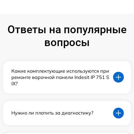
Ответы на популярные
вопросы
Какие комплектующие используются при
ремонте варочной панели Indesit IP 751 S
IX?
Нужно ли платить за диагностику?