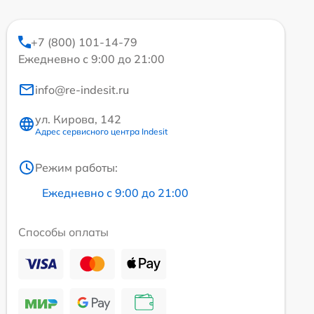
+7 (800) 101-14-79
Ежедневно с 9:00 до 21:00
info@re-indesit.ru
ул. Кирова, 142
Адрес сервисного центра Indesit
Режим работы:
Ежедневно с 9:00 до 21:00
Способы оплаты