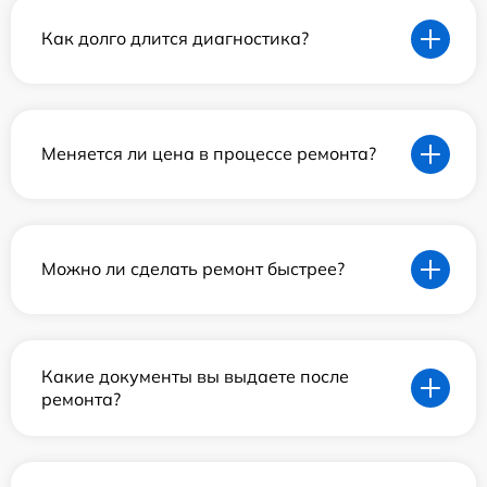
Как долго длится диагностика?
Меняется ли цена в процессе ремонта?
Можно ли сделать ремонт быстрее?
Какие документы вы выдаете после
ремонта?