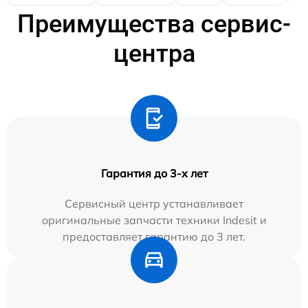
Преимущества сервис-
центра
Гарантия до 3-х лет
Сервисный центр устанавливает
оригинальные запчасти техники Indesit и
предоставляет гарантию до 3 лет.