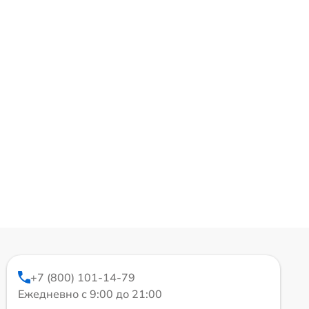
+7 (800) 101-14-79
Ежедневно с 9:00 до 21:00