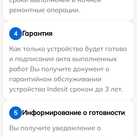
ремонтные операции.
Гарантия
4
Как только устройство будет готово
и подписания акта выполненных
работ Вы получите документ о
гарантийном обслуживании
устройства Indesit сроком до 3 лет.
Информирование о готовности
5
Вы получите уведомление о