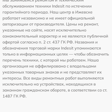
обслуживанием техники Indesit по истечении
гарантийного периода. Наш центр в Ижевске
работает независимо и не имеет официальной
авторизации от производителя. Цены на ремонт,
указанные на сайте, носят исключительно
ознакомительный характер и не являются публичной
офертой согласно п. 2 ст. 437 ГК РФ. Названия и
обозначения торговой марки Indesit упоминаются
только в информационных целях — чтобы обозначить
перечень техники, с которой мы работаем. Наша
организация не аффилирована с владельцами
указанных товарных знаков и не представляет их
интересы. Все виды ремонтных работ выполняются
исключительно на устройствах, находящихся в
законном гражданском обороте, в соответствии со ст.
1487 ГК РФ.