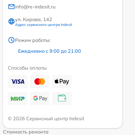
info@re-indesit.ru
ул. Кирова, 142
Адрес сервисного центра Indesit
Режим работы:
Ежедневно с 9:00 до 21:00
Способы оплаты
© 2026 Сервисный центр Indesit
Стоимость ремонта