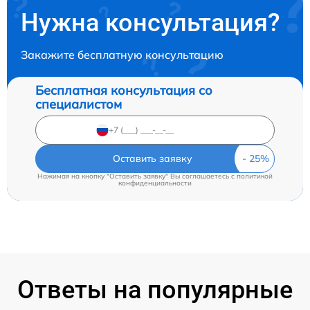
Нужна консультация?
Закажите бесплатную консультацию
Бесплатная консультация со
специалистом
Оставить заявку
Нажимая на кнопку "Оставить заявку" Вы соглашаетесь c
политикой
конфиденциальности
Ответы на популярные