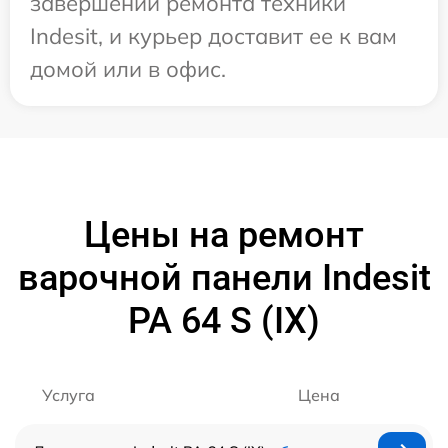
завершении ремонта техники
Indesit, и курьер доставит ее к вам
домой или в офис.
Цены на ремонт
варочной панели Indesit
PA 64 S (IX)
Услуга
Цена