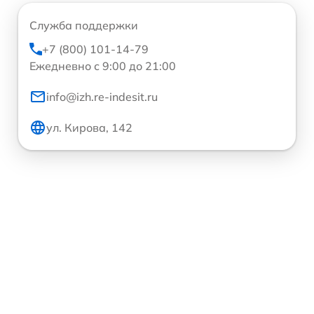
Служба поддержки
+7 (800) 101-14-79
Ежедневно с 9:00 до 21:00
info@izh.re-indesit.ru
ул. Кирова, 142