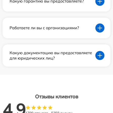
Какую гарантию вы предоставляете?
Работаете ли вы с организациями?
Какую документацию вы предоставляете
для юридических лиц?
Отзывы клиентов
4.9
1799 отзывов
5358 оценок