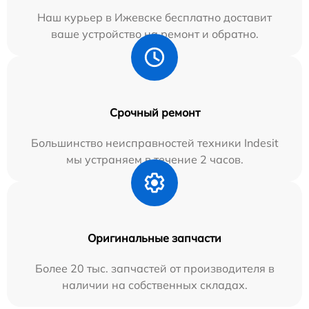
Наш курьер в Ижевске бесплатно доставит
ваше устройство на ремонт и обратно.
Срочный ремонт
Большинство неисправностей техники Indesit
мы устраняем в течение 2 часов.
Оригинальные запчасти
Более 20 тыс. запчастей от производителя в
наличии на собственных складах.