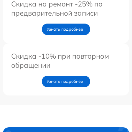
Скидка на ремонт -25% по
предварительной записи
Узнать подробнее
Скидка -10% при повторном
обращении
Узнать подробнее