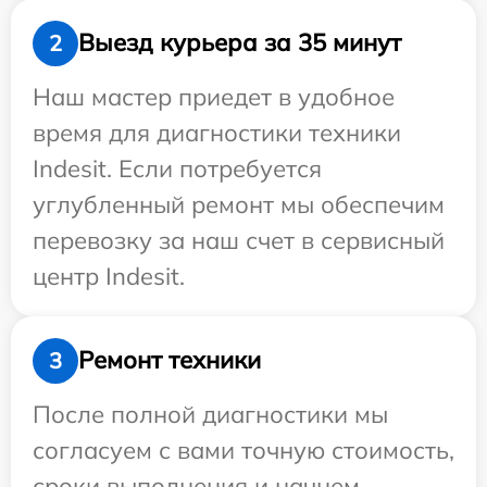
Выезд курьера за 35 минут
2
Наш мастер приедет в удобное
время для диагностики техники
Indesit. Если потребуется
углубленный ремонт мы обеспечим
перевозку за наш счет в сервисный
центр Indesit.
Ремонт техники
3
После полной диагностики мы
согласуем с вами точную стоимость,
сроки выполнения и начнем