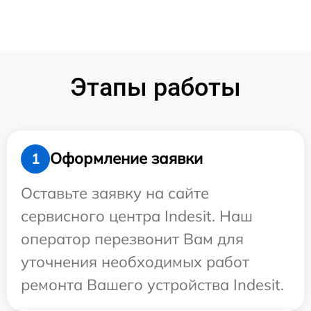
Этапы работы
Оформление заявки
1
Оставьте заявку на сайте
сервисного центра Indesit. Наш
оператор перезвонит Вам для
уточнения необходимых работ
ремонта Вашего устройства Indesit.