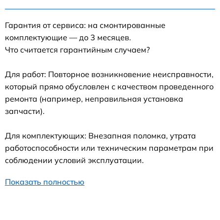
Гарантия от сервиса: на смонтированные
комплектующие — до 3 месяцев.
Что считается гарантийным случаем?
Для работ: Повторное возникновение неисправности,
который прямо обусловлен с качеством проведенного
ремонта (например, неправильная установка
запчасти).
Для комплектующих: Внезапная поломка, утрата
работоспособности или техническим параметрам при
соблюдении условий эксплуатации.
Показать полностью