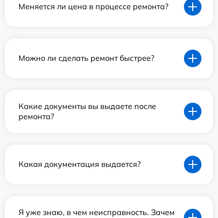
Меняется ли цена в процессе ремонта?
Можно ли сделать ремонт быстрее?
Какие документы вы выдаете после
ремонта?
Какая документация выдается?
Я уже знаю, в чем неисправность. Зачем