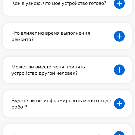
Как я узнаю, что мое устройство готово?
Что влияет на время выполнения
ремонта?
Может ли вместо меня принять
устройство другой человек?
Будете ли вы информировать меня о ходе
работ?