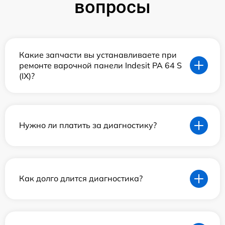
вопросы
Какие запчасти вы устанавливаете при
ремонте варочной панели Indesit PA 64 S
(IX)?
Нужно ли платить за диагностику?
Как долго длится диагностика?