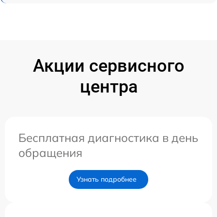
Акции сервисного
центра
Бесплатная диагностика в день
обращения
Узнать подробнее