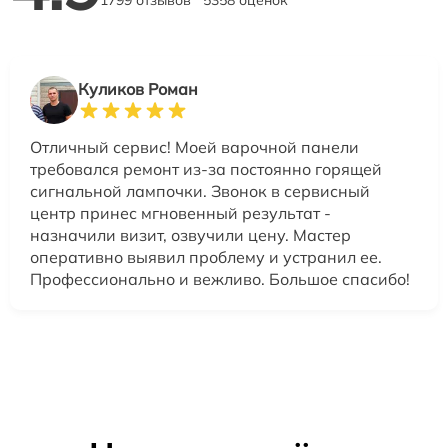
Куликов Роман
Отличный сервис! Моей варочной панели
требовался ремонт из-за постоянно горящей
сигнальной лампочки. Звонок в сервисный
центр принес мгновенный результат -
назначили визит, озвучили цену. Мастер
оперативно выявил проблему и устранил ее.
Профессионально и вежливо. Большое спасибо!