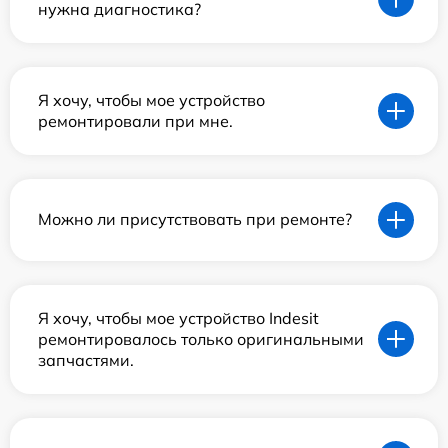
нужна диагностика?
Я хочу, чтобы мое устройство
ремонтировали при мне.
Можно ли присутствовать при ремонте?
Я хочу, чтобы мое устройство Indesit
ремонтировалось только оригинальными
запчастями.