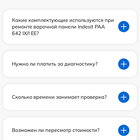
Какие комплектующие используются при
ремонте варочной панели Indesit PAA
642 IX/I EE?
Нужно ли платить за диагностику?
Сколько времени занимает проверка?
Возможен ли пересмотр стоимости?