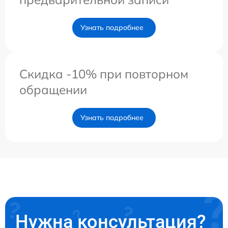
Узнать подробнее
Скидка -10% при повторном
обращении
Узнать подробнее
Нужна консультация?