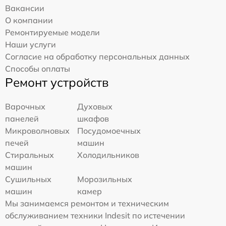
Вакансии
О компании
Ремонтируемые модели
Наши услуги
Согласие на обработку персональных данных
Способы оплаты
Ремонт устройств
Варочных
Духовых
панелей
шкафов
Микроволновых
Посудомоечных
печей
машин
Стиральных
Холодильников
машин
Сушильных
Морозильных
машин
камер
Мы занимаемся ремонтом и техническим
обслуживанием техники Indesit по истечении