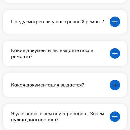
Предусмотрен ли у вас срочный ремонт?
Какие документы вы выдаете после
ремонта?
Какая документация выдается?
Я уже знаю, в чем неисправность. Зачем
нужна диагностика?