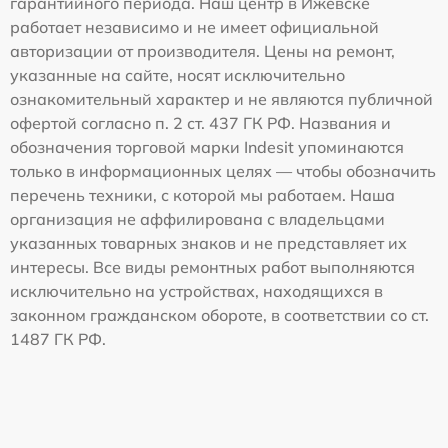
гарантийного периода. Наш центр в Ижевске
работает независимо и не имеет официальной
авторизации от производителя. Цены на ремонт,
указанные на сайте, носят исключительно
ознакомительный характер и не являются публичной
офертой согласно п. 2 ст. 437 ГК РФ. Названия и
обозначения торговой марки Indesit упоминаются
только в информационных целях — чтобы обозначить
перечень техники, с которой мы работаем. Наша
организация не аффилирована с владельцами
указанных товарных знаков и не представляет их
интересы. Все виды ремонтных работ выполняются
исключительно на устройствах, находящихся в
законном гражданском обороте, в соответствии со ст.
1487 ГК РФ.