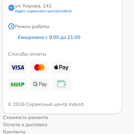
ул. Кирова, 142
Адрес сервисного центра Indesit
Режим работы:
Ежедневно с 9:00 до 21:00
Способы оплаты
© 2026 Сервисный центр Indesit
Стоимость ремонта
Оплата и доставка
Контакты