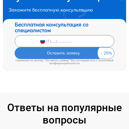
Закажите бесплатную консультацию
Бесплатная консультация со
специалистом
Оставить заявку
Нажимая на кнопку "Оставить заявку" Вы соглашаетесь c
политикой
конфиденциальности
Ответы на популярные
вопросы