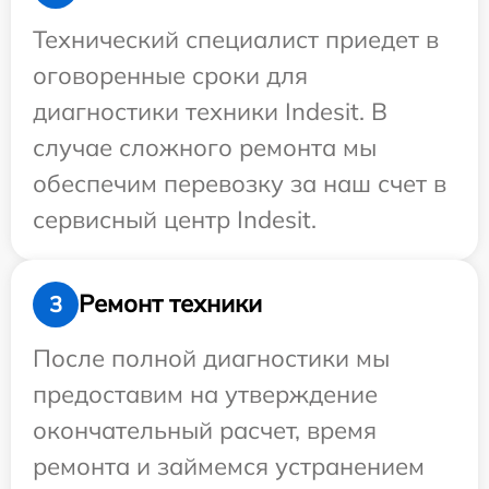
Технический специалист приедет в
оговоренные сроки для
диагностики техники Indesit. В
случае сложного ремонта мы
обеспечим перевозку за наш счет в
сервисный центр Indesit.
Ремонт техники
3
После полной диагностики мы
предоставим на утверждение
окончательный расчет, время
ремонта и займемся устранением