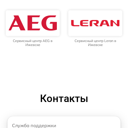
Сервисный центр AEG в
Сервисный центр Leran в
Ижевске
Ижевске
Контакты
Служба поддержки