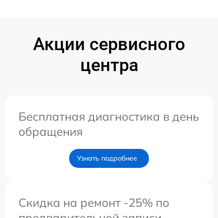
Акции сервисного
центра
Бесплатная диагностика в день
обращения
Узнать подробнее
Скидка на ремонт -25% по
предварительной записи