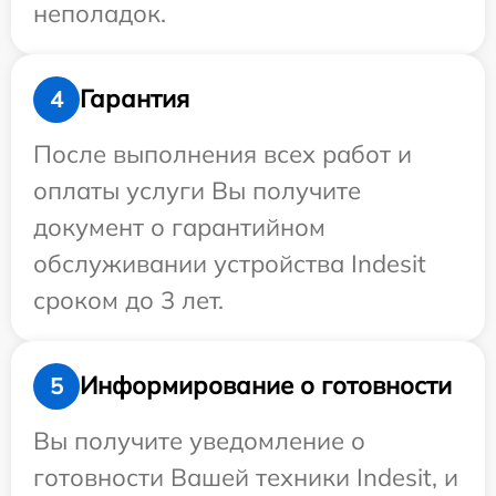
неполадок.
Гарантия
4
После выполнения всех работ и
оплаты услуги Вы получите
документ о гарантийном
обслуживании устройства Indesit
сроком до 3 лет.
Информирование о готовности
5
Вы получите уведомление о
готовности Вашей техники Indesit, и