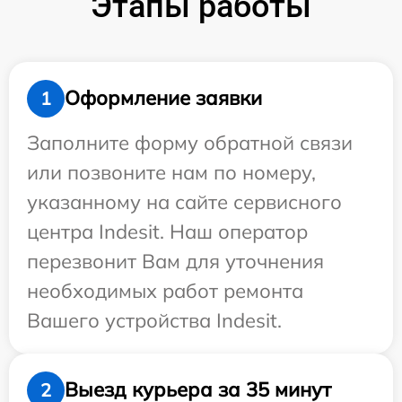
Этапы работы
Оформление заявки
1
Заполните форму обратной связи
или позвоните нам по номеру,
указанному на сайте сервисного
центра Indesit. Наш оператор
перезвонит Вам для уточнения
необходимых работ ремонта
Вашего устройства Indesit.
Выезд курьера за 35 минут
2