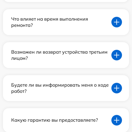
Что влияет на время выполнения
ремонта?
Возможен ли возврат устройства третьим
лицом?
Будете ли вы информировать меня о ходе
работ?
Какую гарантию вы предоставляете?