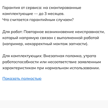
Гарантия от сервиса: на смонтированные
комплектующие — до 3 месяцев.
Что считается гарантийным случаем?
Для работ: Повторное возникновение неисправности,
который напрямую связан с выполненной работой
(например, некорректный монтаж запчасти).
Для комплектующих: Внезапная поломка, утрата
работоспособности или несоответствие заявленным
характеристикам при нормальном использовании.
Показать полностью