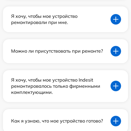
Я хочу, чтобы мое устройство
ремонтировали при мне.
Можно ли присутствовать при ремонте?
Я хочу, чтобы мое устройство Indesit
ремонтировалось только фирменными
комплектующими.
Как я узнаю, что мое устройство готово?