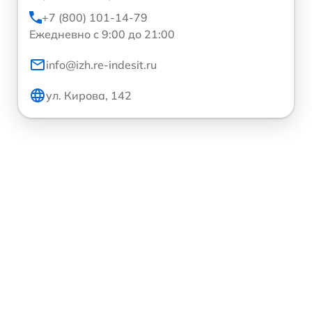
+7 (800) 101-14-79
Ежедневно с 9:00 до 21:00
info@izh.re-indesit.ru
ул. Кирова, 142