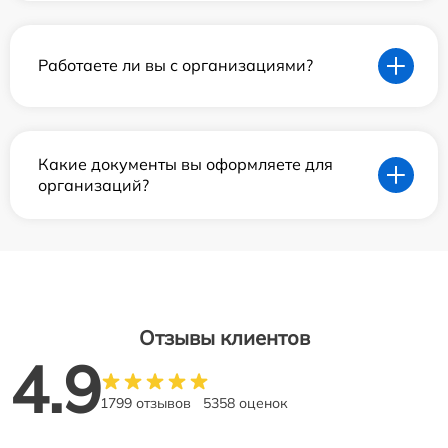
Работаете ли вы с организациями?
Какие документы вы оформляете для
организаций?
Отзывы клиентов
4.9
1799 отзывов
5358 оценок