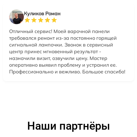
Куликов Роман
Отличный сервис! Моей варочной панели
требовался ремонт из-за постоянно горящей
сигнальной лампочки. Звонок в сервисный
центр принес мгновенный результат -
назначили визит, озвучили цену. Мастер
оперативно выявил проблему и устранил ее.
Профессионально и вежливо. Большое спасибо!
Наши партнёры