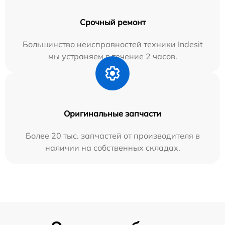
Срочный ремонт
Большинство неисправностей техники Indesit
мы устраняем в течение 2 часов.
Оригинальные запчасти
Более 20 тыс. запчастей от производителя в
наличии на собственных складах.