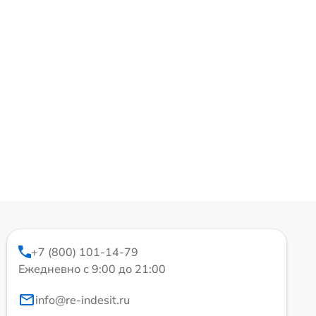
+7 (800) 101-14-79
Ежедневно с 9:00 до 21:00
info@re-indesit.ru