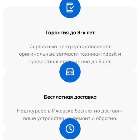
Гарантия до 3-х лет
Сервисный центр устанавливает
оригинальные запчасти техники Indesit и
предоставляет гарантию до 3 лет.
Бесплатная доставка
Наш курьер в Ижевске бесплатно доставит
ваше устройство на ремонт и обратно.