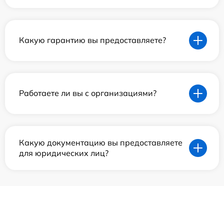
Какую гарантию вы предоставляете?
Работаете ли вы с организациями?
Какую документацию вы предоставляете
для юридических лиц?