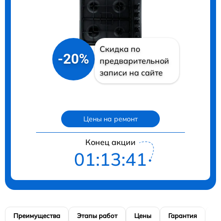
Скидка по
-20%
предварительной
записи на сайте
Цены на ремонт
Конец акции
01:13:41
Преимущества
Этапы работ
Цены
Гарантия
М