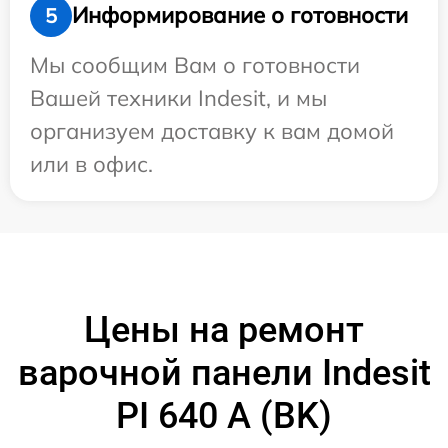
Информирование о готовности
5
Мы сообщим Вам о готовности
Вашей техники Indesit, и мы
организуем доставку к вам домой
или в офис.
Цены на ремонт
варочной панели Indesit
PI 640 A (BK)