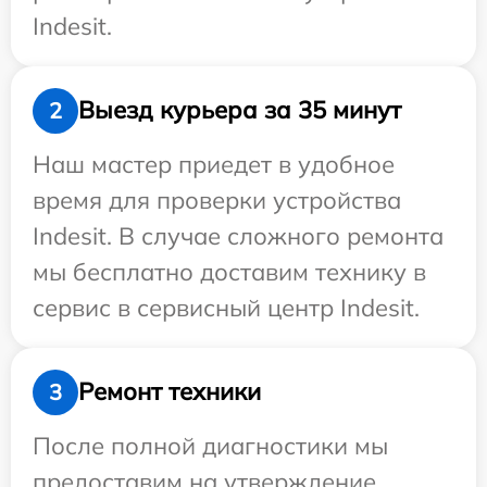
Indesit.
Выезд курьера за 35 минут
2
Наш мастер приедет в удобное
время для проверки устройства
Indesit. В случае сложного ремонта
мы бесплатно доставим технику в
сервис в сервисный центр Indesit.
Ремонт техники
3
После полной диагностики мы
предоставим на утверждение