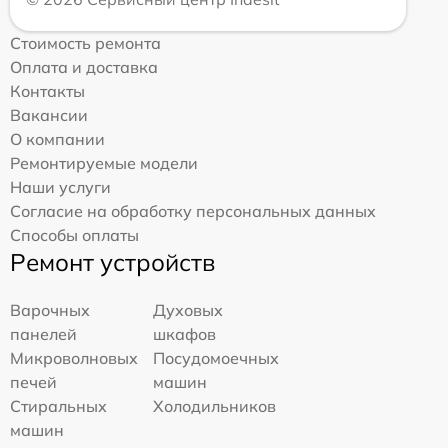
Стоимость ремонта
Оплата и доставка
Контакты
Вакансии
О компании
Ремонтируемые модели
Наши услуги
Согласие на обработку персональных данных
Способы оплаты
Ремонт устройств
Варочных
Духовых
панелей
шкафов
Микроволновых
Посудомоечных
печей
машин
Стиральных
Холодильников
машин