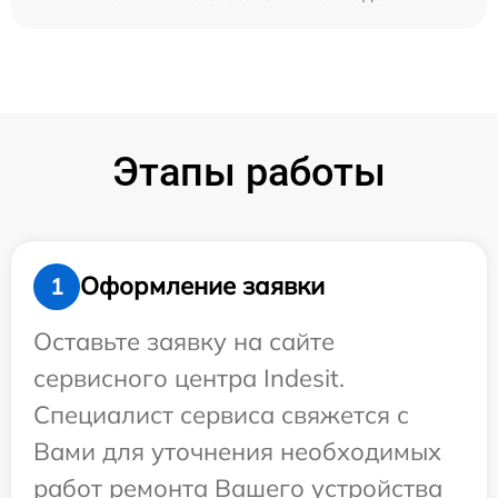
Этапы работы
Оформление заявки
1
Оставьте заявку на сайте
сервисного центра Indesit.
Специалист сервиса свяжется с
Вами для уточнения необходимых
работ ремонта Вашего устройства