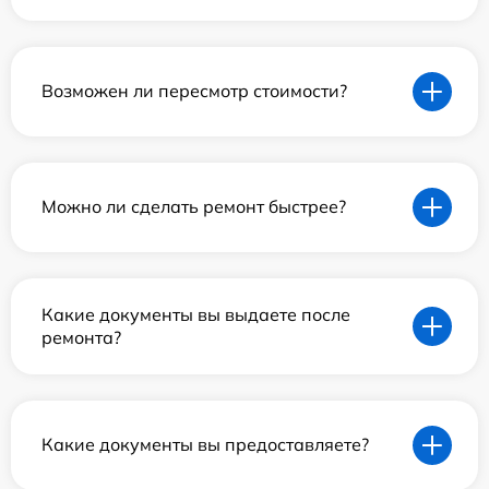
Возможен ли пересмотр стоимости?
Можно ли сделать ремонт быстрее?
Какие документы вы выдаете после
ремонта?
Какие документы вы предоставляете?