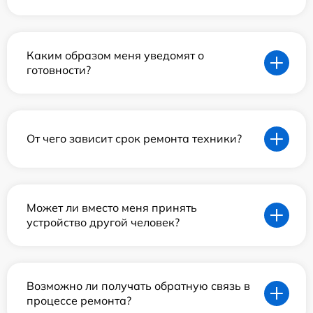
Каким образом меня уведомят о
готовности?
От чего зависит срок ремонта техники?
Может ли вместо меня принять
устройство другой человек?
Возможно ли получать обратную связь в
процессе ремонта?