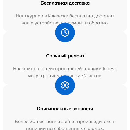
Бесплатная доставка
Наш курьер в Ижевске бесплатно доставит
ваше устройство на ремонт и обратно.
Срочный ремонт
Большинство неисправностей техники Indesit
мы устраняем в течение 2 часов.
Оригинальные запчасти
Более 20 тыс. запчастей от производителя в
наличии на собственных складах.