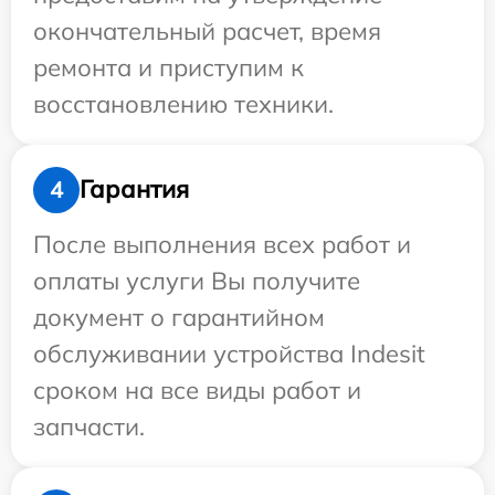
окончательный расчет, время
ремонта и приступим к
восстановлению техники.
Гарантия
4
После выполнения всех работ и
оплаты услуги Вы получите
документ о гарантийном
обслуживании устройства Indesit
сроком на все виды работ и
запчасти.