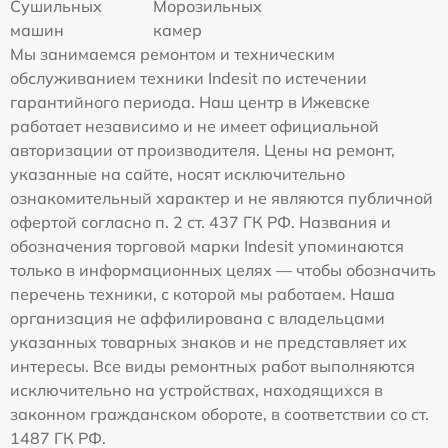
Сушильных
Морозильных
машин
камер
Мы занимаемся ремонтом и техническим
обслуживанием техники Indesit по истечении
гарантийного периода. Наш центр в Ижевске
работает независимо и не имеет официальной
авторизации от производителя. Цены на ремонт,
указанные на сайте, носят исключительно
ознакомительный характер и не являются публичной
офертой согласно п. 2 ст. 437 ГК РФ. Названия и
обозначения торговой марки Indesit упоминаются
только в информационных целях — чтобы обозначить
перечень техники, с которой мы работаем. Наша
организация не аффилирована с владельцами
указанных товарных знаков и не представляет их
интересы. Все виды ремонтных работ выполняются
исключительно на устройствах, находящихся в
законном гражданском обороте, в соответствии со ст.
1487 ГК РФ.