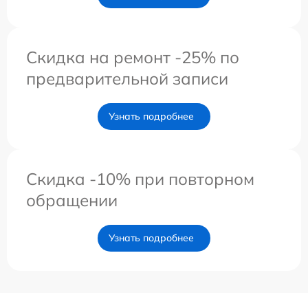
Скидка на ремонт -25% по
предварительной записи
Узнать подробнее
Скидка -10% при повторном
обращении
Узнать подробнее