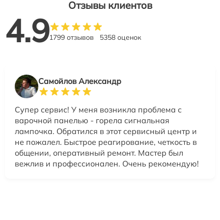
Отзывы клиентов
4.9
1799 отзывов
5358 оценок
Самойлов Александр
Супер сервис! У меня возникла проблема с
варочной панелью - горела сигнальная
лампочка. Обратился в этот сервисный центр и
не пожалел. Быстрое реагирование, четкость в
общении, оперативный ремонт. Мастер был
вежлив и профессионален. Очень рекомендую!