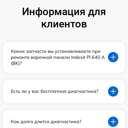
Информация для
клиентов
Какие запчасти вы устанавливаете при
ремонте варочной панели Indesit PI 640 A
(BK)?
Есть ли у вас бесплатная диагностика?
Как долго длится диагностика?