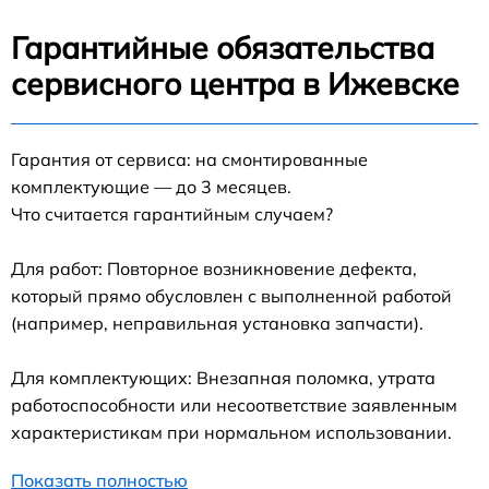
Гарантийные обязательства
сервисного центра в Ижевске
Гарантия от сервиса: на смонтированные
комплектующие — до 3 месяцев.
Что считается гарантийным случаем?
Для работ: Повторное возникновение дефекта,
который прямо обусловлен с выполненной работой
(например, неправильная установка запчасти).
Для комплектующих: Внезапная поломка, утрата
работоспособности или несоответствие заявленным
характеристикам при нормальном использовании.
Показать полностью