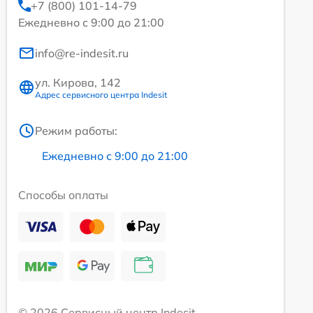
+7 (800) 101-14-79
Ежедневно с 9:00 до 21:00
info@re-indesit.ru
ул. Кирова, 142
Адрес сервисного центра Indesit
Режим работы:
Ежедневно с 9:00 до 21:00
Способы оплаты
© 2026 Сервисный центр Indesit