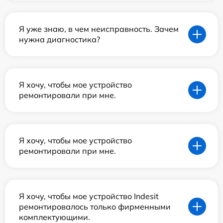
Я уже знаю, в чем неисправность. Зачем
нужна диагностика?
Я хочу, чтобы мое устройство
ремонтировали при мне.
Я хочу, чтобы мое устройство
ремонтировали при мне.
Я хочу, чтобы мое устройство Indesit
ремонтировалось только фирменными
комплектующими.