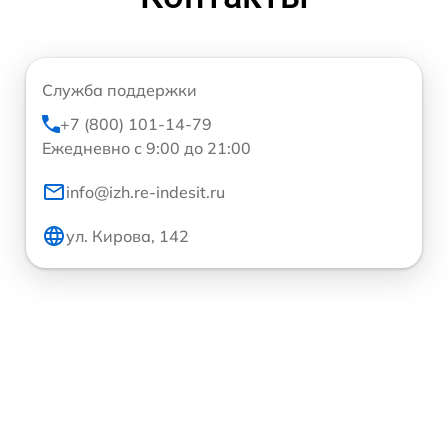
Служба поддержки
+7 (800) 101-14-79
Ежедневно с 9:00 до 21:00
info@izh.re-indesit.ru
ул. Кирова, 142