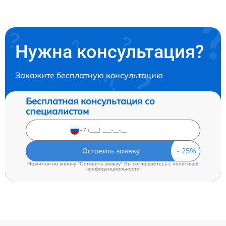
Нужна консультация?
Закажите бесплатную консультацию
Бесплатная консультация со
специалистом
Оставить заявку
Нажимая на кнопку "Оставить заявку" Вы соглашаетесь c
политикой
конфиденциальности