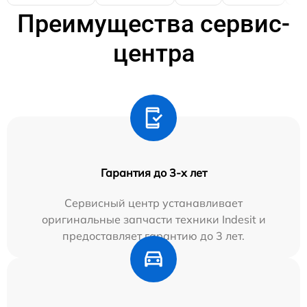
Преимущества сервис-
центра
Гарантия до 3-х лет
Сервисный центр устанавливает
оригинальные запчасти техники Indesit и
предоставляет гарантию до 3 лет.